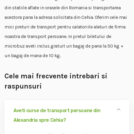
din statiile aflate in orasele din Romania si transportarea
acestora pana la adresa solicitata din Cehia. Oferim cele mai
mici preturi de transport pentru calatoriile alaturi de firma
noastra de transport persoane. In pretul biletului de
microbuz aveti inclus gratuit un bagaj de pana la 50 kg +
un bagaj de mana de 10 kg.
Cele mai frecvente intrebari si
raspunsuri
Aveti curse de transport persoane din
Alexandria spre Cehia?