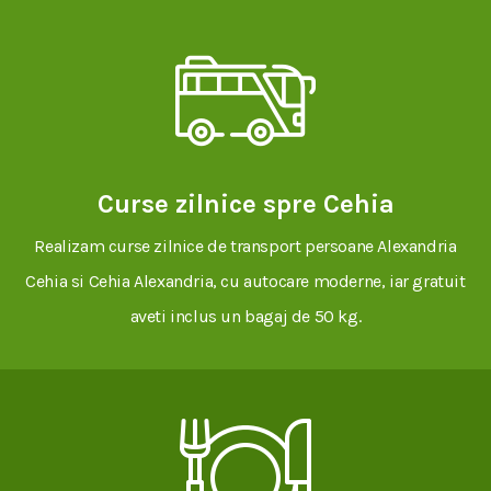
Curse zilnice spre Cehia
Realizam curse zilnice de transport persoane Alexandria
Cehia si Cehia Alexandria, cu autocare moderne, iar gratuit
aveti inclus un bagaj de 50 kg.