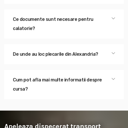
Ce documente sunt necesare pentru
calatorie?
De unde au loc plecarile din Alexandria?
Cum pot afla mai multe informatii despre
cursa?
Apeleaza dispecerat transport