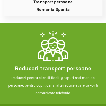
Transport persoane
Romania Spania
Reduceri transport persoane
Reduceri pentru clientii fideli, grupuri mai mari de
persoane, pentru copii, dar si alte reduceri care va vor fi
comunicate telefonic.