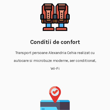
Conditii de confort
Transport persoane Alexandria Cehia realizat cu
autocare si microbuze moderne, aer conditionat,
Wi-Fi