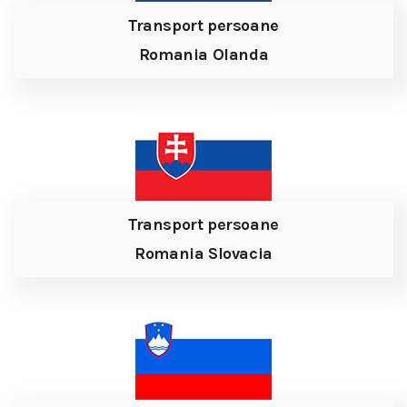
Transport persoane
Romania Olanda
Transport persoane
Romania Slovacia