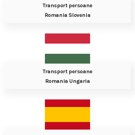
Transport persoane
Romania Slovenia
Transport persoane
Romania Ungaria