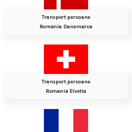
Transport persoane
Romania Danemarca
Transport persoane
Romania Elvetia