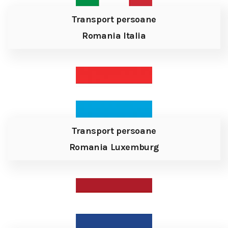
Transport persoane
Romania Italia
Transport persoane
Romania Luxemburg