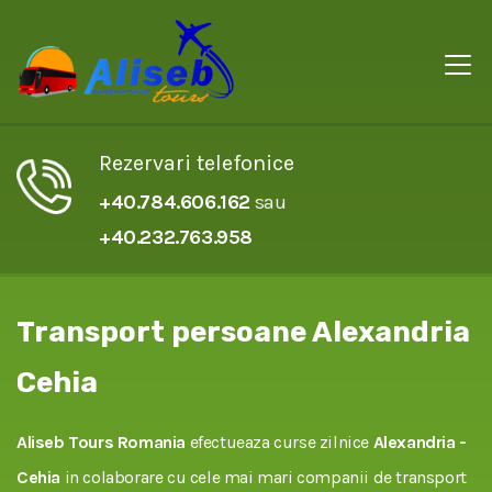
Rezervari telefonice
+40.784.606.162
sau
+40.232.763.958
Transport persoane Alexandria
Cehia
Aliseb Tours Romania
efectueaza curse zilnice
Alexandria -
Cehia
in colaborare cu cele mai mari companii de transport