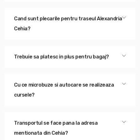
Cand sunt plecarile pentru traseul Alexandria
Cehia?
Trebuie sa platesc in plus pentru bagaj?
Cu ce microbuze si autocare se realizeaza
cursele?
Transportul se face pana la adresa
mentionata din Cehia?