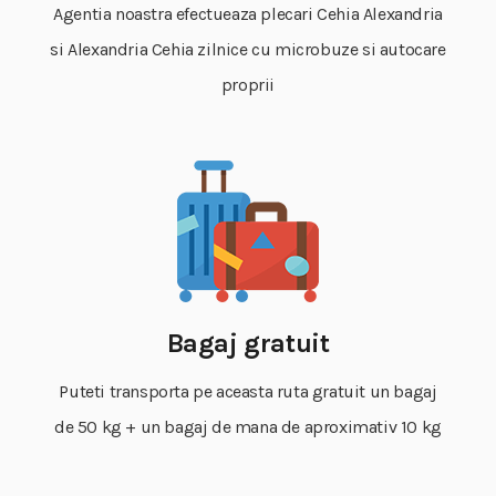
Agentia noastra efectueaza plecari Cehia Alexandria
si Alexandria Cehia zilnice cu microbuze si autocare
proprii
Bagaj gratuit
Puteti transporta pe aceasta ruta gratuit un bagaj
de 50 kg + un bagaj de mana de aproximativ 10 kg