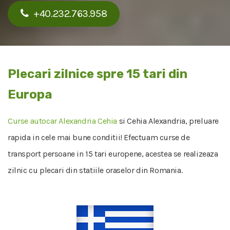
+40.232.763.958
Plecari zilnice spre 15 tari din
Europa
Curse autocar Alexandria Cehia
si Cehia Alexandria, preluare
rapida in cele mai bune conditii! Efectuam curse de
transport persoane in 15 tari europene, acestea se realizeaza
zilnic cu plecari din statiile oraselor din Romania.