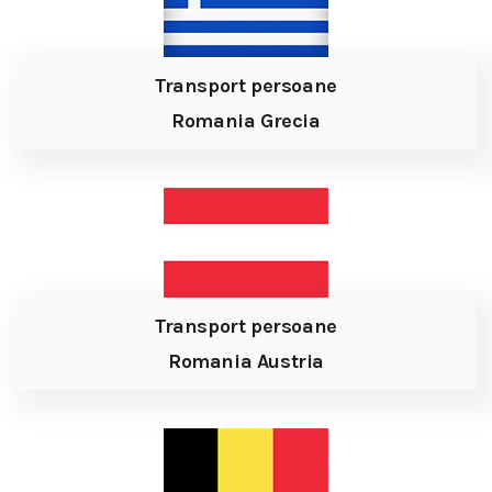
Transport persoane
Romania Grecia
Transport persoane
Romania Austria