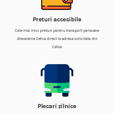
Preturi accesibile
Cele mai mici preturi pentru transport persoane
Alexandria Cehia direct la adresa solicitata din
Cehia
Plecari zilnice