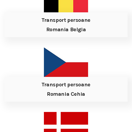
Transport persoane
Romania Belgia
Transport persoane
Romania Cehia