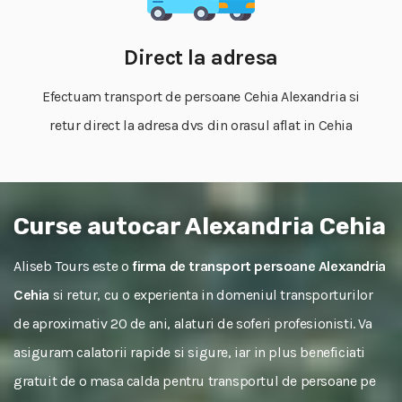
Direct la adresa
Efectuam transport de persoane Cehia Alexandria si
retur direct la adresa dvs din orasul aflat in Cehia
Curse autocar Alexandria Cehia
Aliseb Tours este o
firma de transport persoane Alexandria
Cehia
si retur, cu o experienta in domeniul transporturilor
de aproximativ 20 de ani, alaturi de soferi profesionisti. Va
asiguram calatorii rapide si sigure, iar in plus beneficiati
gratuit de o masa calda pentru transportul de persoane pe