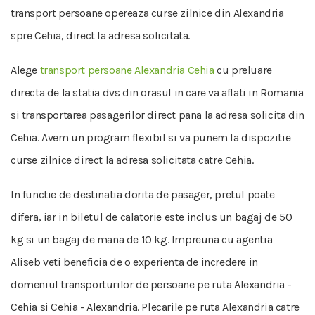
transport persoane opereaza curse zilnice din Alexandria
spre Cehia, direct la adresa solicitata.
Alege
transport persoane Alexandria Cehia
cu preluare
directa de la statia dvs din orasul in care va aflati in Romania
si transportarea pasagerilor direct pana la adresa solicita din
Cehia. Avem un program flexibil si va punem la dispozitie
curse zilnice direct la adresa solicitata catre Cehia.
In functie de destinatia dorita de pasager, pretul poate
difera, iar in biletul de calatorie este inclus un bagaj de 50
kg si un bagaj de mana de 10 kg. Impreuna cu agentia
Aliseb veti beneficia de o experienta de incredere in
domeniul transporturilor de persoane pe ruta Alexandria -
Cehia si Cehia - Alexandria. Plecarile pe ruta Alexandria catre