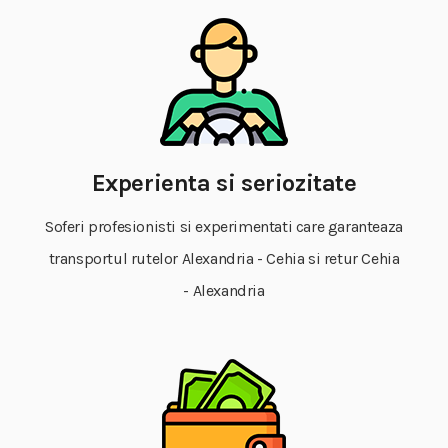
Experienta si seriozitate
Soferi profesionisti si experimentati care garanteaza
transportul rutelor Alexandria - Cehia si retur Cehia
- Alexandria