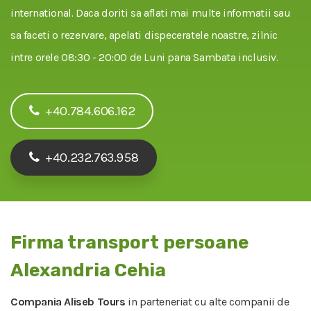
international. Daca doriti sa aflati mai multe informatii sau
sa faceti o rezervare, apelati dispeceratele noastre, zilnic
intre orele 08:30 - 20:00 de Luni pana Sambata inclusiv.
+40.784.606.162
+40.232.763.958
Firma transport persoane
Alexandria Cehia
Compania Aliseb Tours
in parteneriat cu alte companii de