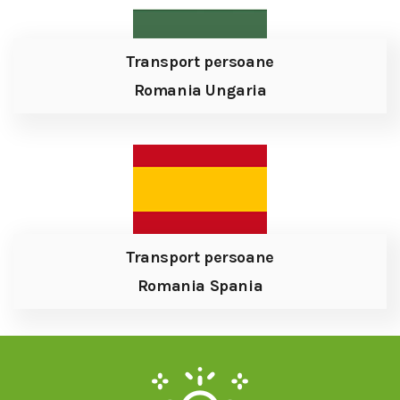
Transport persoane
Romania Ungaria
Transport persoane
Romania Spania