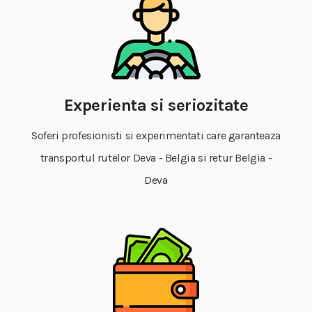
Experienta si seriozitate
Soferi profesionisti si experimentati care garanteaza
transportul rutelor Deva - Belgia si retur Belgia -
Deva