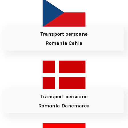
Transport persoane
Romania Cehia
Transport persoane
Romania Danemarca