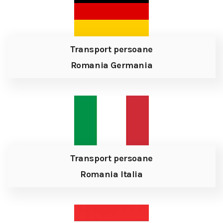
Transport persoane
Romania Germania
Transport persoane
Romania Italia