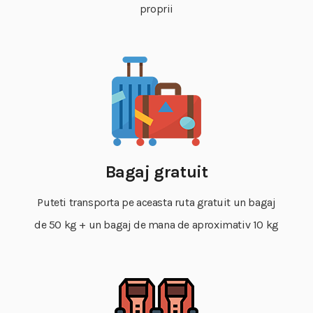
proprii
Bagaj gratuit
Puteti transporta pe aceasta ruta gratuit un bagaj
de 50 kg + un bagaj de mana de aproximativ 10 kg