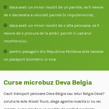
daca aveti un minor insotit de un parinte, va fi nevoie
de o declaratie a celuilalt parinte (o imputernicire);
daca aveti un minor insotit de o alta persoana, va fi
nevoie de o procura de la ambii parinti si cazierul
insotitorului;
pentru pasagerii din Republica Moldova este necesar
un pasaport biometric si viza.
Curse microbuz Deva Belgia
Cauti transport persoane Deva Belgia sau retur Belgia Deva?
solutia ta este Aliseb Tours, alege agentia noastra si nu vei