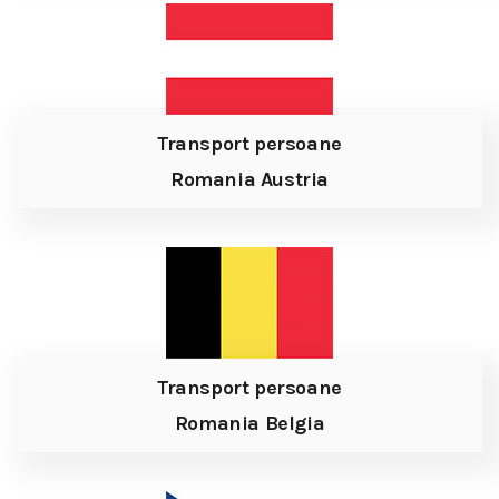
Transport persoane
Romania Austria
Transport persoane
Romania Belgia