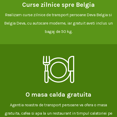
Curse zilnice spre Belgia
Realizam curse zilnice de transport persoane Deva Belgia si
Belgia Deva, cu autocare moderne, iar gratuit aveti inclus un
bagaj de 50 kg.
O masa calda gratuita
Agentia noastra de transport persoane va ofera o masa
gratuita, cafea si apa la un restaurant in timpul calatoriei pe