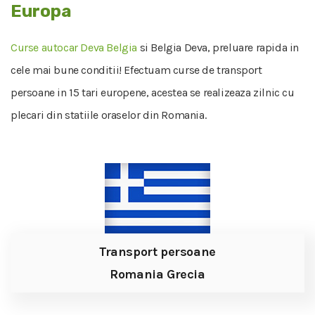
Europa
Curse autocar Deva Belgia
si Belgia Deva, preluare rapida in
cele mai bune conditii! Efectuam curse de transport
persoane in 15 tari europene, acestea se realizeaza zilnic cu
plecari din statiile oraselor din Romania.
Transport persoane
Romania Grecia