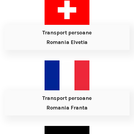
Transport persoane
Romania Elvetia
Transport persoane
Romania Franta