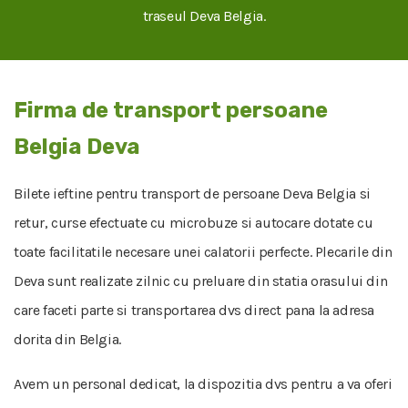
traseul Deva Belgia.
Firma de transport persoane
Belgia Deva
Bilete ieftine pentru transport de persoane Deva Belgia si
retur, curse efectuate cu microbuze si autocare dotate cu
toate facilitatile necesare unei calatorii perfecte. Plecarile din
Deva sunt realizate zilnic cu preluare din statia orasului din
care faceti parte si transportarea dvs direct pana la adresa
dorita din Belgia.
Avem un personal dedicat, la dispozitia dvs pentru a va oferi