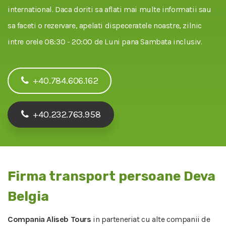
international. Daca doriti sa aflati mai multe informatii sau
sa faceti o rezervare, apelati dispeceratele noastre, zilnic
intre orele 08:30 - 20:00 de Luni pana Sambata inclusiv.
+40.784.606.162
+40.232.763.958
Firma transport persoane Deva
Belgia
Compania Aliseb Tours
in parteneriat cu alte companii de