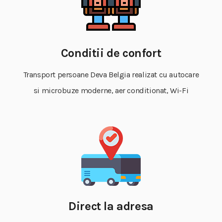
Conditii de confort
Transport persoane Deva Belgia realizat cu autocare
si microbuze moderne, aer conditionat, Wi-Fi
Direct la adresa