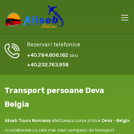
Rezervari telefonice
+40.784.606.162
sau
+40.232.763.958
Transport persoane Deva
Belgia
Aliseb Tours Romania
efectueaza curse zilnice
Deva - Belgia
in colaborare cu cele mai mari companii de transport