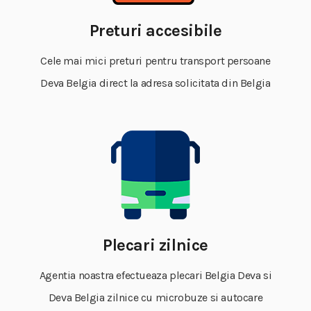
Preturi accesibile
Cele mai mici preturi pentru transport persoane
Deva Belgia direct la adresa solicitata din Belgia
Plecari zilnice
Agentia noastra efectueaza plecari Belgia Deva si
Deva Belgia zilnice cu microbuze si autocare