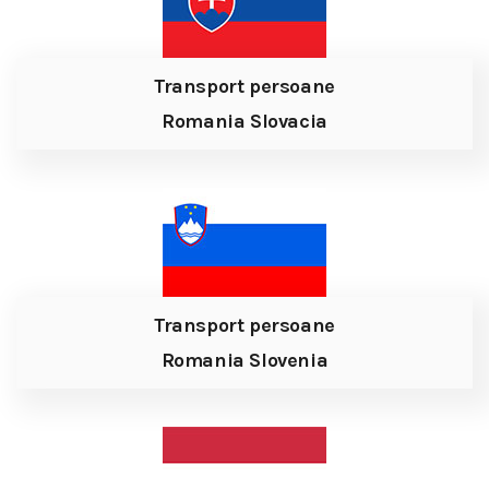
Transport persoane
Romania Slovacia
Transport persoane
Romania Slovenia