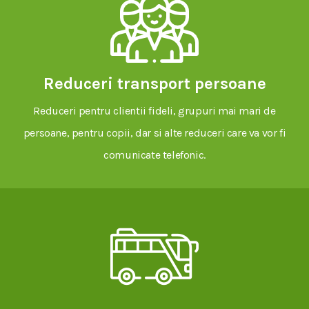
Reduceri transport persoane
Reduceri pentru clientii fideli, grupuri mai mari de
persoane, pentru copii, dar si alte reduceri care va vor fi
comunicate telefonic.