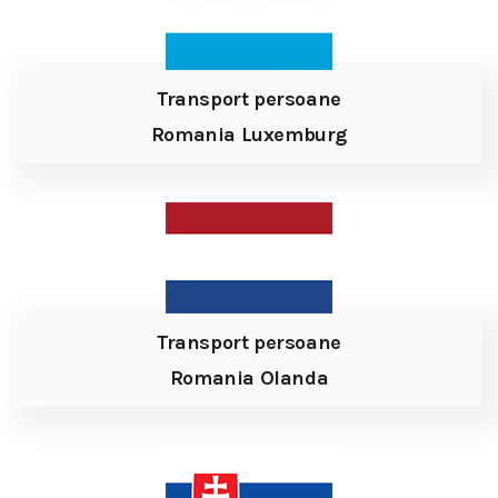
Transport persoane
Romania Luxemburg
Transport persoane
Romania Olanda