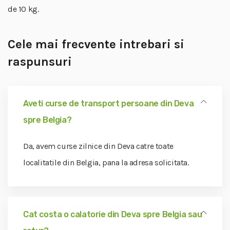
de 10 kg.
Cele mai frecvente intrebari si
raspunsuri
Aveti curse de transport persoane din Deva
spre Belgia?
Da, avem curse zilnice din Deva catre toate
localitatile din Belgia, pana la adresa solicitata.
Cat costa o calatorie din Deva spre Belgia sau