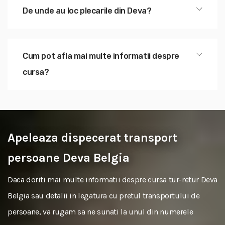
De unde au loc plecarile din Deva?
Cum pot afla mai multe informatii despre
cursa?
Apeleaza dispecerat transport
persoane Deva Belgia
Daca doriti mai multe informatii despre cursa tur-retur Deva
Belgia sau detalii in legatura cu pretul transportului de
persoane, va rugam sa ne sunati la unul din numerele