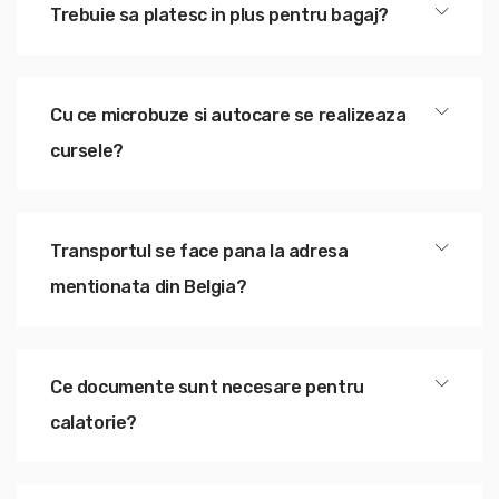
Trebuie sa platesc in plus pentru bagaj?
Cu ce microbuze si autocare se realizeaza
cursele?
Transportul se face pana la adresa
mentionata din Belgia?
Ce documente sunt necesare pentru
calatorie?