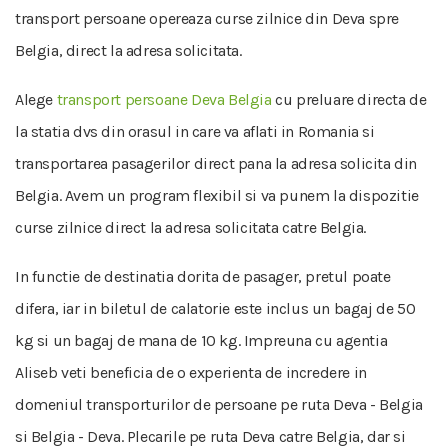
transport persoane opereaza curse zilnice din Deva spre
Belgia, direct la adresa solicitata.
Alege
transport persoane Deva Belgia
cu preluare directa de
la statia dvs din orasul in care va aflati in Romania si
transportarea pasagerilor direct pana la adresa solicita din
Belgia. Avem un program flexibil si va punem la dispozitie
curse zilnice direct la adresa solicitata catre Belgia.
In functie de destinatia dorita de pasager, pretul poate
difera, iar in biletul de calatorie este inclus un bagaj de 50
kg si un bagaj de mana de 10 kg. Impreuna cu agentia
Aliseb veti beneficia de o experienta de incredere in
domeniul transporturilor de persoane pe ruta Deva - Belgia
si Belgia - Deva. Plecarile pe ruta Deva catre Belgia, dar si