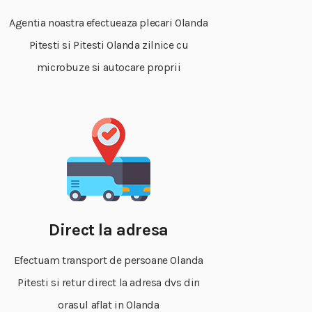
Agentia noastra efectueaza plecari Olanda
Pitesti si Pitesti Olanda zilnice cu
microbuze si autocare proprii
Direct la adresa
Efectuam transport de persoane Olanda
Pitesti si retur direct la adresa dvs din
orasul aflat in Olanda