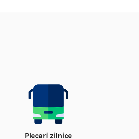
Plecari zilnice