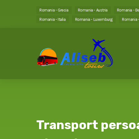
Romania - Grecia
Romania - Austria
Romania - Be
Romania - Italia
Romania - Luxemburg
Romania -
Transport perso