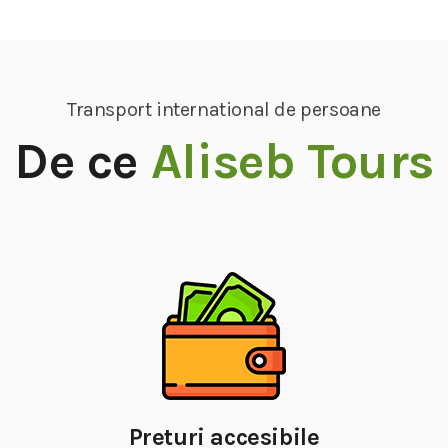
Transport international de persoane
De ce
Aliseb Tours
Preturi accesibile