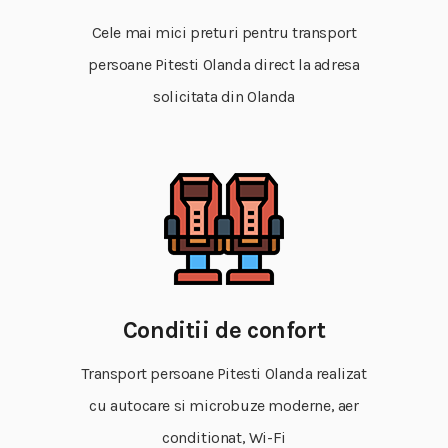
Cele mai mici preturi pentru transport
persoane Pitesti Olanda direct la adresa
solicitata din Olanda
Conditii de confort
Transport persoane Pitesti Olanda realizat
cu autocare si microbuze moderne, aer
conditionat, Wi-Fi