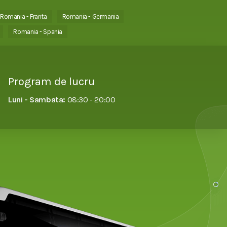
Romania - Franta
Romania - Germania
Romania - Spania
Program de lucru
Luni - Sambata:
08:30 - 20:00