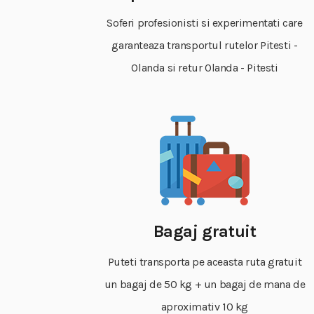
Soferi profesionisti si experimentati care
garanteaza transportul rutelor Pitesti -
Olanda si retur Olanda - Pitesti
Bagaj gratuit
Puteti transporta pe aceasta ruta gratuit
un bagaj de 50 kg + un bagaj de mana de
aproximativ 10 kg