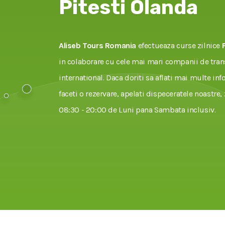
Pitesti Olanda
Aliseb Tours Romania
efectueaza curse zilnice
in colaborare cu cele mai mari companii de tran
international. Daca doriti sa aflati mai multe inf
faceti o rezervare, apelati dispeceratele noastre, 
08:30 - 20:00 de Luni pana Sambata inclusiv.