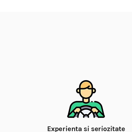
Experienta si seriozitate