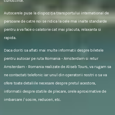
cunostinte.
Autocarele puse la dispoziția transportului international de
persoane de catre noi se ridica la cele mai inalte standarde
pentru a va face o calatorie cat mai placuta, relaxanta si
rapida.
Daca doriti sa aflati mai multe informatii despre biletele
pentru autocar pe ruta Romania - Amsterdam si retur
Amsterdam - Romania realizate de Aliseb Tours, va rugam sa
ne contactati telefonic iar unul din operatorii nostri o sa va
ofere toate detaliile necesare despre pretul acestora,
informatii despre statile de plecare, orele aproximative de
imbarcare / sosire, reduceri, etc.