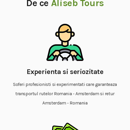
De ce
Aliseb Tours
Experienta si seriozitate
Soferi profesionisti si experimentati care garanteaza
transportul rutelor Romania - Amsterdam si retur
Amsterdam - Romania