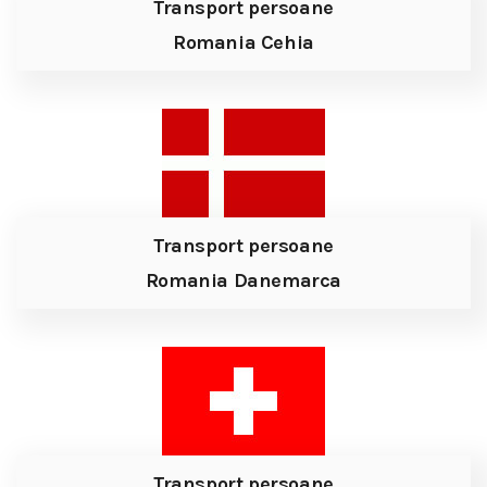
Transport persoane
Romania Cehia
Transport persoane
Romania Danemarca
Transport persoane