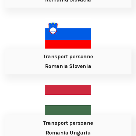
Transport persoane
Romania Slovenia
Transport persoane
Romania Ungaria