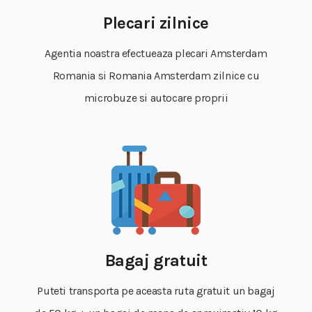
Plecari zilnice
Agentia noastra efectueaza plecari Amsterdam
Romania si Romania Amsterdam zilnice cu
microbuze si autocare proprii
Bagaj gratuit
Puteti transporta pe aceasta ruta gratuit un bagaj