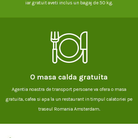
iar gratuit aveti inclus un bagaj de 50 kg.
O masa calda gratuita
Agentia noastra de transport persoane va ofera o masa
gratuita, cafea si apa la un restaurant in timpul calatoriei pe
traseul Romania Amsterdam.