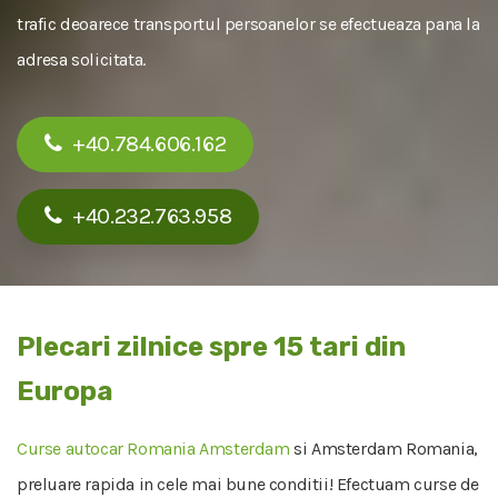
trafic deoarece transportul persoanelor se efectueaza pana la
adresa solicitata.
+40.784.606.162
+40.232.763.958
Plecari zilnice spre 15 tari din
Europa
Curse autocar Romania Amsterdam
si Amsterdam Romania,
preluare rapida in cele mai bune conditii! Efectuam curse de