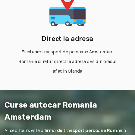
Direct la adresa
Efectuam transport de persoane Amsterdam
Romania si retur direct la adresa dvs din orasul
aflat in Olanda
Curse autocar Romania
Amsterdam
Aliseb Tours este o
firma de transport persoane Romania