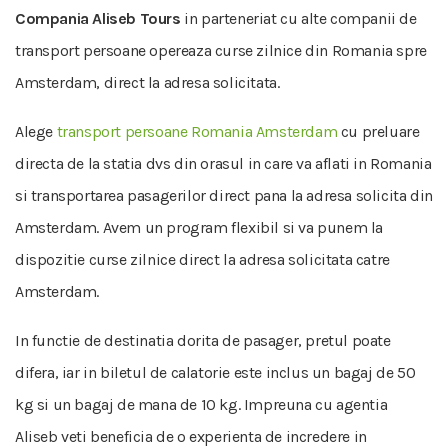
Compania Aliseb Tours
in parteneriat cu alte companii de
transport persoane opereaza curse zilnice din Romania spre
Amsterdam, direct la adresa solicitata.
Alege
transport persoane Romania Amsterdam
cu preluare
directa de la statia dvs din orasul in care va aflati in Romania
si transportarea pasagerilor direct pana la adresa solicita din
Amsterdam. Avem un program flexibil si va punem la
dispozitie curse zilnice direct la adresa solicitata catre
Amsterdam.
In functie de destinatia dorita de pasager, pretul poate
difera, iar in biletul de calatorie este inclus un bagaj de 50
kg si un bagaj de mana de 10 kg. Impreuna cu agentia
Aliseb veti beneficia de o experienta de incredere in