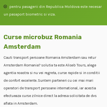
pentru pasagerii din Republica Moldova este necesar
un pasaport biometric si viza.
Curse microbuz Romania
Amsterdam
Cauti transport persoane Romania Amsterdam sau retur
Amsterdam Romania? solutia ta este Aliseb Tours, alege
agentia noastra si nu vei regreta, curse rapide si in conditii
de confort excelente. Suntem parteneri cu cei mai mari
operatori de transport persoane international, iar acestia
efectueaza curse zilnice direct la adresa solicitata de dvs
aflata in Amsterdam.