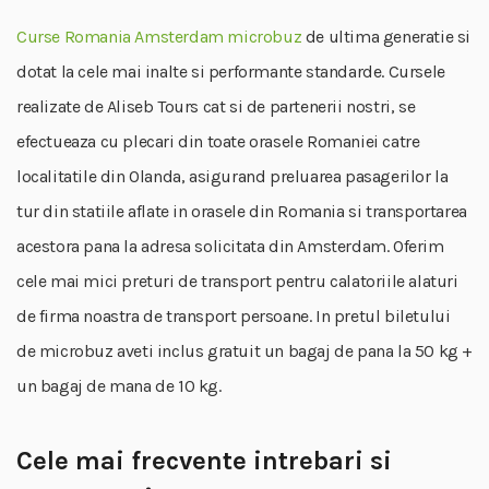
Curse Romania Amsterdam microbuz
de ultima generatie si
dotat la cele mai inalte si performante standarde. Cursele
realizate de Aliseb Tours cat si de partenerii nostri, se
efectueaza cu plecari din toate orasele Romaniei catre
localitatile din Olanda, asigurand preluarea pasagerilor la
tur din statiile aflate in orasele din Romania si transportarea
acestora pana la adresa solicitata din Amsterdam. Oferim
cele mai mici preturi de transport pentru calatoriile alaturi
de firma noastra de transport persoane. In pretul biletului
de microbuz aveti inclus gratuit un bagaj de pana la 50 kg +
un bagaj de mana de 10 kg.
Cele mai frecvente intrebari si