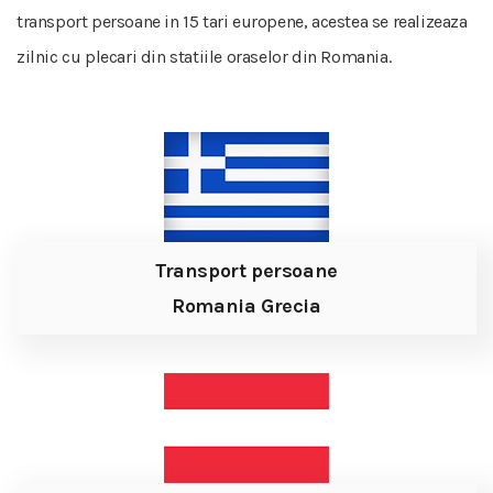
transport persoane in 15 tari europene, acestea se realizeaza
zilnic cu plecari din statiile oraselor din Romania.
Transport persoane
Romania Grecia