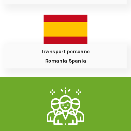
Transport persoane
Romania Spania