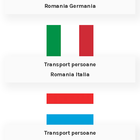
Romania Germania
Transport persoane
Romania Italia
Transport persoane