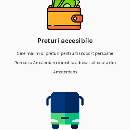
Preturi accesibile
Cele mai mici preturi pentru transport persoane
Romania Amsterdam direct la adresa solicitata din
Amsterdam