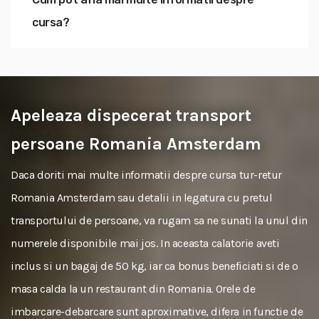
cursa?
Apeleaza dispecerat transport
persoane Romania Amsterdam
Daca doriti mai multe informatii despre cursa tur-retur
Romania Amsterdam sau detalii in legatura cu pretul
transportului de persoane, va rugam sa ne sunati la unul din
numerele disponibile mai jos. In aceasta calatorie aveti
inclus si un bagaj de 50 kg, iar ca bonus beneficiati si de o
masa calda la un restaurant din Romania. Orele de
imbarcare-debarcare sunt aproximative, difera in functie de