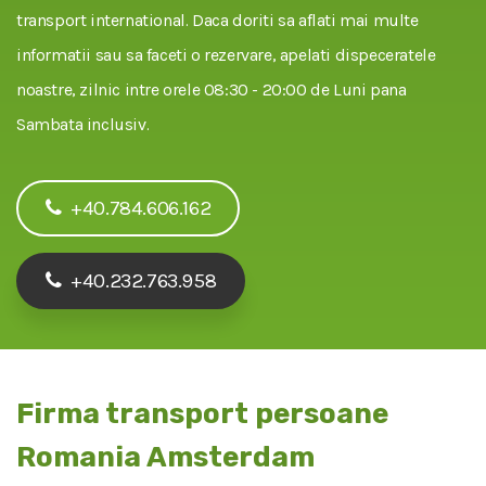
transport international. Daca doriti sa aflati mai multe
informatii sau sa faceti o rezervare, apelati dispeceratele
noastre, zilnic intre orele 08:30 - 20:00 de Luni pana
Sambata inclusiv.
+40.784.606.162
+40.232.763.958
Firma transport persoane
Romania Amsterdam