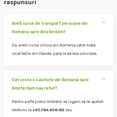
raspunsuri
Aveti curse de transport persoane din
Romania spre Amsterdam?
Da, avem curse zilnice din Romania catre toate
localitatile din Olanda, pana la adresa solicitata.
Cat costa o calatorie din Romania spre
Amsterdam sau retur?
Pentru a afla pretul biletelor va rugam sa ne apelati
telefonic la
+40.784.606.162
sau