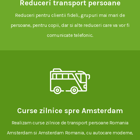
Reduceri transport persoane
Reduceri pentru clientii fideli, grupuri mai mari de
persoane, pentru copii, dar si alte reduceri care va vor fi
comunicate telefonic.
Curse zilnice spre Amsterdam
Realizam curse zilnice de transport persoane Romania
Amsterdam si Amsterdam Romania, cu autocare moderne,