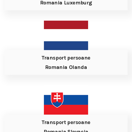
Romania Luxemburg
Transport persoane
Romania Olanda
Transport persoane
Romania Slovacia