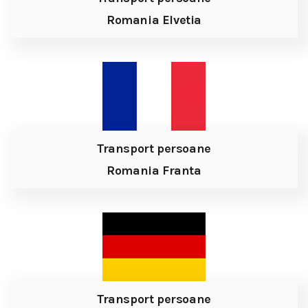
Romania Elvetia
Transport persoane
Romania Franta
Transport persoane