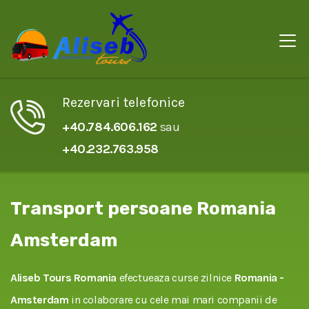
Rezervari telefonice
+40.784.606.162
sau
+40.232.763.958
Transport persoane Romania
Amsterdam
Aliseb Tours Romania
efectueaza curse zilnice
Romania -
Amsterdam
in colaborare cu cele mai mari companii de