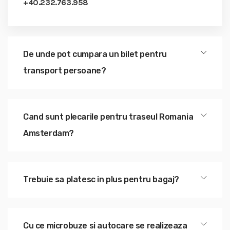
+40.232.763.958
De unde pot cumpara un bilet pentru
transport persoane?
Cand sunt plecarile pentru traseul Romania
Amsterdam?
Trebuie sa platesc in plus pentru bagaj?
Cu ce microbuze si autocare se realizeaza