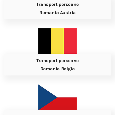
Transport persoane
Romania Austria
Transport persoane
Romania Belgia