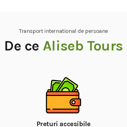
Transport international de persoane
De ce
Aliseb Tours
Preturi accesibile