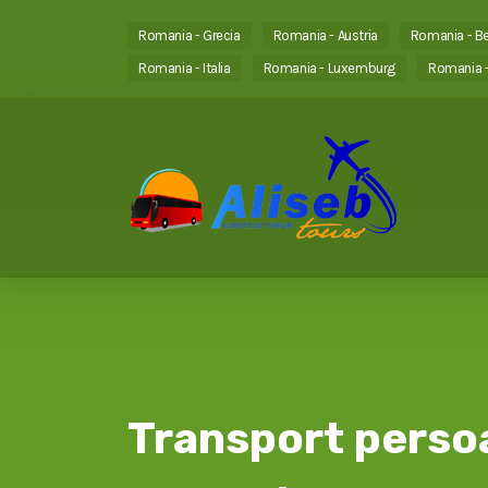
Romania - Grecia
Romania - Austria
Romania - Be
Romania - Italia
Romania - Luxemburg
Romania -
Transport perso