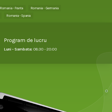
Romania - Franta
Romania - Germania
Romania - Spania
Program de lucru
Luni - Sambata:
08:30 - 20:00