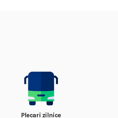
Plecari zilnice