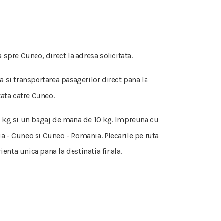
spre Cuneo, direct la adresa solicitata.
ia si transportarea pasagerilor direct pana la
tata catre Cuneo.
 50 kg si un bagaj de mana de 10 kg. Impreuna cu
a - Cuneo si Cuneo - Romania. Plecarile pe ruta
ienta unica pana la destinatia finala.