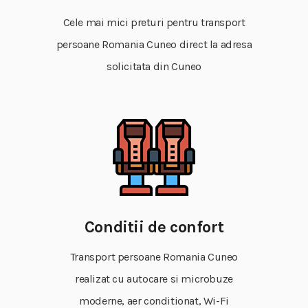
Cele mai mici preturi pentru transport
persoane Romania Cuneo direct la adresa
solicitata din Cuneo
Conditii de confort
Transport persoane Romania Cuneo
realizat cu autocare si microbuze
moderne, aer conditionat, Wi-Fi