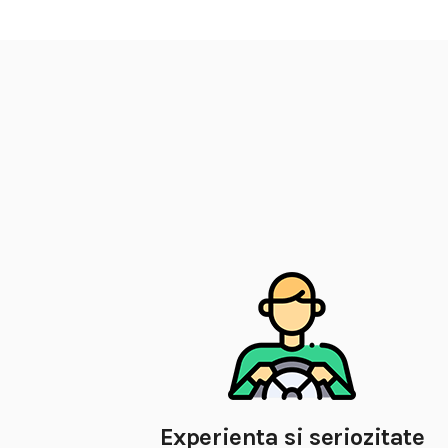
Experienta si seriozitate