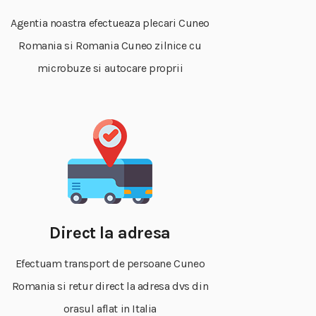
Agentia noastra efectueaza plecari Cuneo
Romania si Romania Cuneo zilnice cu
microbuze si autocare proprii
Direct la adresa
Efectuam transport de persoane Cuneo
Romania si retur direct la adresa dvs din
orasul aflat in Italia