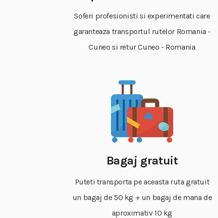
Soferi profesionisti si experimentati care
garanteaza transportul rutelor Romania -
Cuneo si retur Cuneo - Romania
Bagaj gratuit
Puteti transporta pe aceasta ruta gratuit
un bagaj de 50 kg + un bagaj de mana de
aproximativ 10 kg