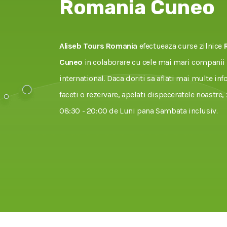
Romania Cuneo
Aliseb Tours Romania
efectueaza curse zilnice
Cuneo
in colaborare cu cele mai mari companii 
international. Daca doriti sa aflati mai multe inf
faceti o rezervare, apelati dispeceratele noastre, 
08:30 - 20:00 de Luni pana Sambata inclusiv.