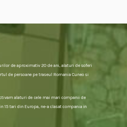
rilor de aproximativ 20 de ani, alaturi de soferi
sportul de persoane pe traseul Romania Cuneo si
activam alaturi de cele mai mari companii de
 in 15 tari din Europa, ne-a clasat compania in