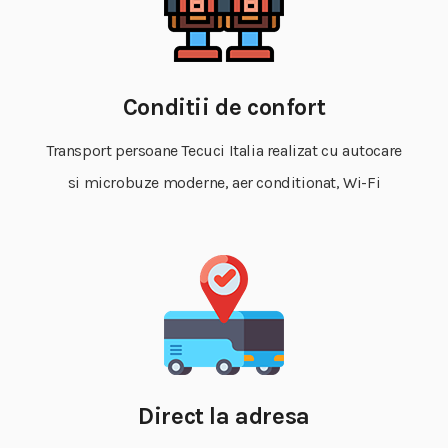
Conditii de confort
Transport persoane Tecuci Italia realizat cu autocare
si microbuze moderne, aer conditionat, Wi-Fi
Direct la adresa