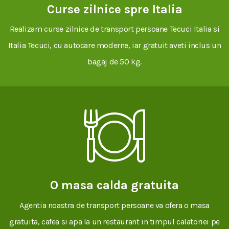
Curse zilnice spre Italia
Realizam curse zilnice de transport persoane Tecuci Italia si
Italia Tecuci, cu autocare moderne, iar gratuit aveti inclus un
bagaj de 50 kg.
O masa calda gratuita
Agentia noastra de transport persoane va ofera o masa
gratuita, cafea si apa la un restaurant in timpul calatoriei pe