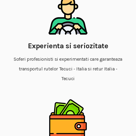
Experienta si seriozitate
Soferi profesionisti si experimentati care garanteaza
transportul rutelor Tecuci - Italia si retur Italia -
Tecuci