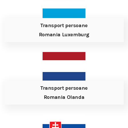
Transport persoane
Romania Luxemburg
Transport persoane
Romania Olanda