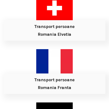
Transport persoane
Romania Elvetia
Transport persoane
Romania Franta