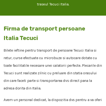
traseul Tecuci Italia.
Firma de transport persoane
Italia Tecuci
Bilete ieftine pentru transport de persoane Tecuci Italia si
retur, curse efectuate cu microbuze si autocare dotate cu
toate facilitatile necesare unei calatorii perfecte. Plecarile din
Tecuci sunt realizate zilnic cu preluare din statia orasului
din care faceti parte si transportarea dvs direct pana la
adresa dorita din Italia.
Avem un personal dedicat, la dispozitia dvs pentru a va oferi