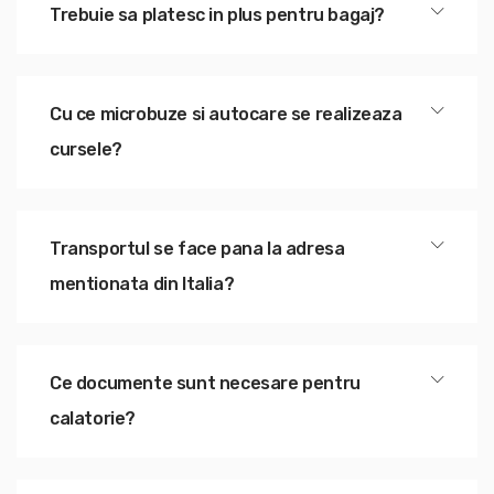
Trebuie sa platesc in plus pentru bagaj?
Cu ce microbuze si autocare se realizeaza
cursele?
Transportul se face pana la adresa
mentionata din Italia?
Ce documente sunt necesare pentru
calatorie?