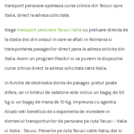
transport persoane opereaza curse zilnice din Tecuci spre
Italia, direct la adresa solicitata.
Alege
transport persoane Tecuci Italia
cu preluare directa de
la statia dvs din orasul in care va aflati in Romania si
transportarea pasagerilor direct pana la adresa solicita din
Italia. Avem un program flexibil si va punem la dispozitie
curse zilnice direct la adresa solicitata catre Italia.
In functie de destinatia dorita de pasager, pretul poate
difera, iar in biletul de calatorie este inclus un bagaj de 50
kg si un bagaj de mana de 10 kg. Impreuna cu agentia
Aliseb veti beneficia de o experienta de incredere in
domeniul transporturilor de persoane pe ruta Tecuci - Italia
si Italia - Tecuci. Plecarile pe ruta Tecuci catre Italia, dar si