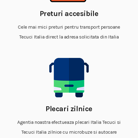
Preturi accesibile
Cele mai mici preturi pentru transport persoane
Tecuci Italia direct la adresa solicitata din Italia
Plecari zilnice
Agentia noastra efectueaza plecari Italia Tecuci si
Tecuci Italia zilnice cu microbuze si autocare