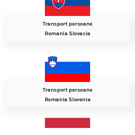
Transport persoane
Romania Slovacia
Transport persoane
Romania Slovenia