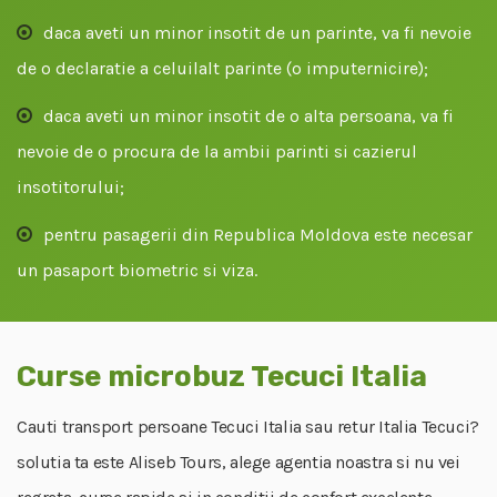
daca aveti un minor insotit de un parinte, va fi nevoie
de o declaratie a celuilalt parinte (o imputernicire);
daca aveti un minor insotit de o alta persoana, va fi
nevoie de o procura de la ambii parinti si cazierul
insotitorului;
pentru pasagerii din Republica Moldova este necesar
un pasaport biometric si viza.
Curse microbuz Tecuci Italia
Cauti transport persoane Tecuci Italia sau retur Italia Tecuci?
solutia ta este Aliseb Tours, alege agentia noastra si nu vei