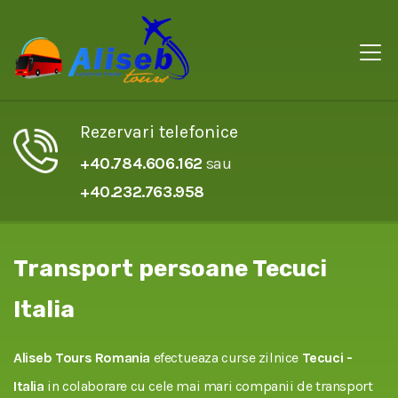
Rezervari telefonice
+40.784.606.162
sau
+40.232.763.958
Transport persoane Tecuci
Italia
Aliseb Tours Romania
efectueaza curse zilnice
Tecuci -
Italia
in colaborare cu cele mai mari companii de transport