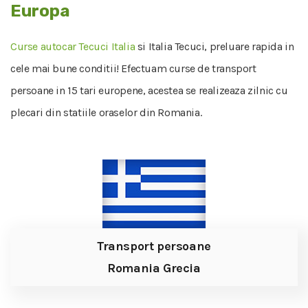
Europa
Curse autocar Tecuci Italia
si Italia Tecuci, preluare rapida in
cele mai bune conditii! Efectuam curse de transport
persoane in 15 tari europene, acestea se realizeaza zilnic cu
plecari din statiile oraselor din Romania.
Transport persoane
Romania Grecia