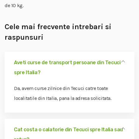
de 10 kg.
Cele mai frecvente intrebari si
raspunsuri
Aveti curse de transport persoane din Tecuci
spre Italia?
Da, avem curse zilnice din Tecuci catre toate
localitatile din Italia, pana la adresa solicitata.
Cat costa o calatorie din Tecuci spre Italia sau