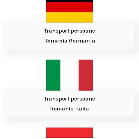
Transport persoane
Romania Germania
Transport persoane
Romania Italia