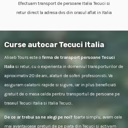
Efectuam transport de persoane Italia Tecuci si
retur direct la adresa dvs din orasul aflat in Italia
Curse autocar Tecuci Italia
Aliseb Tours este o
firma de transport persoane Tecuci
Italia
si retur, cu o experienta in domeniul transporturilor de
aproximativ 20 de ani, alaturi de soferi profesionisti. Va
asiguram calatorii rapide si sigure, iar in plus beneficiati
gratuit de o masa calda pentru transportul de persoane pe
traseul Tecuci Italia si Italia Tecuci.
De ce ar trebui sa ne alegi pe noi?
foarte simplu, avem cele
mai avantajoase preturi de pe piata din Tecuci si activam