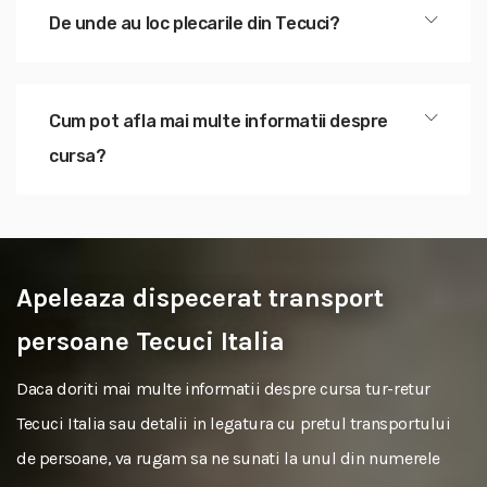
De unde au loc plecarile din Tecuci?
Cum pot afla mai multe informatii despre
cursa?
Apeleaza dispecerat transport
persoane Tecuci Italia
Daca doriti mai multe informatii despre cursa tur-retur
Tecuci Italia sau detalii in legatura cu pretul transportului
de persoane, va rugam sa ne sunati la unul din numerele