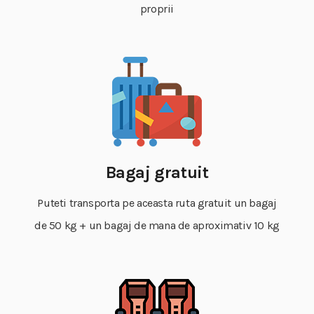
proprii
Bagaj gratuit
Puteti transporta pe aceasta ruta gratuit un bagaj
de 50 kg + un bagaj de mana de aproximativ 10 kg