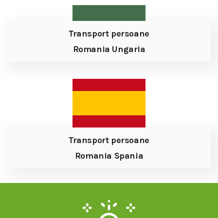
Transport persoane
Romania Ungaria
Transport persoane
Romania Spania