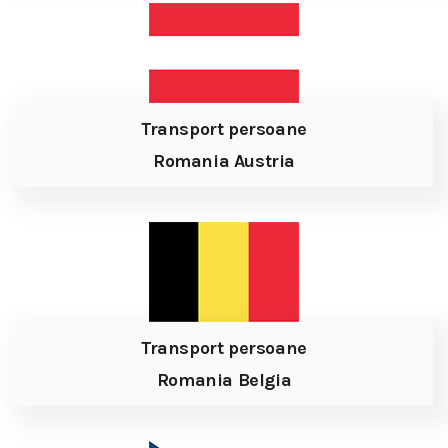
Transport persoane
Romania Austria
Transport persoane
Romania Belgia