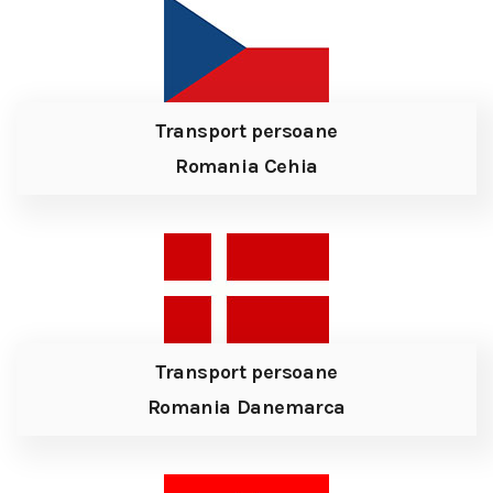
Transport persoane
Romania Cehia
Transport persoane
Romania Danemarca