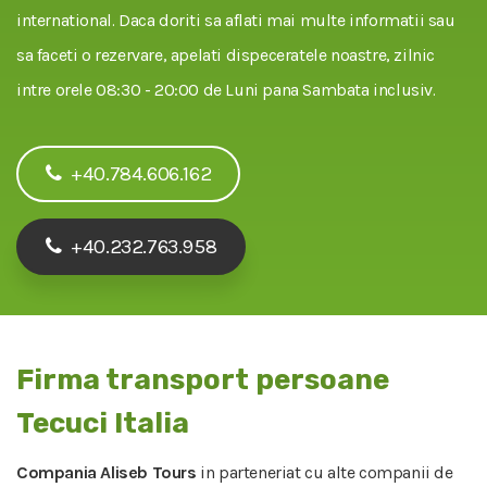
international. Daca doriti sa aflati mai multe informatii sau
sa faceti o rezervare, apelati dispeceratele noastre, zilnic
intre orele 08:30 - 20:00 de Luni pana Sambata inclusiv.
+40.784.606.162
+40.232.763.958
Firma transport persoane
Tecuci Italia
Compania Aliseb Tours
in parteneriat cu alte companii de