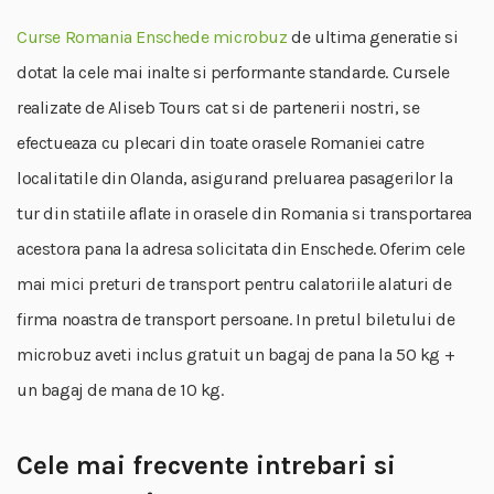
Curse Romania Enschede microbuz
de ultima generatie si
dotat la cele mai inalte si performante standarde. Cursele
realizate de Aliseb Tours cat si de partenerii nostri, se
efectueaza cu plecari din toate orasele Romaniei catre
localitatile din Olanda, asigurand preluarea pasagerilor la
tur din statiile aflate in orasele din Romania si transportarea
acestora pana la adresa solicitata din Enschede. Oferim cele
mai mici preturi de transport pentru calatoriile alaturi de
firma noastra de transport persoane. In pretul biletului de
microbuz aveti inclus gratuit un bagaj de pana la 50 kg +
un bagaj de mana de 10 kg.
Cele mai frecvente intrebari si