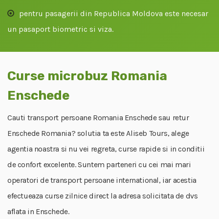
pentru pasagerii din Republica Moldova este necesar
un pasaport biometric si viza.
Curse microbuz Romania
Enschede
Cauti transport persoane Romania Enschede sau retur
Enschede Romania? solutia ta este Aliseb Tours, alege
agentia noastra si nu vei regreta, curse rapide si in conditii
de confort excelente. Suntem parteneri cu cei mai mari
operatori de transport persoane international, iar acestia
efectueaza curse zilnice direct la adresa solicitata de dvs
aflata in Enschede.