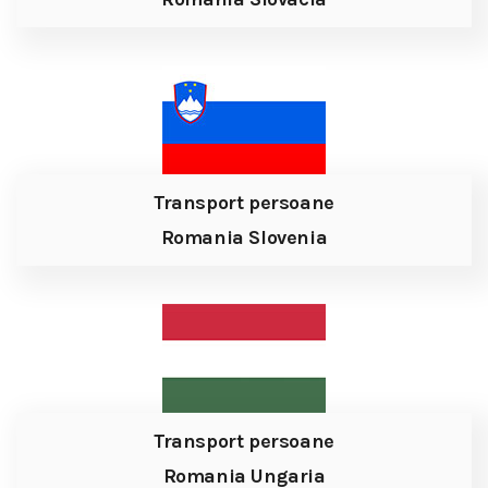
Transport persoane
Romania Slovenia
Transport persoane
Romania Ungaria