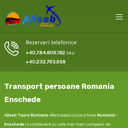
Rezervari telefonice
+40.784.606.162
sau
+40.232.763.958
Transport persoane Romania
Enschede
Aliseb Tours Romania
efectueaza curse zilnice
Romania -
Enschede
in colaborare cu cele mai mari companii de