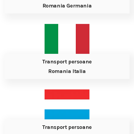
Romania Germania
Transport persoane
Romania Italia
Transport persoane