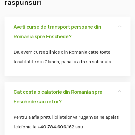
raspunsuri
Aveti curse de transport persoane din
Romania spre Enschede?
Da, avem curse zilnice din Romania catre toate
localitatile din Olanda, pana la adresa solicitata.
Cat costa o calatorie din Romania spre
Enschede sau retur?
Pentru a afla pretul biletelor va rugam sa ne apelati
telefonic la
+40.784.606.162
sau