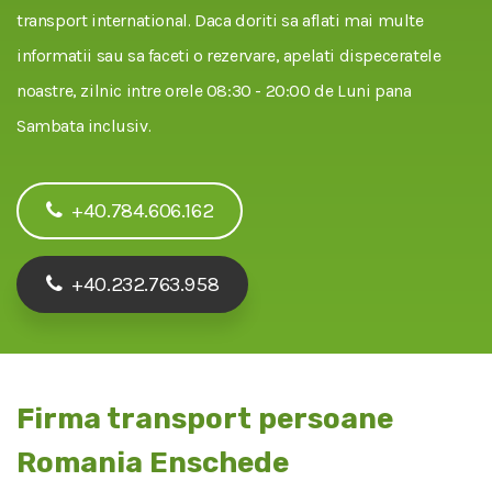
transport international. Daca doriti sa aflati mai multe
informatii sau sa faceti o rezervare, apelati dispeceratele
noastre, zilnic intre orele 08:30 - 20:00 de Luni pana
Sambata inclusiv.
+40.784.606.162
+40.232.763.958
Firma transport persoane
Romania Enschede