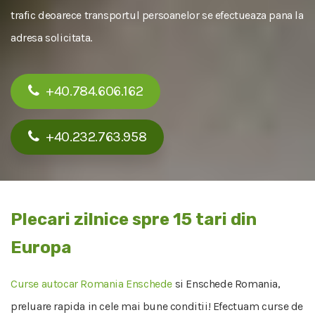
trafic deoarece transportul persoanelor se efectueaza pana la
adresa solicitata.
+40.784.606.162
+40.232.763.958
Plecari zilnice spre 15 tari din
Europa
Curse autocar Romania Enschede
si Enschede Romania,
preluare rapida in cele mai bune conditii! Efectuam curse de