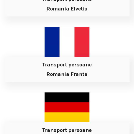
Romania Elvetia
Transport persoane
Romania Franta
Transport persoane