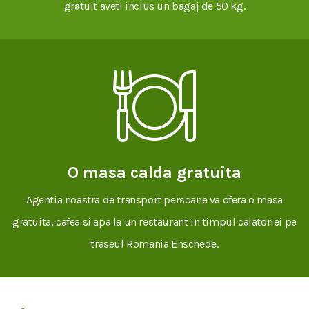
gratuit aveti inclus un bagaj de 50 kg.
O masa calda gratuita
Agentia noastra de transport persoane va ofera o masa
gratuita, cafea si apa la un restaurant in timpul calatoriei pe
traseul Romania Enschede.