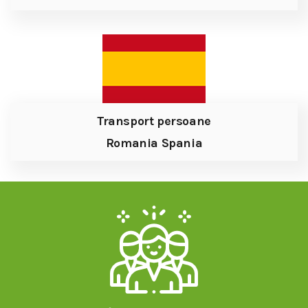
Transport persoane
Romania Spania