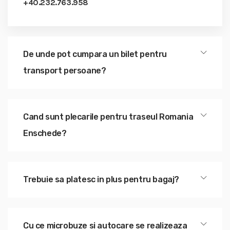
+40.232.763.958
De unde pot cumpara un bilet pentru
transport persoane?
Cand sunt plecarile pentru traseul Romania
Enschede?
Trebuie sa platesc in plus pentru bagaj?
Cu ce microbuze si autocare se realizeaza