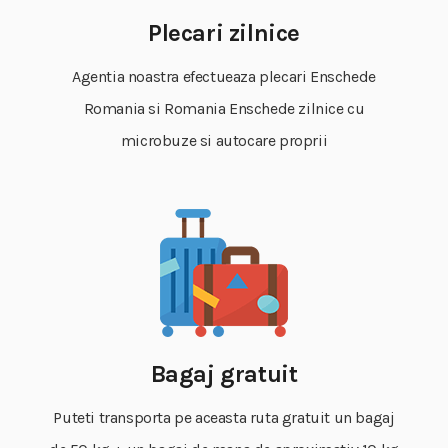
Plecari zilnice
Agentia noastra efectueaza plecari Enschede
Romania si Romania Enschede zilnice cu
microbuze si autocare proprii
Bagaj gratuit
Puteti transporta pe aceasta ruta gratuit un bagaj