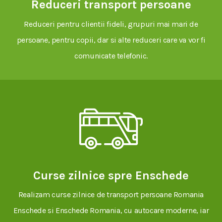
Reduceri transport persoane
Reduceri pentru clientii fideli, grupuri mai mari de
persoane, pentru copii, dar si alte reduceri care va vor fi
comunicate telefonic.
Curse zilnice spre Enschede
Realizam curse zilnice de transport persoane Romania
Enschede si Enschede Romania, cu autocare moderne, iar