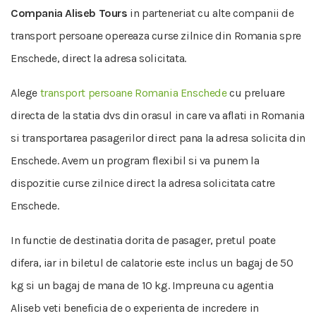
Compania Aliseb Tours
in parteneriat cu alte companii de
transport persoane opereaza curse zilnice din Romania spre
Enschede, direct la adresa solicitata.
Alege
transport persoane Romania Enschede
cu preluare
directa de la statia dvs din orasul in care va aflati in Romania
si transportarea pasagerilor direct pana la adresa solicita din
Enschede. Avem un program flexibil si va punem la
dispozitie curse zilnice direct la adresa solicitata catre
Enschede.
In functie de destinatia dorita de pasager, pretul poate
difera, iar in biletul de calatorie este inclus un bagaj de 50
kg si un bagaj de mana de 10 kg. Impreuna cu agentia
Aliseb veti beneficia de o experienta de incredere in