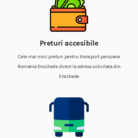
Preturi accesibile
Cele mai mici preturi pentru transport persoane
Romania Enschede direct la adresa solicitata din
Enschede