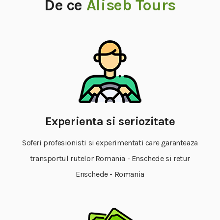
De ce
Aliseb Tours
Experienta si seriozitate
Soferi profesionisti si experimentati care garanteaza
transportul rutelor Romania - Enschede si retur
Enschede - Romania