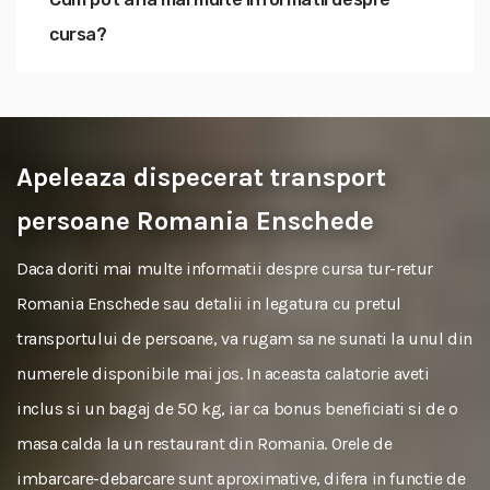
cursa?
Apeleaza dispecerat transport
persoane Romania Enschede
Daca doriti mai multe informatii despre cursa tur-retur
Romania Enschede sau detalii in legatura cu pretul
transportului de persoane, va rugam sa ne sunati la unul din
numerele disponibile mai jos. In aceasta calatorie aveti
inclus si un bagaj de 50 kg, iar ca bonus beneficiati si de o
masa calda la un restaurant din Romania. Orele de
imbarcare-debarcare sunt aproximative, difera in functie de