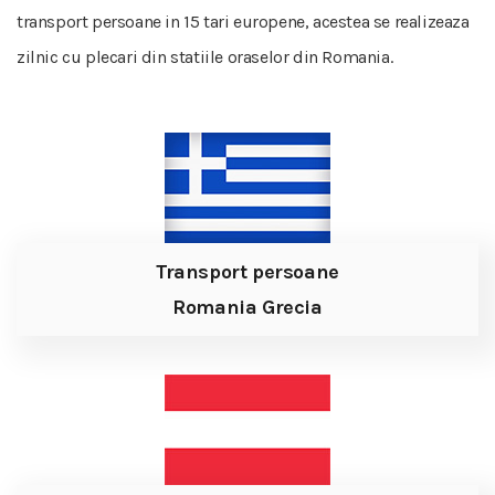
transport persoane in 15 tari europene, acestea se realizeaza
zilnic cu plecari din statiile oraselor din Romania.
Transport persoane
Romania Grecia