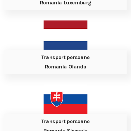
Romania Luxemburg
Transport persoane
Romania Olanda
Transport persoane
Romania Slovacia