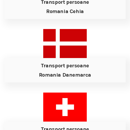
Transport persoane
Romania Cehia
Transport persoane
Romania Danemarca
Transport persoane