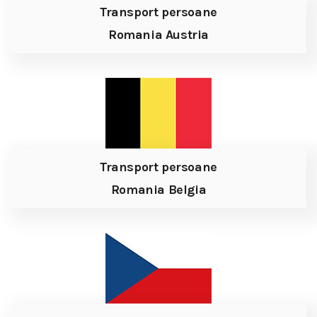
Transport persoane
Romania Austria
Transport persoane
Romania Belgia