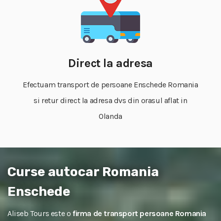
Direct la adresa
Efectuam transport de persoane Enschede Romania
si retur direct la adresa dvs din orasul aflat in
Olanda
Curse autocar Romania
Enschede
Aliseb Tours este o
firma de transport persoane Romania