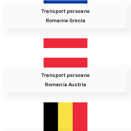
Transport persoane
Romania Grecia
Transport persoane
Romania Austria