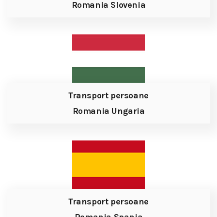
Romania Slovenia
Transport persoane
Romania Ungaria
Transport persoane