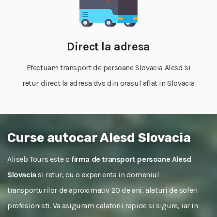
Direct la adresa
Efectuam transport de persoane Slovacia Alesd si
retur direct la adresa dvs din orasul aflat in Slovacia
Curse autocar Alesd Slovacia
Aliseb Tours este o
firma de transport persoane Alesd
Slovacia
si retur, cu o experienta in domeniul
transporturilor de aproximativ 20 de ani, alaturi de soferi
profesionisti. Va asiguram calatorii rapide si sigure, iar in