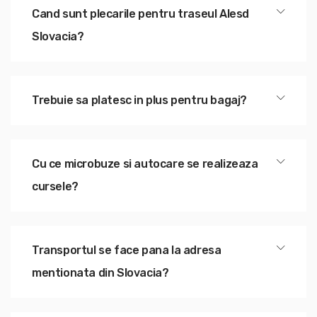
Cand sunt plecarile pentru traseul Alesd
Slovacia?
Trebuie sa platesc in plus pentru bagaj?
Cu ce microbuze si autocare se realizeaza
cursele?
Transportul se face pana la adresa
mentionata din Slovacia?