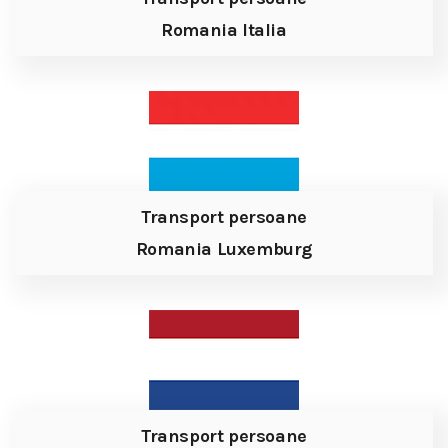
Romania Italia
Transport persoane
Romania Luxemburg
Transport persoane