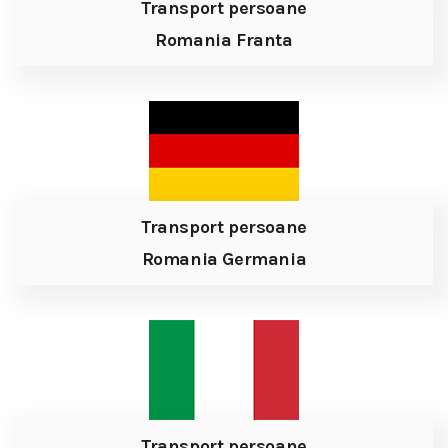
Transport persoane
Romania Franta
Transport persoane
Romania Germania
Transport persoane