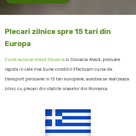
Plecari zilnice spre 15 tari din
Europa
Curse autocar Alesd Slovacia
si Slovacia Alesd, preluare
rapida in cele mai bune conditii! Efectuam curse de
transport persoane in 15 tari europene, acestea se realizeaza
zilnic cu plecari din statiile oraselor din Romania.