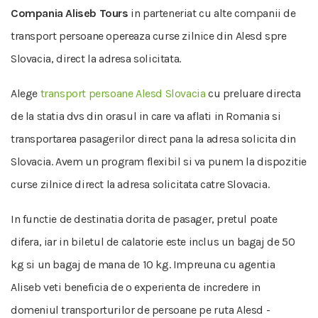
Compania Aliseb Tours
in parteneriat cu alte companii de
transport persoane opereaza curse zilnice din Alesd spre
Slovacia, direct la adresa solicitata.
Alege
transport persoane Alesd Slovacia
cu preluare directa
de la statia dvs din orasul in care va aflati in Romania si
transportarea pasagerilor direct pana la adresa solicita din
Slovacia. Avem un program flexibil si va punem la dispozitie
curse zilnice direct la adresa solicitata catre Slovacia.
In functie de destinatia dorita de pasager, pretul poate
difera, iar in biletul de calatorie este inclus un bagaj de 50
kg si un bagaj de mana de 10 kg. Impreuna cu agentia
Aliseb veti beneficia de o experienta de incredere in
domeniul transporturilor de persoane pe ruta Alesd -