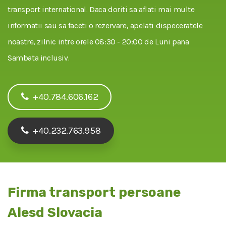
transport international. Daca doriti sa aflati mai multe
informatii sau sa faceti o rezervare, apelati dispeceratele
noastre, zilnic intre orele 08:30 - 20:00 de Luni pana
Sambata inclusiv.
+40.784.606.162
+40.232.763.958
Firma transport persoane
Alesd Slovacia