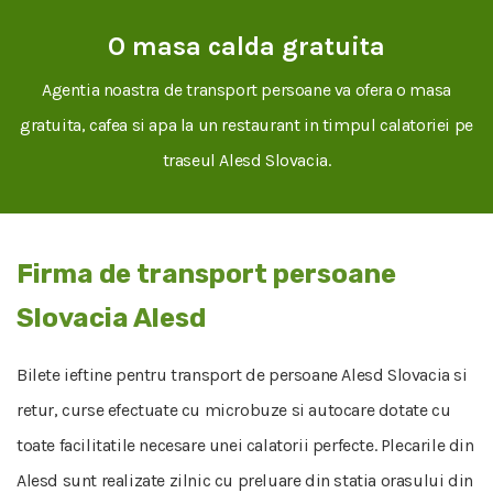
O masa calda gratuita
Agentia noastra de transport persoane va ofera o masa
gratuita, cafea si apa la un restaurant in timpul calatoriei pe
traseul Alesd Slovacia.
Firma de transport persoane
Slovacia Alesd
Bilete ieftine pentru transport de persoane Alesd Slovacia si
retur, curse efectuate cu microbuze si autocare dotate cu
toate facilitatile necesare unei calatorii perfecte. Plecarile din
Alesd sunt realizate zilnic cu preluare din statia orasului din