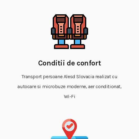
Conditii de confort
Transport persoane Alesd Slovacia realizat cu
autocare si microbuze moderne, aer conditionat,
Wi-Fi