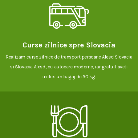
Curse zilnice spre Slovacia
Realizam curse zilnice de transport persoane Alesd Slovacia
si Slovacia Alesd, cu autocare moderne, iar gratuit aveti
inclus un bagaj de 50 kg.