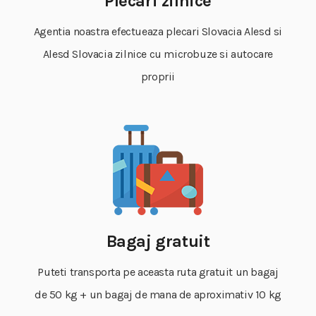
Plecari zilnice
Agentia noastra efectueaza plecari Slovacia Alesd si
Alesd Slovacia zilnice cu microbuze si autocare
proprii
Bagaj gratuit
Puteti transporta pe aceasta ruta gratuit un bagaj
de 50 kg + un bagaj de mana de aproximativ 10 kg