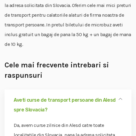
la adresa solicitata din Slovacia. Oferim cele mai mici preturi
de transport pentru calatoriile alaturi de firma noastra de
transport persoane. In pretul biletului de microbuz aveti
inclus gratuit un bagaj de pana la 50 kg + un bagaj de mana
de 10 kg.
Cele mai frecvente intrebari si
raspunsuri
Aveti curse de transport persoane din Alesd
spre Slovacia?
Da, avem curse zilnice din Alesd catre toate
localitatile din Slovacia, pana la adresa solicitata.