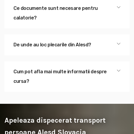
Ce documente sunt necesare pentru
calatorie?
De unde au loc plecarile din Alesd?
Cum pot afla mai multe informatii despre
cursa?
Apeleaza dispecerat transport
persoane Alesd Slovacia