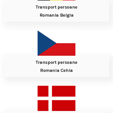
Transport persoane
Romania Belgia
Transport persoane
Romania Cehia