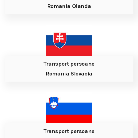
Romania Olanda
Transport persoane
Romania Slovacia
Transport persoane