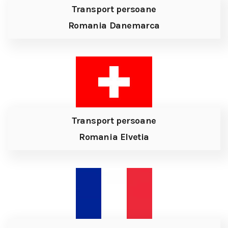
Transport persoane
Romania Danemarca
Transport persoane
Romania Elvetia