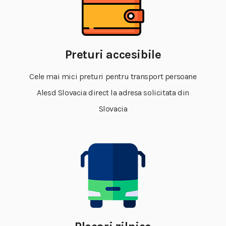
Preturi accesibile
Cele mai mici preturi pentru transport persoane
Alesd Slovacia direct la adresa solicitata din
Slovacia