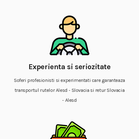
Experienta si seriozitate
Soferi profesionisti si experimentati care garanteaza
transportul rutelor Alesd - Slovacia si retur Slovacia
- Alesd