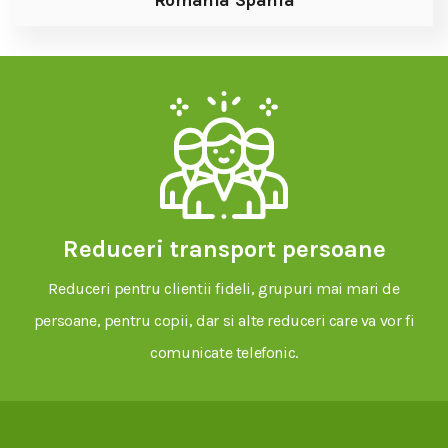
Romania Spania
Reduceri transport persoane
Reduceri pentru clientii fideli, grupuri mai mari de
persoane, pentru copii, dar si alte reduceri care va vor fi
comunicate telefonic.