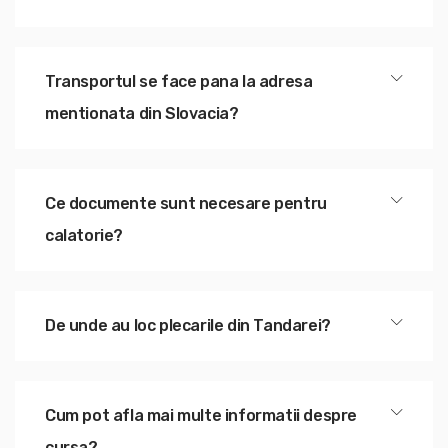
Transportul se face pana la adresa
mentionata din Slovacia?
Ce documente sunt necesare pentru
calatorie?
De unde au loc plecarile din Tandarei?
Cum pot afla mai multe informatii despre
cursa?