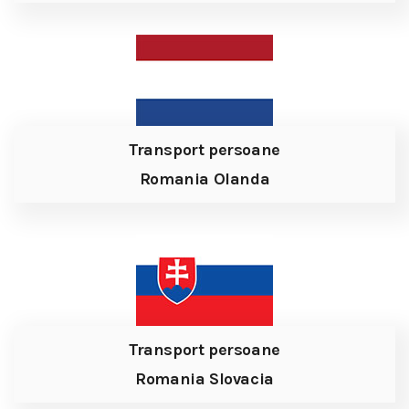
Transport persoane
Romania Olanda
Transport persoane
Romania Slovacia