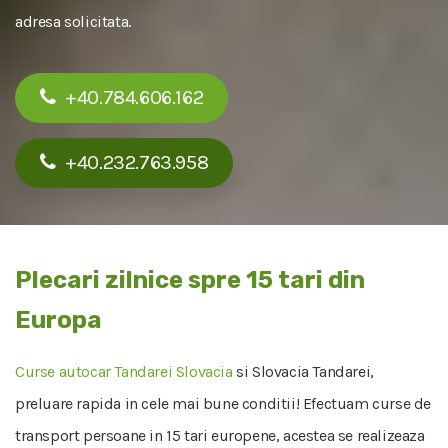
adresa solicitata.
+40.784.606.162
+40.232.763.958
Plecari zilnice spre 15 tari din
Europa
Curse autocar Tandarei Slovacia
si Slovacia Tandarei,
preluare rapida in cele mai bune conditii! Efectuam curse de
transport persoane in 15 tari europene, acestea se realizeaza