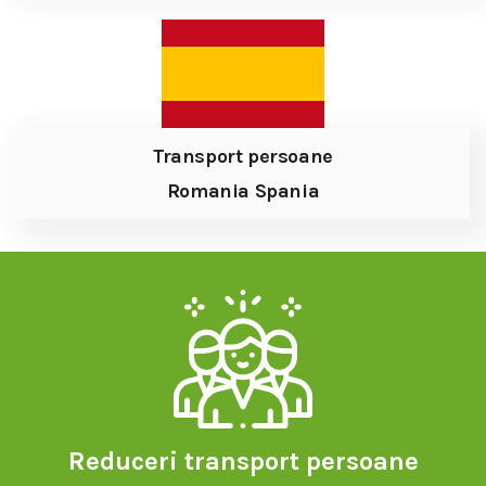
Transport persoane
Romania Spania
Reduceri transport persoane