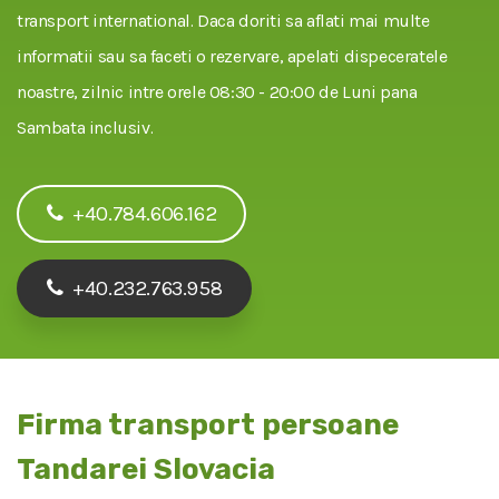
transport international. Daca doriti sa aflati mai multe
informatii sau sa faceti o rezervare, apelati dispeceratele
noastre, zilnic intre orele 08:30 - 20:00 de Luni pana
Sambata inclusiv.
+40.784.606.162
+40.232.763.958
Firma transport persoane
Tandarei Slovacia