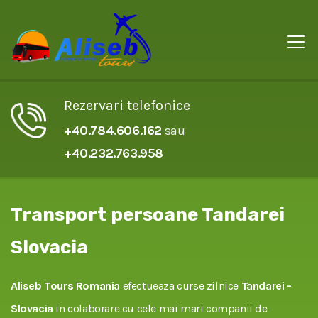
Rezervari telefonice
+40.784.606.162
sau
+40.232.763.958
Transport persoane Tandarei
Slovacia
Aliseb Tours Romania
efectueaza curse zilnice
Tandarei -
Slovacia
in colaborare cu cele mai mari companii de