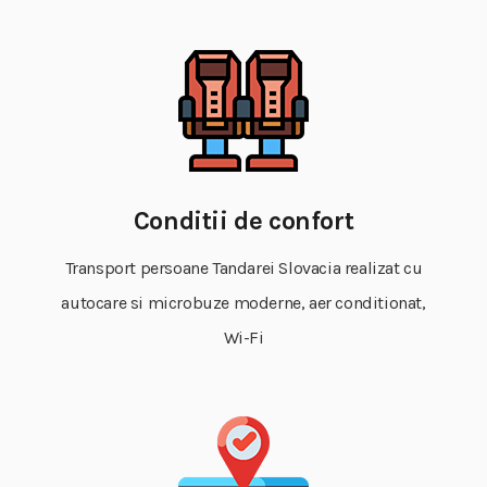
Conditii de confort
Transport persoane Tandarei Slovacia realizat cu
autocare si microbuze moderne, aer conditionat,
Wi-Fi