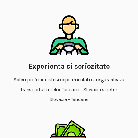
Experienta si seriozitate
Soferi profesionisti si experimentati care garanteaza
transportul rutelor Tandarei - Slovacia si retur
Slovacia - Tandarei