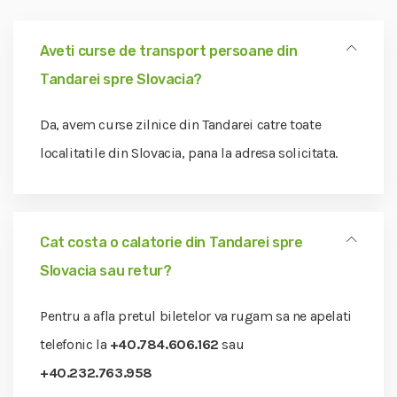
Aveti curse de transport persoane din
Tandarei spre Slovacia?
Da, avem curse zilnice din Tandarei catre toate
localitatile din Slovacia, pana la adresa solicitata.
Cat costa o calatorie din Tandarei spre
Slovacia sau retur?
Pentru a afla pretul biletelor va rugam sa ne apelati
telefonic la
+40.784.606.162
sau
+40.232.763.958