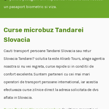
un pasaport biometric si viza.
Curse microbuz Tandarei
Slovacia
Cauti transport persoane Tandarei Slovacia sau retur
Slovacia Tandarei? solutia ta este Aliseb Tours, alege agentia
noastra si nu vei regreta, curse rapide si in conditii de
confort excelente. Suntem parteneri cu cei mai mari
operatori de transport persoane international, iar acestia
efectueaza curse zilnice direct la adresa solicitata de dvs
aflata in Slovacia.