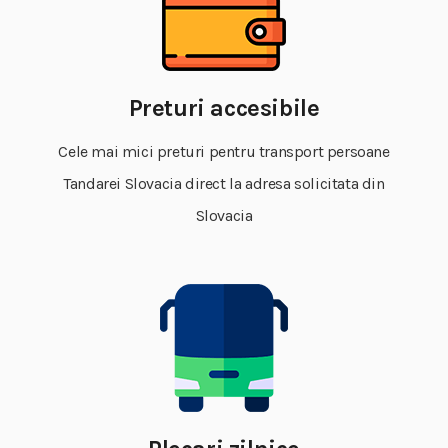
Preturi accesibile
Cele mai mici preturi pentru transport persoane
Tandarei Slovacia direct la adresa solicitata din
Slovacia