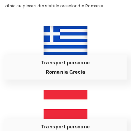
zilnic cu plecari din statiile oraselor din Romania.
Transport persoane
Romania Grecia
Transport persoane