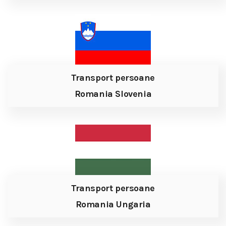
Transport persoane
Romania Slovenia
Transport persoane
Romania Ungaria