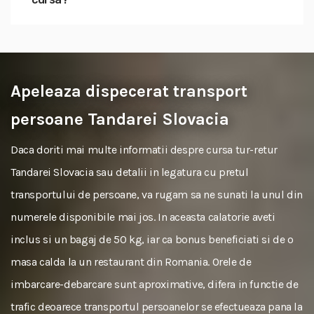
Apeleaza dispecerat transport
persoane Tandarei Slovacia
Daca doriti mai multe informatii despre cursa tur-retur
Tandarei Slovacia sau detalii in legatura cu pretul
transportului de persoane, va rugam sa ne sunati la unul din
numerele disponibile mai jos. In aceasta calatorie aveti
inclus si un bagaj de 50 kg, iar ca bonus beneficiati si de o
masa calda la un restaurant din Romania. Orele de
imbarcare-debarcare sunt aproximative, difera in functie de
trafic deoarece transportul persoanelor se efectueaza pana la