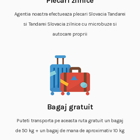
Plecari zilnice
Agentia noastra efectueaza plecari Slovacia Tandarei
si Tandarei Slovacia zilnice cu microbuze si
autocare proprii
Bagaj gratuit
Puteti transporta pe aceasta ruta gratuit un bagaj
de 50 kg + un bagaj de mana de aproximativ 10 kg