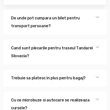
De unde pot cumpara un bilet pentru
transport persoane?
Cand sunt plecarile pentru traseul Tandarei
Slovacia?
Trebuie sa platesc in plus pentru bagaj?
Cu ce microbuze si autocare se realizeaza
cursele?