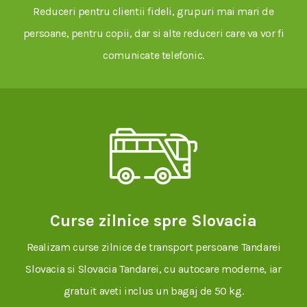
Reduceri pentru clientii fideli, grupuri mai mari de
persoane, pentru copii, dar si alte reduceri care va vor fi
comunicate telefonic.
Curse zilnice spre Slovacia
Realizam curse zilnice de transport persoane Tandarei
Slovacia si Slovacia Tandarei, cu autocare moderne, iar
gratuit aveti inclus un bagaj de 50 kg.