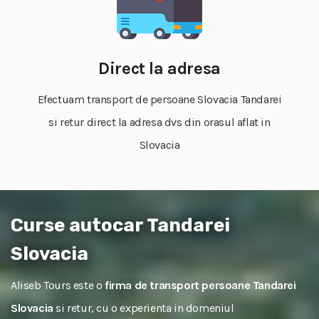
Direct la adresa
Efectuam transport de persoane Slovacia Tandarei
si retur direct la adresa dvs din orasul aflat in
Slovacia
Curse autocar Tandarei
Slovacia
Aliseb Tours este o
firma de transport persoane Tandarei
Slovacia
si retur, cu o experienta in domeniul