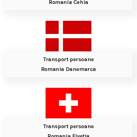
Romania Cehia
Transport persoane
Romania Danemarca
Transport persoane
Romania Elvetia