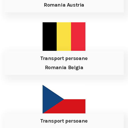
Romania Austria
Transport persoane
Romania Belgia
Transport persoane