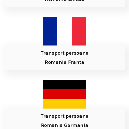
Transport persoane
Romania Franta
Transport persoane
Romania Germania