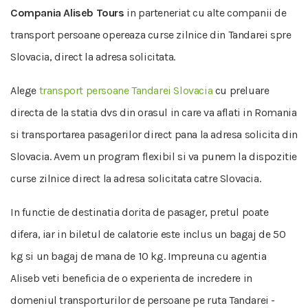
Compania Aliseb Tours
in parteneriat cu alte companii de
transport persoane opereaza curse zilnice din Tandarei spre
Slovacia, direct la adresa solicitata.
Alege
transport persoane Tandarei Slovacia
cu preluare
directa de la statia dvs din orasul in care va aflati in Romania
si transportarea pasagerilor direct pana la adresa solicita din
Slovacia. Avem un program flexibil si va punem la dispozitie
curse zilnice direct la adresa solicitata catre Slovacia.
In functie de destinatia dorita de pasager, pretul poate
difera, iar in biletul de calatorie este inclus un bagaj de 50
kg si un bagaj de mana de 10 kg. Impreuna cu agentia
Aliseb veti beneficia de o experienta de incredere in
domeniul transporturilor de persoane pe ruta Tandarei -