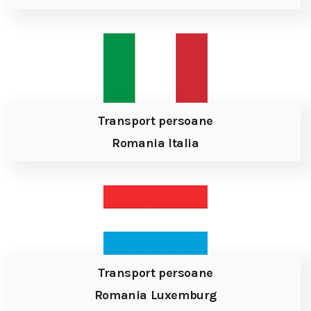
Transport persoane
Romania Italia
Transport persoane
Romania Luxemburg