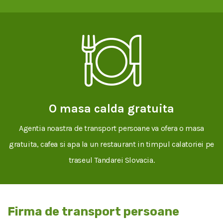
O masa calda gratuita
Agentia noastra de transport persoane va ofera o masa
gratuita, cafea si apa la un restaurant in timpul calatoriei pe
traseul Tandarei Slovacia.
Firma de transport persoane