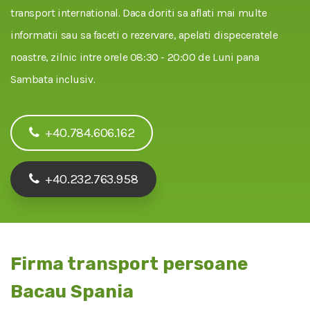
transport international. Daca doriti sa aflati mai multe
informatii sau sa faceti o rezervare, apelati dispeceratele
noastre, zilnic intre orele 08:30 - 20:00 de Luni pana
Sambata inclusiv.
+40.784.606.162
+40.232.763.958
Firma transport persoane
Bacau Spania