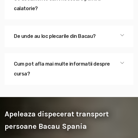
calatorie?
De unde au loc plecarile din Bacau?
Cum pot afla mai multe informatii despre
cursa?
Apeleaza dispecerat transport
persoane Bacau Spania