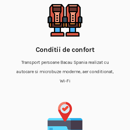
Conditii de confort
Transport persoane Bacau Spania realizat cu
autocare si microbuze moderne, aer conditionat,
Wi-Fi