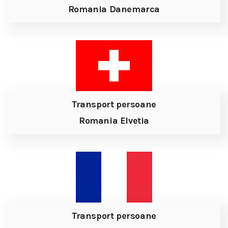
Romania Danemarca
Transport persoane
Romania Elvetia
Transport persoane