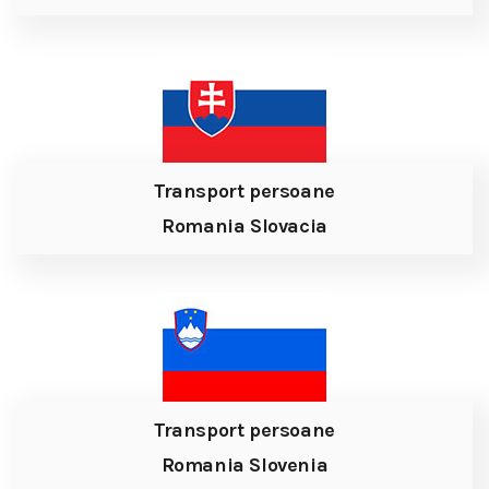
Transport persoane
Romania Slovacia
Transport persoane
Romania Slovenia