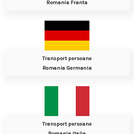
Romania Franta
Transport persoane
Romania Germania
Transport persoane
Romania Italia