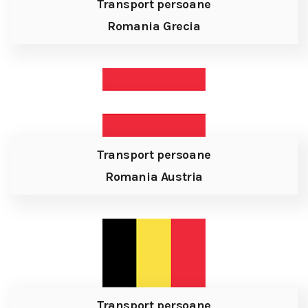
Transport persoane
Romania Grecia
Transport persoane
Romania Austria
Transport persoane