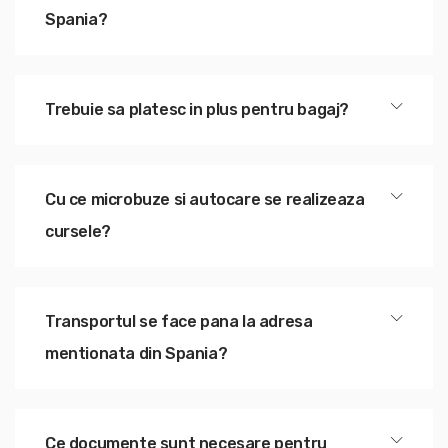
Spania?
Trebuie sa platesc in plus pentru bagaj?
Cu ce microbuze si autocare se realizeaza
cursele?
Transportul se face pana la adresa
mentionata din Spania?
Ce documente sunt necesare pentru