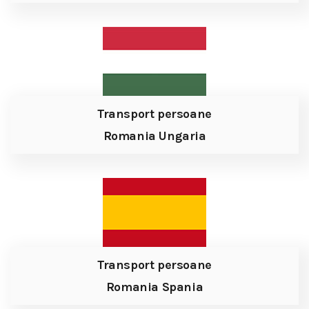
Transport persoane
Romania Ungaria
Transport persoane
Romania Spania