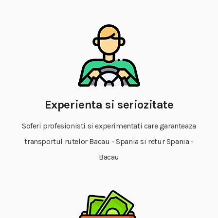
Experienta si seriozitate
Soferi profesionisti si experimentati care garanteaza
transportul rutelor Bacau - Spania si retur Spania -
Bacau