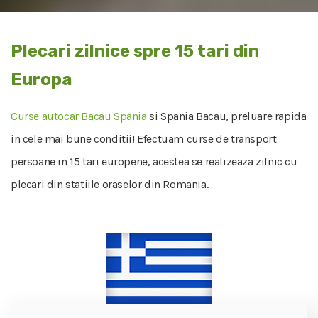
Plecari zilnice spre 15 tari din
Europa
Curse autocar Bacau Spania
si Spania Bacau, preluare rapida
in cele mai bune conditii! Efectuam curse de transport
persoane in 15 tari europene, acestea se realizeaza zilnic cu
plecari din statiile oraselor din Romania.