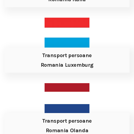
Transport persoane
Romania Luxemburg
Transport persoane
Romania Olanda