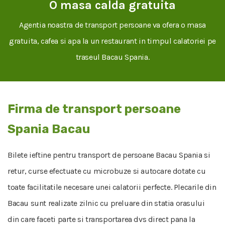
O masa calda gratuita
Agentia noastra de transport persoane va ofera o masa
gratuita, cafea si apa la un restaurant in timpul calatoriei pe
traseul Bacau Spania.
Firma de transport persoane
Spania Bacau
Bilete ieftine pentru transport de persoane Bacau Spania si
retur, curse efectuate cu microbuze si autocare dotate cu
toate facilitatile necesare unei calatorii perfecte. Plecarile din
Bacau sunt realizate zilnic cu preluare din statia orasului
din care faceti parte si transportarea dvs direct pana la