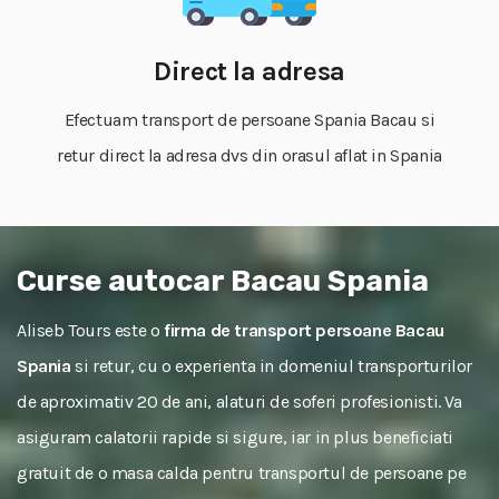
Direct la adresa
Efectuam transport de persoane Spania Bacau si
retur direct la adresa dvs din orasul aflat in Spania
Curse autocar Bacau Spania
Aliseb Tours este o
firma de transport persoane Bacau
Spania
si retur, cu o experienta in domeniul transporturilor
de aproximativ 20 de ani, alaturi de soferi profesionisti. Va
asiguram calatorii rapide si sigure, iar in plus beneficiati
gratuit de o masa calda pentru transportul de persoane pe