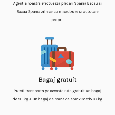
Agentia noastra efectueaza plecari Spania Bacau si
Bacau Spania zilnice cu microbuze si autocare
proprii
Bagaj gratuit
Puteti transporta pe aceasta ruta gratuit un bagaj
de 50 kg + un bagaj de mana de aproximativ 10 kg