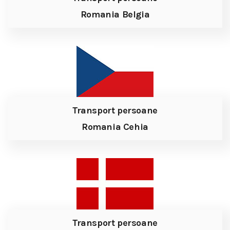
Romania Belgia
Transport persoane
Romania Cehia
Transport persoane