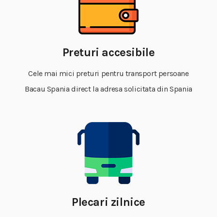
Preturi accesibile
Cele mai mici preturi pentru transport persoane
Bacau Spania direct la adresa solicitata din Spania
Plecari zilnice