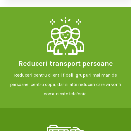
Reduceri transport persoane
Reduceri pentru clientii fideli, grupuri mai mari de
persoane, pentru copii, dar si alte reduceri care va vor fi
comunicate telefonic.