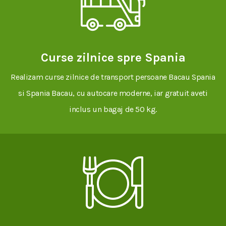
Curse zilnice spre Spania
Realizam curse zilnice de transport persoane Bacau Spania
si Spania Bacau, cu autocare moderne, iar gratuit aveti
inclus un bagaj de 50 kg.