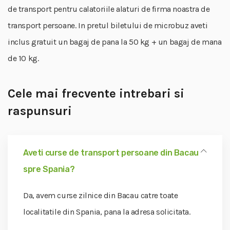
de transport pentru calatoriile alaturi de firma noastra de
transport persoane. In pretul biletului de microbuz aveti
inclus gratuit un bagaj de pana la 50 kg + un bagaj de mana
de 10 kg.
Cele mai frecvente intrebari si
raspunsuri
Aveti curse de transport persoane din Bacau
spre Spania?
Da, avem curse zilnice din Bacau catre toate
localitatile din Spania, pana la adresa solicitata.