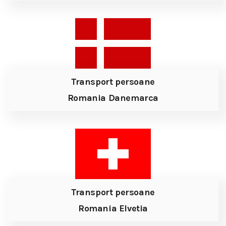
Transport persoane
Romania Danemarca
Transport persoane
Romania Elvetia