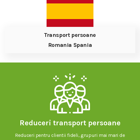
Transport persoane
Romania Spania
Reduceri transport persoane
Reduceri pentru clientii fideli, grupuri mai mari de