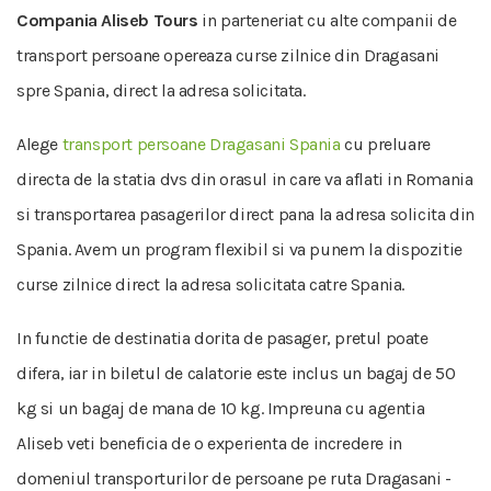
Compania Aliseb Tours
in parteneriat cu alte companii de
transport persoane opereaza curse zilnice din Dragasani
spre Spania, direct la adresa solicitata.
Alege
transport persoane Dragasani Spania
cu preluare
directa de la statia dvs din orasul in care va aflati in Romania
si transportarea pasagerilor direct pana la adresa solicita din
Spania. Avem un program flexibil si va punem la dispozitie
curse zilnice direct la adresa solicitata catre Spania.
In functie de destinatia dorita de pasager, pretul poate
difera, iar in biletul de calatorie este inclus un bagaj de 50
kg si un bagaj de mana de 10 kg. Impreuna cu agentia
Aliseb veti beneficia de o experienta de incredere in
domeniul transporturilor de persoane pe ruta Dragasani -