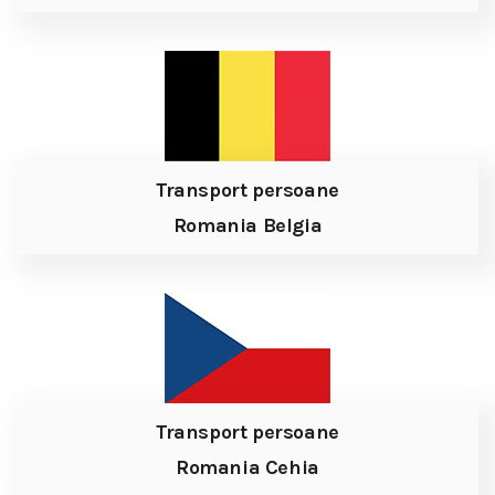
Transport persoane
Romania Belgia
Transport persoane
Romania Cehia