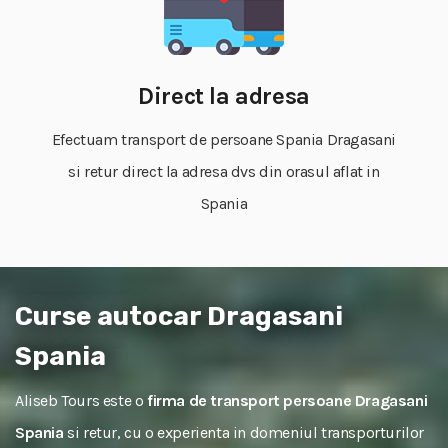
Direct la adresa
Efectuam transport de persoane Spania Dragasani
si retur direct la adresa dvs din orasul aflat in
Spania
Curse autocar Dragasani
Spania
Aliseb Tours este o
firma de transport persoane Dragasani
Spania
si retur, cu o experienta in domeniul transporturilor