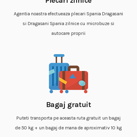
Plecari zilnice
Agentia noastra efectueaza plecari Spania Dragasani
si Dragasani Spania zilnice cu microbuze si
autocare proprii
Bagaj gratuit
Puteti transporta pe aceasta ruta gratuit un bagaj
de 50 kg + un bagaj de mana de aproximativ 10 kg