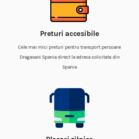
Preturi accesibile
Cele mai mici preturi pentru transport persoane
Dragasani Spania direct la adresa solicitata din
Spania