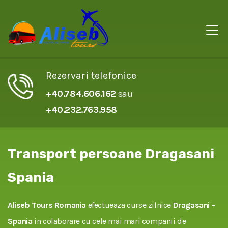
Rezervari telefonice
+40.784.606.162
sau
+40.232.763.958
Transport persoane Dragasani
Spania
Aliseb Tours Romania
efectueaza curse zilnice
Dragasani -
Spania
in colaborare cu cele mai mari companii de