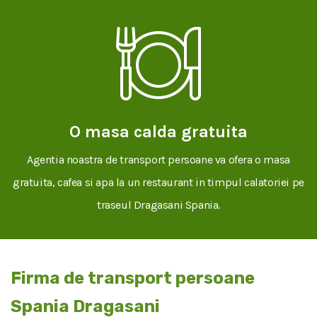
O masa calda gratuita
Agentia noastra de transport persoane va ofera o masa
gratuita, cafea si apa la un restaurant in timpul calatoriei pe
traseul Dragasani Spania.
Firma de transport persoane
Spania Dragasani