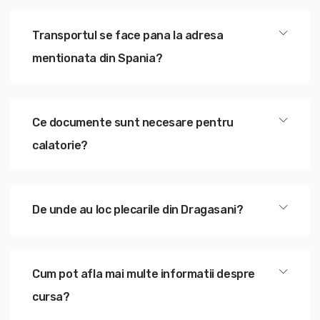
Transportul se face pana la adresa
mentionata din Spania?
Ce documente sunt necesare pentru
calatorie?
De unde au loc plecarile din Dragasani?
Cum pot afla mai multe informatii despre
cursa?