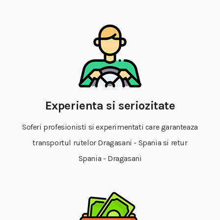
Experienta si seriozitate
Soferi profesionisti si experimentati care garanteaza
transportul rutelor Dragasani - Spania si retur
Spania - Dragasani