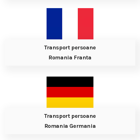
Transport persoane
Romania Franta
Transport persoane
Romania Germania