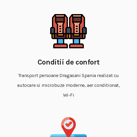
Conditii de confort
Transport persoane Dragasani Spania realizat cu
autocare si microbuze moderne, aer conditionat,
Wi-Fi