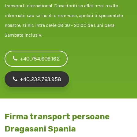
transport international. Daca doriti sa aflati mai multe
informatii sau sa faceti o rezervare, apelati dispeceratele
noastre, zilnic intre orele 08:30 - 20:00 de Luni pana
Sambata inclusiv.
+40.784.606.162
+40.232.763.958
Firma transport persoane
Dragasani Spania