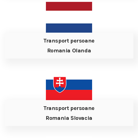
Transport persoane
Romania Olanda
Transport persoane
Romania Slovacia