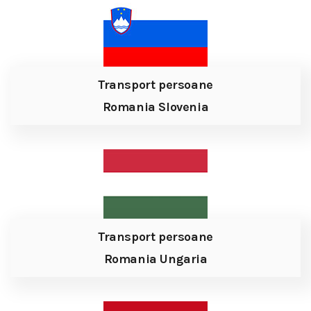
Transport persoane
Romania Slovenia
Transport persoane
Romania Ungaria