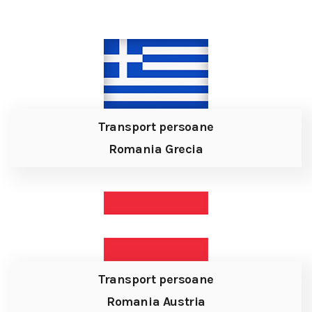
Transport persoane
Romania Grecia
Transport persoane
Romania Austria