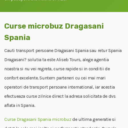
Curse microbuz Dragasani
Spania
Cauti transport persoane Dragasani Spania sau retur Spania
Dragasani? solutia ta este Aliseb Tours, alege agentia
noastra si nu vei regreta, curse rapide si in conditii de
confort excelente. Suntem parteneri cu cei mai mari
operatori de transport persoane international, iar acestia
efectueaza curse zilnice direct la adresa solicitata de dvs
aflata in Spania.
Curse Dragasani Spania microbuz
de ultima generatie si