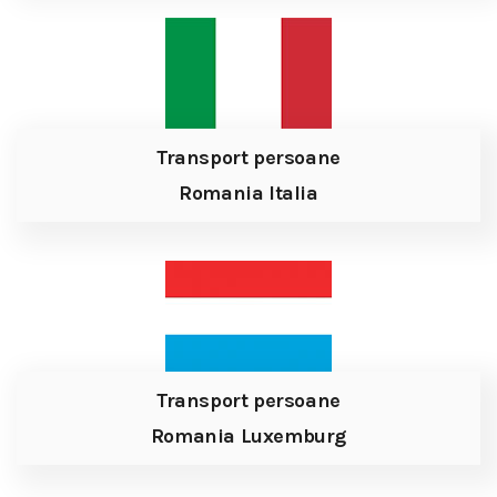
Transport persoane
Romania Italia
Transport persoane
Romania Luxemburg