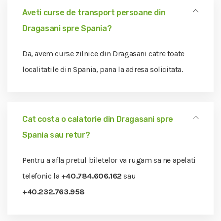
Aveti curse de transport persoane din
Dragasani spre Spania?
Da, avem curse zilnice din Dragasani catre toate
localitatile din Spania, pana la adresa solicitata.
Cat costa o calatorie din Dragasani spre
Spania sau retur?
Pentru a afla pretul biletelor va rugam sa ne apelati
telefonic la
+40.784.606.162
sau
+40.232.763.958