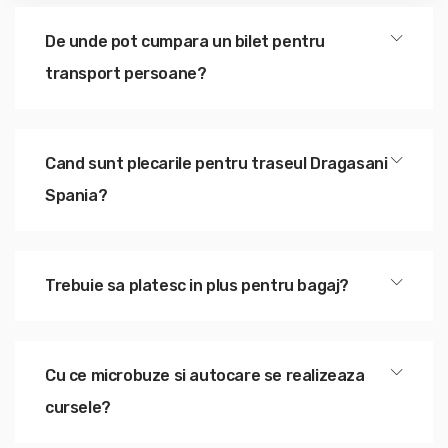
De unde pot cumpara un bilet pentru
transport persoane?
Cand sunt plecarile pentru traseul Dragasani
Spania?
Trebuie sa platesc in plus pentru bagaj?
Cu ce microbuze si autocare se realizeaza
cursele?