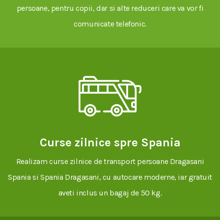
persoane, pentru copii, dar si alte reduceri care va vor fi
comunicate telefonic.
Curse zilnice spre Spania
Realizam curse zilnice de transport persoane Dragasani
Spania si Spania Dragasani, cu autocare moderne, iar gratuit
aveti inclus un bagaj de 50 kg.