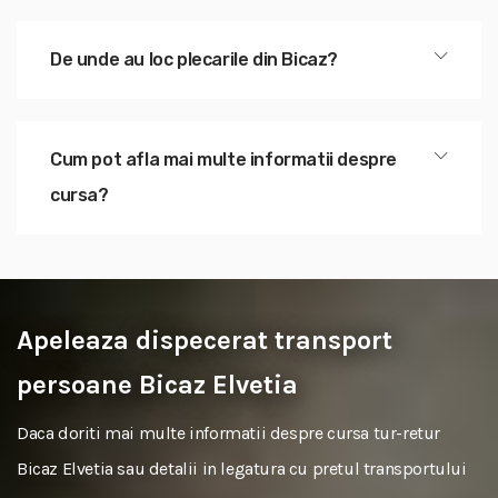
De unde au loc plecarile din Bicaz?
Cum pot afla mai multe informatii despre
cursa?
Apeleaza dispecerat transport
persoane Bicaz Elvetia
Daca doriti mai multe informatii despre cursa tur-retur
Bicaz Elvetia sau detalii in legatura cu pretul transportului