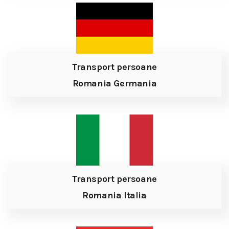
Transport persoane
Romania Germania
Transport persoane
Romania Italia