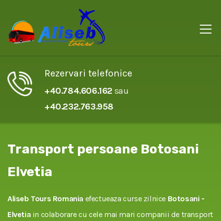
Rezervari telefonice
+40.784.606.162
sau
+40.232.763.958
Transport persoane Botosani
Elvetia
Aliseb Tours Romania
efectueaza curse zilnice
Botosani -
Elvetia
in colaborare cu cele mai mari companii de transport