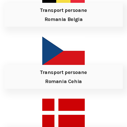
Transport persoane
Romania Belgia
Transport persoane
Romania Cehia