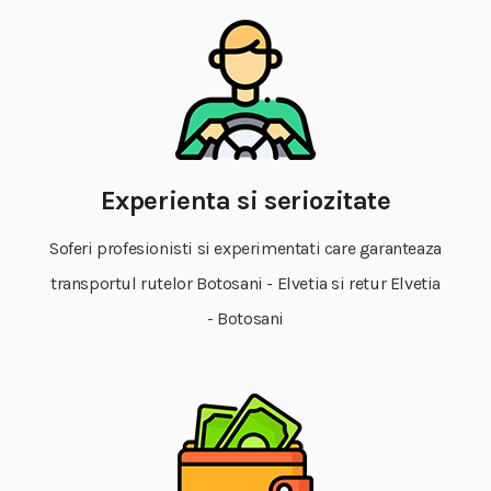
Experienta si seriozitate
Soferi profesionisti si experimentati care garanteaza
transportul rutelor Botosani - Elvetia si retur Elvetia
- Botosani