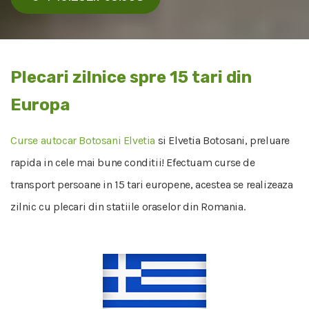
Plecari zilnice spre 15 tari din
Europa
Curse autocar Botosani Elvetia
si Elvetia Botosani, preluare
rapida in cele mai bune conditii! Efectuam curse de
transport persoane in 15 tari europene, acestea se realizeaza
zilnic cu plecari din statiile oraselor din Romania.