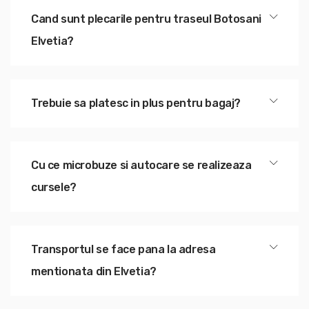
Cand sunt plecarile pentru traseul Botosani
Elvetia?
Trebuie sa platesc in plus pentru bagaj?
Cu ce microbuze si autocare se realizeaza
cursele?
Transportul se face pana la adresa
mentionata din Elvetia?