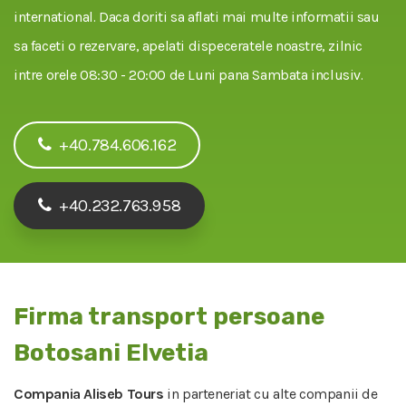
international. Daca doriti sa aflati mai multe informatii sau
sa faceti o rezervare, apelati dispeceratele noastre, zilnic
intre orele 08:30 - 20:00 de Luni pana Sambata inclusiv.
+40.784.606.162
+40.232.763.958
Firma transport persoane
Botosani Elvetia
Compania Aliseb Tours
in parteneriat cu alte companii de