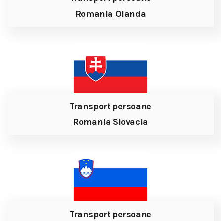
Romania Olanda
Transport persoane
Romania Slovacia
Transport persoane