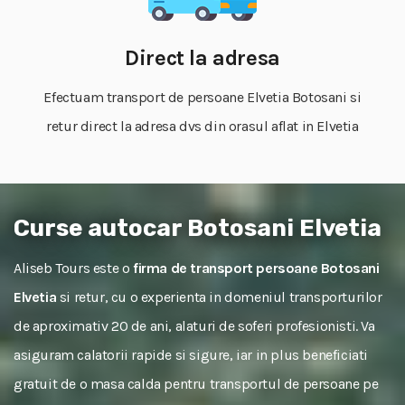
Direct la adresa
Efectuam transport de persoane Elvetia Botosani si
retur direct la adresa dvs din orasul aflat in Elvetia
Curse autocar Botosani Elvetia
Aliseb Tours este o
firma de transport persoane Botosani
Elvetia
si retur, cu o experienta in domeniul transporturilor
de aproximativ 20 de ani, alaturi de soferi profesionisti. Va
asiguram calatorii rapide si sigure, iar in plus beneficiati
gratuit de o masa calda pentru transportul de persoane pe