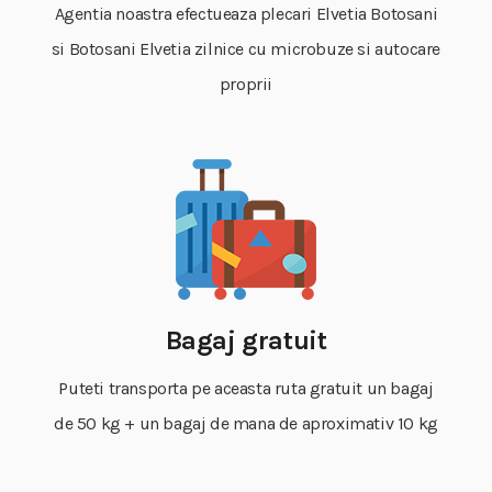
Agentia noastra efectueaza plecari Elvetia Botosani
si Botosani Elvetia zilnice cu microbuze si autocare
proprii
Bagaj gratuit
Puteti transporta pe aceasta ruta gratuit un bagaj
de 50 kg + un bagaj de mana de aproximativ 10 kg