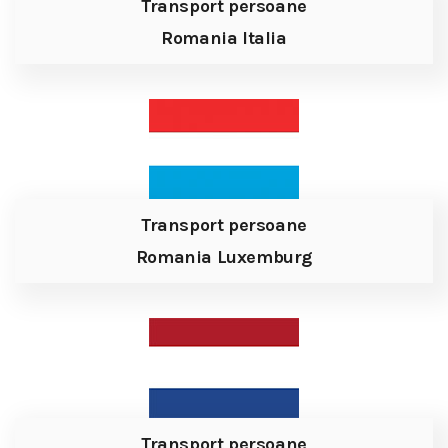
Transport persoane
Romania Italia
Transport persoane
Romania Luxemburg
Transport persoane