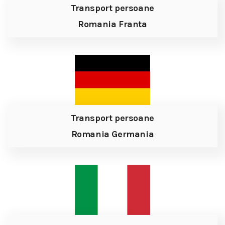
Transport persoane
Romania Franta
Transport persoane
Romania Germania