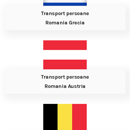
Transport persoane
Romania Grecia
Transport persoane
Romania Austria