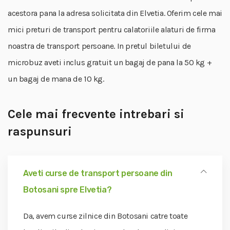
acestora pana la adresa solicitata din Elvetia. Oferim cele mai
mici preturi de transport pentru calatoriile alaturi de firma
noastra de transport persoane. In pretul biletului de
microbuz aveti inclus gratuit un bagaj de pana la 50 kg +
un bagaj de mana de 10 kg.
Cele mai frecvente intrebari si
raspunsuri
Aveti curse de transport persoane din
Botosani spre Elvetia?
Da, avem curse zilnice din Botosani catre toate