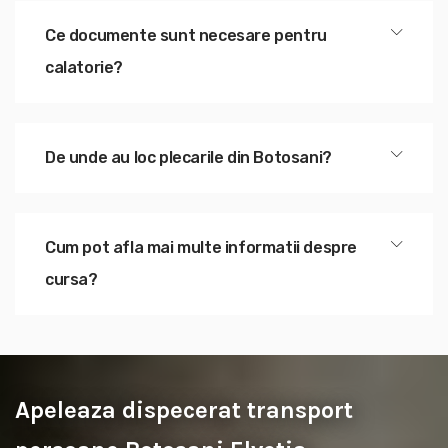
Ce documente sunt necesare pentru
calatorie?
De unde au loc plecarile din Botosani?
Cum pot afla mai multe informatii despre
cursa?
Apeleaza dispecerat transport