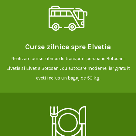
Curse zilnice spre Elvetia
Realizam curse zilnice de transport persoane Botosani
Elvetia si Elvetia Botosani, cu autocare moderne, iar gratuit
aveti inclus un bagaj de 50 kg.