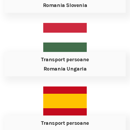
Romania Slovenia
Transport persoane
Romania Ungaria
Transport persoane