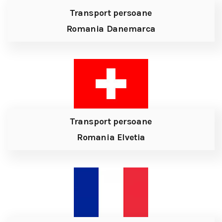
Transport persoane
Romania Danemarca
Transport persoane
Romania Elvetia