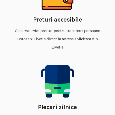
Preturi accesibile
Cele mai mici preturi pentru transport persoane
Botosani Elvetia direct la adresa solicitata din
Elvetia
Plecari zilnice