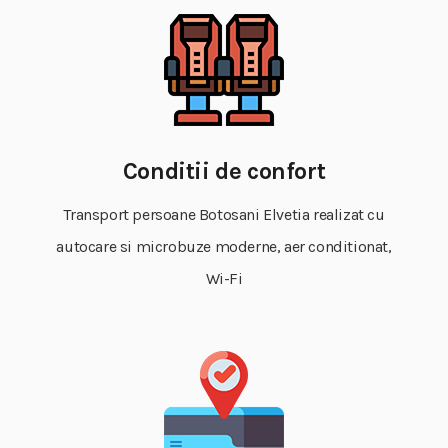
Conditii de confort
Transport persoane Botosani Elvetia realizat cu
autocare si microbuze moderne, aer conditionat,
Wi-Fi