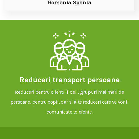
Romania Spania
Reduceri transport persoane
Reduceri pentru clientii fideli, grupuri mai mari de
persoane, pentru copii, dar si alte reduceri care va vor fi
comunicate telefonic.