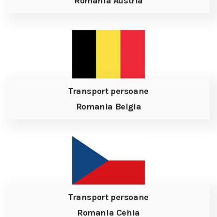
Romania Austria
Transport persoane
Romania Belgia
Transport persoane
Romania Cehia