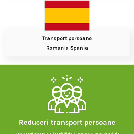
Transport persoane
Romania Spania
Reduceri transport persoane