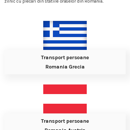
zilnic cu plecari din statiile oraselor din Romania.
Transport persoane
Romania Grecia
Transport persoane