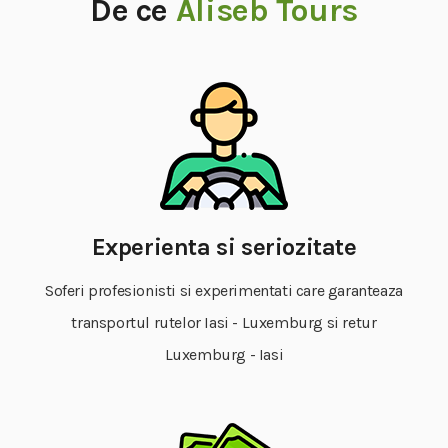
De ce
Aliseb Tours
Experienta si seriozitate
Soferi profesionisti si experimentati care garanteaza
transportul rutelor Iasi - Luxemburg si retur
Luxemburg - Iasi