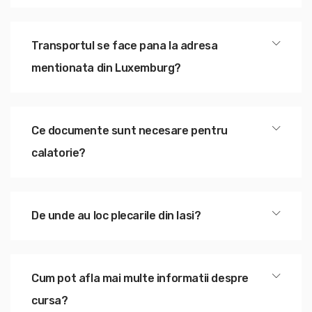
Transportul se face pana la adresa
mentionata din Luxemburg?
Ce documente sunt necesare pentru
calatorie?
De unde au loc plecarile din Iasi?
Cum pot afla mai multe informatii despre
cursa?