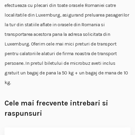
efectueaza cu plecari din toate orasele Romaniei catre
localitatile din Luxemburg, asigurand preluarea pasagerilor
la tur din statiile aflate in orasele din Romania si
transportarea acestora pana la adresa solicitata din
Luxemburg. Oferim cele mai mici preturi de transport
pentru calatoriile alaturi de firma noastra de transport
persoane. In pretul biletului de microbuz aveti inclus
gratuit un bagaj de pana la 50 kg + un bagaj de mana de 10
kg.
Cele mai frecvente intrebari si
raspunsuri