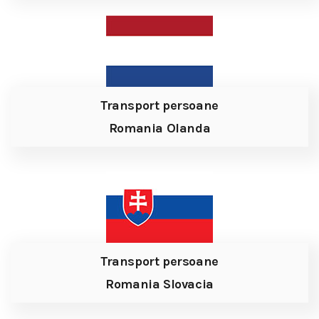
Transport persoane
Romania Olanda
Transport persoane
Romania Slovacia