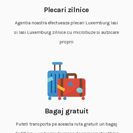
Plecari zilnice
Agentia noastra efectueaza plecari Luxemburg Iasi
si Iasi Luxemburg zilnice cu microbuze si autocare
proprii
Bagaj gratuit
Puteti transporta pe aceasta ruta gratuit un bagaj