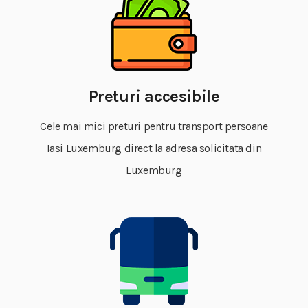
Preturi accesibile
Cele mai mici preturi pentru transport persoane
Iasi Luxemburg direct la adresa solicitata din
Luxemburg