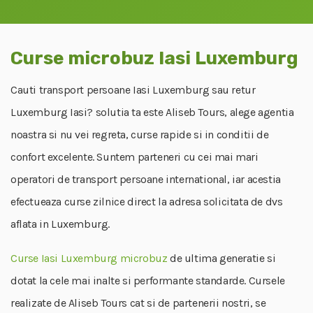
Curse microbuz Iasi Luxemburg
Cauti transport persoane Iasi Luxemburg sau retur
Luxemburg Iasi? solutia ta este Aliseb Tours, alege agentia
noastra si nu vei regreta, curse rapide si in conditii de
confort excelente. Suntem parteneri cu cei mai mari
operatori de transport persoane international, iar acestia
efectueaza curse zilnice direct la adresa solicitata de dvs
aflata in Luxemburg.
Curse Iasi Luxemburg microbuz
de ultima generatie si
dotat la cele mai inalte si performante standarde. Cursele
realizate de Aliseb Tours cat si de partenerii nostri, se