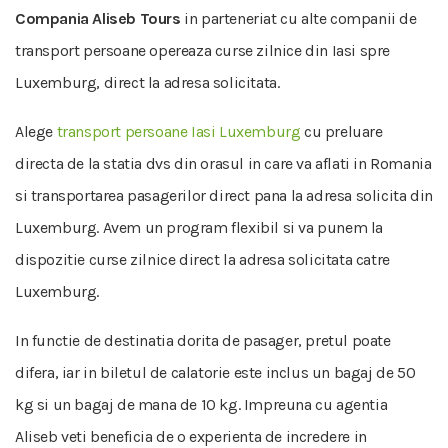
Compania Aliseb Tours
in parteneriat cu alte companii de
transport persoane opereaza curse zilnice din Iasi spre
Luxemburg, direct la adresa solicitata.
Alege
transport persoane Iasi Luxemburg
cu preluare
directa de la statia dvs din orasul in care va aflati in Romania
si transportarea pasagerilor direct pana la adresa solicita din
Luxemburg. Avem un program flexibil si va punem la
dispozitie curse zilnice direct la adresa solicitata catre
Luxemburg.
In functie de destinatia dorita de pasager, pretul poate
difera, iar in biletul de calatorie este inclus un bagaj de 50
kg si un bagaj de mana de 10 kg. Impreuna cu agentia
Aliseb veti beneficia de o experienta de incredere in