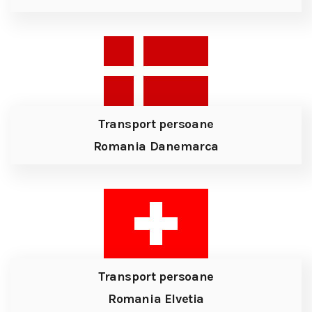
Transport persoane
Romania Danemarca
Transport persoane
Romania Elvetia