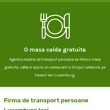
O masa calda gratuita
Agentia noastra de transport persoane va ofera o masa
gratuita, cafea si apa la un restaurant in timpul calatoriei pe
traseul Iasi Luxemburg.
Firma de transport persoane