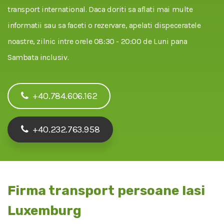
transport international. Daca doriti sa aflati mai multe
informatii sau sa faceti o rezervare, apelati dispeceratele
noastre, zilnic intre orele 08:30 - 20:00 de Luni pana
Sambata inclusiv.
+40.784.606.162
+40.232.763.958
Firma transport persoane Iasi
Luxemburg