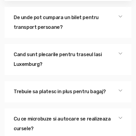
De unde pot cumpara un bilet pentru
transport persoane?
Cand sunt plecarile pentru traseul Iasi
Luxemburg?
Trebuie sa platesc in plus pentru bagaj?
Cu ce microbuze si autocare se realizeaza
cursele?