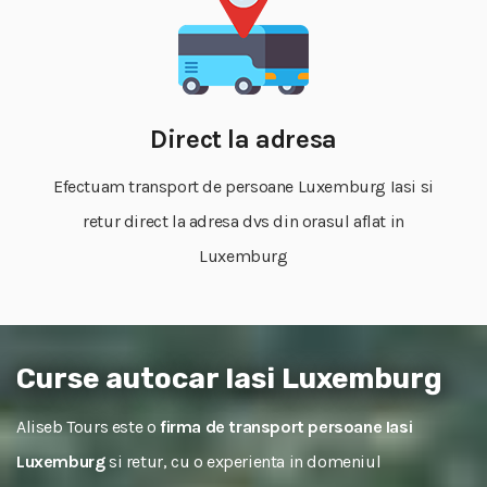
Direct la adresa
Efectuam transport de persoane Luxemburg Iasi si
retur direct la adresa dvs din orasul aflat in
Luxemburg
Curse autocar Iasi Luxemburg
Aliseb Tours este o
firma de transport persoane Iasi
Luxemburg
si retur, cu o experienta in domeniul