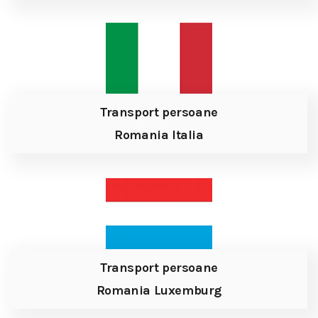
Transport persoane
Romania Italia
Transport persoane
Romania Luxemburg