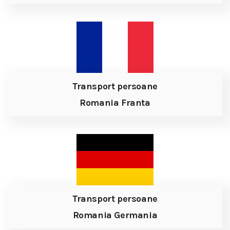
Transport persoane
Romania Franta
Transport persoane
Romania Germania