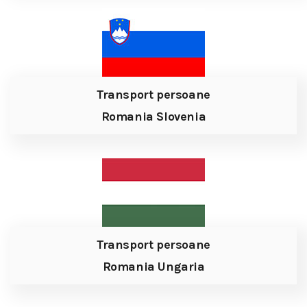
Transport persoane
Romania Slovenia
Transport persoane
Romania Ungaria