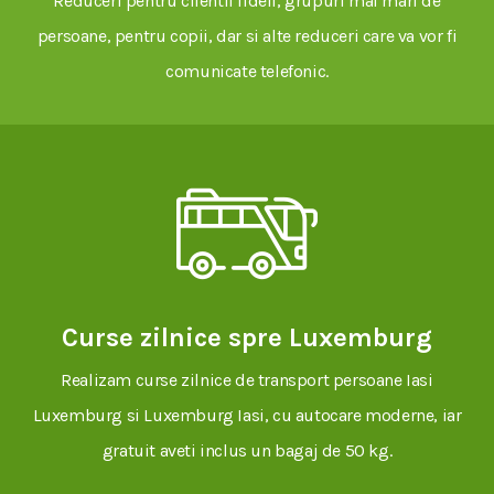
Reduceri pentru clientii fideli, grupuri mai mari de
persoane, pentru copii, dar si alte reduceri care va vor fi
comunicate telefonic.
Curse zilnice spre Luxemburg
Realizam curse zilnice de transport persoane Iasi
Luxemburg si Luxemburg Iasi, cu autocare moderne, iar
gratuit aveti inclus un bagaj de 50 kg.