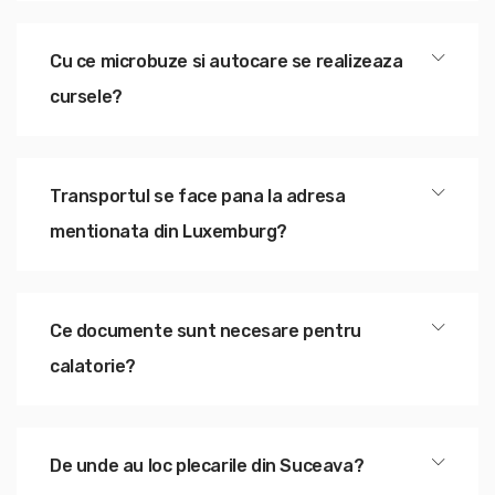
Cu ce microbuze si autocare se realizeaza
cursele?
Transportul se face pana la adresa
mentionata din Luxemburg?
Ce documente sunt necesare pentru
calatorie?
De unde au loc plecarile din Suceava?