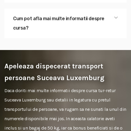
Cum pot afla mai multe informatii despre
cursa?
Apeleaza dispecerat transport
persoane Suceava Luxemburg
Daca doriti mai multe informatii despre cursa tur-retur
Suceava Luxemburg sau detalii in legatura cu pretul
transportului de persoane, va rugam sa ne sunati la unul din
numerele disponibile mai jos. In aceasta calatorie aveti
inclus si un bagaj de 50 kg, iar ca bonus beneficiati si de o