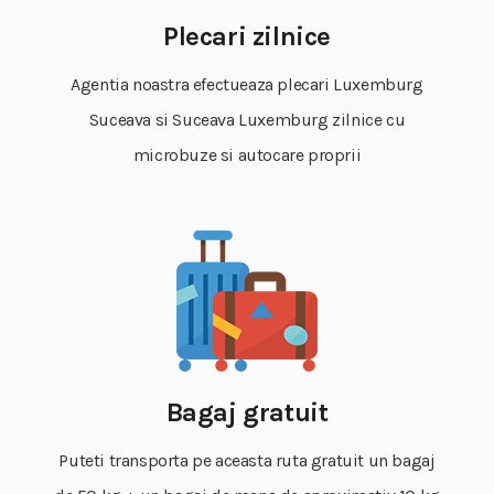
Plecari zilnice
Agentia noastra efectueaza plecari Luxemburg
Suceava si Suceava Luxemburg zilnice cu
microbuze si autocare proprii
Bagaj gratuit
Puteti transporta pe aceasta ruta gratuit un bagaj