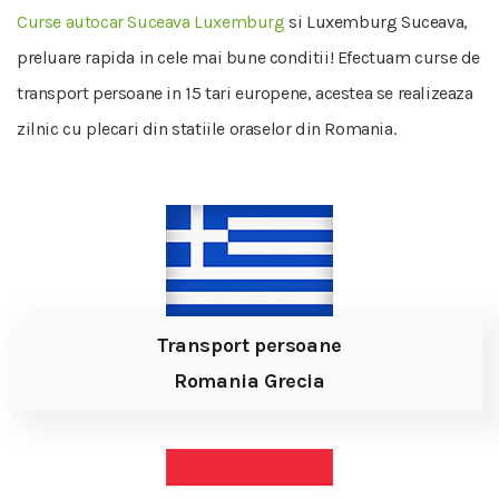
Curse autocar Suceava Luxemburg
si Luxemburg Suceava,
preluare rapida in cele mai bune conditii! Efectuam curse de
transport persoane in 15 tari europene, acestea se realizeaza
zilnic cu plecari din statiile oraselor din Romania.
Transport persoane
Romania Grecia