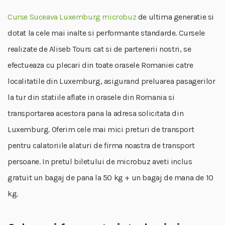
Curse Suceava Luxemburg microbuz
de ultima generatie si
dotat la cele mai inalte si performante standarde. Cursele
realizate de Aliseb Tours cat si de partenerii nostri, se
efectueaza cu plecari din toate orasele Romaniei catre
localitatile din Luxemburg, asigurand preluarea pasagerilor
la tur din statiile aflate in orasele din Romania si
transportarea acestora pana la adresa solicitata din
Luxemburg. Oferim cele mai mici preturi de transport
pentru calatoriile alaturi de firma noastra de transport
persoane. In pretul biletului de microbuz aveti inclus
gratuit un bagaj de pana la 50 kg + un bagaj de mana de 10
kg.