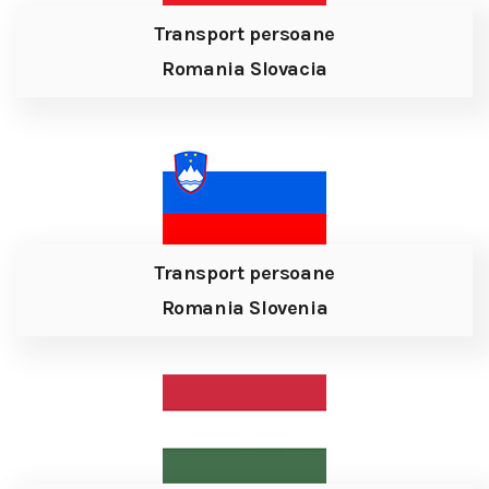
Transport persoane
Romania Slovacia
Transport persoane
Romania Slovenia