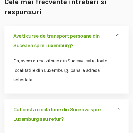
Cele mai frecvente intrebari si
raspunsuri
Aveti curse de transport persoane din
Suceava spre Luxemburg?
Da, avem curse zilnice din Suceava catre toate
localitatile din Luxemburg, pana la adresa
solicitata.
Cat costa o calatorie din Suceava spre
Luxemburg sau retur?