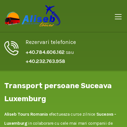
Rezervari telefonice
+40.784.606.162
sau
+40.232.763.958
Transport persoane Suceava
Luxemburg
Aliseb Tours Romania
efectueaza curse zilnice
Suceava -
Luxemburg
in colaborare cu cele mai mari companii de