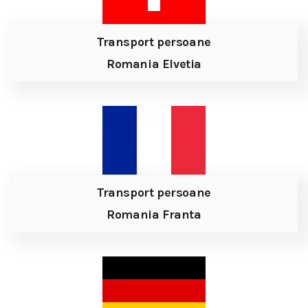
Transport persoane
Romania Elvetia
Transport persoane
Romania Franta