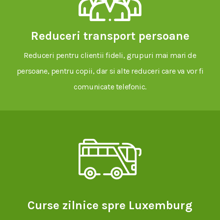
Reduceri transport persoane
Reduceri pentru clientii fideli, grupuri mai mari de
persoane, pentru copii, dar si alte reduceri care va vor fi
comunicate telefonic.
Curse zilnice spre Luxemburg