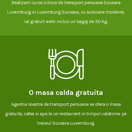
Realizam curse zilnice de transport persoane Suceava
Luxemburg si Luxemburg Suceava, cu autocare moderne,
iar gratuit aveti inclus un bagaj de 50 kg.
O masa calda gratuita
Agentia noastra de transport persoane va ofera o masa
gratuita, cafea si apa la un restaurant in timpul calatoriei pe
traseul Suceava Luxemburg.