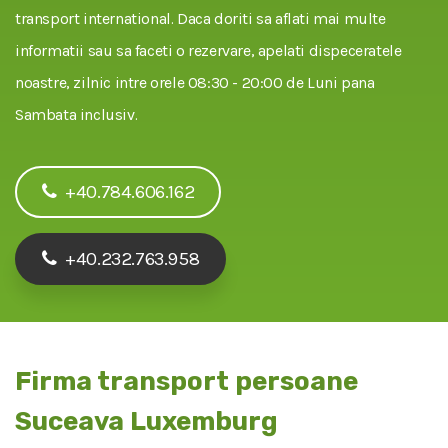
transport international. Daca doriti sa aflati mai multe
informatii sau sa faceti o rezervare, apelati dispeceratele
noastre, zilnic intre orele 08:30 - 20:00 de Luni pana
Sambata inclusiv.
+40.784.606.162
+40.232.763.958
Firma transport persoane
Suceava Luxemburg