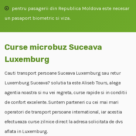
pentru pasagerii din Republica Moldova este necesar
un pasaport biometric si viza.
Curse microbuz Suceava
Luxemburg
Cauti transport persoane Suceava Luxemburg sau retur
Luxemburg Suceava? solutia ta este Aliseb Tours, alege
agentia noastra si nu vei regreta, curse rapide si in conditii
de confort excelente. Suntem parteneri cu cei mai mari
operatori de transport persoane international, iar acestia
efectueaza curse zilnice direct la adresa solicitata de dvs
aflata in Luxemburg.