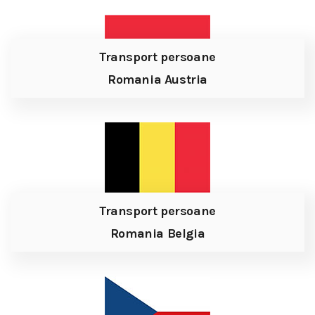
Transport persoane
Romania Austria
Transport persoane
Romania Belgia