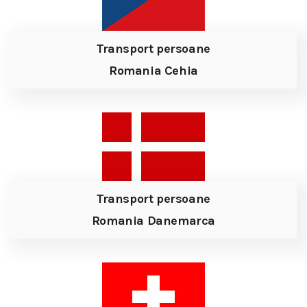
Transport persoane
Romania Cehia
Transport persoane
Romania Danemarca