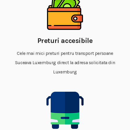
Preturi accesibile
Cele mai mici preturi pentru transport persoane
Suceava Luxemburg direct la adresa solicitata din
Luxemburg