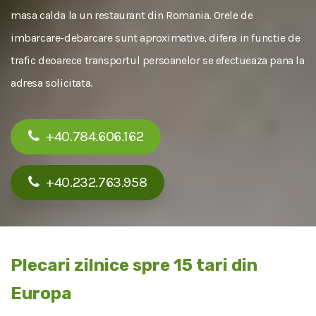
masa calda la un restaurant din Romania. Orele de
imbarcare-debarcare sunt aproximative, difera in functie de
trafic deoarece transportul persoanelor se efectueaza pana la
adresa solicitata.
+40.784.606.162
+40.232.763.958
Plecari zilnice spre 15 tari din
Europa