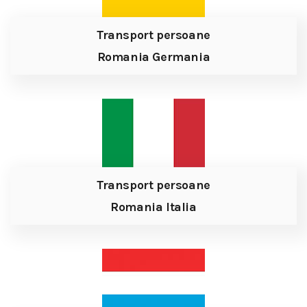
Transport persoane
Romania Germania
Transport persoane
Romania Italia