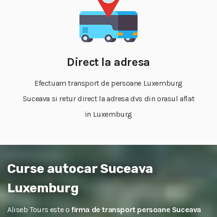
Direct la adresa
Efectuam transport de persoane Luxemburg
Suceava si retur direct la adresa dvs din orasul aflat
in Luxemburg
Curse autocar Suceava
Luxemburg
Aliseb Tours este o
firma de transport persoane Suceava