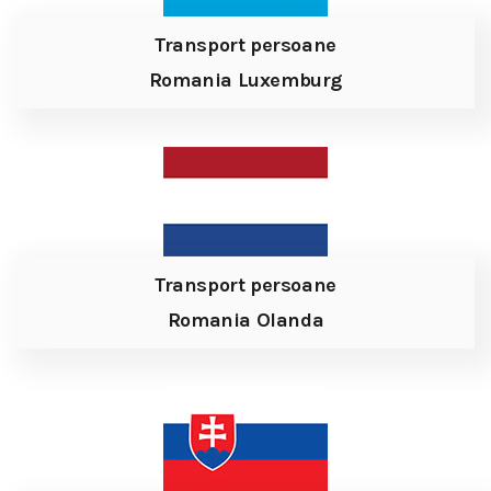
Transport persoane
Romania Luxemburg
Transport persoane
Romania Olanda