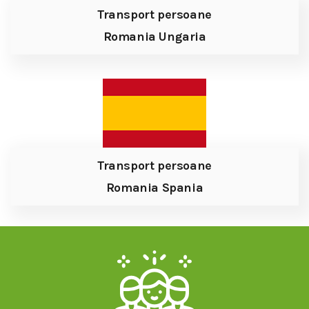
Transport persoane
Romania Ungaria
Transport persoane
Romania Spania