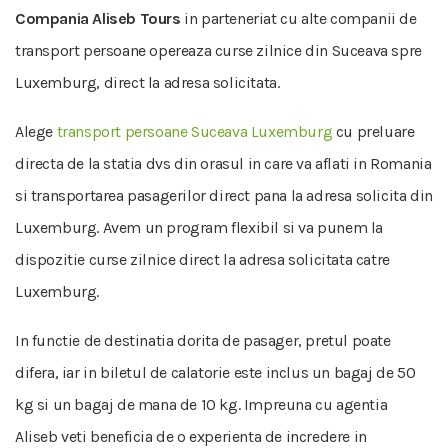
Compania Aliseb Tours
in parteneriat cu alte companii de
transport persoane opereaza curse zilnice din Suceava spre
Luxemburg, direct la adresa solicitata.
Alege
transport persoane Suceava Luxemburg
cu preluare
directa de la statia dvs din orasul in care va aflati in Romania
si transportarea pasagerilor direct pana la adresa solicita din
Luxemburg. Avem un program flexibil si va punem la
dispozitie curse zilnice direct la adresa solicitata catre
Luxemburg.
In functie de destinatia dorita de pasager, pretul poate
difera, iar in biletul de calatorie este inclus un bagaj de 50
kg si un bagaj de mana de 10 kg. Impreuna cu agentia
Aliseb veti beneficia de o experienta de incredere in