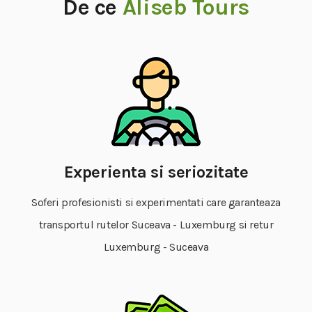
De ce
Aliseb Tours
Experienta si seriozitate
Soferi profesionisti si experimentati care garanteaza
transportul rutelor Suceava - Luxemburg si retur
Luxemburg - Suceava