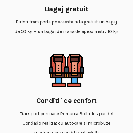
Bagaj gratuit
Puteti transporta pe aceasta ruta gratuit un bagaj
de 50 kg + un bagaj de mana de aproximativ 10 kg
Conditii de confort
Transport persoane Romania Bollullos par del
Condado realizat cu autocare si microbuze
moderne, aer conditionat, Wi-Fi