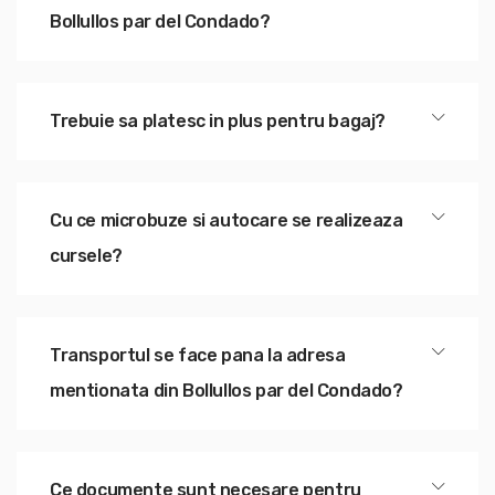
Bollullos par del Condado?
Trebuie sa platesc in plus pentru bagaj?
Cu ce microbuze si autocare se realizeaza
cursele?
Transportul se face pana la adresa
mentionata din Bollullos par del Condado?
Ce documente sunt necesare pentru