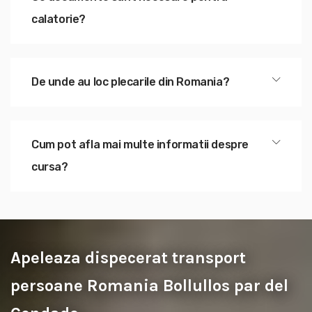
calatorie?
De unde au loc plecarile din Romania?
Cum pot afla mai multe informatii despre
cursa?
Apeleaza dispecerat transport
persoane Romania Bollullos par del