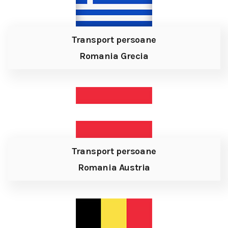
Transport persoane
Romania Grecia
Transport persoane
Romania Austria