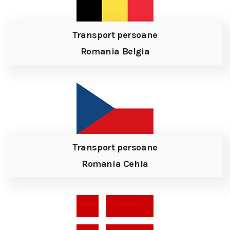
Transport persoane
Romania Belgia
Transport persoane
Romania Cehia