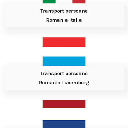
Transport persoane
Romania Italia
Transport persoane
Romania Luxemburg