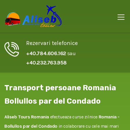
Rezervari telefonice
+40.784.606.162
sau
+40.232.763.958
Transport persoane Romania
Bollullos par del Condado
Aliseb Tours Romania
efectueaza curse zilnice
Romania -
Bollullos par del Condado
in colaborare cu cele mai mari