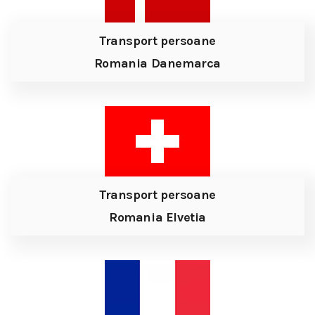
Transport persoane
Romania Danemarca
Transport persoane
Romania Elvetia