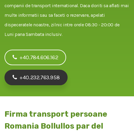
companii de transport international. Daca doriti sa aflati mai
multe informatii sau sa faceti o rezervare, apelati
dispeceratele noastre, zilnic intre orele 08:30 - 20:00 de
Luni pana Sambata inclusiv.
+40.784.606.162
+40.232.763.958
Firma transport persoane
Romania Bollullos par del