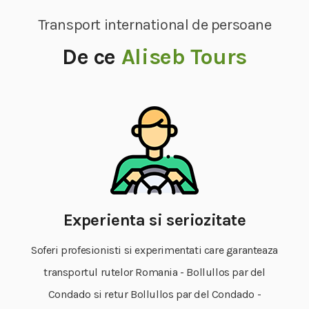
Transport international de persoane
De ce
Aliseb Tours
Experienta si seriozitate
Soferi profesionisti si experimentati care garanteaza
transportul rutelor Romania - Bollullos par del
Condado si retur Bollullos par del Condado -