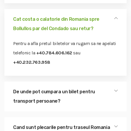
Cat costa o calatorie din Romania spre
Bollullos par del Condado sau retur?
Pentru a afla pretul biletelor va rugam sa ne apelati
telefonic la
+40.784.606.162
sau
+40.232.763.958
De unde pot cumpara un bilet pentru
transport persoane?
Cand sunt plecarile pentru traseul Romania