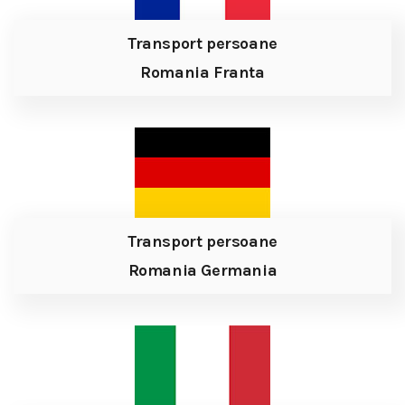
Transport persoane
Romania Franta
Transport persoane
Romania Germania