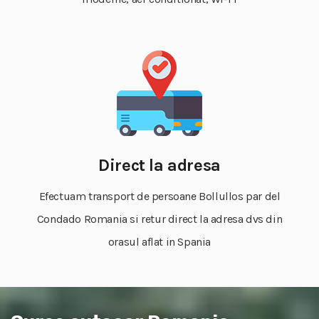
Direct la adresa
Efectuam transport de persoane Bollullos par del
Condado Romania si retur direct la adresa dvs din
orasul aflat in Spania