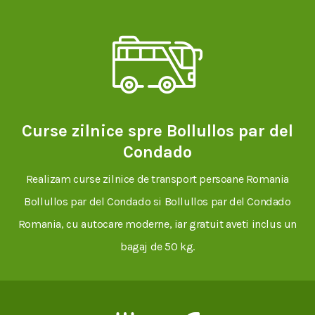
Curse zilnice spre Bollullos par del
Condado
Realizam curse zilnice de transport persoane Romania
Bollullos par del Condado si Bollullos par del Condado
Romania, cu autocare moderne, iar gratuit aveti inclus un
bagaj de 50 kg.