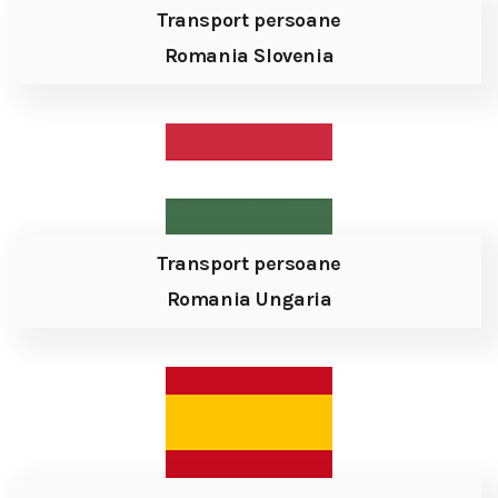
Transport persoane
Romania Slovenia
Transport persoane
Romania Ungaria