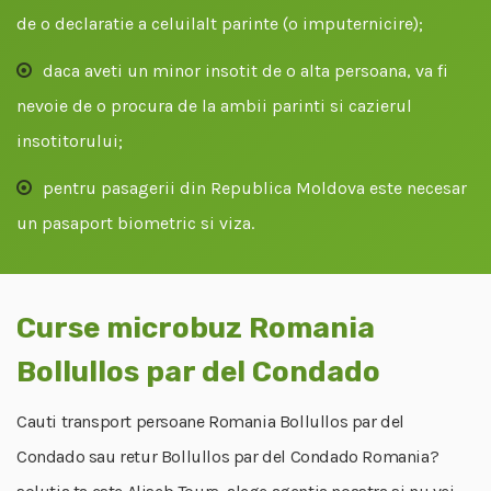
de o declaratie a celuilalt parinte (o imputernicire);
daca aveti un minor insotit de o alta persoana, va fi
nevoie de o procura de la ambii parinti si cazierul
insotitorului;
pentru pasagerii din Republica Moldova este necesar
un pasaport biometric si viza.
Curse microbuz Romania
Bollullos par del Condado
Cauti transport persoane Romania Bollullos par del
Condado sau retur Bollullos par del Condado Romania?