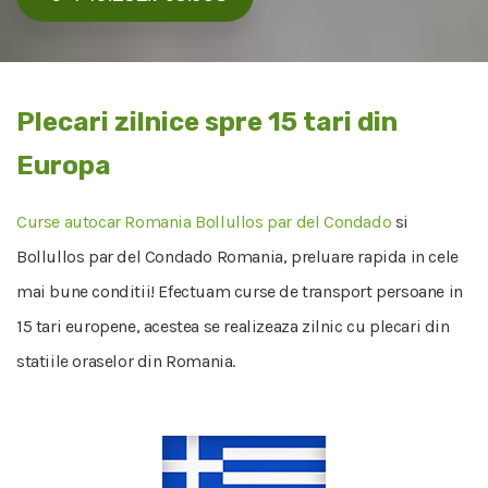
Plecari zilnice spre 15 tari din
Europa
Curse autocar Romania Bollullos par del Condado
si
Bollullos par del Condado Romania, preluare rapida in cele
mai bune conditii! Efectuam curse de transport persoane in
15 tari europene, acestea se realizeaza zilnic cu plecari din
statiile oraselor din Romania.