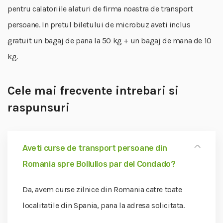
pentru calatoriile alaturi de firma noastra de transport
persoane. In pretul biletului de microbuz aveti inclus
gratuit un bagaj de pana la 50 kg + un bagaj de mana de 10
kg.
Cele mai frecvente intrebari si
raspunsuri
Aveti curse de transport persoane din
Romania spre Bollullos par del Condado?
Da, avem curse zilnice din Romania catre toate
localitatile din Spania, pana la adresa solicitata.