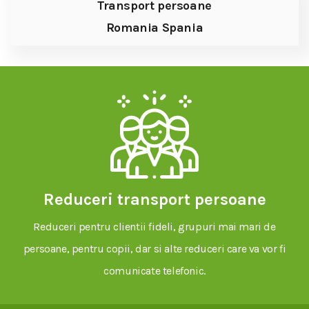
Transport persoane
Romania Spania
Reduceri transport persoane
Reduceri pentru clientii fideli, grupuri mai mari de
persoane, pentru copii, dar si alte reduceri care va vor fi
comunicate telefonic.