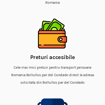
Romania
Preturi accesibile
Cele mai mici preturi pentru transport persoane
Romania Bollullos par del Condado direct la adresa
solicitata din Bollullos par del Condado