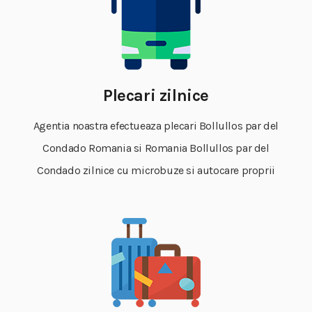
Plecari zilnice
Agentia noastra efectueaza plecari Bollullos par del
Condado Romania si Romania Bollullos par del
Condado zilnice cu microbuze si autocare proprii