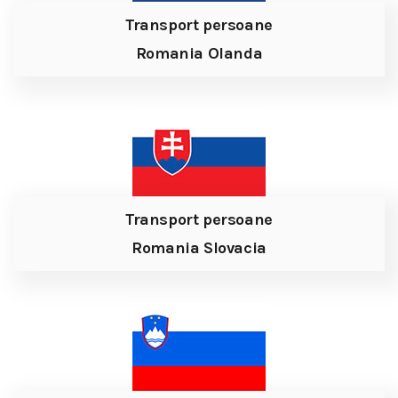
Transport persoane
Romania Olanda
Transport persoane
Romania Slovacia