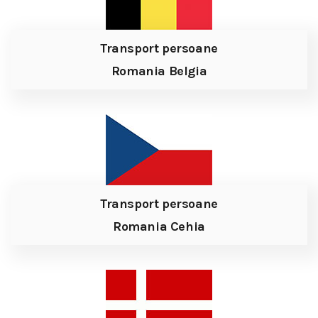
Transport persoane
Romania Belgia
Transport persoane
Romania Cehia