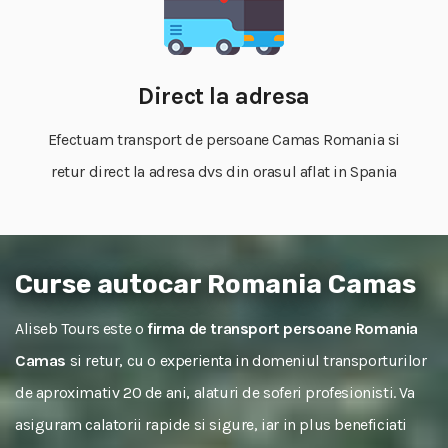
Direct la adresa
Efectuam transport de persoane Camas Romania si
retur direct la adresa dvs din orasul aflat in Spania
Curse autocar Romania Camas
Aliseb Tours este o
firma de transport persoane Romania
Camas
si retur, cu o experienta in domeniul transporturilor
de aproximativ 20 de ani, alaturi de soferi profesionisti. Va
asiguram calatorii rapide si sigure, iar in plus beneficiati