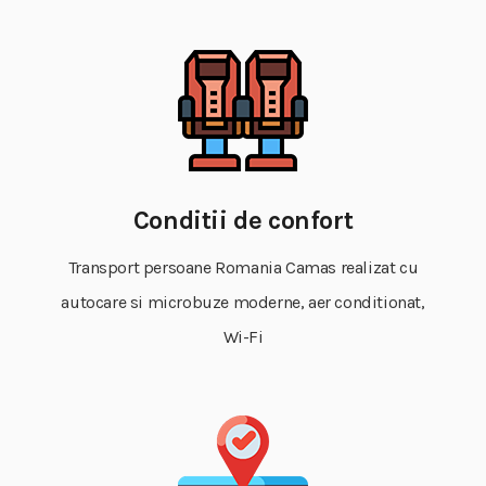
Conditii de confort
Transport persoane Romania Camas realizat cu
autocare si microbuze moderne, aer conditionat,
Wi-Fi