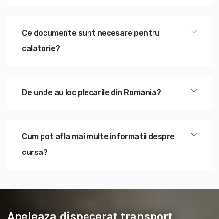
Ce documente sunt necesare pentru
calatorie?
De unde au loc plecarile din Romania?
Cum pot afla mai multe informatii despre
cursa?
Apeleaza dispecerat transport