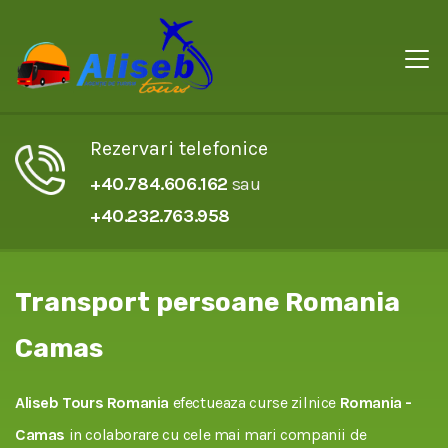
Rezervari telefonice
+40.784.606.162
sau
+40.232.763.958
Transport persoane Romania
Camas
Aliseb Tours Romania
efectueaza curse zilnice
Romania -
Camas
in colaborare cu cele mai mari companii de