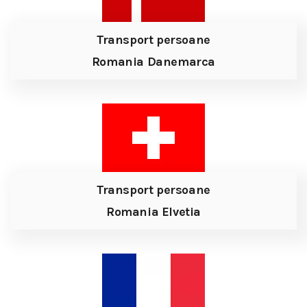
Transport persoane
Romania Danemarca
Transport persoane
Romania Elvetia