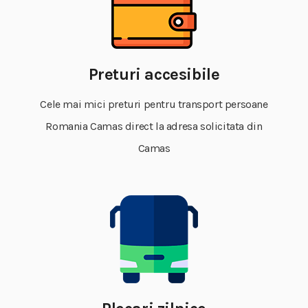
Preturi accesibile
Cele mai mici preturi pentru transport persoane
Romania Camas direct la adresa solicitata din
Camas