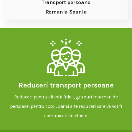
Transport persoane
Romania Spania
Reduceri transport persoane
Reduceri pentru clientii fideli, grupuri mai mari de
persoane, pentru copii, dar si alte reduceri care va vor fi
comunicate telefonic.