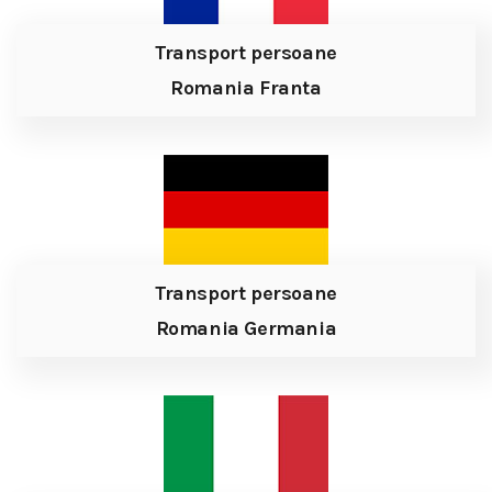
Transport persoane
Romania Franta
Transport persoane
Romania Germania