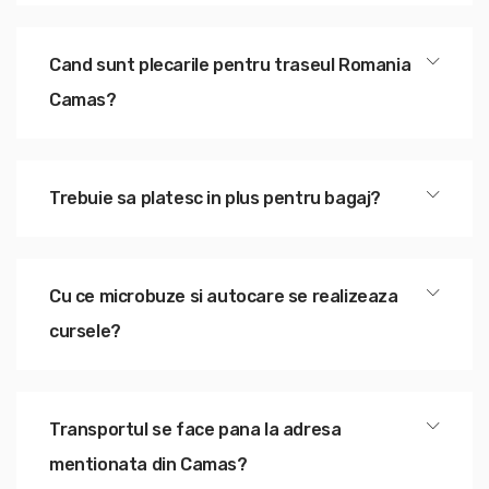
Cand sunt plecarile pentru traseul Romania
Camas?
Trebuie sa platesc in plus pentru bagaj?
Cu ce microbuze si autocare se realizeaza
cursele?
Transportul se face pana la adresa
mentionata din Camas?