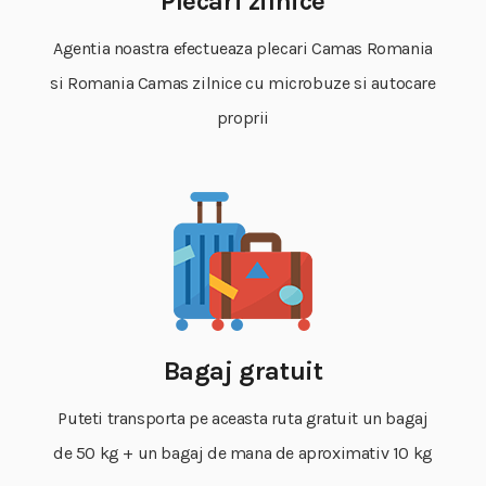
Plecari zilnice
Agentia noastra efectueaza plecari Camas Romania
si Romania Camas zilnice cu microbuze si autocare
proprii
Bagaj gratuit
Puteti transporta pe aceasta ruta gratuit un bagaj
de 50 kg + un bagaj de mana de aproximativ 10 kg