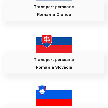
Transport persoane
Romania Olanda
Transport persoane
Romania Slovacia