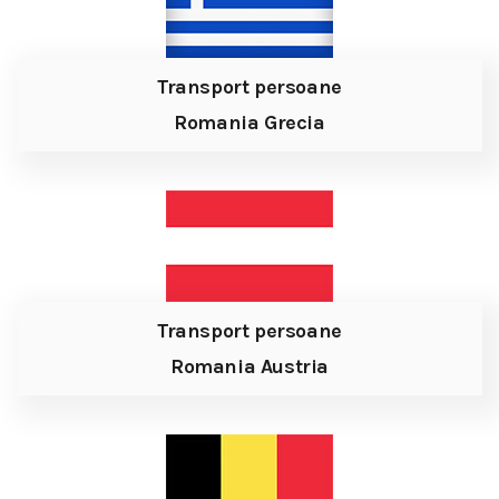
Transport persoane
Romania Grecia
Transport persoane
Romania Austria