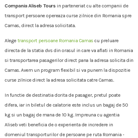
Compania Aliseb Tours
in parteneriat cu alte companii de
transport persoane opereaza curse zilnice din Romania spre
Camas, direct la adresa solicitata.
Alege
transport persoane Romania Camas
cu preluare
directa de la statia dvs din orasul in care va aflati in Romania
si transportarea pasagerilor direct pana la adresa solicita din
Camas. Avem un program flexibil si va punem la dispozitie
curse zilnice direct la adresa solicitata catre Camas.
In functie de destinatia dorita de pasager, pretul poate
difera, iar in biletul de calatorie este inclus un bagaj de 50
kg si un bagaj de mana de 10 kg. Impreuna cu agentia
Aliseb veti beneficia de o experienta de incredere in
domeniul transporturilor de persoane pe ruta Romania -