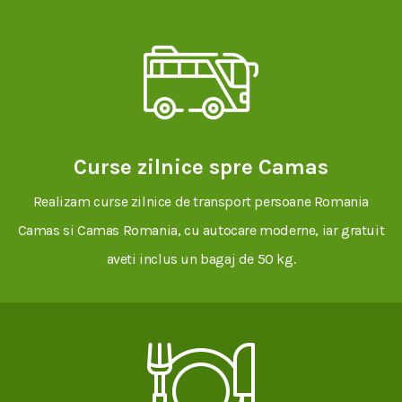
Curse zilnice spre Camas
Realizam curse zilnice de transport persoane Romania
Camas si Camas Romania, cu autocare moderne, iar gratuit
aveti inclus un bagaj de 50 kg.