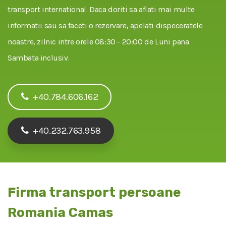
transport international. Daca doriti sa aflati mai multe
informatii sau sa faceti o rezervare, apelati dispeceratele
noastre, zilnic intre orele 08:30 - 20:00 de Luni pana
Sambata inclusiv.
+40.784.606.162
+40.232.763.958
Firma transport persoane
Romania Camas