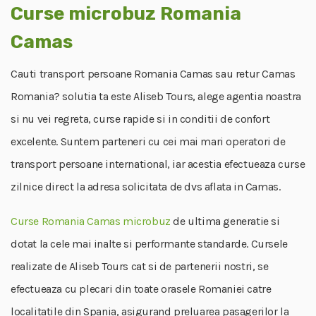
Curse microbuz Romania
Camas
Cauti transport persoane Romania Camas sau retur Camas
Romania? solutia ta este Aliseb Tours, alege agentia noastra
si nu vei regreta, curse rapide si in conditii de confort
excelente. Suntem parteneri cu cei mai mari operatori de
transport persoane international, iar acestia efectueaza curse
zilnice direct la adresa solicitata de dvs aflata in Camas.
Curse Romania Camas microbuz
de ultima generatie si
dotat la cele mai inalte si performante standarde. Cursele
realizate de Aliseb Tours cat si de partenerii nostri, se
efectueaza cu plecari din toate orasele Romaniei catre
localitatile din Spania, asigurand preluarea pasagerilor la