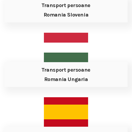
Transport persoane
Romania Slovenia
Transport persoane
Romania Ungaria