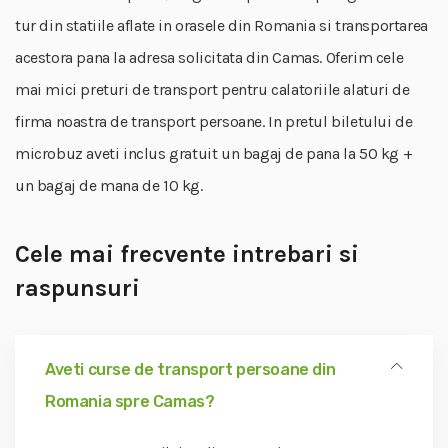
tur din statiile aflate in orasele din Romania si transportarea
acestora pana la adresa solicitata din Camas. Oferim cele
mai mici preturi de transport pentru calatoriile alaturi de
firma noastra de transport persoane. In pretul biletului de
microbuz aveti inclus gratuit un bagaj de pana la 50 kg +
un bagaj de mana de 10 kg.
Cele mai frecvente intrebari si
raspunsuri
Aveti curse de transport persoane din
Romania spre Camas?