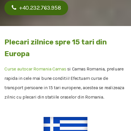
+40.232.763.958
Plecari zilnice spre 15 tari din
Europa
Curse autocar Romania Camas
si Camas Romania, preluare
rapida in cele mai bune conditii! Efectuam curse de
transport persoane in 15 tari europene, acestea se realizeaza
zilnic cu plecari din statiile oraselor din Romania.