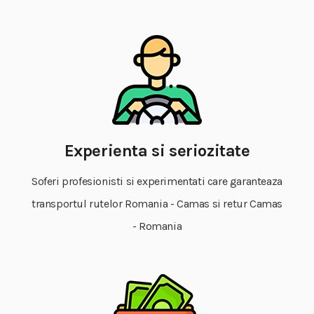
Experienta si seriozitate
Soferi profesionisti si experimentati care garanteaza
transportul rutelor Romania - Camas si retur Camas
- Romania