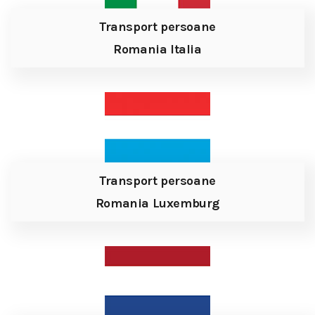
Transport persoane
Romania Italia
Transport persoane
Romania Luxemburg