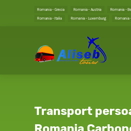
Romania - Grecia
Romania - Austria
Romania - Be
Romania - Italia
Romania - Luxemburg
Romania -
Transport perso
Romania Carbone