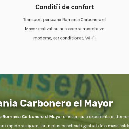
Conditii de confort
Transport persoane Romania Carbonero el
Mayor realizat cu autocare si microbuze
moderne, aer conditionat, Wi-Fi
nia Carbonero el Mayor
ne Romania Carbonero el Mayor
si retur, cu o experienta in domen
torii rapide si sigure, iar in plus beneficiati gratuit de o masa ca