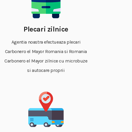
Plecari zilnice
Agentia noastra efectueaza plecari
Carbonero el Mayor Romania si Romania
Carbonero el Mayor zilnice cu microbuze
si autocare proprii