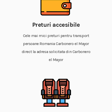
Preturi accesibile
Cele mai mici preturi pentru transport
persoane Romania Carbonero el Mayor
direct la adresa solicitata din Carbonero
el Mayor