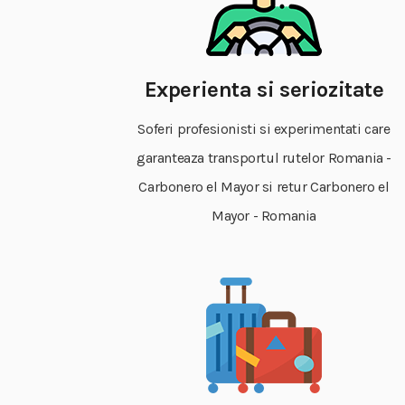
Experienta si seriozitate
Soferi profesionisti si experimentati care
garanteaza transportul rutelor Romania -
Carbonero el Mayor si retur Carbonero el
Mayor - Romania