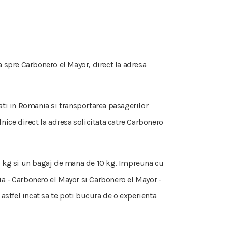
 spre Carbonero el Mayor, direct la adresa
lati in Romania si transportarea pasagerilor
nice direct la adresa solicitata catre Carbonero
 50 kg si un bagaj de mana de 10 kg. Impreuna cu
ia - Carbonero el Mayor si Carbonero el Mayor -
astfel incat sa te poti bucura de o experienta