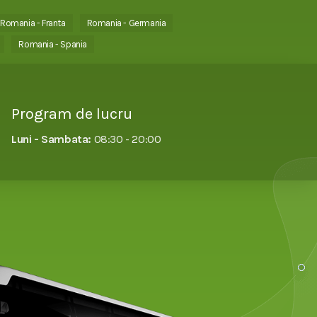
Romania - Franta
Romania - Germania
Romania - Spania
Program de lucru
Luni - Sambata:
08:30 - 20:00