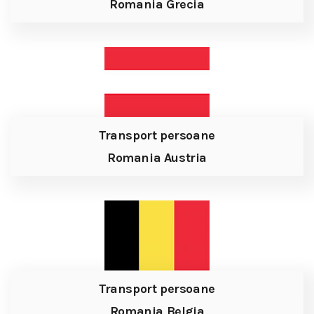
Romania Grecia
Transport persoane
Romania Austria
Transport persoane
Romania Belgia