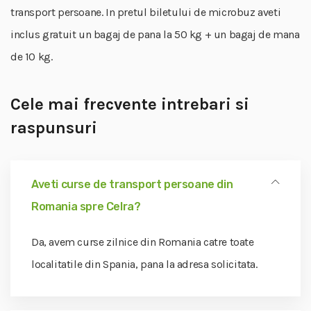
transport persoane. In pretul biletului de microbuz aveti
inclus gratuit un bagaj de pana la 50 kg + un bagaj de mana
de 10 kg.
Cele mai frecvente intrebari si
raspunsuri
Aveti curse de transport persoane din
Romania spre Celra?
Da, avem curse zilnice din Romania catre toate
localitatile din Spania, pana la adresa solicitata.