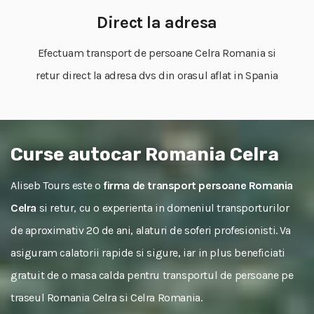
Direct la adresa
Efectuam transport de persoane Celra Romania si
retur direct la adresa dvs din orasul aflat in Spania
Curse autocar Romania Celra
Aliseb Tours este o
firma de transport persoane Romania
Celra
si retur, cu o experienta in domeniul transporturilor
de aproximativ 20 de ani, alaturi de soferi profesionisti. Va
asiguram calatorii rapide si sigure, iar in plus beneficiati
gratuit de o masa calda pentru transportul de persoane pe
traseul Romania Celra si Celra Romania.