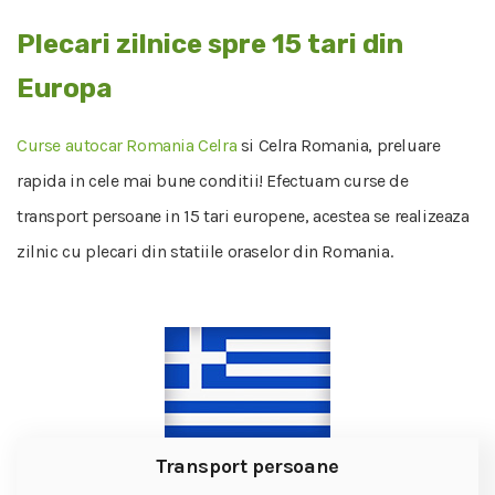
Plecari zilnice spre 15 tari din
Europa
Curse autocar Romania Celra
si Celra Romania, preluare
rapida in cele mai bune conditii! Efectuam curse de
transport persoane in 15 tari europene, acestea se realizeaza
zilnic cu plecari din statiile oraselor din Romania.
Transport persoane