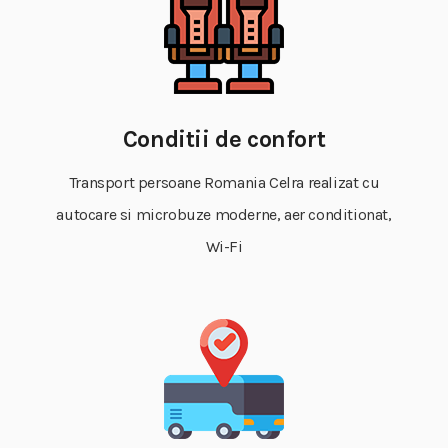
Conditii de confort
Transport persoane Romania Celra realizat cu
autocare si microbuze moderne, aer conditionat,
Wi-Fi