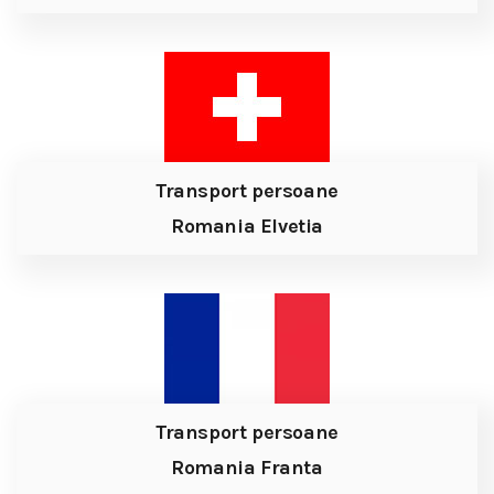
Transport persoane
Romania Elvetia
Transport persoane
Romania Franta