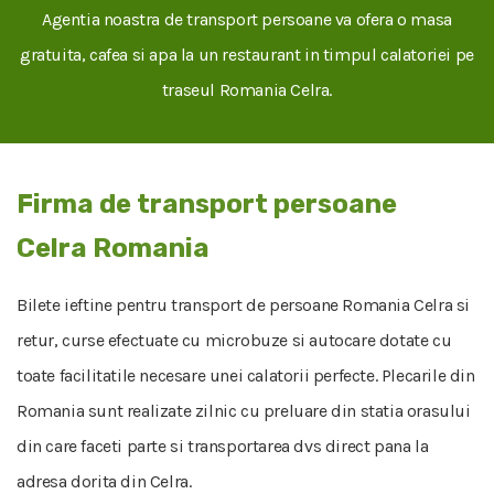
Agentia noastra de transport persoane va ofera o masa
gratuita, cafea si apa la un restaurant in timpul calatoriei pe
traseul Romania Celra.
Firma de transport persoane
Celra Romania
Bilete ieftine pentru transport de persoane Romania Celra si
retur, curse efectuate cu microbuze si autocare dotate cu
toate facilitatile necesare unei calatorii perfecte. Plecarile din
Romania sunt realizate zilnic cu preluare din statia orasului
din care faceti parte si transportarea dvs direct pana la
adresa dorita din Celra.