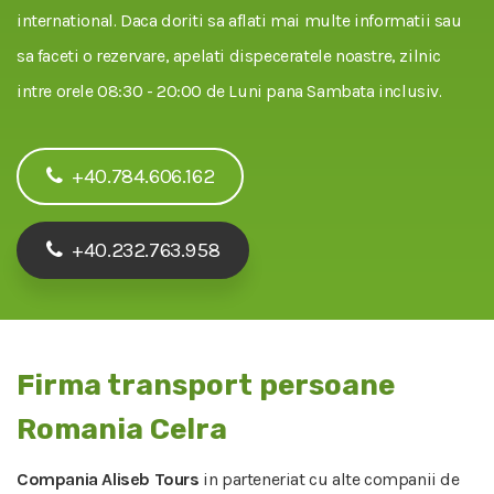
international. Daca doriti sa aflati mai multe informatii sau
sa faceti o rezervare, apelati dispeceratele noastre, zilnic
intre orele 08:30 - 20:00 de Luni pana Sambata inclusiv.
+40.784.606.162
+40.232.763.958
Firma transport persoane
Romania Celra
Compania Aliseb Tours
in parteneriat cu alte companii de