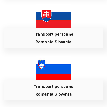
Transport persoane
Romania Slovacia
Transport persoane
Romania Slovenia