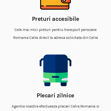
Preturi accesibile
Cele mai mici preturi pentru transport persoane
Romania Celra direct la adresa solicitata din Celra
Plecari zilnice
Agentia noastra efectueaza plecari Celra Romania si