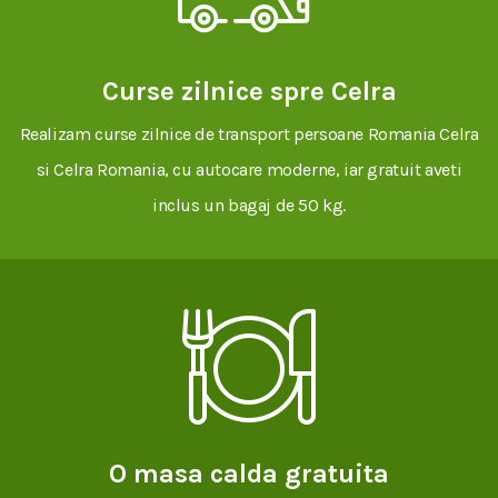
Curse zilnice spre Celra
Realizam curse zilnice de transport persoane Romania Celra
si Celra Romania, cu autocare moderne, iar gratuit aveti
inclus un bagaj de 50 kg.
O masa calda gratuita