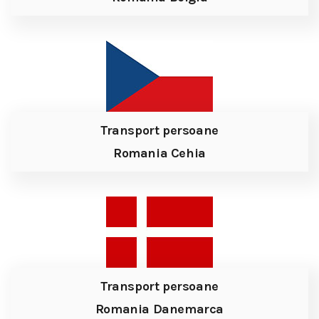
Transport persoane
Romania Cehia
Transport persoane
Romania Danemarca