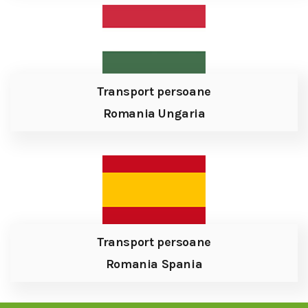
Transport persoane
Romania Ungaria
Transport persoane
Romania Spania