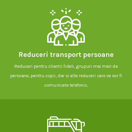
Reduceri transport persoane
Reduceri pentru clientii fideli, grupuri mai mari de
persoane, pentru copii, dar si alte reduceri care va vor fi
comunicate telefonic.