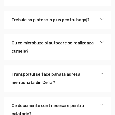
Trebuie sa platesc in plus pentru bagaj?
Cu ce microbuze si autocare se realizeaza
cursele?
Transportul se face pana la adresa
mentionata din Celra?
Ce documente sunt necesare pentru
calatorie?