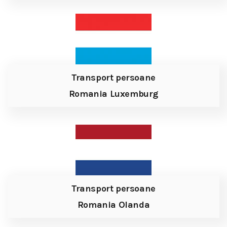
Transport persoane
Romania Luxemburg
Transport persoane
Romania Olanda