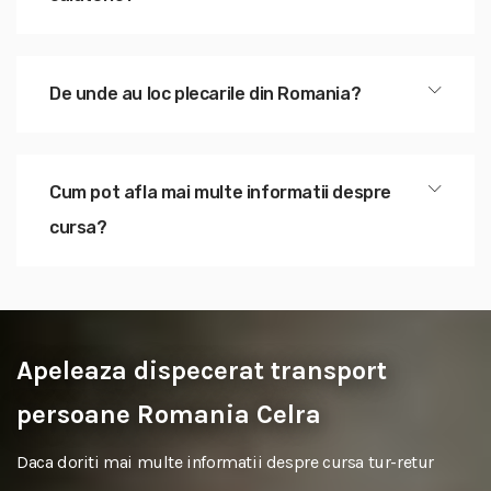
De unde au loc plecarile din Romania?
Cum pot afla mai multe informatii despre
cursa?
Apeleaza dispecerat transport
persoane Romania Celra
Daca doriti mai multe informatii despre cursa tur-retur