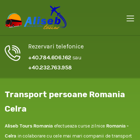
Rezervari telefonice
+40.784.606.162
sau
+40.232.763.958
Transport persoane Romania
Celra
Aliseb Tours Romania
efectueaza curse zilnice
Romania -
Celra
in colaborare cu cele mai mari companii de transport