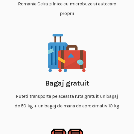
Romania Celra zilnice cu microbuze si autocare
proprii
Bagaj gratuit
Puteti transporta pe aceasta ruta gratuit un bagaj
de 50 kg + un bagaj de mana de aproximativ 10 kg