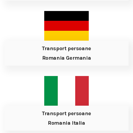
Transport persoane
Romania Germania
Transport persoane
Romania Italia