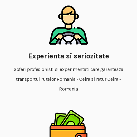
Experienta si seriozitate
Soferi profesionisti si experimentati care garanteaza
transportul rutelor Romania - Celra si retur Celra -
Romania