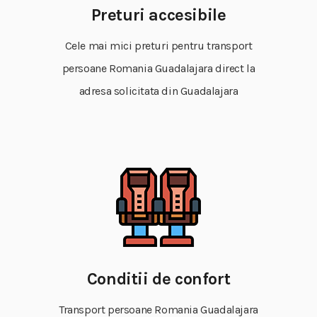
Preturi accesibile
Cele mai mici preturi pentru transport
persoane Romania Guadalajara direct la
adresa solicitata din Guadalajara
Conditii de confort
Transport persoane Romania Guadalajara