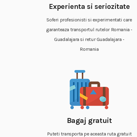
Experienta si seriozitate
Soferi profesionisti si experimentati care
garanteaza transportul rutelor Romania -
Guadalajara si retur Guadalajara -
Romania
Bagaj gratuit
Puteti transporta pe aceasta ruta gratuit