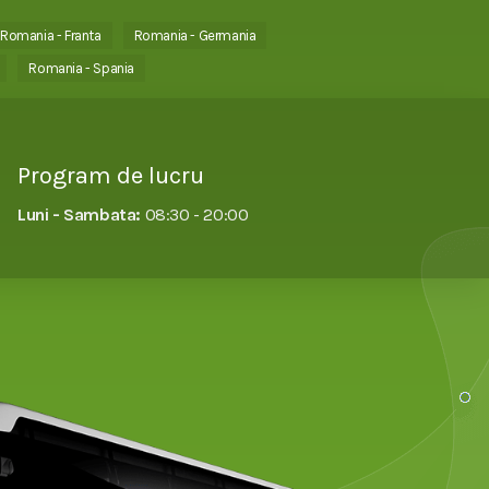
Romania - Franta
Romania - Germania
Romania - Spania
Program de lucru
Luni - Sambata:
08:30 - 20:00