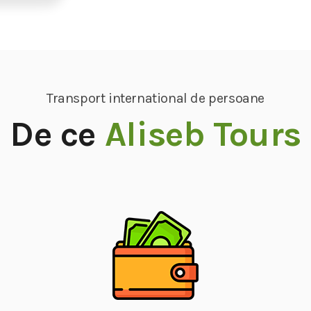
Transport international de persoane
De ce
Aliseb Tours