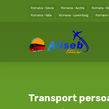
Romania - Grecia
Romania - Austria
Romania - Be
Romania - Italia
Romania - Luxemburg
Romania -
Transport perso