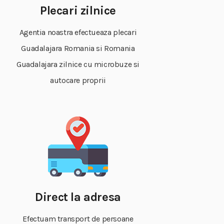
Plecari zilnice
Agentia noastra efectueaza plecari
Guadalajara Romania si Romania
Guadalajara zilnice cu microbuze si
autocare proprii
Direct la adresa
Efectuam transport de persoane