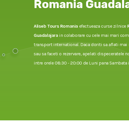
Romania Guadala
Aliseb Tours Romania
efectueaza curse zilnice
Guadalajara
in colaborare cu cele mai mari com
transport international. Daca doriti sa aflati mai
sau sa faceti o rezervare, apelati dispeceratele no
intre orele 08:30 - 20:00 de Luni pana Sambata i