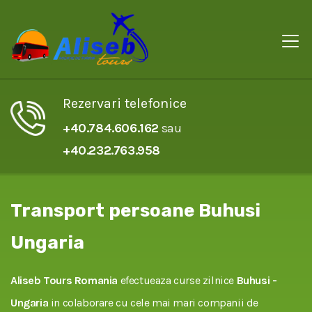
Rezervari telefonice
+40.784.606.162
sau
+40.232.763.958
Transport persoane Buhusi
Ungaria
Aliseb Tours Romania
efectueaza curse zilnice
Buhusi -
Ungaria
in colaborare cu cele mai mari companii de