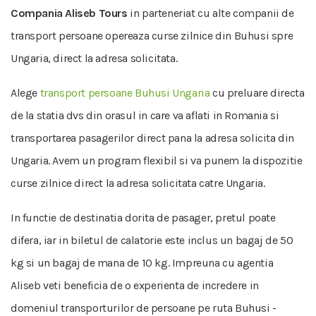
Compania Aliseb Tours
in parteneriat cu alte companii de
transport persoane opereaza curse zilnice din Buhusi spre
Ungaria, direct la adresa solicitata.
Alege
transport persoane Buhusi Ungaria
cu preluare directa
de la statia dvs din orasul in care va aflati in Romania si
transportarea pasagerilor direct pana la adresa solicita din
Ungaria. Avem un program flexibil si va punem la dispozitie
curse zilnice direct la adresa solicitata catre Ungaria.
In functie de destinatia dorita de pasager, pretul poate
difera, iar in biletul de calatorie este inclus un bagaj de 50
kg si un bagaj de mana de 10 kg. Impreuna cu agentia
Aliseb veti beneficia de o experienta de incredere in
domeniul transporturilor de persoane pe ruta Buhusi -