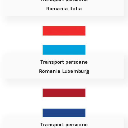
Romania Italia
Transport persoane
Romania Luxemburg
Transport persoane