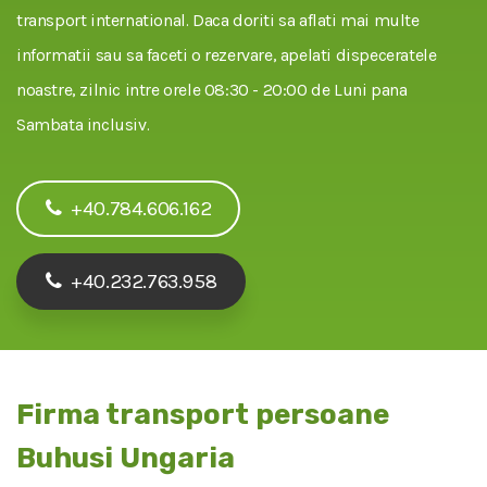
transport international. Daca doriti sa aflati mai multe
informatii sau sa faceti o rezervare, apelati dispeceratele
noastre, zilnic intre orele 08:30 - 20:00 de Luni pana
Sambata inclusiv.
+40.784.606.162
+40.232.763.958
Firma transport persoane
Buhusi Ungaria