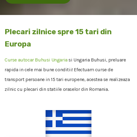
Plecari zilnice spre 15 tari din
Europa
Curse autocar Buhusi Ungaria
si Ungaria Buhusi, preluare
rapida in cele mai bune conditii! Efectuam curse de
transport persoane in 15 tari europene, acestea se realizeaza
zilnic cu plecari din statiile oraselor din Romania.