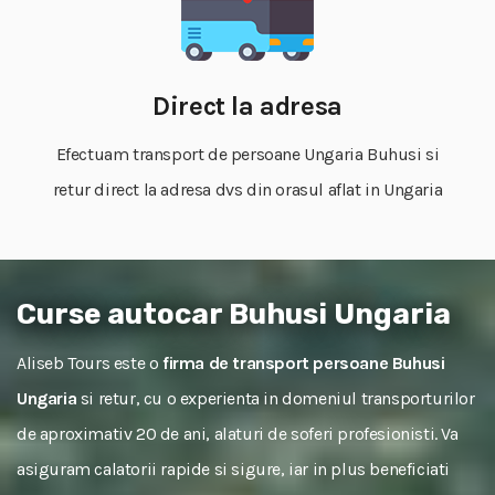
Direct la adresa
Efectuam transport de persoane Ungaria Buhusi si
retur direct la adresa dvs din orasul aflat in Ungaria
Curse autocar Buhusi Ungaria
Aliseb Tours este o
firma de transport persoane Buhusi
Ungaria
si retur, cu o experienta in domeniul transporturilor
de aproximativ 20 de ani, alaturi de soferi profesionisti. Va
asiguram calatorii rapide si sigure, iar in plus beneficiati