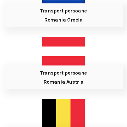
Transport persoane
Romania Grecia
Transport persoane
Romania Austria