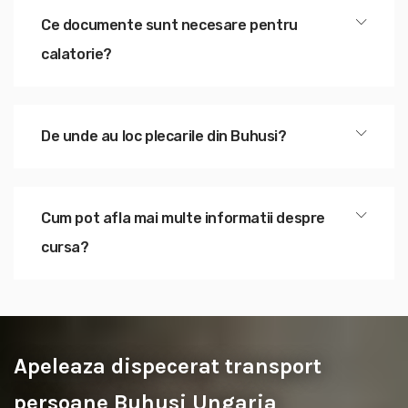
Ce documente sunt necesare pentru
calatorie?
De unde au loc plecarile din Buhusi?
Cum pot afla mai multe informatii despre
cursa?
Apeleaza dispecerat transport
persoane Buhusi Ungaria