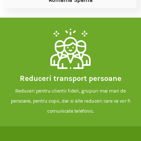
Romania Spania
Reduceri transport persoane
Reduceri pentru clientii fideli, grupuri mai mari de
persoane, pentru copii, dar si alte reduceri care va vor fi
comunicate telefonic.