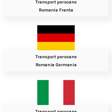
Transport persoane
Romania Franta
Transport persoane
Romania Germania
Transport persoane