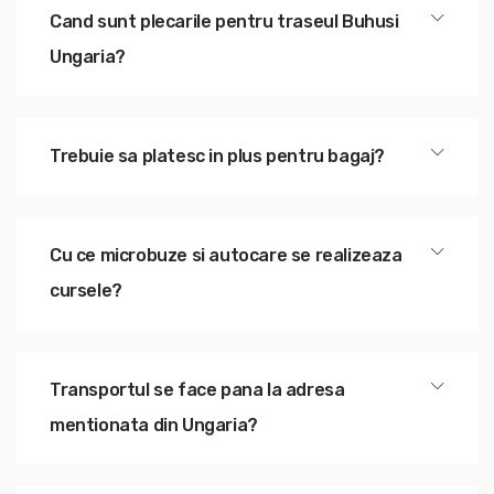
Cand sunt plecarile pentru traseul Buhusi
Ungaria?
Trebuie sa platesc in plus pentru bagaj?
Cu ce microbuze si autocare se realizeaza
cursele?
Transportul se face pana la adresa
mentionata din Ungaria?