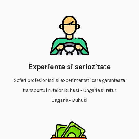
Experienta si seriozitate
Soferi profesionisti si experimentati care garanteaza
transportul rutelor Buhusi - Ungaria si retur
Ungaria - Buhusi