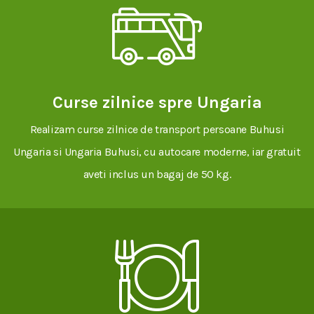
Curse zilnice spre Ungaria
Realizam curse zilnice de transport persoane Buhusi
Ungaria si Ungaria Buhusi, cu autocare moderne, iar gratuit
aveti inclus un bagaj de 50 kg.