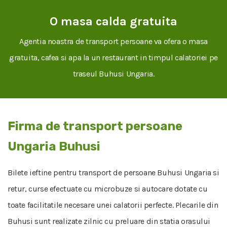
O masa calda gratuita
Agentia noastra de transport persoane va ofera o masa
gratuita, cafea si apa la un restaurant in timpul calatoriei pe
traseul Buhusi Ungaria.
Firma de transport persoane
Ungaria Buhusi
Bilete ieftine pentru transport de persoane Buhusi Ungaria si
retur, curse efectuate cu microbuze si autocare dotate cu
toate facilitatile necesare unei calatorii perfecte. Plecarile din
Buhusi sunt realizate zilnic cu preluare din statia orasului