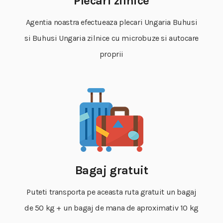
Plecari zilnice
Agentia noastra efectueaza plecari Ungaria Buhusi
si Buhusi Ungaria zilnice cu microbuze si autocare
proprii
Bagaj gratuit
Puteti transporta pe aceasta ruta gratuit un bagaj
de 50 kg + un bagaj de mana de aproximativ 10 kg