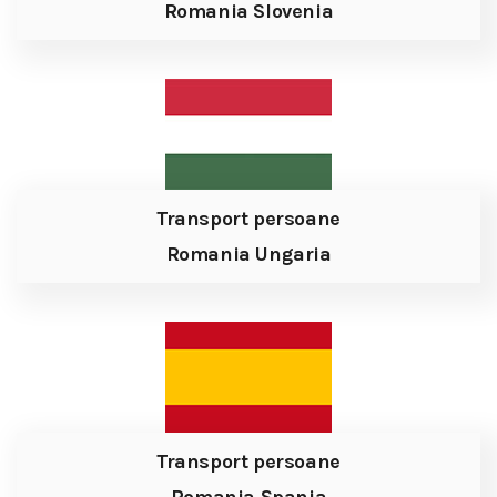
Romania Slovenia
Transport persoane
Romania Ungaria
Transport persoane