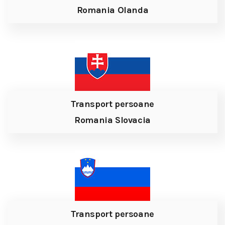
Romania Olanda
Transport persoane
Romania Slovacia
Transport persoane