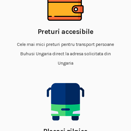
Preturi accesibile
Cele mai mici preturi pentru transport persoane
Buhusi Ungaria direct la adresa solicitata din
Ungaria