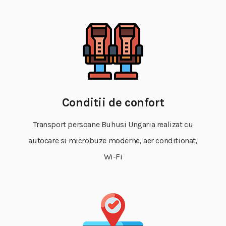
Conditii de confort
Transport persoane Buhusi Ungaria realizat cu
autocare si microbuze moderne, aer conditionat,
Wi-Fi