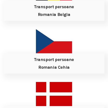
Transport persoane
Romania Belgia
Transport persoane
Romania Cehia