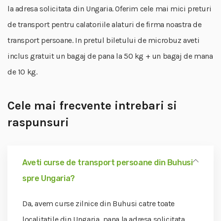
la adresa solicitata din Ungaria. Oferim cele mai mici preturi
de transport pentru calatoriile alaturi de firma noastra de
transport persoane. In pretul biletului de microbuz aveti
inclus gratuit un bagaj de pana la 50 kg + un bagaj de mana
de 10 kg.
Cele mai frecvente intrebari si
raspunsuri
Aveti curse de transport persoane din Buhusi
spre Ungaria?
Da, avem curse zilnice din Buhusi catre toate
localitatile din Ungaria, pana la adresa solicitata.