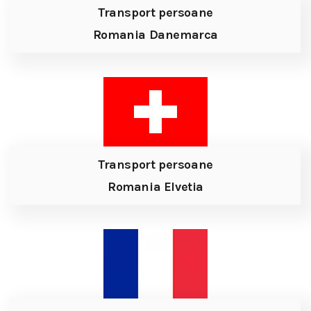
Transport persoane
Romania Danemarca
Transport persoane
Romania Elvetia