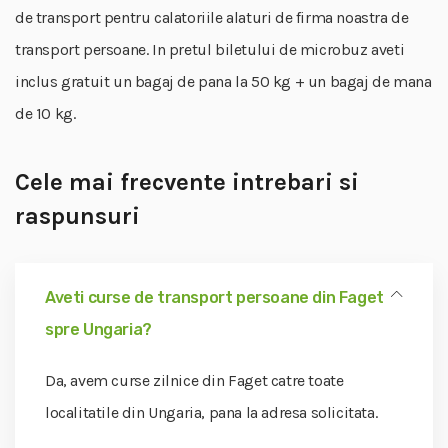
de transport pentru calatoriile alaturi de firma noastra de
transport persoane. In pretul biletului de microbuz aveti
inclus gratuit un bagaj de pana la 50 kg + un bagaj de mana
de 10 kg.
Cele mai frecvente intrebari si
raspunsuri
Aveti curse de transport persoane din Faget
spre Ungaria?
Da, avem curse zilnice din Faget catre toate
localitatile din Ungaria, pana la adresa solicitata.