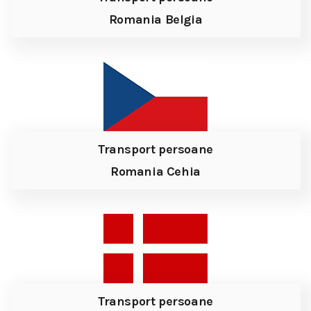
Romania Belgia
Transport persoane
Romania Cehia
Transport persoane