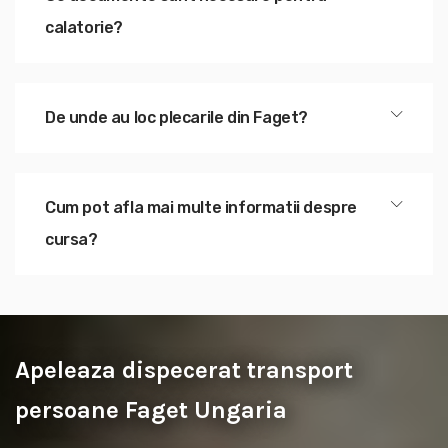
calatorie?
De unde au loc plecarile din Faget?
Cum pot afla mai multe informatii despre
cursa?
Apeleaza dispecerat transport
persoane Faget Ungaria