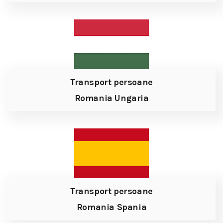
Transport persoane
Romania Ungaria
Transport persoane
Romania Spania