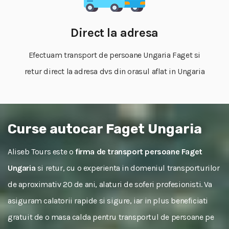
Direct la adresa
Efectuam transport de persoane Ungaria Faget si
retur direct la adresa dvs din orasul aflat in Ungaria
Curse autocar Faget Ungaria
Aliseb Tours este o
firma de transport persoane Faget
Ungaria
si retur, cu o experienta in domeniul transporturilor
de aproximativ 20 de ani, alaturi de soferi profesionisti. Va
asiguram calatorii rapide si sigure, iar in plus beneficiati
gratuit de o masa calda pentru transportul de persoane pe