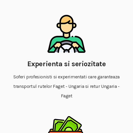
Experienta si seriozitate
Soferi profesionisti si experimentati care garanteaza
transportul rutelor Faget - Ungaria si retur Ungaria -
Faget