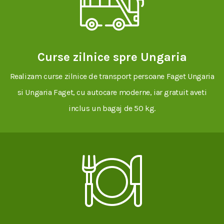
Curse zilnice spre Ungaria
Realizam curse zilnice de transport persoane Faget Ungaria
si Ungaria Faget, cu autocare moderne, iar gratuit aveti
inclus un bagaj de 50 kg.