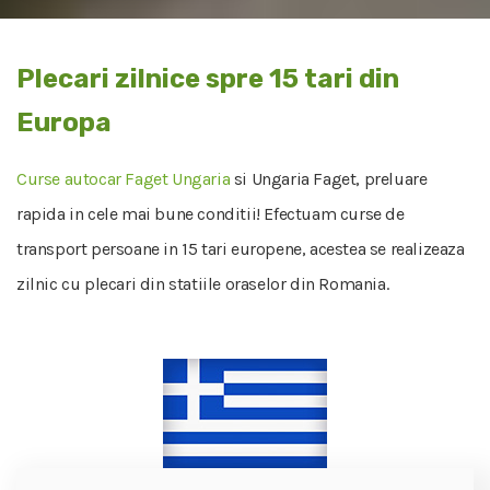
Plecari zilnice spre 15 tari din
Europa
Curse autocar Faget Ungaria
si Ungaria Faget, preluare
rapida in cele mai bune conditii! Efectuam curse de
transport persoane in 15 tari europene, acestea se realizeaza
zilnic cu plecari din statiile oraselor din Romania.