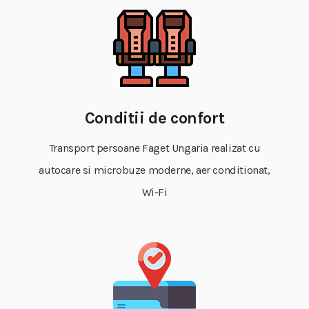
Conditii de confort
Transport persoane Faget Ungaria realizat cu
autocare si microbuze moderne, aer conditionat,
Wi-Fi