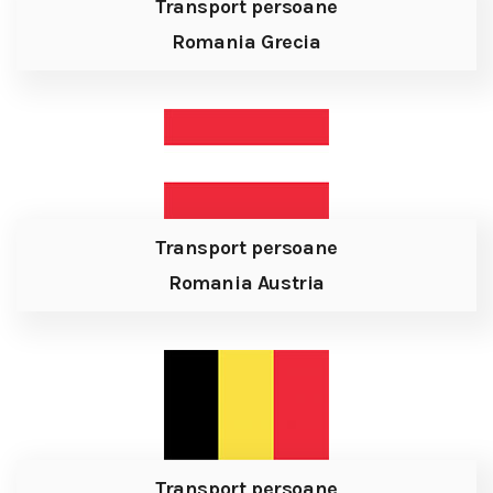
Transport persoane
Romania Grecia
Transport persoane
Romania Austria
Transport persoane