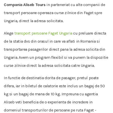
Compania Aliseb Tours
in parteneriat cu alte companii de
transport persoane opereaza curse zilnice din Faget spre
Ungaria, direct la adresa solicitata.
Alege
transport persoane Faget Ungaria
cu preluare directa
de la statia dvs din orasul in care va aflati in Romania si
transportarea pasagerilor direct pana la adresa solicita din
Ungaria. Avem un program flexibil si va punem la dispozitie
curse zilnice direct la adresa solicitata catre Ungaria.
In functie de destinatia dorita de pasager, pretul poate
difera, iar in biletul de calatorie este inclus un bagaj de 50
kg si un bagaj de mana de 10 kg. Impreuna cu agentia
Aliseb veti beneficia de o experienta de incredere in
domeniul transporturilor de persoane pe ruta Faget -