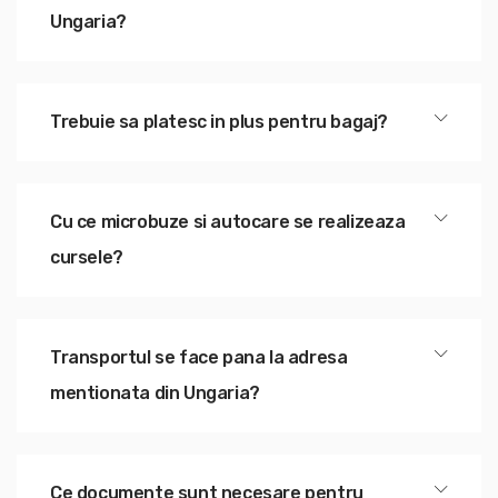
Ungaria?
Trebuie sa platesc in plus pentru bagaj?
Cu ce microbuze si autocare se realizeaza
cursele?
Transportul se face pana la adresa
mentionata din Ungaria?
Ce documente sunt necesare pentru