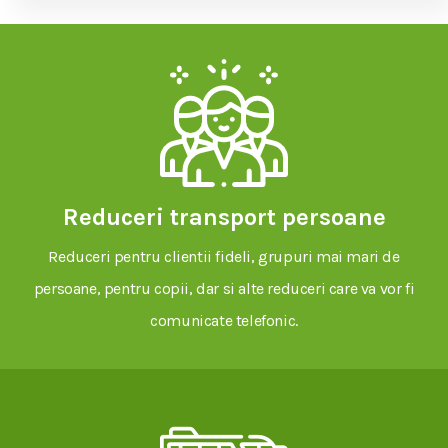
Reduceri transport persoane
Reduceri pentru clientii fideli, grupuri mai mari de
persoane, pentru copii, dar si alte reduceri care va vor fi
comunicate telefonic.