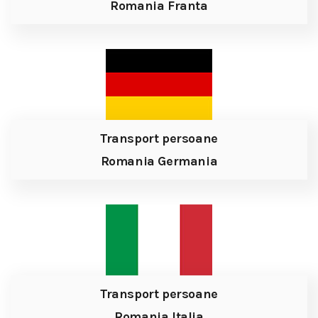
Romania Franta
Transport persoane
Romania Germania
Transport persoane
Romania Italia