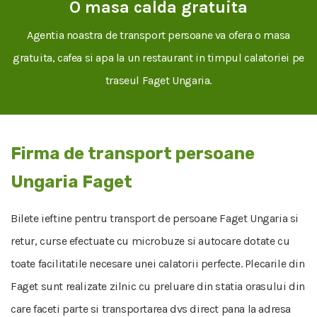
O masa calda gratuita
Agentia noastra de transport persoane va ofera o masa
gratuita, cafea si apa la un restaurant in timpul calatoriei pe
traseul Faget Ungaria.
Firma de transport persoane
Ungaria Faget
Bilete ieftine pentru transport de persoane Faget Ungaria si
retur, curse efectuate cu microbuze si autocare dotate cu
toate facilitatile necesare unei calatorii perfecte. Plecarile din
Faget sunt realizate zilnic cu preluare din statia orasului din
care faceti parte si transportarea dvs direct pana la adresa