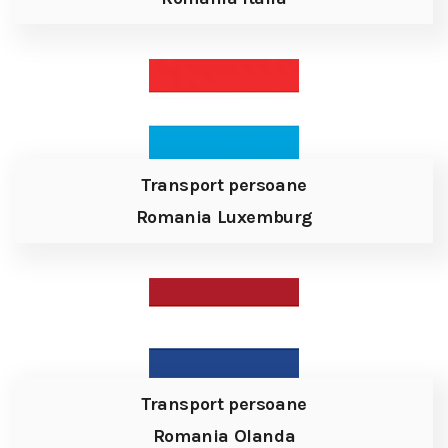
Transport persoane
Romania Luxemburg
Transport persoane
Romania Olanda