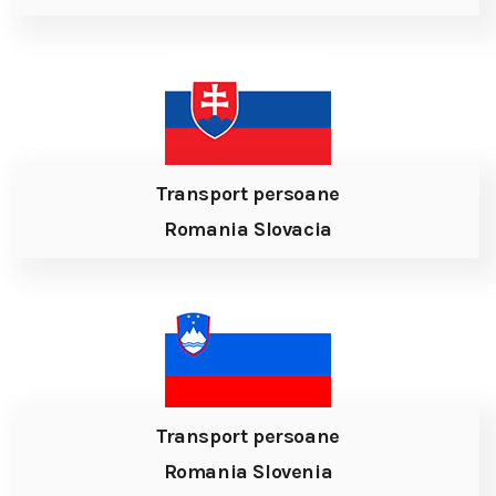
Transport persoane
Romania Slovacia
Transport persoane
Romania Slovenia