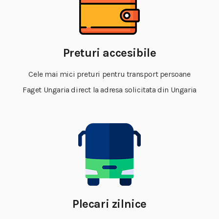
Preturi accesibile
Cele mai mici preturi pentru transport persoane
Faget Ungaria direct la adresa solicitata din Ungaria
Plecari zilnice