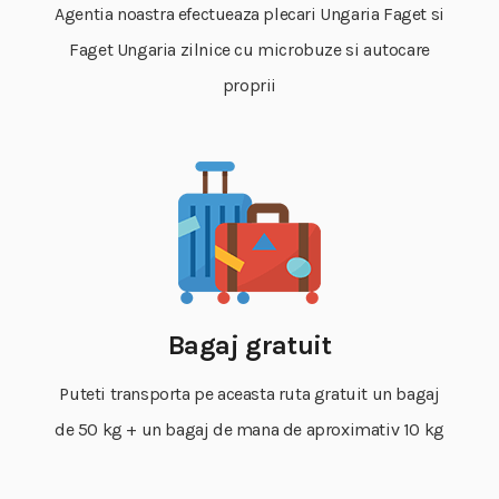
Agentia noastra efectueaza plecari Ungaria Faget si
Faget Ungaria zilnice cu microbuze si autocare
proprii
Bagaj gratuit
Puteti transporta pe aceasta ruta gratuit un bagaj
de 50 kg + un bagaj de mana de aproximativ 10 kg