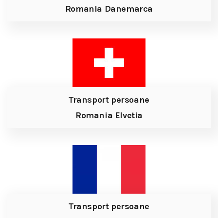
Romania Danemarca
Transport persoane
Romania Elvetia
Transport persoane