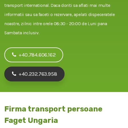
transport international. Daca doriti sa aflati mai multe
informatii sau sa faceti o rezervare, apelati dispeceratele
noastre, zilnic intre orele 08:30 - 20:00 de Luni pana
Sambata inclusiv.
+40.784.606.162
+40.232.763.958
Firma transport persoane
Faget Ungaria