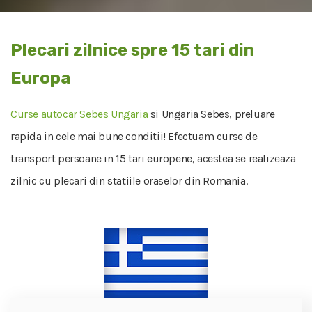
Plecari zilnice spre 15 tari din
Europa
Curse autocar Sebes Ungaria
si Ungaria Sebes, preluare
rapida in cele mai bune conditii! Efectuam curse de
transport persoane in 15 tari europene, acestea se realizeaza
zilnic cu plecari din statiile oraselor din Romania.