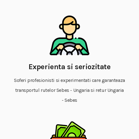
Experienta si seriozitate
Soferi profesionisti si experimentati care garanteaza
transportul rutelor Sebes - Ungaria si retur Ungaria
- Sebes