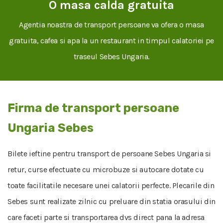
O masa calda gratuita
Agentia noastra de transport persoane va ofera o masa
gratuita, cafea si apa la un restaurant in timpul calatoriei pe
traseul Sebes Ungaria.
Firma de transport persoane
Ungaria Sebes
Bilete ieftine pentru transport de persoane Sebes Ungaria si
retur, curse efectuate cu microbuze si autocare dotate cu
toate facilitatile necesare unei calatorii perfecte. Plecarile din
Sebes sunt realizate zilnic cu preluare din statia orasului din
care faceti parte si transportarea dvs direct pana la adresa