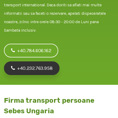
transport international. Daca doriti sa aflati mai multe
informatii sau sa faceti o rezervare, apelati dispeceratele
noastre, zilnic intre orele 08:30 - 20:00 de Luni pana
Sambata inclusiv.
+40.784.606.162
+40.232.763.958
Firma transport persoane
Sebes Ungaria