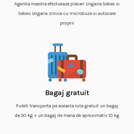
Agentia noastra efectueaza plecari Ungaria Sebes si
Sebes Ungaria zilnice cu microbuze si autocare
proprii
Bagaj gratuit
Puteti transporta pe aceasta ruta gratuit un bagaj
de 50 kg + un bagaj de mana de aproximativ 10 kg