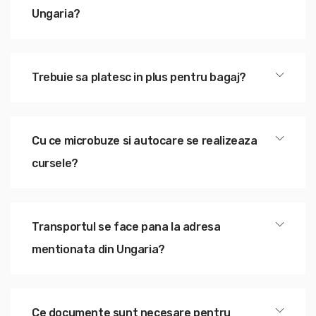
Ungaria?
Trebuie sa platesc in plus pentru bagaj?
Cu ce microbuze si autocare se realizeaza
cursele?
Transportul se face pana la adresa
mentionata din Ungaria?
Ce documente sunt necesare pentru