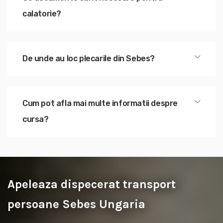
calatorie?
De unde au loc plecarile din Sebes?
Cum pot afla mai multe informatii despre
cursa?
Apeleaza dispecerat transport
persoane Sebes Ungaria