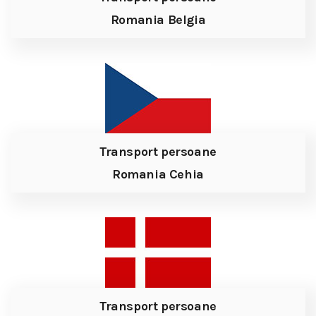
Romania Belgia
Transport persoane
Romania Cehia
Transport persoane