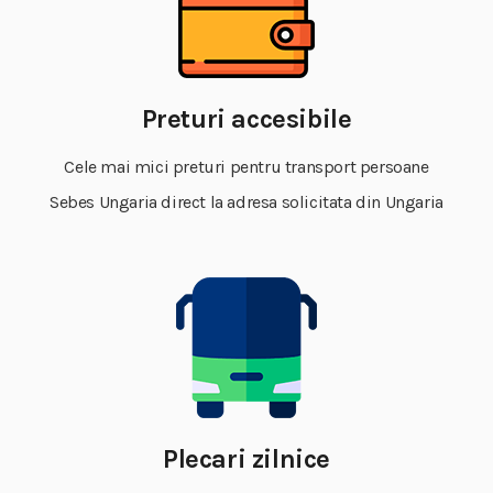
Preturi accesibile
Cele mai mici preturi pentru transport persoane
Sebes Ungaria direct la adresa solicitata din Ungaria
Plecari zilnice