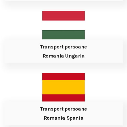
Transport persoane
Romania Ungaria
Transport persoane
Romania Spania