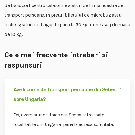
de transport pentru calatoriile alaturi de firma noastra de
transport persoane. In pretul biletului de microbuz aveti
inclus gratuit un bagaj de pana la 50 kg + un bagaj de mana
de 10 kg.
Cele mai frecvente intrebari si
raspunsuri
Aveti curse de transport persoane din Sebes
spre Ungaria?
Da, avem curse zilnice din Sebes catre toate
localitatile din Ungaria, pana la adresa solicitata.