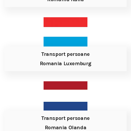
Transport persoane
Romania Luxemburg
Transport persoane
Romania Olanda