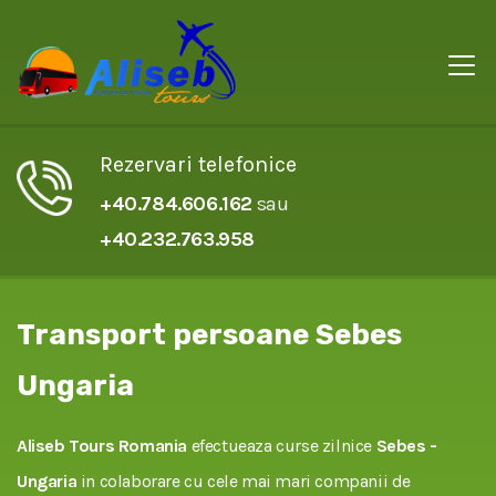
Rezervari telefonice
+40.784.606.162
sau
+40.232.763.958
Transport persoane Sebes
Ungaria
Aliseb Tours Romania
efectueaza curse zilnice
Sebes -
Ungaria
in colaborare cu cele mai mari companii de