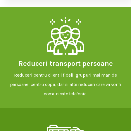
Reduceri transport persoane
Reduceri pentru clientii fideli, grupuri mai mari de
persoane, pentru copii, dar si alte reduceri care va vor fi
comunicate telefonic.