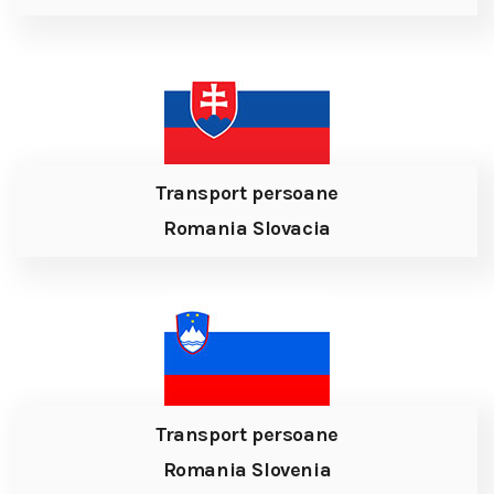
Transport persoane
Romania Slovacia
Transport persoane
Romania Slovenia