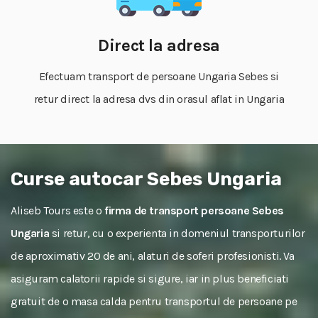
Direct la adresa
Efectuam transport de persoane Ungaria Sebes si
retur direct la adresa dvs din orasul aflat in Ungaria
Curse autocar Sebes Ungaria
Aliseb Tours este o
firma de transport persoane Sebes
Ungaria
si retur, cu o experienta in domeniul transporturilor
de aproximativ 20 de ani, alaturi de soferi profesionisti. Va
asiguram calatorii rapide si sigure, iar in plus beneficiati
gratuit de o masa calda pentru transportul de persoane pe