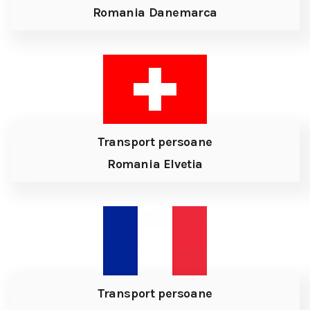
Romania Danemarca
Transport persoane
Romania Elvetia
Transport persoane