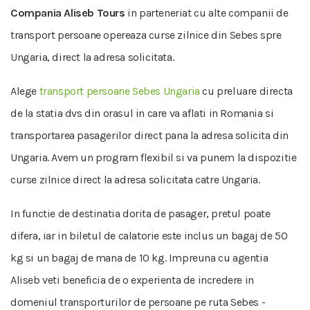
Compania Aliseb Tours
in parteneriat cu alte companii de
transport persoane opereaza curse zilnice din Sebes spre
Ungaria, direct la adresa solicitata.
Alege
transport persoane Sebes Ungaria
cu preluare directa
de la statia dvs din orasul in care va aflati in Romania si
transportarea pasagerilor direct pana la adresa solicita din
Ungaria. Avem un program flexibil si va punem la dispozitie
curse zilnice direct la adresa solicitata catre Ungaria.
In functie de destinatia dorita de pasager, pretul poate
difera, iar in biletul de calatorie este inclus un bagaj de 50
kg si un bagaj de mana de 10 kg. Impreuna cu agentia
Aliseb veti beneficia de o experienta de incredere in
domeniul transporturilor de persoane pe ruta Sebes -