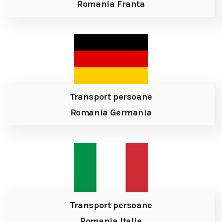
Romania Franta
Transport persoane
Romania Germania
Transport persoane
Romania Italia