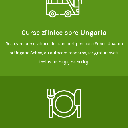
Curse zilnice spre Ungaria
Realizam curse zilnice de transport persoane Sebes Ungaria
si Ungaria Sebes, cu autocare moderne, iar gratuit aveti
inclus un bagaj de 50 kg.