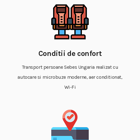
Conditii de confort
Transport persoane Sebes Ungaria realizat cu
autocare si microbuze moderne, aer conditionat,
Wi-Fi