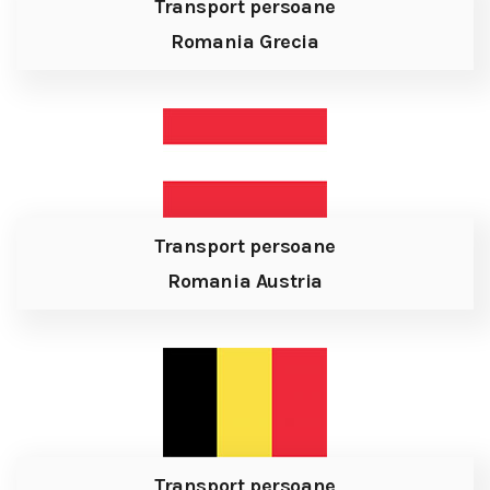
Transport persoane
Romania Grecia
Transport persoane
Romania Austria
Transport persoane