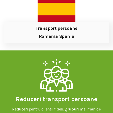
Transport persoane
Romania Spania
Reduceri transport persoane
Reduceri pentru clientii fideli, grupuri mai mari de