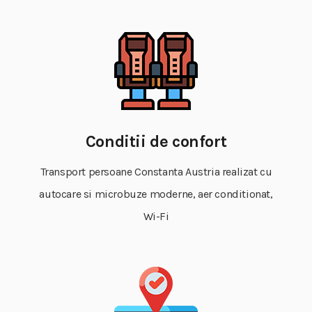
Conditii de confort
Transport persoane Constanta Austria realizat cu
autocare si microbuze moderne, aer conditionat,
Wi-Fi