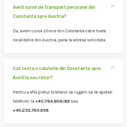
Aveti curse de transport persoane din
Constanta spre Austria?
Da, avem curse zilnice din Constanta catre toate
localitatile din Austria, pana la adresa solicitata.
Cat costa o calatorie din Constanta spre
Austria sau retur?
Pentru a afla pretul biletelor va rugam sa ne apelati
telefonic la
+40.784.606.162
sau
+40.232.763.958