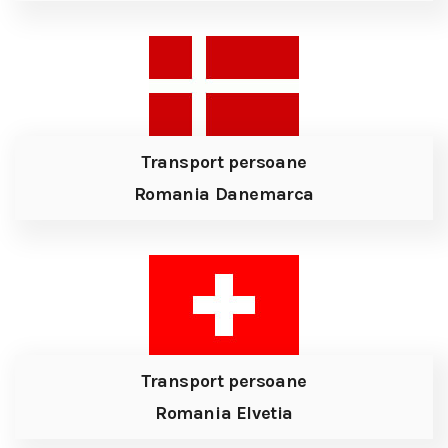
Transport persoane
Romania Danemarca
Transport persoane
Romania Elvetia