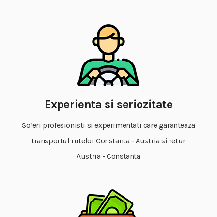
Experienta si seriozitate
Soferi profesionisti si experimentati care garanteaza
transportul rutelor Constanta - Austria si retur
Austria - Constanta