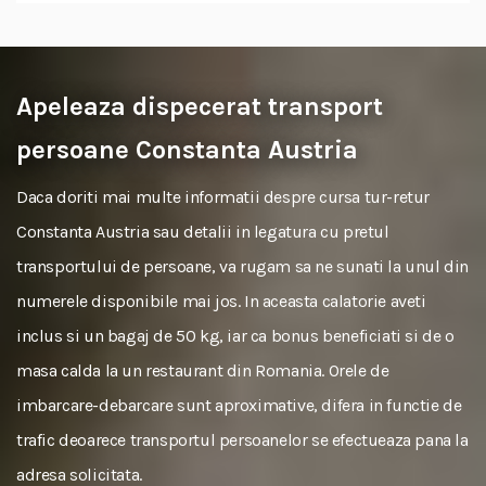
Apeleaza dispecerat transport
persoane Constanta Austria
Daca doriti mai multe informatii despre cursa tur-retur
Constanta Austria sau detalii in legatura cu pretul
transportului de persoane, va rugam sa ne sunati la unul din
numerele disponibile mai jos. In aceasta calatorie aveti
inclus si un bagaj de 50 kg, iar ca bonus beneficiati si de o
masa calda la un restaurant din Romania. Orele de
imbarcare-debarcare sunt aproximative, difera in functie de
trafic deoarece transportul persoanelor se efectueaza pana la
adresa solicitata.