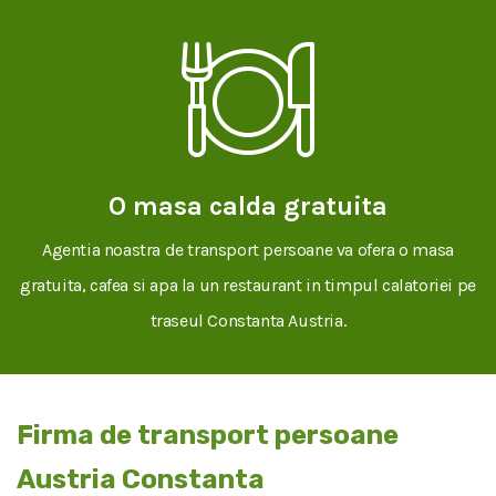
O masa calda gratuita
Agentia noastra de transport persoane va ofera o masa
gratuita, cafea si apa la un restaurant in timpul calatoriei pe
traseul Constanta Austria.
Firma de transport persoane
Austria Constanta