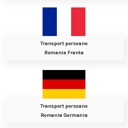
Transport persoane
Romania Franta
Transport persoane
Romania Germania