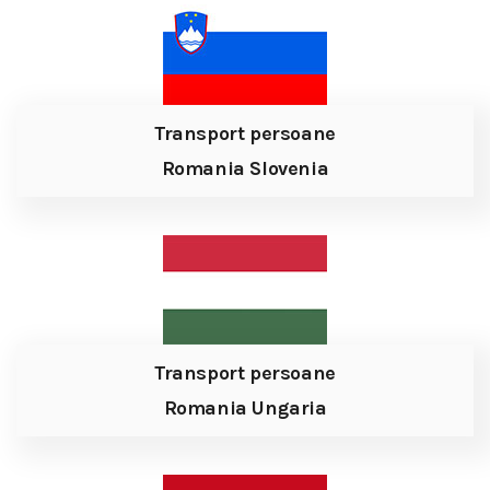
Transport persoane
Romania Slovenia
Transport persoane
Romania Ungaria