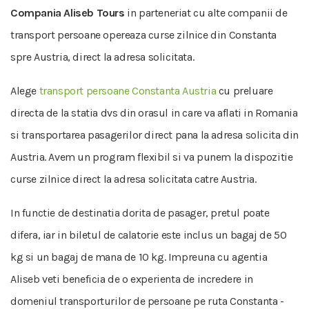
Compania Aliseb Tours
in parteneriat cu alte companii de
transport persoane opereaza curse zilnice din Constanta
spre Austria, direct la adresa solicitata.
Alege
transport persoane Constanta Austria
cu preluare
directa de la statia dvs din orasul in care va aflati in Romania
si transportarea pasagerilor direct pana la adresa solicita din
Austria. Avem un program flexibil si va punem la dispozitie
curse zilnice direct la adresa solicitata catre Austria.
In functie de destinatia dorita de pasager, pretul poate
difera, iar in biletul de calatorie este inclus un bagaj de 50
kg si un bagaj de mana de 10 kg. Impreuna cu agentia
Aliseb veti beneficia de o experienta de incredere in
domeniul transporturilor de persoane pe ruta Constanta -