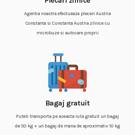
Plecari zilnice
Agentia noastra efectueaza plecari Austria
Constanta si Constanta Austria zilnice cu
microbuze si autocare proprii
Bagaj gratuit
Puteti transporta pe aceasta ruta gratuit un bagaj
de 50 kg + un bagaj de mana de aproximativ 10 kg