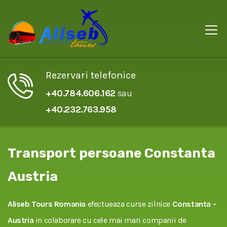
Rezervari telefonice
+40.784.606.162
sau
+40.232.763.958
Transport persoane Constanta
Austria
Aliseb Tours Romania
efectueaza curse zilnice
Constanta -
Austria
in colaborare cu cele mai mari companii de