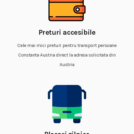
Preturi accesibile
Cele mai mici preturi pentru transport persoane
Constanta Austria direct la adresa solicitata din
Austria