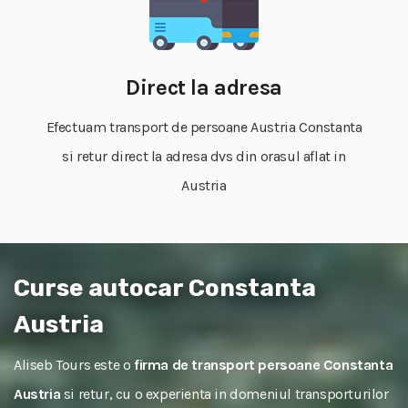
Direct la adresa
Efectuam transport de persoane Austria Constanta
si retur direct la adresa dvs din orasul aflat in
Austria
Curse autocar Constanta
Austria
Aliseb Tours este o
firma de transport persoane Constanta
Austria
si retur, cu o experienta in domeniul transporturilor