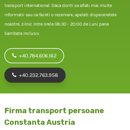
transport international. Daca doriti sa aflati mai multe
informatii sau sa faceti o rezervare, apelati dispeceratele
noastre, zilnic intre orele 08:30 - 20:00 de Luni pana
Sambata inclusiv.
+40.784.606.162
+40.232.763.958
Firma transport persoane
Constanta Austria