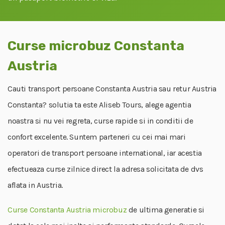
Curse microbuz Constanta
Austria
Cauti transport persoane Constanta Austria sau retur Austria
Constanta? solutia ta este Aliseb Tours, alege agentia
noastra si nu vei regreta, curse rapide si in conditii de
confort excelente. Suntem parteneri cu cei mai mari
operatori de transport persoane international, iar acestia
efectueaza curse zilnice direct la adresa solicitata de dvs
aflata in Austria.
Curse Constanta Austria microbuz
de ultima generatie si