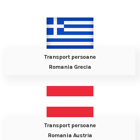
Transport persoane
Romania Grecia
Transport persoane
Romania Austria