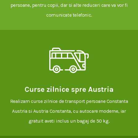
persoane, pentru copii, dar si alte reduceri care va vor fi
comunicate telefonic.
Curse zilnice spre Austria
Realizam curse zilnice de transport persoane Constanta
Austria si Austria Constanta, cu autocare moderne, iar
gratuit aveti inclus un bagaj de 50 kg.