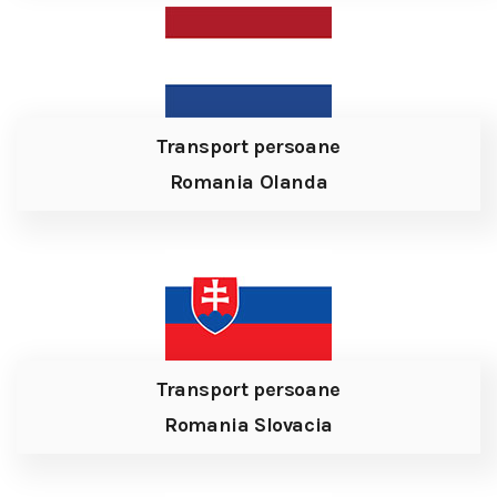
Transport persoane
Romania Olanda
Transport persoane
Romania Slovacia