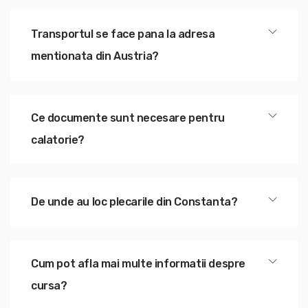
Transportul se face pana la adresa
mentionata din Austria?
Ce documente sunt necesare pentru
calatorie?
De unde au loc plecarile din Constanta?
Cum pot afla mai multe informatii despre
cursa?