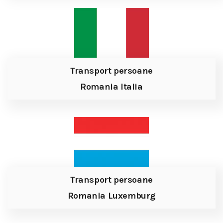
Transport persoane
Romania Italia
Transport persoane
Romania Luxemburg