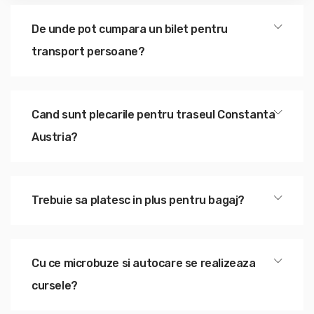
De unde pot cumpara un bilet pentru
transport persoane?
Cand sunt plecarile pentru traseul Constanta
Austria?
Trebuie sa platesc in plus pentru bagaj?
Cu ce microbuze si autocare se realizeaza
cursele?