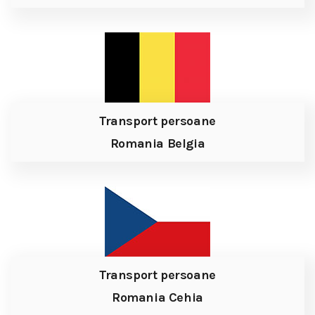
Transport persoane
Romania Belgia
Transport persoane
Romania Cehia