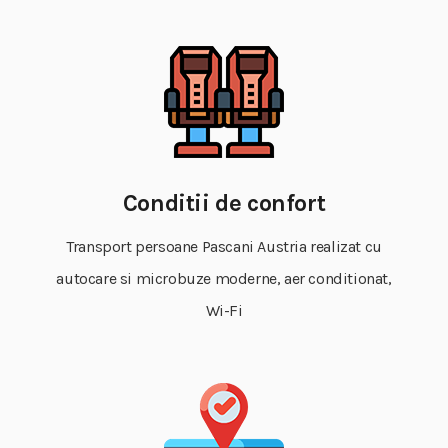
Conditii de confort
Transport persoane Pascani Austria realizat cu
autocare si microbuze moderne, aer conditionat,
Wi-Fi