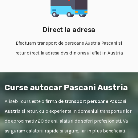
Direct la adresa
Efectuam transport de persoane Austria Pascani si
retur direct la adresa dvs din orasul aflat in Austria
Curse autocar Pascani Austria
Aliseb Tours este o
firma de transport persoane Pascani
Austria
si retur, cu o experienta in domeniul transporturilor
de aproximativ 20 de ani, alaturi de soferi profesionisti. Va
asiguram calatorii rapide si sigure, iar in plus beneficiati