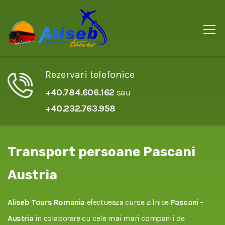
Rezervari telefonice
+40.784.606.162
sau
+40.232.763.958
Transport persoane Pascani
Austria
Aliseb Tours Romania
efectueaza curse zilnice
Pascani -
Austria
in colaborare cu cele mai mari companii de