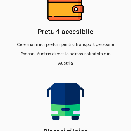
Preturi accesibile
Cele mai mici preturi pentru transport persoane
Pascani Austria direct la adresa solicitata din
Austria