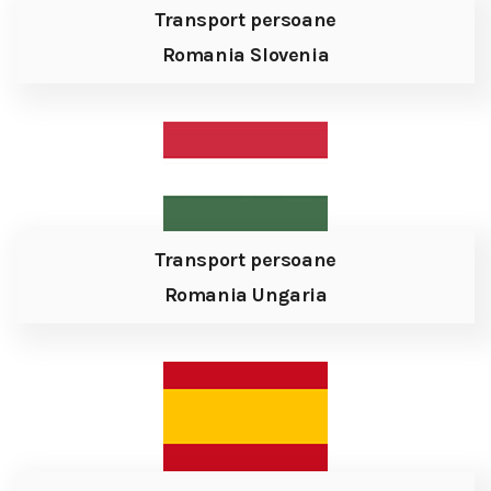
Transport persoane
Romania Slovenia
Transport persoane
Romania Ungaria