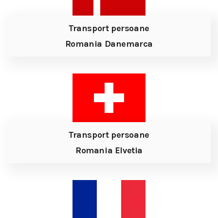
Transport persoane
Romania Danemarca
Transport persoane
Romania Elvetia