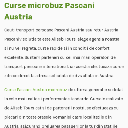
Curse microbuz Pascani
Austria
Cauti transport persoane Pascani Austria sau retur Austria
Pascani? solutia ta este Aliseb Tours, alege agentia noastra
si nu vei regreta, curse rapide si in conditii de confort
excelente. Suntem parteneri cu cei mai mari operatori de
transport persoane international, iar acestia efectueaza curse
zilnice direct la adresa solicitata de dvs aflata in Austria.
Curse Pascani Austria microbuz
de ultima generatie si dotat
la cele mai inalte si performante standarde. Cursele realizate
de Aliseb Tours cat si de partenerii nostri, se efectueaza cu
plecari din toate orasele Romaniei catre localitatile din
Austria, asigurand preluarea pasagerilor la tur din statiile