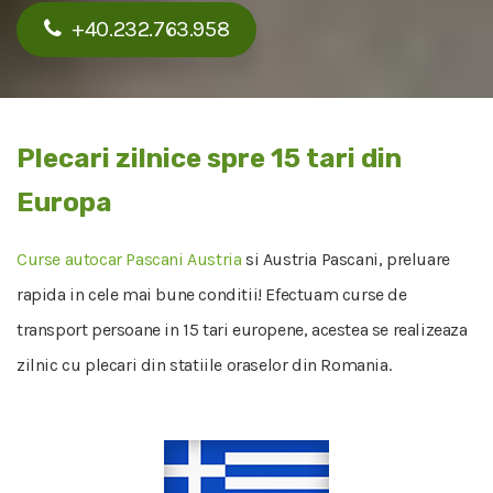
+40.232.763.958
Plecari zilnice spre 15 tari din
Europa
Curse autocar Pascani Austria
si Austria Pascani, preluare
rapida in cele mai bune conditii! Efectuam curse de
transport persoane in 15 tari europene, acestea se realizeaza
zilnic cu plecari din statiile oraselor din Romania.