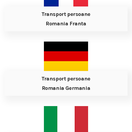
Transport persoane
Romania Franta
Transport persoane
Romania Germania