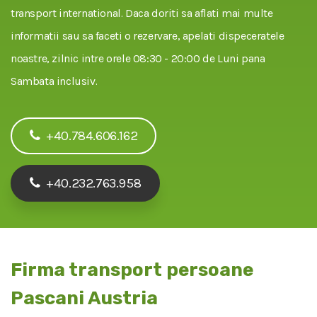
transport international. Daca doriti sa aflati mai multe
informatii sau sa faceti o rezervare, apelati dispeceratele
noastre, zilnic intre orele 08:30 - 20:00 de Luni pana
Sambata inclusiv.
+40.784.606.162
+40.232.763.958
Firma transport persoane
Pascani Austria