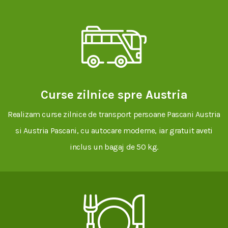
Curse zilnice spre Austria
Realizam curse zilnice de transport persoane Pascani Austria
si Austria Pascani, cu autocare moderne, iar gratuit aveti
inclus un bagaj de 50 kg.