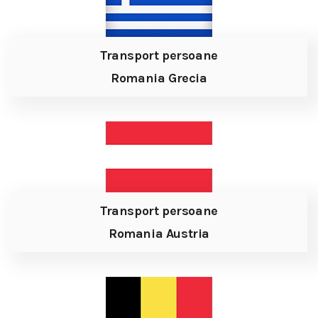
Transport persoane
Romania Grecia
Transport persoane
Romania Austria