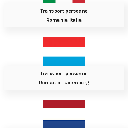
Transport persoane
Romania Italia
Transport persoane
Romania Luxemburg