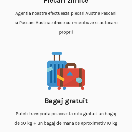
Plecari zilnice
Agentia noastra efectueaza plecari Austria Pascani
si Pascani Austria zilnice cu microbuze si autocare
proprii
Bagaj gratuit
Puteti transporta pe aceasta ruta gratuit un bagaj
de 50 kg + un bagaj de mana de aproximativ 10 kg