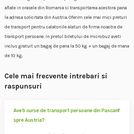
aflate in orasele din Romania si transportarea acestora pana
la adresa solicitata din Austria. Oferim cele mai mici preturi
de transport pentru calatoriile alaturi de firma noastra de
transport persoane. In pretul biletului de microbuz aveti
inclus gratuit un bagaj de pana la 50 kg + un bagaj de mana
de 10 kg.
Cele mai frecvente intrebari si
raspunsuri
Aveti curse de transport persoane din Pascani
spre Austria?