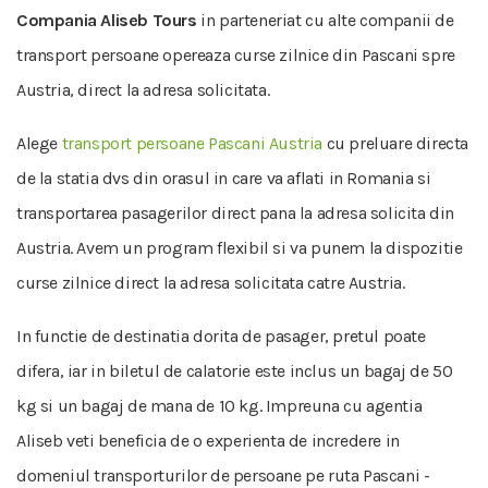
Compania Aliseb Tours
in parteneriat cu alte companii de
transport persoane opereaza curse zilnice din Pascani spre
Austria, direct la adresa solicitata.
Alege
transport persoane Pascani Austria
cu preluare directa
de la statia dvs din orasul in care va aflati in Romania si
transportarea pasagerilor direct pana la adresa solicita din
Austria. Avem un program flexibil si va punem la dispozitie
curse zilnice direct la adresa solicitata catre Austria.
In functie de destinatia dorita de pasager, pretul poate
difera, iar in biletul de calatorie este inclus un bagaj de 50
kg si un bagaj de mana de 10 kg. Impreuna cu agentia
Aliseb veti beneficia de o experienta de incredere in
domeniul transporturilor de persoane pe ruta Pascani -