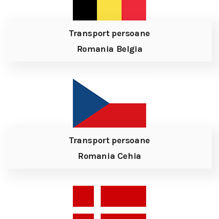
Transport persoane
Romania Belgia
Transport persoane
Romania Cehia