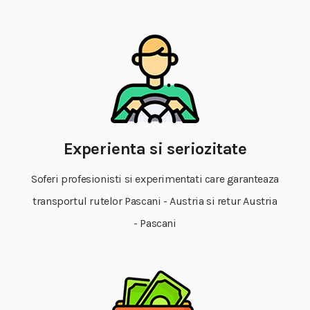
Experienta si seriozitate
Soferi profesionisti si experimentati care garanteaza
transportul rutelor Pascani - Austria si retur Austria
- Pascani