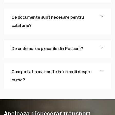
Ce documente sunt necesare pentru
calatorie?
De unde au loc plecarile din Pascani?
Cum pot afla mai multe informatii despre
cursa?
Apeleaza dispecerat transport