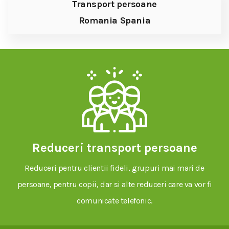
Transport persoane
Romania Spania
Reduceri transport persoane
Reduceri pentru clientii fideli, grupuri mai mari de
persoane, pentru copii, dar si alte reduceri care va vor fi
comunicate telefonic.