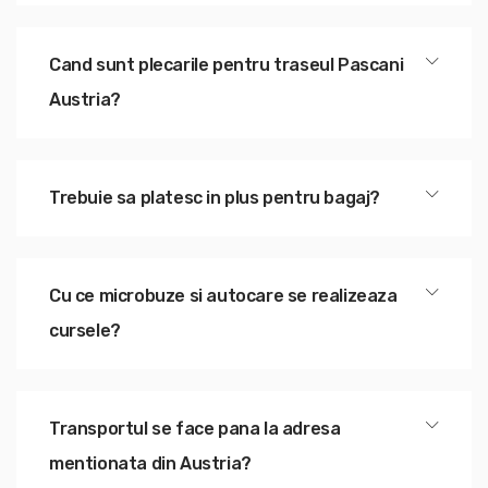
Cand sunt plecarile pentru traseul Pascani
Austria?
Trebuie sa platesc in plus pentru bagaj?
Cu ce microbuze si autocare se realizeaza
cursele?
Transportul se face pana la adresa
mentionata din Austria?