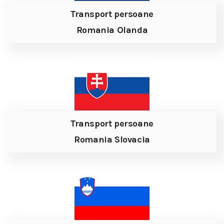
Transport persoane
Romania Olanda
Transport persoane
Romania Slovacia