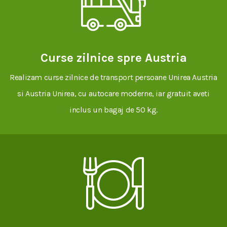
Curse zilnice spre Austria
Realizam curse zilnice de transport persoane Unirea Austria
si Austria Unirea, cu autocare moderne, iar gratuit aveti
inclus un bagaj de 50 kg.