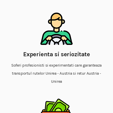
Experienta si seriozitate
Soferi profesionisti si experimentati care garanteaza
transportul rutelor Unirea - Austria si retur Austria -
Unirea