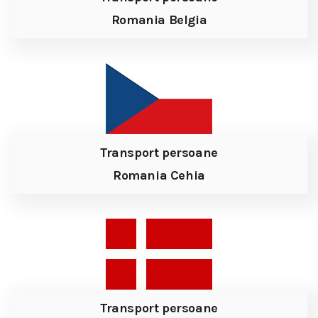
Romania Belgia
Transport persoane
Romania Cehia
Transport persoane