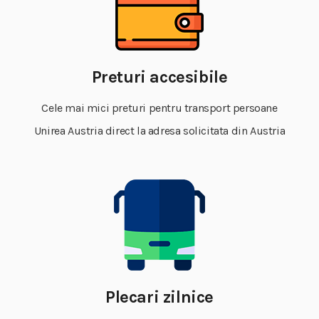
Preturi accesibile
Cele mai mici preturi pentru transport persoane
Unirea Austria direct la adresa solicitata din Austria
Plecari zilnice