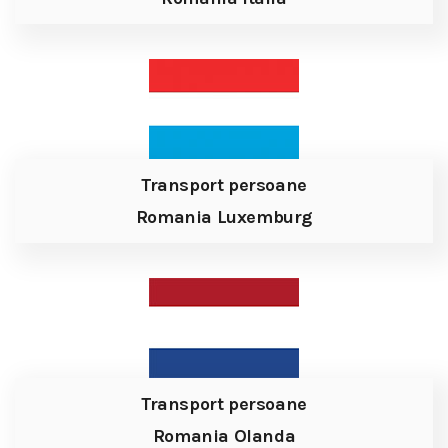
Transport persoane
Romania Luxemburg
Transport persoane
Romania Olanda