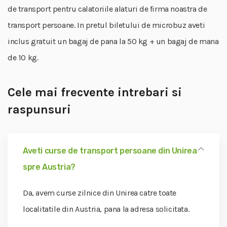
de transport pentru calatoriile alaturi de firma noastra de
transport persoane. In pretul biletului de microbuz aveti
inclus gratuit un bagaj de pana la 50 kg + un bagaj de mana
de 10 kg.
Cele mai frecvente intrebari si
raspunsuri
Aveti curse de transport persoane din Unirea
spre Austria?
Da, avem curse zilnice din Unirea catre toate
localitatile din Austria, pana la adresa solicitata.