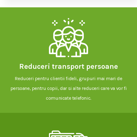
Reduceri transport persoane
Reduceri pentru clientii fideli, grupuri mai mari de
persoane, pentru copii, dar si alte reduceri care va vor fi
comunicate telefonic.