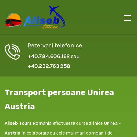
Rezervari telefonice
+40.784.606.162
sau
+40.232.763.958
Transport persoane Unirea
Austria
Aliseb Tours Romania
efectueaza curse zilnice
Unirea -
Austria
in colaborare cu cele mai mari companii de