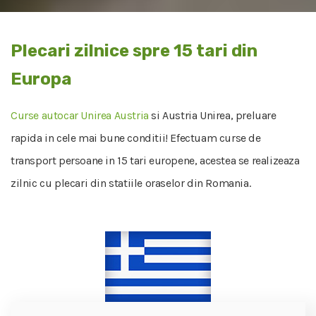
Plecari zilnice spre 15 tari din
Europa
Curse autocar Unirea Austria
si Austria Unirea, preluare
rapida in cele mai bune conditii! Efectuam curse de
transport persoane in 15 tari europene, acestea se realizeaza
zilnic cu plecari din statiile oraselor din Romania.