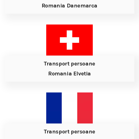
Romania Danemarca
Transport persoane
Romania Elvetia
Transport persoane