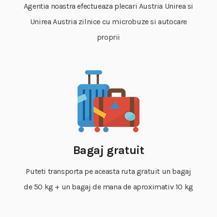
Agentia noastra efectueaza plecari Austria Unirea si
Unirea Austria zilnice cu microbuze si autocare
proprii
Bagaj gratuit
Puteti transporta pe aceasta ruta gratuit un bagaj
de 50 kg + un bagaj de mana de aproximativ 10 kg