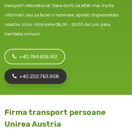
transport international. Daca doriti sa aflati mai multe
informatii sau sa faceti o rezervare, apelati dispeceratele
noastre, zilnic intre orele 08:30 - 20:00 de Luni pana
Sambata inclusiv.
+40.784.606.162
+40.232.763.958
Firma transport persoane
Unirea Austria