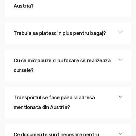
Austria?
Trebuie sa platesc in plus pentru bagaj?
Cu ce microbuze si autocare se realizeaza
cursele?
Transportul se face pana la adresa
mentionata din Austria?
Ce documente sunt necesare pentru