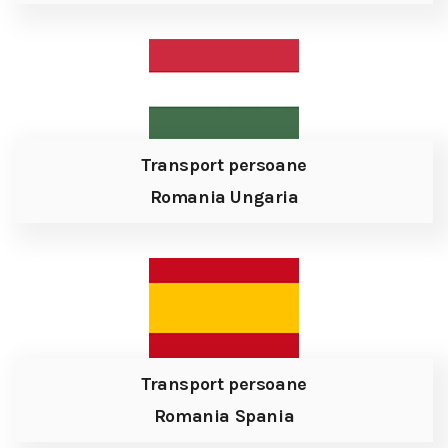
Transport persoane
Romania Ungaria
Transport persoane
Romania Spania