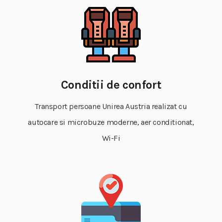
Conditii de confort
Transport persoane Unirea Austria realizat cu
autocare si microbuze moderne, aer conditionat,
Wi-Fi