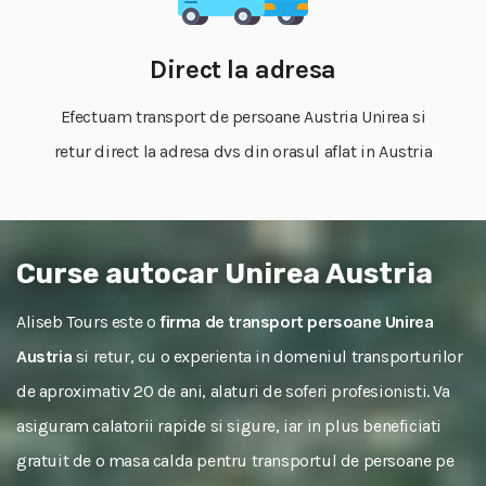
Direct la adresa
Efectuam transport de persoane Austria Unirea si
retur direct la adresa dvs din orasul aflat in Austria
Curse autocar Unirea Austria
Aliseb Tours este o
firma de transport persoane Unirea
Austria
si retur, cu o experienta in domeniul transporturilor
de aproximativ 20 de ani, alaturi de soferi profesionisti. Va
asiguram calatorii rapide si sigure, iar in plus beneficiati
gratuit de o masa calda pentru transportul de persoane pe