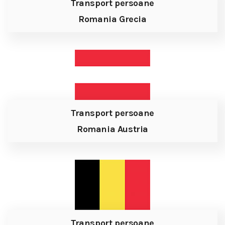
Transport persoane
Romania Grecia
Transport persoane
Romania Austria
Transport persoane