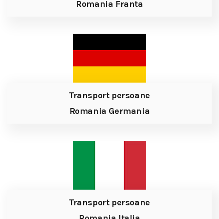
Romania Franta
Transport persoane
Romania Germania
Transport persoane
Romania Italia