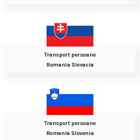
Transport persoane
Romania Slovacia
Transport persoane
Romania Slovenia