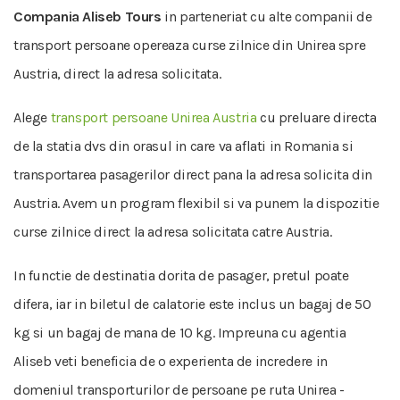
Compania Aliseb Tours
in parteneriat cu alte companii de
transport persoane opereaza curse zilnice din Unirea spre
Austria, direct la adresa solicitata.
Alege
transport persoane Unirea Austria
cu preluare directa
de la statia dvs din orasul in care va aflati in Romania si
transportarea pasagerilor direct pana la adresa solicita din
Austria. Avem un program flexibil si va punem la dispozitie
curse zilnice direct la adresa solicitata catre Austria.
In functie de destinatia dorita de pasager, pretul poate
difera, iar in biletul de calatorie este inclus un bagaj de 50
kg si un bagaj de mana de 10 kg. Impreuna cu agentia
Aliseb veti beneficia de o experienta de incredere in
domeniul transporturilor de persoane pe ruta Unirea -