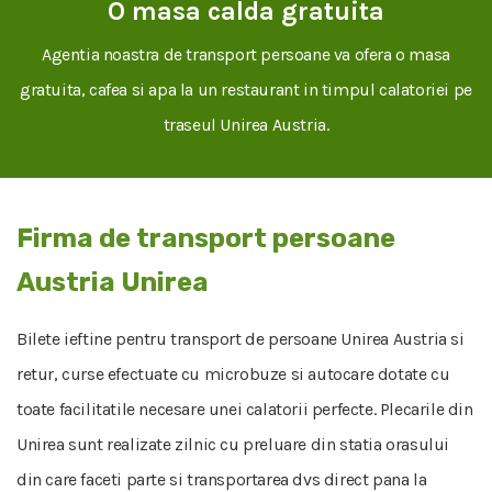
O masa calda gratuita
Agentia noastra de transport persoane va ofera o masa
gratuita, cafea si apa la un restaurant in timpul calatoriei pe
traseul Unirea Austria.
Firma de transport persoane
Austria Unirea
Bilete ieftine pentru transport de persoane Unirea Austria si
retur, curse efectuate cu microbuze si autocare dotate cu
toate facilitatile necesare unei calatorii perfecte. Plecarile din
Unirea sunt realizate zilnic cu preluare din statia orasului
din care faceti parte si transportarea dvs direct pana la