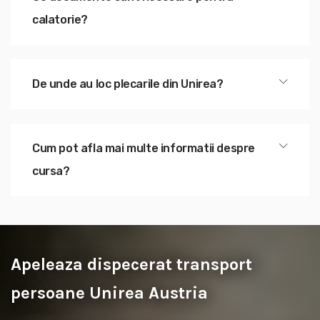
calatorie?
De unde au loc plecarile din Unirea?
Cum pot afla mai multe informatii despre
cursa?
Apeleaza dispecerat transport
persoane Unirea Austria