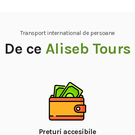
Transport international de persoane
De ce
Aliseb Tours
Preturi accesibile