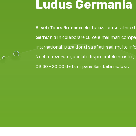
Ludus Germania
Aliseb Tours Romania
efectueaza curse zilnice
Germania
in colaborare cu cele mai mari compan
international. Daca doriti sa aflati mai multe inf
faceti o rezervare, apelati dispeceratele noastre, 
08:30 - 20:00 de Luni pana Sambata inclusiv.