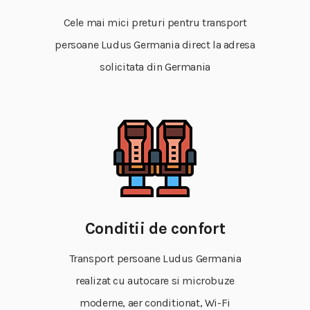
Cele mai mici preturi pentru transport
persoane Ludus Germania direct la adresa
solicitata din Germania
Conditii de confort
Transport persoane Ludus Germania
realizat cu autocare si microbuze
moderne, aer conditionat, Wi-Fi