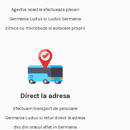
Agentia noastra efectueaza plecari
Germania Ludus si Ludus Germania
zilnice cu microbuze si autocare proprii
Direct la adresa
Efectuam transport de persoane
Germania Ludus si retur direct la adresa
dvs din orasul aflat in Germania