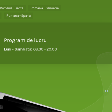
Romania - Franta
Romania - Germania
Romania - Spania
Program de lucru
Luni - Sambata:
08:30 - 20:00