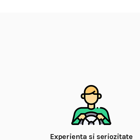
Experienta si seriozitate