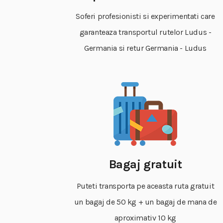
Soferi profesionisti si experimentati care
garanteaza transportul rutelor Ludus -
Germania si retur Germania - Ludus
Bagaj gratuit
Puteti transporta pe aceasta ruta gratuit
un bagaj de 50 kg + un bagaj de mana de
aproximativ 10 kg