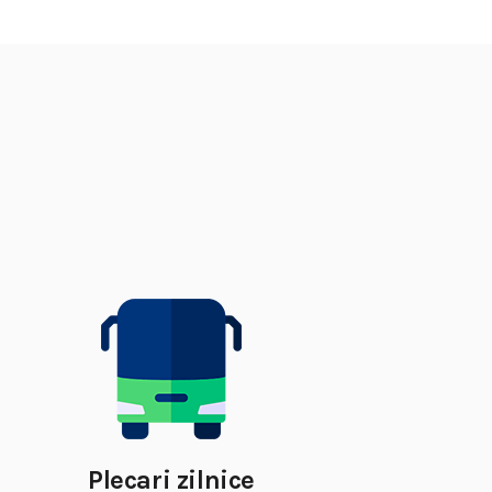
Plecari zilnice