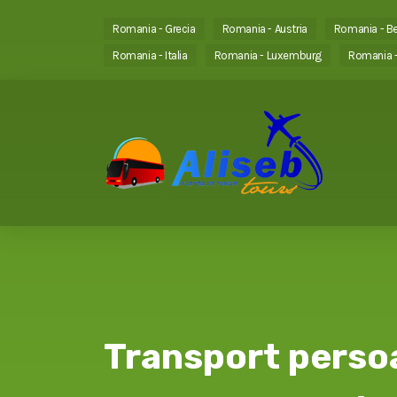
Romania - Grecia
Romania - Austria
Romania - Be
Romania - Italia
Romania - Luxemburg
Romania -
Transport perso