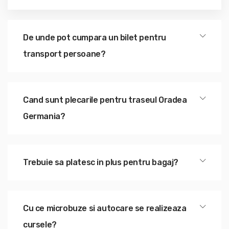
De unde pot cumpara un bilet pentru
transport persoane?
Cand sunt plecarile pentru traseul Oradea
Germania?
Trebuie sa platesc in plus pentru bagaj?
Cu ce microbuze si autocare se realizeaza
cursele?