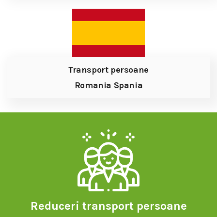
Transport persoane
Romania Spania
Reduceri transport persoane