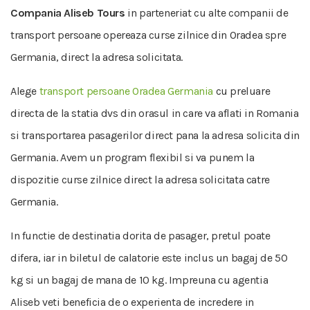
Compania Aliseb Tours
in parteneriat cu alte companii de
transport persoane opereaza curse zilnice din Oradea spre
Germania, direct la adresa solicitata.
Alege
transport persoane Oradea Germania
cu preluare
directa de la statia dvs din orasul in care va aflati in Romania
si transportarea pasagerilor direct pana la adresa solicita din
Germania. Avem un program flexibil si va punem la
dispozitie curse zilnice direct la adresa solicitata catre
Germania.
In functie de destinatia dorita de pasager, pretul poate
difera, iar in biletul de calatorie este inclus un bagaj de 50
kg si un bagaj de mana de 10 kg. Impreuna cu agentia
Aliseb veti beneficia de o experienta de incredere in