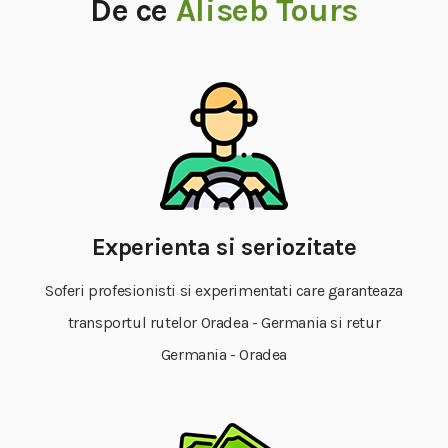
De ce
Aliseb Tours
Experienta si seriozitate
Soferi profesionisti si experimentati care garanteaza
transportul rutelor Oradea - Germania si retur
Germania - Oradea