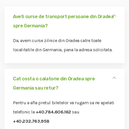
Aveti curse de transport persoane din Oradea
spre Germania?
Da, avem curse zilnice din Oradea catre toate
localitatile din Germania, pana la adresa solicitata.
Cat costa o calatorie din Oradea spre
Germania sau retur?
Pentru a afla pretul biletelor va rugam sa ne apelati
telefonic la
+40.784.606.162
sau
+40.232.763.958