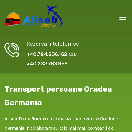
Rezervari telefonice
+40.784.606.162
sau
+40.232.763.958
Transport persoane Oradea
Germania
Aliseb Tours Romania
efectueaza curse zilnice
Oradea -
Germania
in colaborare cu cele mai mari companii de