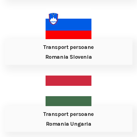
Transport persoane
Romania Slovenia
Transport persoane
Romania Ungaria