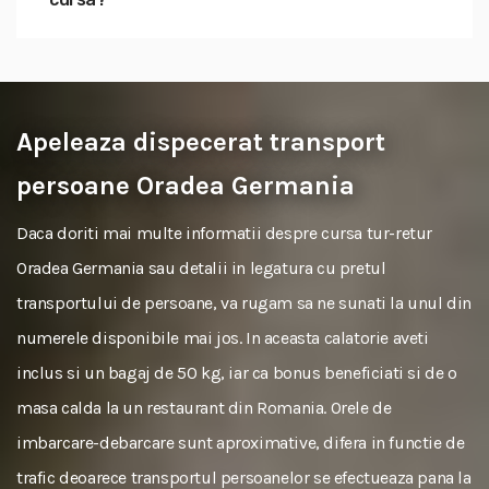
Apeleaza dispecerat transport
persoane Oradea Germania
Daca doriti mai multe informatii despre cursa tur-retur
Oradea Germania sau detalii in legatura cu pretul
transportului de persoane, va rugam sa ne sunati la unul din
numerele disponibile mai jos. In aceasta calatorie aveti
inclus si un bagaj de 50 kg, iar ca bonus beneficiati si de o
masa calda la un restaurant din Romania. Orele de
imbarcare-debarcare sunt aproximative, difera in functie de
trafic deoarece transportul persoanelor se efectueaza pana la