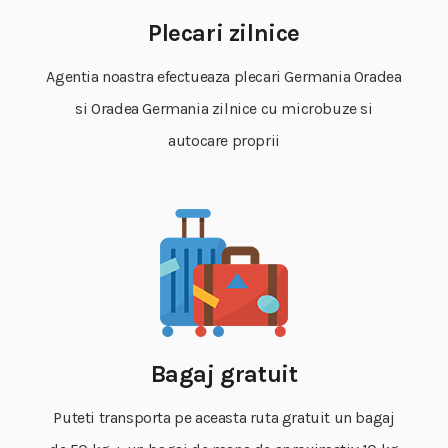
Plecari zilnice
Agentia noastra efectueaza plecari Germania Oradea
si Oradea Germania zilnice cu microbuze si
autocare proprii
Bagaj gratuit
Puteti transporta pe aceasta ruta gratuit un bagaj