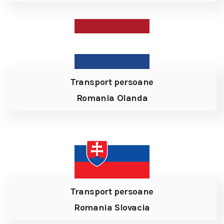
Transport persoane
Romania Olanda
Transport persoane
Romania Slovacia