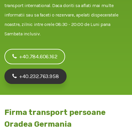
transport international. Daca doriti sa aflati mai multe
informatii sau sa faceti o rezervare, apelati dispeceratele
noastre, zilnic intre orele 08:30 - 20:00 de Luni pana
Sambata inclusiv.
+40.784.606.162
+40.232.763.958
Firma transport persoane
Oradea Germania