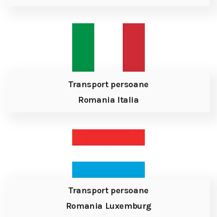
Transport persoane
Romania Italia
Transport persoane
Romania Luxemburg