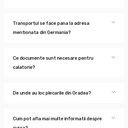
Transportul se face pana la adresa
mentionata din Germania?
Ce documente sunt necesare pentru
calatorie?
De unde au loc plecarile din Oradea?
Cum pot afla mai multe informatii despre
cursa?