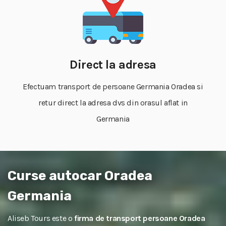
Direct la adresa
Efectuam transport de persoane Germania Oradea si
retur direct la adresa dvs din orasul aflat in
Germania
Curse autocar Oradea
Germania
Aliseb Tours este o
firma de transport persoane Oradea