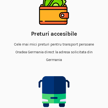
Preturi accesibile
Cele mai mici preturi pentru transport persoane
Oradea Germania direct la adresa solicitata din
Germania