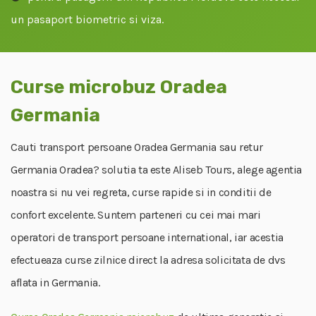
un pasaport biometric si viza.
Curse microbuz Oradea
Germania
Cauti transport persoane Oradea Germania sau retur
Germania Oradea? solutia ta este Aliseb Tours, alege agentia
noastra si nu vei regreta, curse rapide si in conditii de
confort excelente. Suntem parteneri cu cei mai mari
operatori de transport persoane international, iar acestia
efectueaza curse zilnice direct la adresa solicitata de dvs
aflata in Germania.