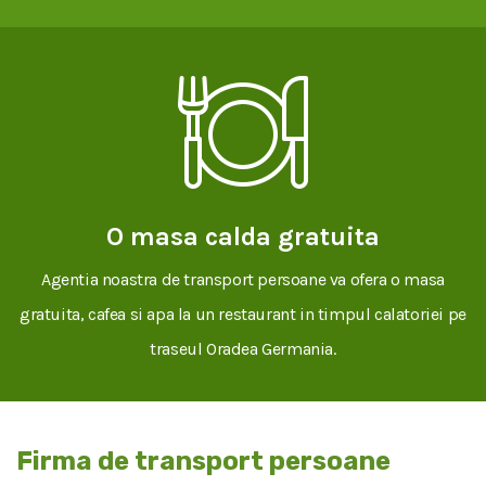
O masa calda gratuita
Agentia noastra de transport persoane va ofera o masa
gratuita, cafea si apa la un restaurant in timpul calatoriei pe
traseul Oradea Germania.
Firma de transport persoane