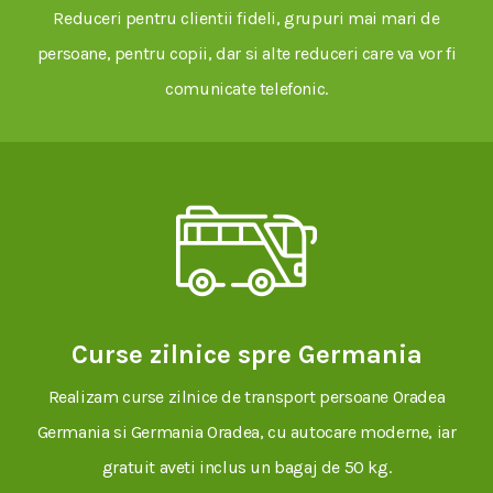
Reduceri pentru clientii fideli, grupuri mai mari de
persoane, pentru copii, dar si alte reduceri care va vor fi
comunicate telefonic.
Curse zilnice spre Germania
Realizam curse zilnice de transport persoane Oradea
Germania si Germania Oradea, cu autocare moderne, iar
gratuit aveti inclus un bagaj de 50 kg.