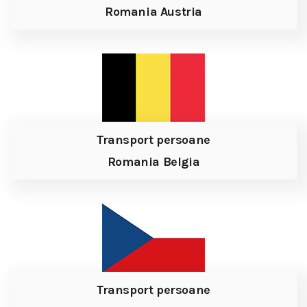
Romania Austria
Transport persoane
Romania Belgia
Transport persoane