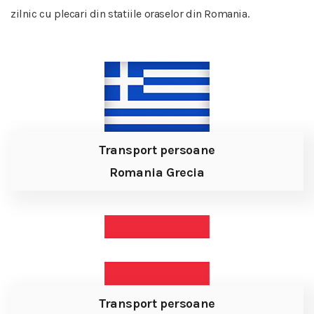
zilnic cu plecari din statiile oraselor din Romania.
Transport persoane
Romania Grecia
Transport persoane