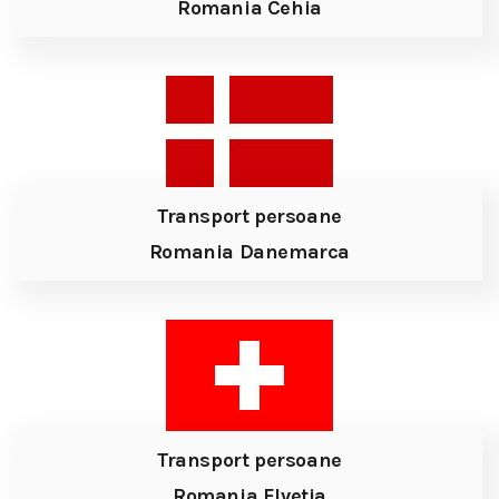
Romania Cehia
Transport persoane
Romania Danemarca
Transport persoane
Romania Elvetia