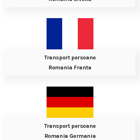
Transport persoane
Romania Franta
Transport persoane
Romania Germania