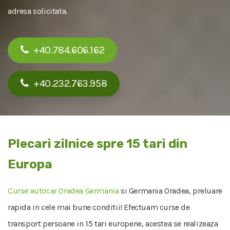
adresa solicitata.
+40.784.606.162
+40.232.763.958
Plecari zilnice spre 15 tari din
Europa
Curse autocar Oradea Germania
si Germania Oradea, preluare
rapida in cele mai bune conditii! Efectuam curse de
transport persoane in 15 tari europene, acestea se realizeaza