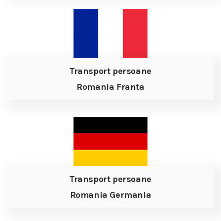
Transport persoane
Romania Franta
Transport persoane
Romania Germania