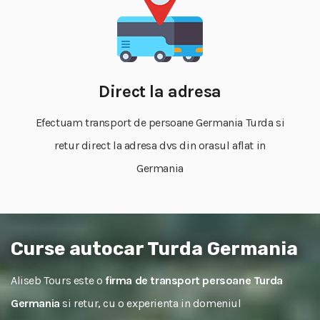
Direct la adresa
Efectuam transport de persoane Germania Turda si
retur direct la adresa dvs din orasul aflat in
Germania
Curse autocar Turda Germania
Aliseb Tours este o
firma de transport persoane Turda
Germania
si retur, cu o experienta in domeniul