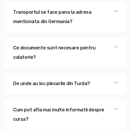
Transportul se face pana la adresa
mentionata din Germania?
Ce documente sunt necesare pentru
calatorie?
De unde au loc plecarile din Turda?
Cum pot afla mai multe informatii despre
cursa?