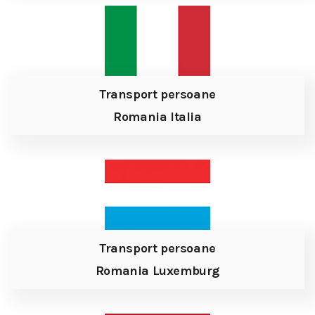
Transport persoane
Romania Italia
Transport persoane
Romania Luxemburg