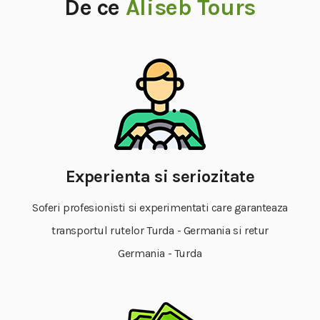
De ce
Aliseb Tours
Experienta si seriozitate
Soferi profesionisti si experimentati care garanteaza
transportul rutelor Turda - Germania si retur
Germania - Turda