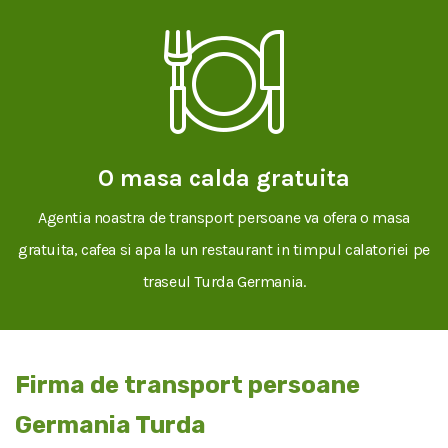
O masa calda gratuita
Agentia noastra de transport persoane va ofera o masa
gratuita, cafea si apa la un restaurant in timpul calatoriei pe
traseul Turda Germania.
Firma de transport persoane
Germania Turda