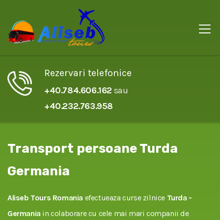
Rezervari telefonice
+40.784.606.162
sau
+40.232.763.958
Transport persoane Turda
Germania
Aliseb Tours Romania
efectueaza curse zilnice
Turda -
Germania
in colaborare cu cele mai mari companii de