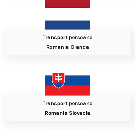
Transport persoane
Romania Olanda
Transport persoane
Romania Slovacia