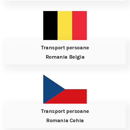
Transport persoane
Romania Belgia
Transport persoane
Romania Cehia