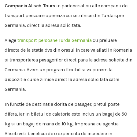
Compania Aliseb Tours
in parteneriat cu alte companii de
transport persoane opereaza curse zilnice din Turda spre
Germania, direct la adresa solicitata.
Alege
transport persoane Turda Germania
cu preluare
directa de la statia dvs din orasul in care va aflati in Romania
si transportarea pasagerilor direct pana la adresa solicita din
Germania. Avem un program flexibil si va punem la
dispozitie curse zilnice direct la adresa solicitata catre
Germania.
In functie de destinatia dorita de pasager, pretul poate
difera, iar in biletul de calatorie este inclus un bagaj de 50
kg si un bagaj de mana de 10 kg. Impreuna cu agentia
Aliseb veti beneficia de o experienta de incredere in