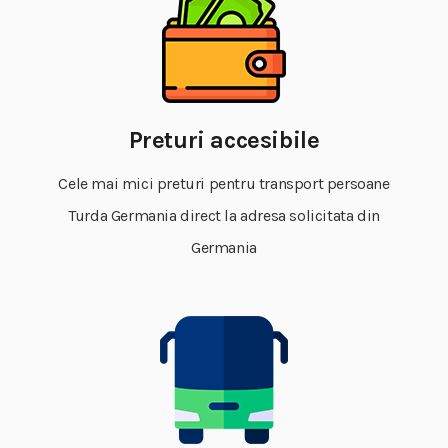
Preturi accesibile
Cele mai mici preturi pentru transport persoane
Turda Germania direct la adresa solicitata din
Germania