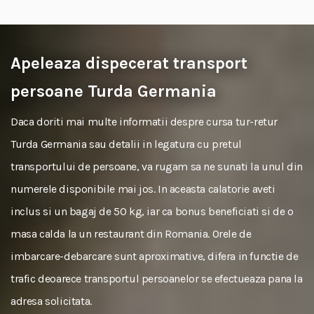
Apeleaza dispecerat transport
persoane Turda Germania
Daca doriti mai multe informatii despre cursa tur-retur
Turda Germania sau detalii in legatura cu pretul
transportului de persoane, va rugam sa ne sunati la unul din
numerele disponibile mai jos. In aceasta calatorie aveti
inclus si un bagaj de 50 kg, iar ca bonus beneficiati si de o
masa calda la un restaurant din Romania. Orele de
imbarcare-debarcare sunt aproximative, difera in functie de
trafic deoarece transportul persoanelor se efectueaza pana la
adresa solicitata.