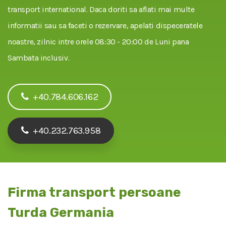
transport international. Daca doriti sa aflati mai multe
informatii sau sa faceti o rezervare, apelati dispeceratele
noastre, zilnic intre orele 08:30 - 20:00 de Luni pana
Sambata inclusiv.
+40.784.606.162
+40.232.763.958
Firma transport persoane
Turda Germania