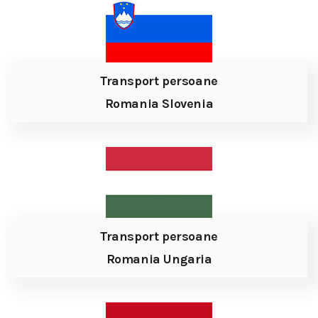
Transport persoane
Romania Slovenia
Transport persoane
Romania Ungaria