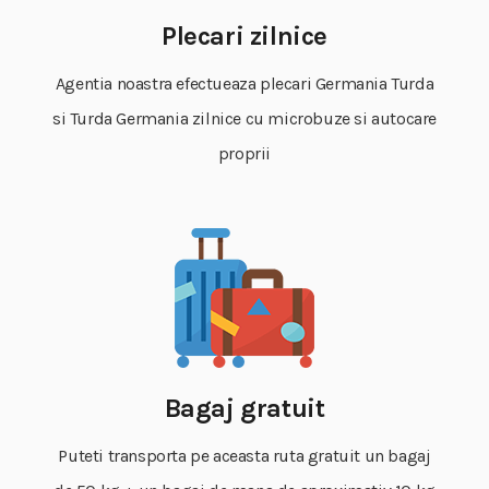
Plecari zilnice
Agentia noastra efectueaza plecari Germania Turda
si Turda Germania zilnice cu microbuze si autocare
proprii
Bagaj gratuit
Puteti transporta pe aceasta ruta gratuit un bagaj