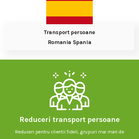
Transport persoane
Romania Spania
Reduceri transport persoane
Reduceri pentru clientii fideli, grupuri mai mari de