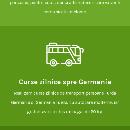
persoane, pentru copii, dar si alte reduceri care va vor fi
comunicate telefonic.
Curse zilnice spre Germania
Realizam curse zilnice de transport persoane Turda
Germania si Germania Turda, cu autocare moderne, iar
gratuit aveti inclus un bagaj de 50 kg.