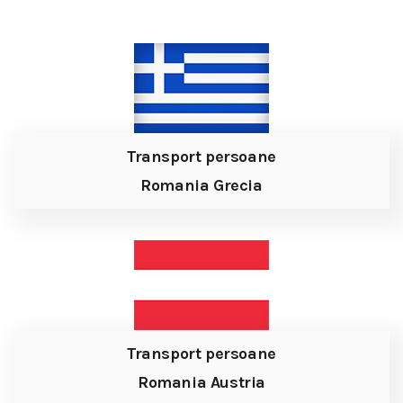
Transport persoane
Romania Grecia
Transport persoane
Romania Austria