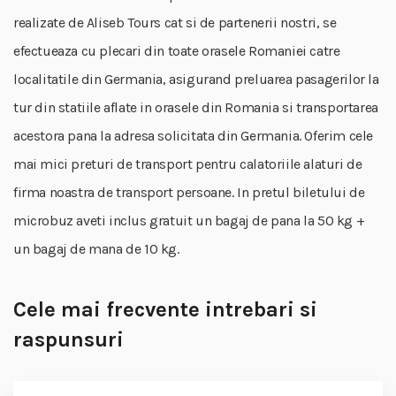
realizate de Aliseb Tours cat si de partenerii nostri, se
efectueaza cu plecari din toate orasele Romaniei catre
localitatile din Germania, asigurand preluarea pasagerilor la
tur din statiile aflate in orasele din Romania si transportarea
acestora pana la adresa solicitata din Germania. Oferim cele
mai mici preturi de transport pentru calatoriile alaturi de
firma noastra de transport persoane. In pretul biletului de
microbuz aveti inclus gratuit un bagaj de pana la 50 kg +
un bagaj de mana de 10 kg.
Cele mai frecvente intrebari si
raspunsuri