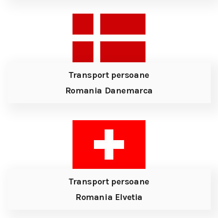
Transport persoane
Romania Danemarca
Transport persoane
Romania Elvetia