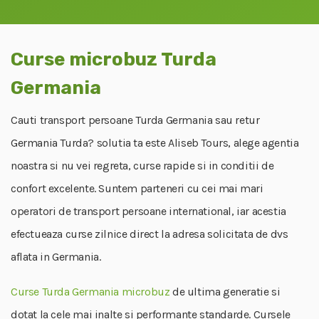
Curse microbuz Turda
Germania
Cauti transport persoane Turda Germania sau retur
Germania Turda? solutia ta este Aliseb Tours, alege agentia
noastra si nu vei regreta, curse rapide si in conditii de
confort excelente. Suntem parteneri cu cei mai mari
operatori de transport persoane international, iar acestia
efectueaza curse zilnice direct la adresa solicitata de dvs
aflata in Germania.
Curse Turda Germania microbuz
de ultima generatie si
dotat la cele mai inalte si performante standarde. Cursele