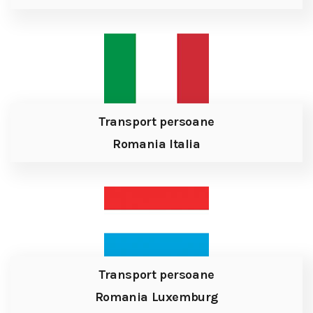
Transport persoane
Romania Italia
Transport persoane
Romania Luxemburg