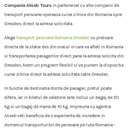
Compania Aliseb Tours
in parteneriat cu alte companii de
transport persoane opereaza curse zilnice din Romania spre
Dresden, direct la adresa solicitata.
Alege
transport persoane Romania Dresden
cu preluare
directa de la statia dvs din orasul in care va aflati in Romania
si transportarea pasagerilor direct pana la adresa solicita din
Dresden. Avem un program flexibil si va punem la dispozitie
curse zilnice direct la adresa solicitata catre Dresden.
In functie de destinatia dorita de pasager, pretul poate
difera, iar in biletul de calatorie este inclus un bagaj de 50
kg si un bagaj de mana de 10 kg. Impreuna cu agentia
Aliseb veti beneficia de o experienta de incredere in
domeniul transporturilor de persoane pe ruta Romania -