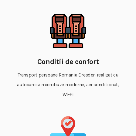
Conditii de confort
Transport persoane Romania Dresden realizat cu
autocare si microbuze moderne, aer conditionat,
Wi-Fi