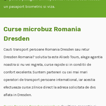
un pasaport biometric si viza.
Curse microbuz Romania
Dresden
Cauti transport persoane Romania Dresden sau retur
Dresden Romania? solutia ta este Aliseb Tours, alege agentia
noastra si nu vei regreta, curse rapide si in conditii de
confort excelente. Suntem parteneri cu cei mai mari
operatori de transport persoane international, iar acestia
efectueaza curse zilnice direct la adresa solicitata de dvs
aflata in Dresden.