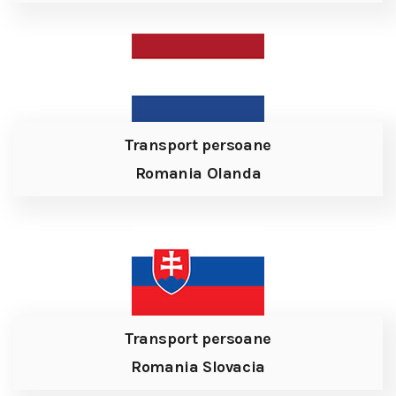
Transport persoane
Romania Olanda
Transport persoane
Romania Slovacia