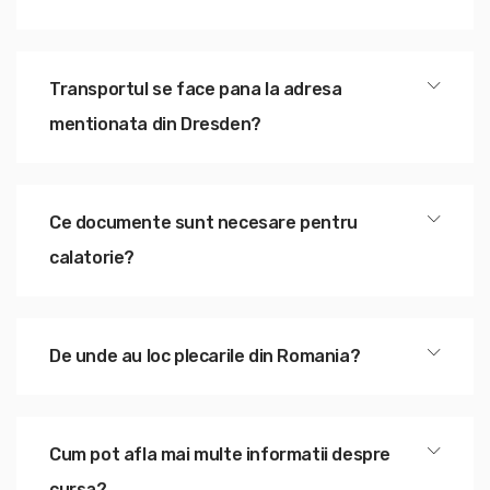
Transportul se face pana la adresa
mentionata din Dresden?
Ce documente sunt necesare pentru
calatorie?
De unde au loc plecarile din Romania?
Cum pot afla mai multe informatii despre
cursa?