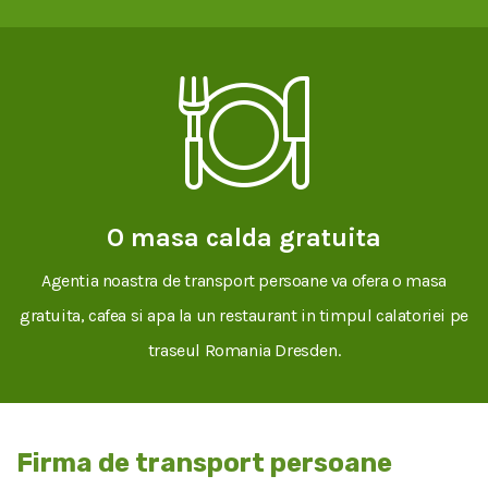
O masa calda gratuita
Agentia noastra de transport persoane va ofera o masa
gratuita, cafea si apa la un restaurant in timpul calatoriei pe
traseul Romania Dresden.
Firma de transport persoane