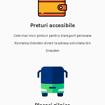
Preturi accesibile
Cele mai mici preturi pentru transport persoane
Romania Dresden direct la adresa solicitata din
Dresden