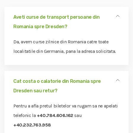
Aveti curse de transport persoane din
Romania spre Dresden?
Da, avem curse zilnice din Romania catre toate
localitatile din Germania, pana la adresa solicitata.
Cat costa o calatorie din Romania spre
Dresden sau retur?
Pentru a afla pretul biletelor va rugam sa ne apelati
telefonic la
+40.784.606.162
sau
+40.232.763.958