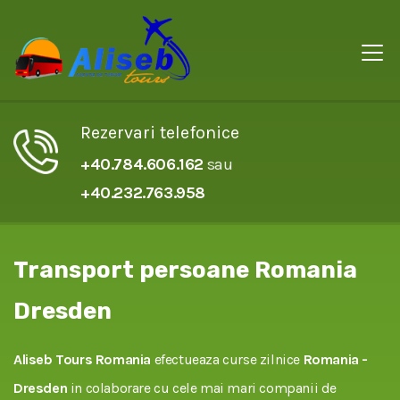
Rezervari telefonice
+40.784.606.162
sau
+40.232.763.958
Transport persoane Romania
Dresden
Aliseb Tours Romania
efectueaza curse zilnice
Romania -
Dresden
in colaborare cu cele mai mari companii de