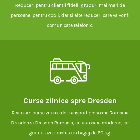
Reduceri pentru clientii fideli, grupuri mai mari de
persoane, pentru copii, dar si alte reduceri care va vor fi
comunicate telefonic.
Curse zilnice spre Dresden
Realizam curse zilnice de transport persoane Romania
Dresden si Dresden Romania, cu autocare moderne, iar
gratuit aveti inclus un bagaj de 50 kg.