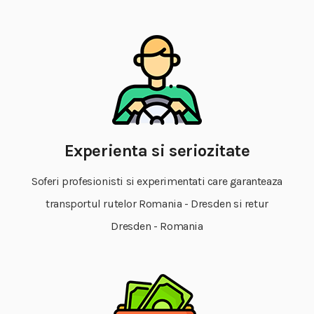
Experienta si seriozitate
Soferi profesionisti si experimentati care garanteaza
transportul rutelor Romania - Dresden si retur
Dresden - Romania