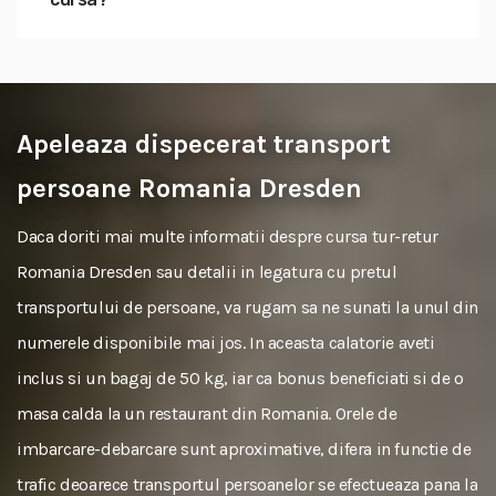
Apeleaza dispecerat transport
persoane Romania Dresden
Daca doriti mai multe informatii despre cursa tur-retur
Romania Dresden sau detalii in legatura cu pretul
transportului de persoane, va rugam sa ne sunati la unul din
numerele disponibile mai jos. In aceasta calatorie aveti
inclus si un bagaj de 50 kg, iar ca bonus beneficiati si de o
masa calda la un restaurant din Romania. Orele de
imbarcare-debarcare sunt aproximative, difera in functie de
trafic deoarece transportul persoanelor se efectueaza pana la