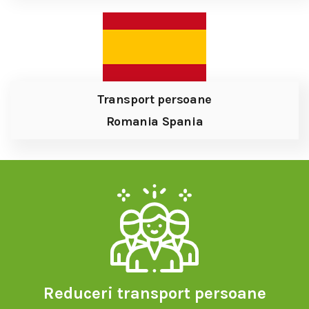
Transport persoane
Romania Spania
Reduceri transport persoane