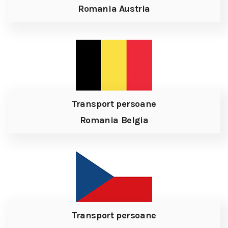
Romania Austria
Transport persoane
Romania Belgia
Transport persoane