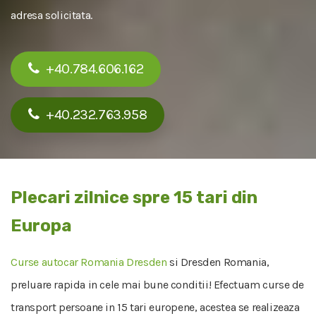
adresa solicitata.
+40.784.606.162
+40.232.763.958
Plecari zilnice spre 15 tari din
Europa
Curse autocar Romania Dresden
si Dresden Romania,
preluare rapida in cele mai bune conditii! Efectuam curse de
transport persoane in 15 tari europene, acestea se realizeaza