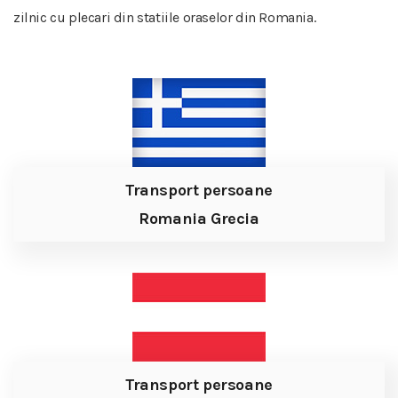
zilnic cu plecari din statiile oraselor din Romania.
Transport persoane
Romania Grecia
Transport persoane