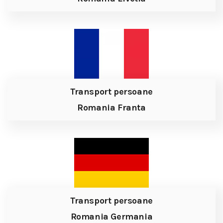
Transport persoane
Romania Franta
Transport persoane
Romania Germania