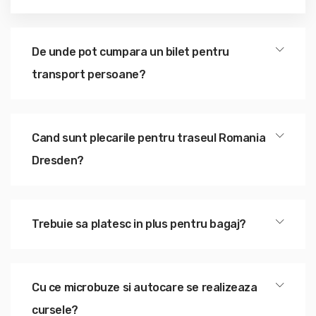
De unde pot cumpara un bilet pentru
transport persoane?
Cand sunt plecarile pentru traseul Romania
Dresden?
Trebuie sa platesc in plus pentru bagaj?
Cu ce microbuze si autocare se realizeaza
cursele?