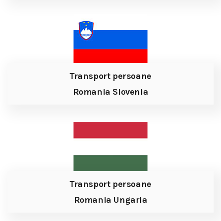
Transport persoane
Romania Slovenia
Transport persoane
Romania Ungaria