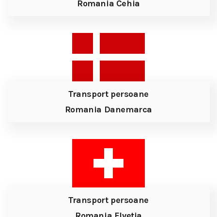
Romania Cehia
Transport persoane
Romania Danemarca
Transport persoane
Romania Elvetia