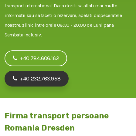
transport international. Daca doriti sa aflati mai multe
informatii sau sa faceti o rezervare, apelati dispeceratele
noastre, zilnic intre orele 08:30 - 20:00 de Luni pana
Sambata inclusiv.
+40.784.606.162
+40.232.763.958
Firma transport persoane
Romania Dresden