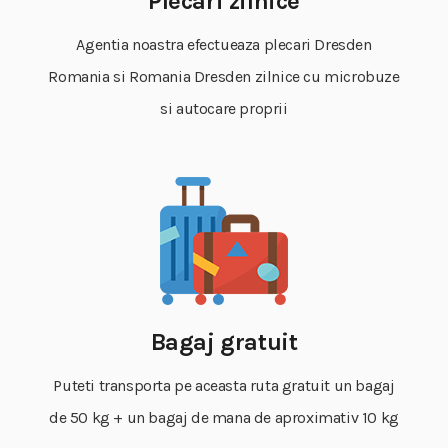
Plecari zilnice
Agentia noastra efectueaza plecari Dresden
Romania si Romania Dresden zilnice cu microbuze
si autocare proprii
Bagaj gratuit
Puteti transporta pe aceasta ruta gratuit un bagaj
de 50 kg + un bagaj de mana de aproximativ 10 kg