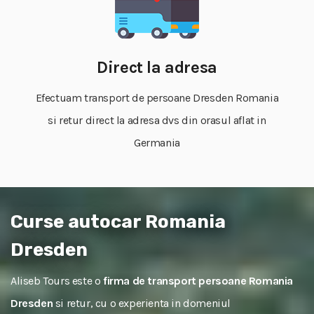
Direct la adresa
Efectuam transport de persoane Dresden Romania
si retur direct la adresa dvs din orasul aflat in
Germania
Curse autocar Romania
Dresden
Aliseb Tours este o
firma de transport persoane Romania
Dresden
si retur, cu o experienta in domeniul