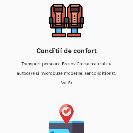
Conditii de confort
Transport persoane Brasov Grecia realizat cu
autocare si microbuze moderne, aer conditionat,
Wi-Fi