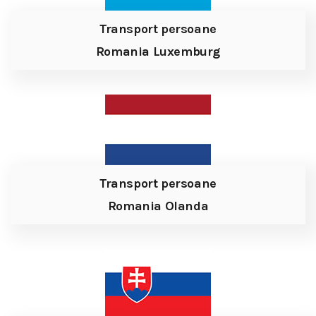
Transport persoane
Romania Luxemburg
Transport persoane
Romania Olanda