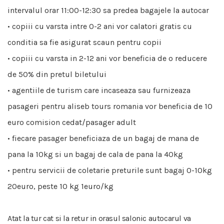
intervalul orar 11:00-12:30 sa predea bagajele la autocar
• copiii cu varsta intre 0-2 ani vor calatori gratis cu
conditia sa fie asigurat scaun pentru copii
• copiii cu varsta in 2-12 ani vor beneficia de o reducere
de 50% din pretul biletului
• agentiile de turism care incaseaza sau furnizeaza
pasageri pentru aliseb tours romania vor beneficia de 10
euro comision cedat/pasager adult
• fiecare pasager beneficiaza de un bagaj de mana de
pana la 10kg si un bagaj de cala de pana la 40kg
• pentru servicii de coletarie preturile sunt bagaj 0-10kg
20euro, peste 10 kg 1euro/kg
Atat la tur cat si la retur in orasul salonic autocarul va