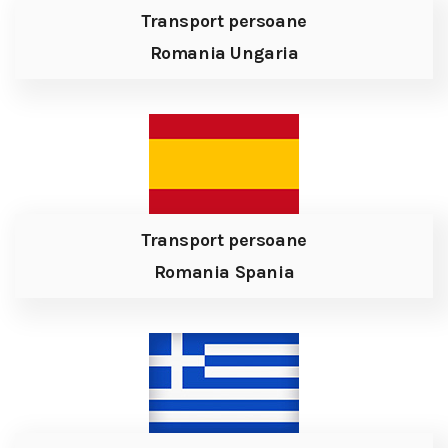
Transport persoane
Romania Ungaria
Transport persoane
Romania Spania