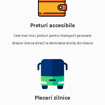
Preturi accesibile
Cele mai mici preturi pentru transport persoane
Brasov Grecia direct la destinatia dorita din Grecia
Plecari zilnice