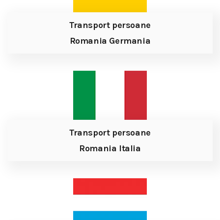
Transport persoane
Romania Germania
Transport persoane
Romania Italia