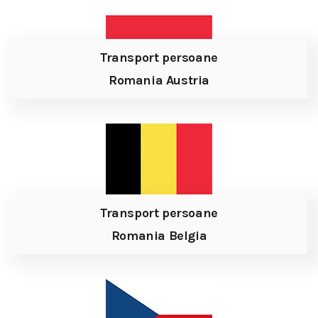
Transport persoane
Romania Austria
Transport persoane
Romania Belgia