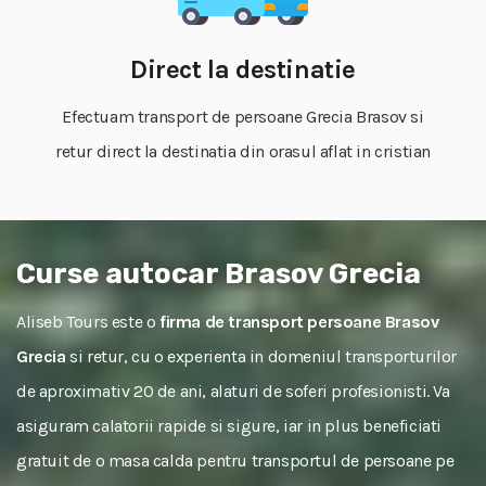
Direct la destinatie
Efectuam transport de persoane Grecia Brasov si
retur direct la destinatia din orasul aflat in cristian
Curse autocar Brasov Grecia
Aliseb Tours este o
firma de transport persoane Brasov
Grecia
si retur, cu o experienta in domeniul transporturilor
de aproximativ 20 de ani, alaturi de soferi profesionisti. Va
asiguram calatorii rapide si sigure, iar in plus beneficiati
gratuit de o masa calda pentru transportul de persoane pe