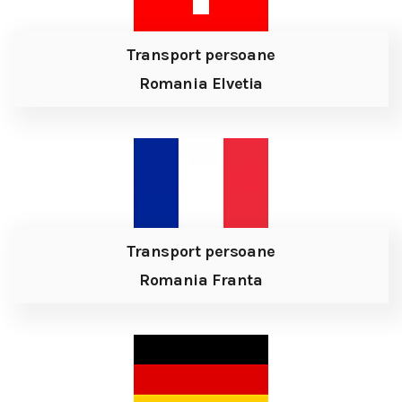
Transport persoane
Romania Elvetia
Transport persoane
Romania Franta