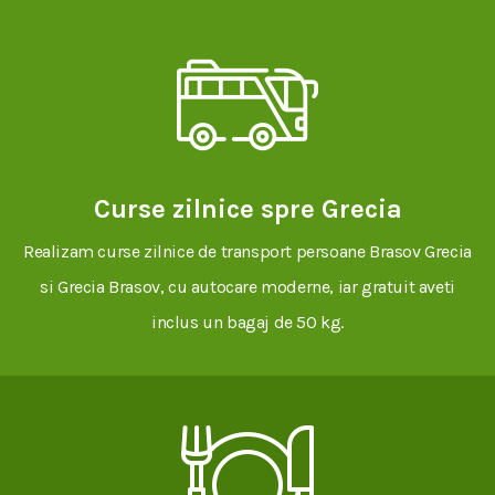
Curse zilnice spre Grecia
Realizam curse zilnice de transport persoane Brasov Grecia
si Grecia Brasov, cu autocare moderne, iar gratuit aveti
inclus un bagaj de 50 kg.