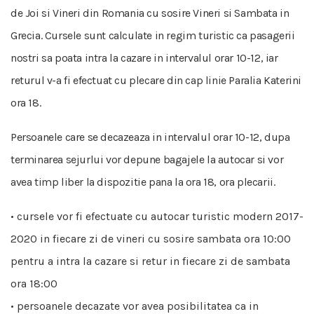
de Joi si Vineri din Romania cu sosire Vineri si Sambata in
Grecia. Cursele sunt calculate in regim turistic ca pasagerii
nostri sa poata intra la cazare in intervalul orar 10-12, iar
returul v-a fi efectuat cu plecare din cap linie Paralia Katerini
ora 18.
Persoanele care se decazeaza in intervalul orar 10-12, dupa
terminarea sejurlui vor depune bagajele la autocar si vor
avea timp liber la dispozitie pana la ora 18, ora plecarii.
• cursele vor fi efectuate cu autocar turistic modern 2017-
2020 in fiecare zi de vineri cu sosire sambata ora 10:00
pentru a intra la cazare si retur in fiecare zi de sambata
ora 18:00
• persoanele decazate vor avea posibilitatea ca in