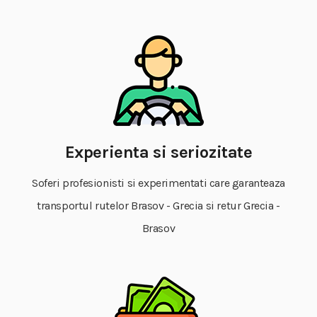
Experienta si seriozitate
Soferi profesionisti si experimentati care garanteaza
transportul rutelor Brasov - Grecia si retur Grecia -
Brasov