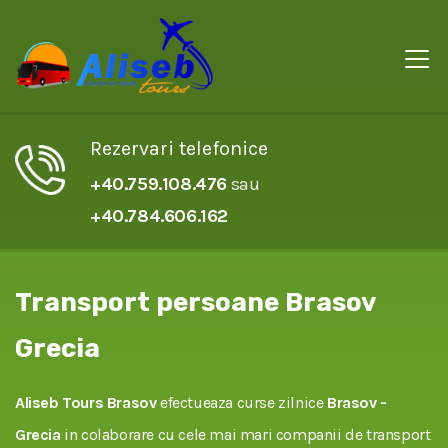
Rezervari telefonice
+40.759.108.476
sau
+40.784.606.162
Transport persoane Brasov
Grecia
Aliseb Tours Brasov
efectueaza curse zilnice
Brasov -
Grecia
in colaborare cu cele mai mari companii de transport