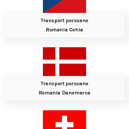
Transport persoane
Romania Cehia
Transport persoane
Romania Danemarca