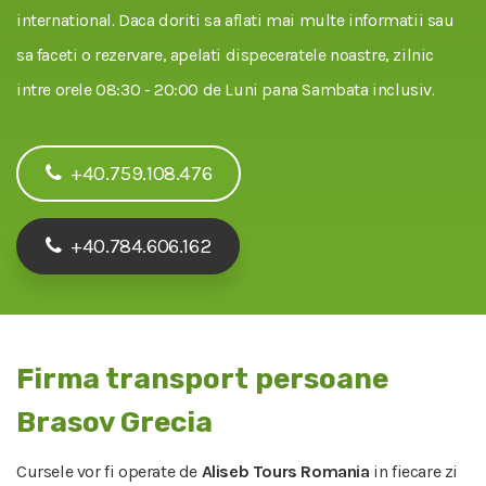
international. Daca doriti sa aflati mai multe informatii sau
sa faceti o rezervare, apelati dispeceratele noastre, zilnic
intre orele 08:30 - 20:00 de Luni pana Sambata inclusiv.
+40.759.108.476
+40.784.606.162
Firma transport persoane
Brasov Grecia
Cursele vor fi operate de
Aliseb Tours Romania
in fiecare zi