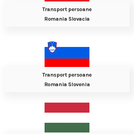
Transport persoane
Romania Slovacia
Transport persoane
Romania Slovenia