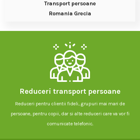
Transport persoane
Romania Grecia
Reduceri transport persoane
Reduceri pentru clientii fideli, grupuri mai mari de
persoane, pentru copii, dar si alte reduceri care va vor fi
comunicate telefonic.