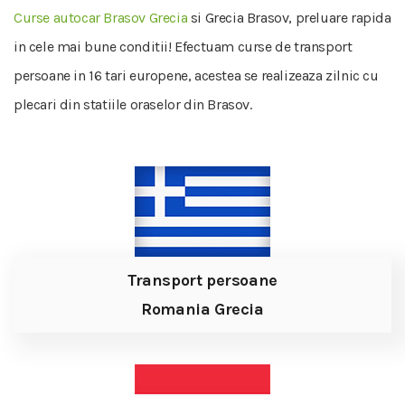
Curse autocar Brasov Grecia
si Grecia Brasov, preluare rapida
in cele mai bune conditii! Efectuam curse de transport
persoane in 16 tari europene, acestea se realizeaza zilnic cu
plecari din statiile oraselor din Brasov.
Transport persoane
Romania Grecia