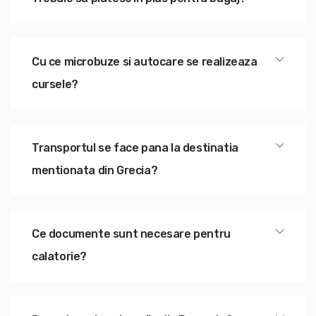
Cu ce microbuze si autocare se realizeaza
cursele?
Transportul se face pana la destinatia
mentionata din Grecia?
Ce documente sunt necesare pentru
calatorie?