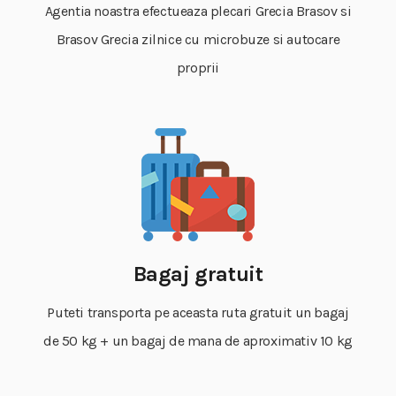
Agentia noastra efectueaza plecari Grecia Brasov si
Brasov Grecia zilnice cu microbuze si autocare
proprii
Bagaj gratuit
Puteti transporta pe aceasta ruta gratuit un bagaj
de 50 kg + un bagaj de mana de aproximativ 10 kg