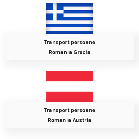
Transport persoane
Romania Grecia
Transport persoane
Romania Austria