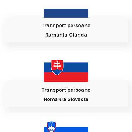
Transport persoane
Romania Olanda
Transport persoane
Romania Slovacia