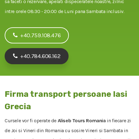
sa faceti o rezervare, apelati dispeceratele noastre, zilnic
intre orele 08:30 - 20:00 de Luni pana Sambata inclusiv.
+40.759.108.476
+40.784.606.162
Firma transport persoane Iasi
Grecia
Cursele vor fi operate de
Aliseb Tours Romania
in fiecare zi
de Joi si Vineri din Romania cu sosire Vineri si Sambata in