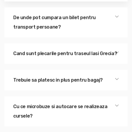
De unde pot cumpara un bilet pentru
transport persoane?
Cand sunt plecarile pentru traseul Iasi Grecia?
Trebuie sa platesc in plus pentru bagaj?
Cu ce microbuze si autocare se realizeaza
cursele?