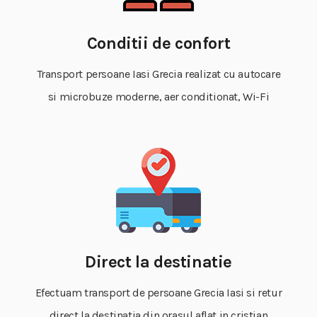
Conditii de confort
Transport persoane Iasi Grecia realizat cu autocare
si microbuze moderne, aer conditionat, Wi-Fi
Direct la destinatie
Efectuam transport de persoane Grecia Iasi si retur
direct la destinatia din orasul aflat in cristian