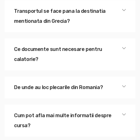
Transportul se face pana la destinatia
mentionata din Grecia?
Ce documente sunt necesare pentru
calatorie?
De unde au loc plecarile din Romania?
Cum pot afla mai multe informatii despre
cursa?