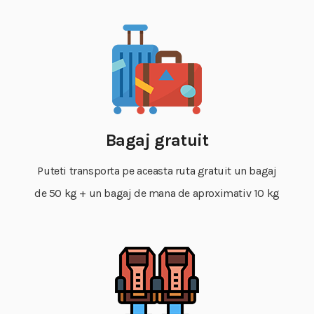
Bagaj gratuit
Puteti transporta pe aceasta ruta gratuit un bagaj
de 50 kg + un bagaj de mana de aproximativ 10 kg