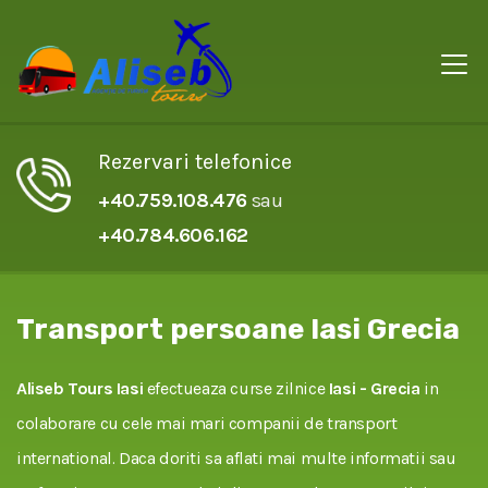
Rezervari telefonice
+40.759.108.476
sau
+40.784.606.162
Transport persoane Iasi Grecia
Aliseb Tours Iasi
efectueaza curse zilnice
Iasi - Grecia
in
colaborare cu cele mai mari companii de transport
international. Daca doriti sa aflati mai multe informatii sau