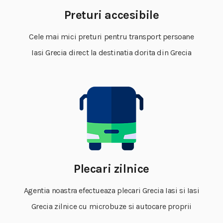
Preturi accesibile
Cele mai mici preturi pentru transport persoane
Iasi Grecia direct la destinatia dorita din Grecia
Plecari zilnice
Agentia noastra efectueaza plecari Grecia Iasi si Iasi
Grecia zilnice cu microbuze si autocare proprii