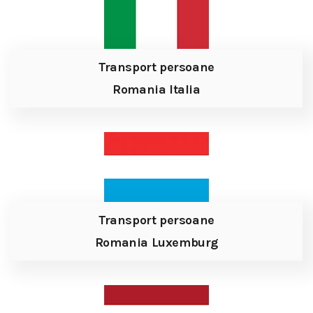
Transport persoane
Romania Italia
Transport persoane
Romania Luxemburg