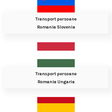
Transport persoane
Romania Slovenia
Transport persoane
Romania Ungaria