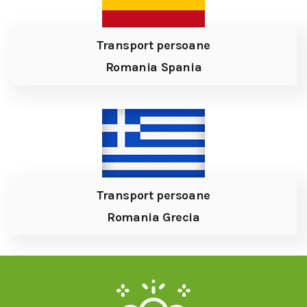
Transport persoane
Romania Spania
Transport persoane
Romania Grecia