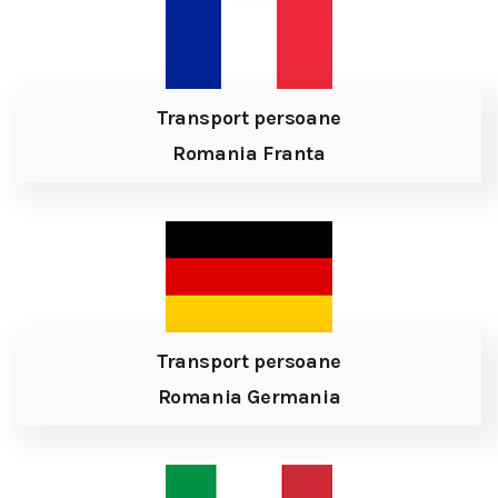
Transport persoane
Romania Franta
Transport persoane
Romania Germania