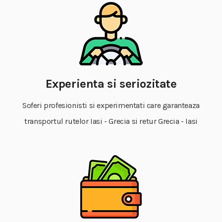
Experienta si seriozitate
Soferi profesionisti si experimentati care garanteaza
transportul rutelor Iasi - Grecia si retur Grecia - Iasi