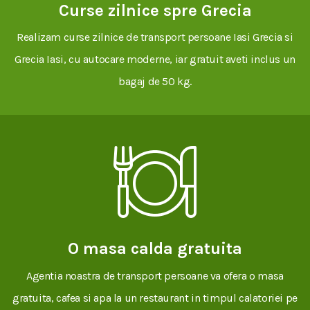
Curse zilnice spre Grecia
Realizam curse zilnice de transport persoane Iasi Grecia si
Grecia Iasi, cu autocare moderne, iar gratuit aveti inclus un
bagaj de 50 kg.
O masa calda gratuita
Agentia noastra de transport persoane va ofera o masa
gratuita, cafea si apa la un restaurant in timpul calatoriei pe