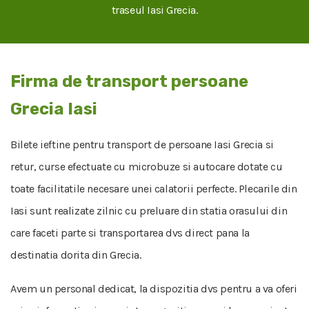
traseul Iasi Grecia.
Firma de transport persoane
Grecia Iasi
Bilete ieftine pentru transport de persoane Iasi Grecia si
retur, curse efectuate cu microbuze si autocare dotate cu
toate facilitatile necesare unei calatorii perfecte. Plecarile din
Iasi sunt realizate zilnic cu preluare din statia orasului din
care faceti parte si transportarea dvs direct pana la
destinatia dorita din Grecia.
Avem un personal dedicat, la dispozitia dvs pentru a va oferi