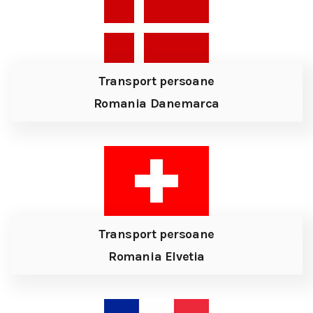
Transport persoane
Romania Danemarca
Transport persoane
Romania Elvetia