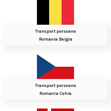
Transport persoane
Romania Belgia
Transport persoane
Romania Cehia