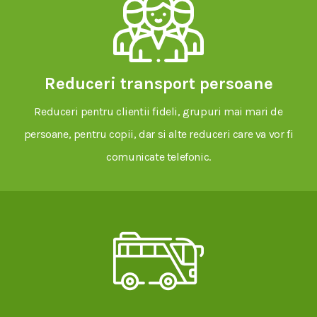
Reduceri transport persoane
Reduceri pentru clientii fideli, grupuri mai mari de
persoane, pentru copii, dar si alte reduceri care va vor fi
comunicate telefonic.