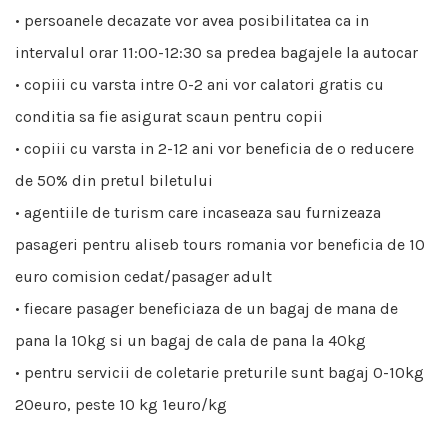
• persoanele decazate vor avea posibilitatea ca in
intervalul orar 11:00-12:30 sa predea bagajele la autocar
• copiii cu varsta intre 0-2 ani vor calatori gratis cu
conditia sa fie asigurat scaun pentru copii
• copiii cu varsta in 2-12 ani vor beneficia de o reducere
de 50% din pretul biletului
• agentiile de turism care incaseaza sau furnizeaza
pasageri pentru aliseb tours romania vor beneficia de 10
euro comision cedat/pasager adult
• fiecare pasager beneficiaza de un bagaj de mana de
pana la 10kg si un bagaj de cala de pana la 40kg
• pentru servicii de coletarie preturile sunt bagaj 0-10kg
20euro, peste 10 kg 1euro/kg