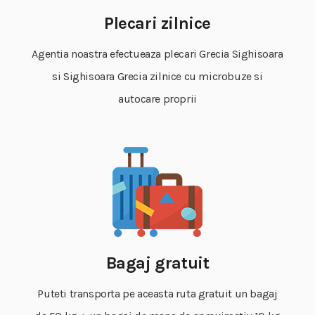
Plecari zilnice
Agentia noastra efectueaza plecari Grecia Sighisoara
si Sighisoara Grecia zilnice cu microbuze si
autocare proprii
Bagaj gratuit
Puteti transporta pe aceasta ruta gratuit un bagaj