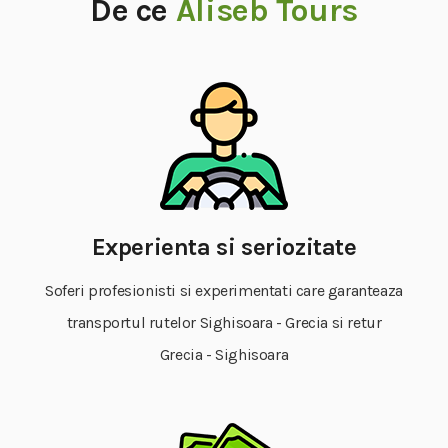
De ce
Aliseb Tours
Experienta si seriozitate
Soferi profesionisti si experimentati care garanteaza
transportul rutelor Sighisoara - Grecia si retur
Grecia - Sighisoara