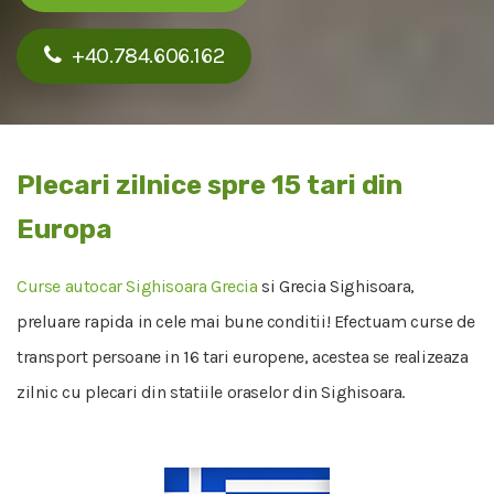
+40.784.606.162
Plecari zilnice spre 15 tari din
Europa
Curse autocar Sighisoara Grecia
si Grecia Sighisoara,
preluare rapida in cele mai bune conditii! Efectuam curse de
transport persoane in 16 tari europene, acestea se realizeaza
zilnic cu plecari din statiile oraselor din Sighisoara.