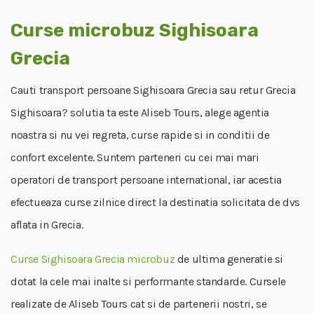
Curse microbuz Sighisoara
Grecia
Cauti transport persoane Sighisoara Grecia sau retur Grecia
Sighisoara? solutia ta este Aliseb Tours, alege agentia
noastra si nu vei regreta, curse rapide si in conditii de
confort excelente. Suntem parteneri cu cei mai mari
operatori de transport persoane international, iar acestia
efectueaza curse zilnice direct la destinatia solicitata de dvs
aflata in Grecia.
Curse Sighisoara Grecia microbuz
de ultima generatie si
dotat la cele mai inalte si performante standarde. Cursele
realizate de Aliseb Tours cat si de partenerii nostri, se