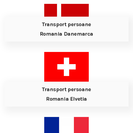
Transport persoane
Romania Danemarca
Transport persoane
Romania Elvetia