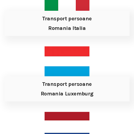
Transport persoane
Romania Italia
Transport persoane
Romania Luxemburg