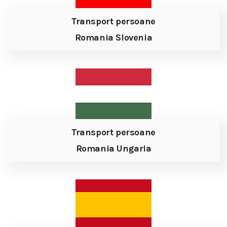
Transport persoane
Romania Slovenia
Transport persoane
Romania Ungaria