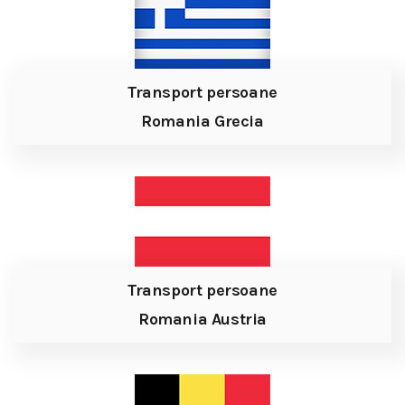
Transport persoane
Romania Grecia
Transport persoane
Romania Austria