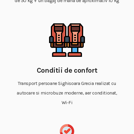
de 50 kg + un bagaj de mana de aproximativ 10 kg
Conditii de confort
Transport persoane Sighisoara Grecia realizat cu
autocare si microbuze moderne, aer conditionat,
Wi-Fi