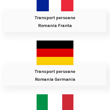
Transport persoane
Romania Franta
Transport persoane
Romania Germania