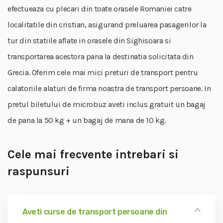
efectueaza cu plecari din toate orasele Romaniei catre
localitatile din cristian, asigurand preluarea pasagerilor la
tur din statiile aflate in orasele din Sighisoara si
transportarea acestora pana la destinatia solicitata din
Grecia. Oferim cele mai mici preturi de transport pentru
calatoriile alaturi de firma noastra de transport persoane. In
pretul biletului de microbuz aveti inclus gratuit un bagaj
de pana la 50 kg + un bagaj de mana de 10 kg.
Cele mai frecvente intrebari si
raspunsuri
Aveti curse de transport persoane din