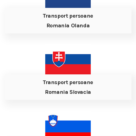
Transport persoane
Romania Olanda
Transport persoane
Romania Slovacia