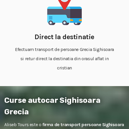
Direct la destinatie
Efectuam transport de persoane Grecia Sighisoara
si retur direct la destinatia din orasul aflat in
cristian
Curse autocar Sighisoara
Grecia
Aliseb Tours este o
firma de transport persoane Sighisoara