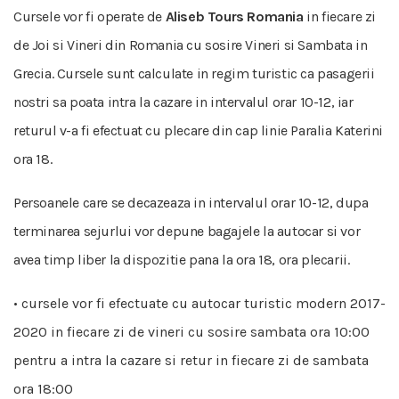
Cursele vor fi operate de
Aliseb Tours Romania
in fiecare zi
de Joi si Vineri din Romania cu sosire Vineri si Sambata in
Grecia. Cursele sunt calculate in regim turistic ca pasagerii
nostri sa poata intra la cazare in intervalul orar 10-12, iar
returul v-a fi efectuat cu plecare din cap linie Paralia Katerini
ora 18.
Persoanele care se decazeaza in intervalul orar 10-12, dupa
terminarea sejurlui vor depune bagajele la autocar si vor
avea timp liber la dispozitie pana la ora 18, ora plecarii.
• cursele vor fi efectuate cu autocar turistic modern 2017-
2020 in fiecare zi de vineri cu sosire sambata ora 10:00
pentru a intra la cazare si retur in fiecare zi de sambata
ora 18:00