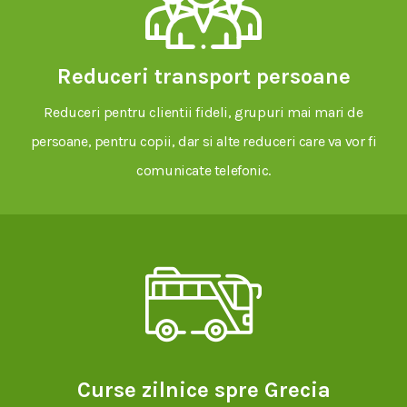
Reduceri transport persoane
Reduceri pentru clientii fideli, grupuri mai mari de
persoane, pentru copii, dar si alte reduceri care va vor fi
comunicate telefonic.
Curse zilnice spre Grecia