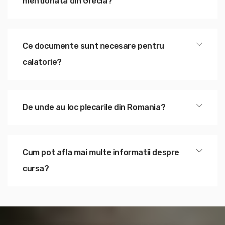
mentionata din Grecia?
Ce documente sunt necesare pentru
calatorie?
De unde au loc plecarile din Romania?
Cum pot afla mai multe informatii despre
cursa?