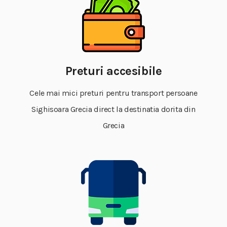
Preturi accesibile
Cele mai mici preturi pentru transport persoane
Sighisoara Grecia direct la destinatia dorita din
Grecia