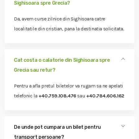
Sighisoara spre Grecia?
Da, avem curse zilnice din Sighisoara catre
localitatile din cristian, pana la destinatia solicitata.
Cat costa o calatorie din Sighisoara spre
Grecia sau retur?
Pentru a afla pretul biletelor va rugam sa ne apelati
telefonic la
+40.759.108.476
sau
+40.784.606.162
De unde pot cumpara un bilet pentru
transport persoane?