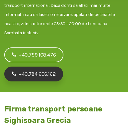
transport international. Daca doriti sa aflati mai multe
informatii sau sa faceti o rezervare, apelati dispeceratele
noastre, zilnic intre orele 08:30 - 20:00 de Luni pana
Sambata inclusiv.
+40.759.108.476
+40.784.606.162
Firma transport persoane
Sighisoara Grecia