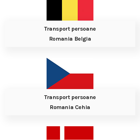
Transport persoane
Romania Belgia
Transport persoane
Romania Cehia