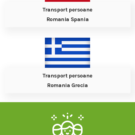
Transport persoane
Romania Spania
Transport persoane
Romania Grecia