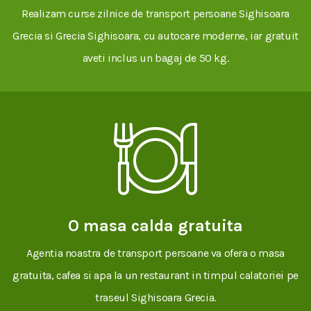
Realizam curse zilnice de transport persoane Sighisoara
Grecia si Grecia Sighisoara, cu autocare moderne, iar gratuit
aveti inclus un bagaj de 50 kg.
O masa calda gratuita
Agentia noastra de transport persoane va ofera o masa
gratuita, cafea si apa la un restaurant in timpul calatoriei pe
traseul Sighisoara Grecia.