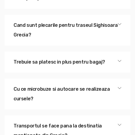
Cand sunt plecarile pentru traseul Sighisoara
Grecia?
Trebuie sa platesc in plus pentru bagaj?
Cu ce microbuze si autocare se realizeaza
cursele?
Transportul se face pana la destinatia