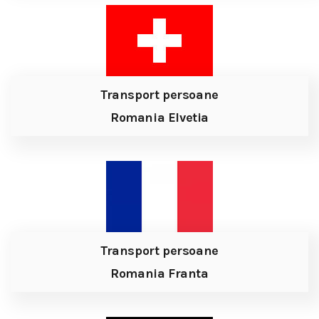
Transport persoane
Romania Elvetia
Transport persoane
Romania Franta