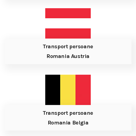
Transport persoane
Romania Austria
Transport persoane
Romania Belgia