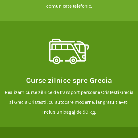
comunicate telefonic.
Curse zilnice spre Grecia
Realizam curse zilnice de transport persoane Cristesti Grecia
si Grecia Cristesti, cu autocare moderne, iar gratuit aveti
inclus un bagaj de 50 kg.