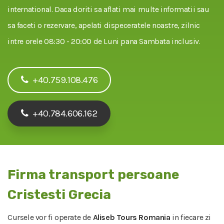
international. Daca doriti sa aflati mai multe informatii sau
sa faceti o rezervare, apelati dispeceratele noastre, zilnic
intre orele 08:30 - 20:00 de Luni pana Sambata inclusiv.
+40.759.108.476
+40.784.606.162
Firma transport persoane
Cristesti Grecia
Cursele vor fi operate de
Aliseb Tours Romania
in fiecare zi