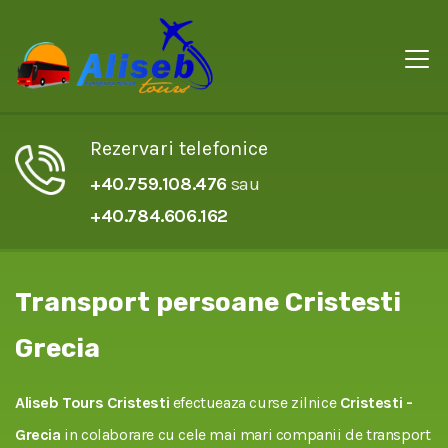
Rezervari telefonice
+40.759.108.476
sau
+40.784.606.162
Transport persoane Cristesti
Grecia
Aliseb Tours Cristesti
efectueaza curse zilnice
Cristesti -
Grecia
in colaborare cu cele mai mari companii de transport