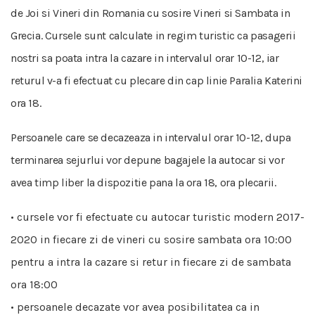
de Joi si Vineri din Romania cu sosire Vineri si Sambata in
Grecia. Cursele sunt calculate in regim turistic ca pasagerii
nostri sa poata intra la cazare in intervalul orar 10-12, iar
returul v-a fi efectuat cu plecare din cap linie Paralia Katerini
ora 18.
Persoanele care se decazeaza in intervalul orar 10-12, dupa
terminarea sejurlui vor depune bagajele la autocar si vor
avea timp liber la dispozitie pana la ora 18, ora plecarii.
• cursele vor fi efectuate cu autocar turistic modern 2017-
2020 in fiecare zi de vineri cu sosire sambata ora 10:00
pentru a intra la cazare si retur in fiecare zi de sambata
ora 18:00
• persoanele decazate vor avea posibilitatea ca in