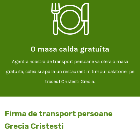
O masa calda gratuita
Agentia noastra de transport persoane va ofera o masa
gratuita, cafea si apa la un restaurant in timpul calatoriei pe
traseul Cristesti Grecia.
Firma de transport persoane
Grecia Cristesti