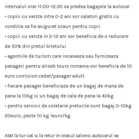
intervalul orar 11:00-12:30 sa predea bagajele la autocar
• copiii cu varsta intre 0-2 ani vor calatori gratis cu
conditia sa fie asigurat scaun pentru copii
• copiii cu varsta in 2-12 ani vor beneficia de o reducere
de 50% din pretul biletului
• agentiile de turism care incaseaza sau furnizeaza
pasageri pentru aliseb tours romania vor beneficia de 10
euro comision cedat/pasager adult
• fiecare pasager beneficiaza de un bagaj de mana de
pana la 10kg si un bagaj de cala de pana la 40kg
• pentru servicii de coletarie preturile sunt bagaj 0-10kg
20euro, peste 10 kg 1euro/kg
Atat la tur cat si la retur in orasul salonic autocarul va