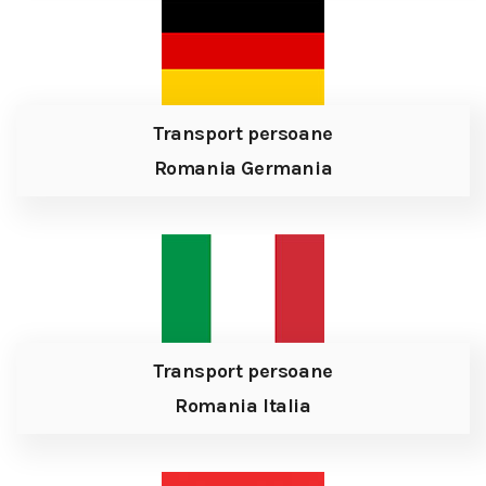
Transport persoane
Romania Germania
Transport persoane
Romania Italia