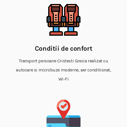
Conditii de confort
Transport persoane Cristesti Grecia realizat cu
autocare si microbuze moderne, aer conditionat,
Wi-Fi