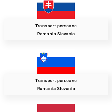
Transport persoane
Romania Slovacia
Transport persoane
Romania Slovenia