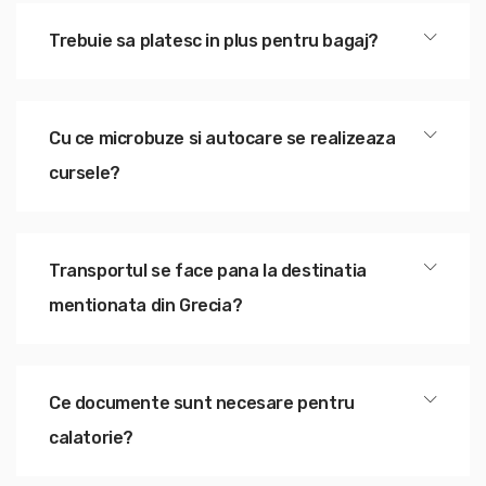
Trebuie sa platesc in plus pentru bagaj?
Cu ce microbuze si autocare se realizeaza
cursele?
Transportul se face pana la destinatia
mentionata din Grecia?
Ce documente sunt necesare pentru
calatorie?