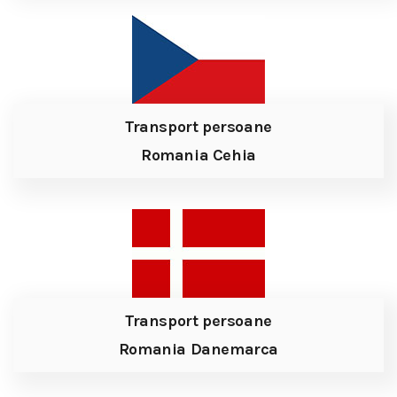
Transport persoane
Romania Cehia
Transport persoane
Romania Danemarca