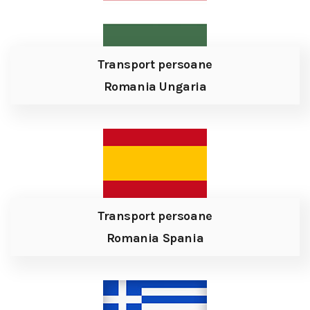
Transport persoane
Romania Ungaria
Transport persoane
Romania Spania