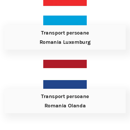
Transport persoane
Romania Luxemburg
Transport persoane
Romania Olanda