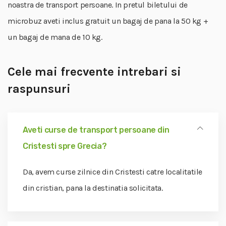
noastra de transport persoane. In pretul biletului de
microbuz aveti inclus gratuit un bagaj de pana la 50 kg +
un bagaj de mana de 10 kg.
Cele mai frecvente intrebari si
raspunsuri
Aveti curse de transport persoane din
Cristesti spre Grecia?
Da, avem curse zilnice din Cristesti catre localitatile
din cristian, pana la destinatia solicitata.