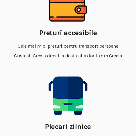
Preturi accesibile
Cele mai mici preturi pentru transport persoane
Cristesti Grecia direct la destinatia dorita din Grecia
Plecari zilnice