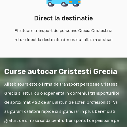
Direct la destinatie
Efectuam transport de persoane Grecia Cristesti si
retur direct la destinatia din orasul aflat in cristian
Curse autocar Cristesti Grecia
Aliseb Tours este o
firma de transport persoane Cristesti
Grecia
si retur, cu o experienta in domeniul transporturilor
de aproximativ 20 de ani, alaturi de soferi profesionisti. Va
asiguram calatorii rapide si sigure, iar in plus beneficiati
gratuit de o masa calda pentru transportul de persoane pe