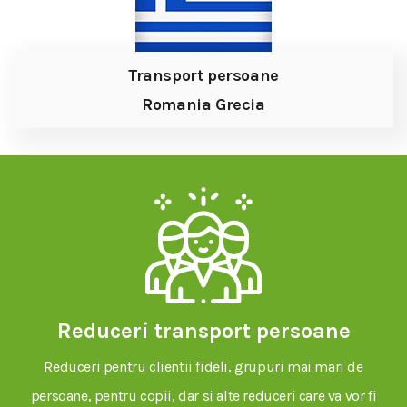
Transport persoane
Romania Grecia
Reduceri transport persoane
Reduceri pentru clientii fideli, grupuri mai mari de
persoane, pentru copii, dar si alte reduceri care va vor fi