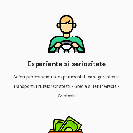
Experienta si seriozitate
Soferi profesionisti si experimentati care garanteaza
transportul rutelor Cristesti - Grecia si retur Grecia -
Cristesti