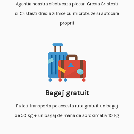
Agentia noastra efectueaza plecari Grecia Cristesti
si Cristesti Grecia zilnice cu microbuze si autocare
proprii
Bagaj gratuit
Puteti transporta pe aceasta ruta gratuit un bagaj
de 50 kg + un bagaj de mana de aproximativ 10 kg