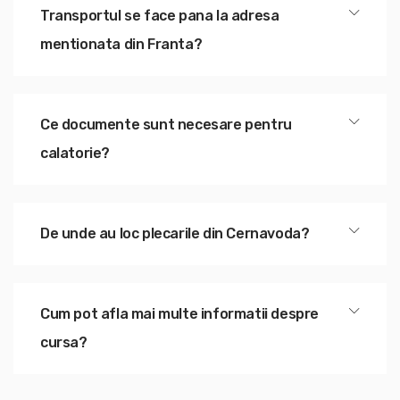
Transportul se face pana la adresa
mentionata din Franta?
Ce documente sunt necesare pentru
calatorie?
De unde au loc plecarile din Cernavoda?
Cum pot afla mai multe informatii despre
cursa?