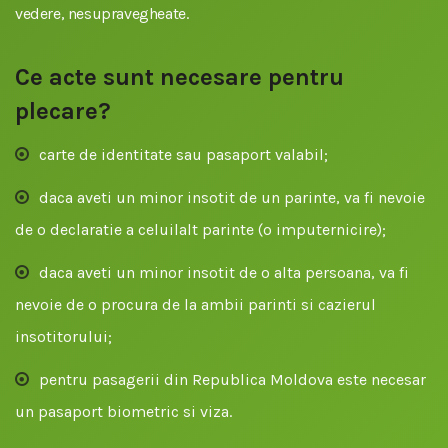
vedere, nesupravegheate.
Ce acte sunt necesare pentru
plecare?
carte de identitate sau pasaport valabil;
daca aveti un minor insotit de un parinte, va fi nevoie
de o declaratie a celuilalt parinte (o imputernicire);
daca aveti un minor insotit de o alta persoana, va fi
nevoie de o procura de la ambii parinti si cazierul
insotitorului;
pentru pasagerii din Republica Moldova este necesar
un pasaport biometric si viza.