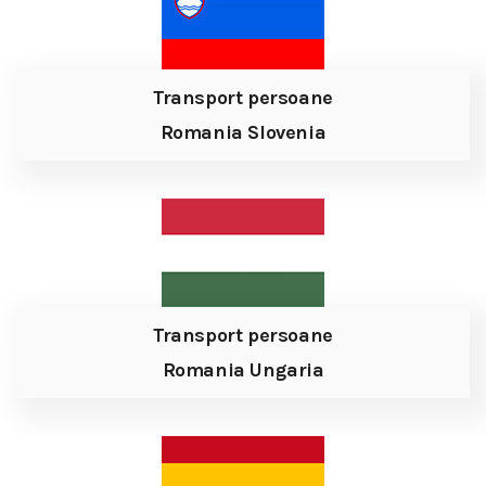
Transport persoane
Romania Slovenia
Transport persoane
Romania Ungaria