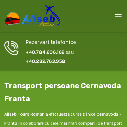
Rezervari telefonice
+40.784.606.162
sau
+40.232.763.958
Transport persoane Cernavoda
Franta
Aliseb Tours Romania
efectueaza curse zilnice
Cernavoda -
Franta
in colaborare cu cele mai mari companii de transport