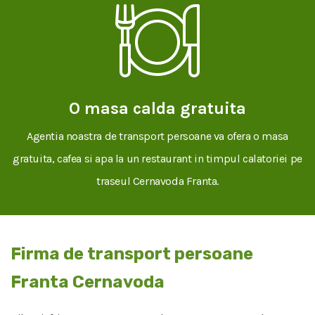
O masa calda gratuita
Agentia noastra de transport persoane va ofera o masa
gratuita, cafea si apa la un restaurant in timpul calatoriei pe
traseul Cernavoda Franta.
Firma de transport persoane
Franta Cernavoda