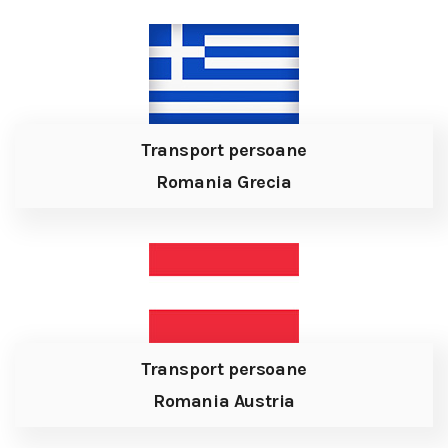
Transport persoane
Romania Grecia
Transport persoane
Romania Austria