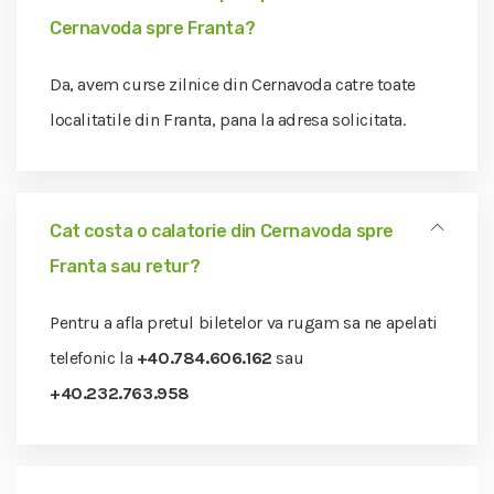
Cernavoda spre Franta?
Da, avem curse zilnice din Cernavoda catre toate
localitatile din Franta, pana la adresa solicitata.
Cat costa o calatorie din Cernavoda spre
Franta sau retur?
Pentru a afla pretul biletelor va rugam sa ne apelati
telefonic la
+40.784.606.162
sau
+40.232.763.958