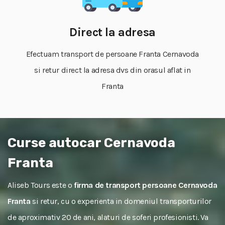
Direct la adresa
Efectuam transport de persoane Franta Cernavoda
si retur direct la adresa dvs din orasul aflat in
Franta
Curse autocar Cernavoda
Franta
Aliseb Tours este o
firma de transport persoane Cernavoda
Franta
si retur, cu o experienta in domeniul transporturilor
de aproximativ 20 de ani, alaturi de soferi profesionisti. Va