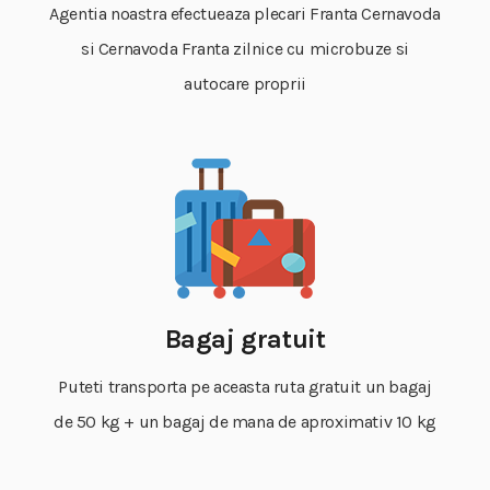
Agentia noastra efectueaza plecari Franta Cernavoda
si Cernavoda Franta zilnice cu microbuze si
autocare proprii
Bagaj gratuit
Puteti transporta pe aceasta ruta gratuit un bagaj
de 50 kg + un bagaj de mana de aproximativ 10 kg