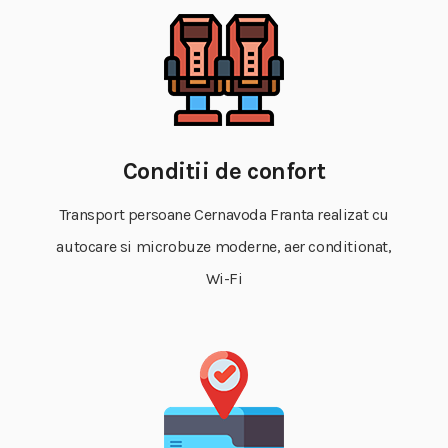
Conditii de confort
Transport persoane Cernavoda Franta realizat cu
autocare si microbuze moderne, aer conditionat,
Wi-Fi