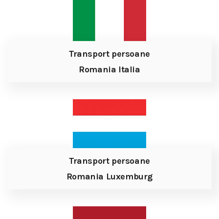
Transport persoane
Romania Italia
Transport persoane
Romania Luxemburg