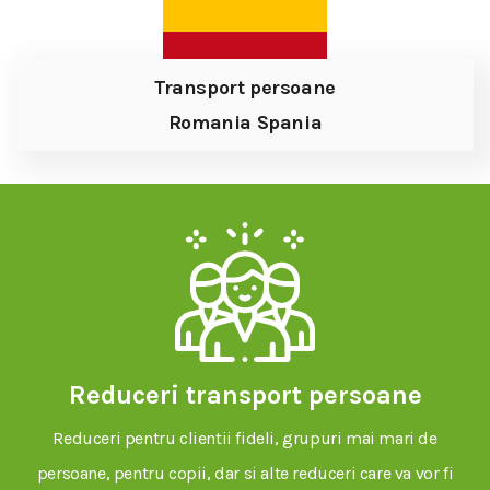
Transport persoane
Romania Spania
Reduceri transport persoane
Reduceri pentru clientii fideli, grupuri mai mari de
persoane, pentru copii, dar si alte reduceri care va vor fi