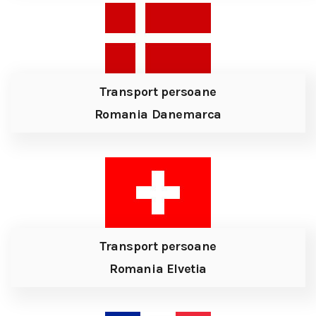
Transport persoane
Romania Danemarca
Transport persoane
Romania Elvetia