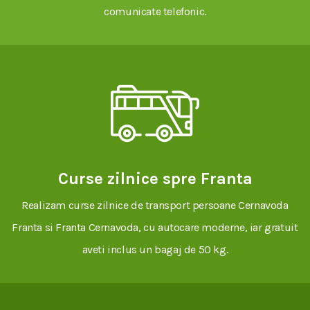
comunicate telefonic.
Curse zilnice spre Franta
Realizam curse zilnice de transport persoane Cernavoda
Franta si Franta Cernavoda, cu autocare moderne, iar gratuit
aveti inclus un bagaj de 50 kg.