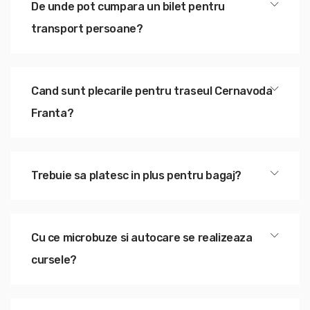
De unde pot cumpara un bilet pentru
transport persoane?
Cand sunt plecarile pentru traseul Cernavoda
Franta?
Trebuie sa platesc in plus pentru bagaj?
Cu ce microbuze si autocare se realizeaza
cursele?