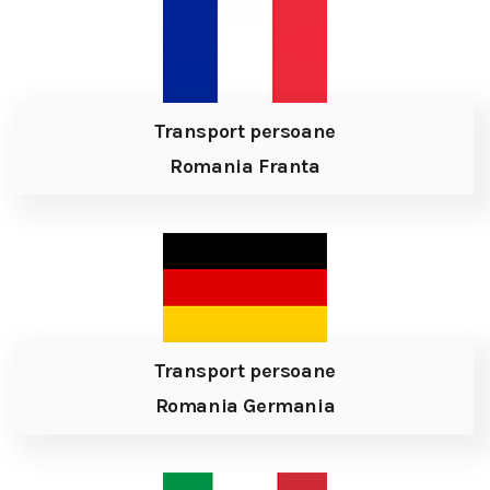
Transport persoane
Romania Franta
Transport persoane
Romania Germania