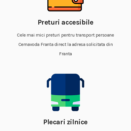
Preturi accesibile
Cele mai mici preturi pentru transport persoane
Cernavoda Franta direct la adresa solicitata din
Franta
Plecari zilnice