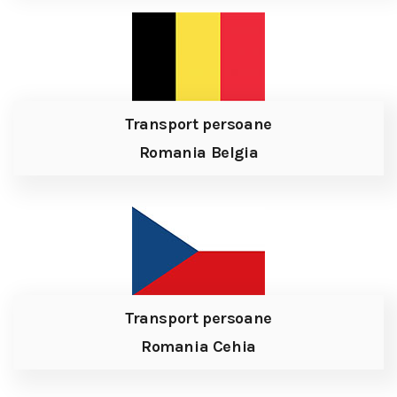
Transport persoane
Romania Belgia
Transport persoane
Romania Cehia