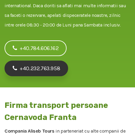
international. Daca doriti sa aflati mai multe informatii sau
sa faceti o rezervare, apelati dispeceratele noastre, zilnic
intre orele 08:30 - 20:00 de Luni pana Sambata inclusiv.
+40.784.606.162
+40.232.763.958
Firma transport persoane
Cernavoda Franta
Compania Aliseb Tours
in parteneriat cu alte companii de