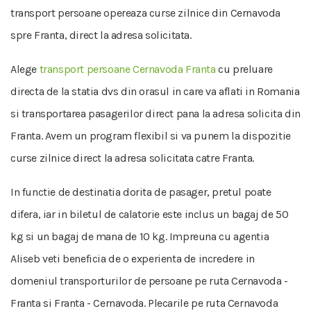
transport persoane opereaza curse zilnice din Cernavoda
spre Franta, direct la adresa solicitata.
Alege
transport persoane Cernavoda Franta
cu preluare
directa de la statia dvs din orasul in care va aflati in Romania
si transportarea pasagerilor direct pana la adresa solicita din
Franta. Avem un program flexibil si va punem la dispozitie
curse zilnice direct la adresa solicitata catre Franta.
In functie de destinatia dorita de pasager, pretul poate
difera, iar in biletul de calatorie este inclus un bagaj de 50
kg si un bagaj de mana de 10 kg. Impreuna cu agentia
Aliseb veti beneficia de o experienta de incredere in
domeniul transporturilor de persoane pe ruta Cernavoda -
Franta si Franta - Cernavoda. Plecarile pe ruta Cernavoda