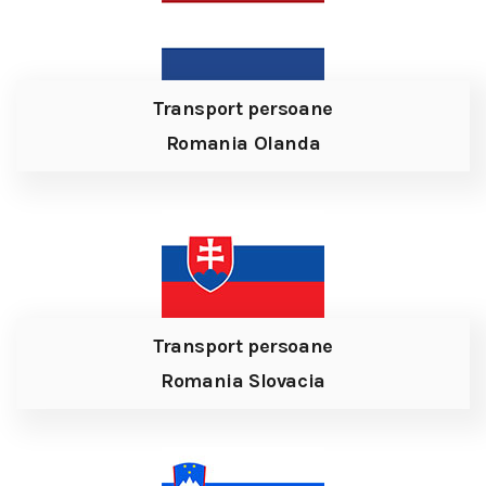
Transport persoane
Romania Olanda
Transport persoane
Romania Slovacia