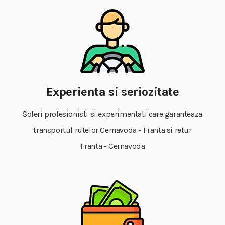
Experienta si seriozitate
Soferi profesionisti si experimentati care garanteaza
transportul rutelor Cernavoda - Franta si retur
Franta - Cernavoda