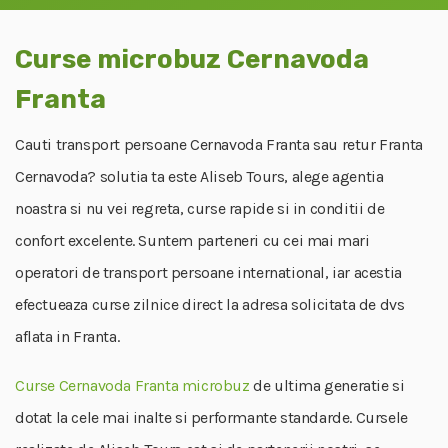
Curse microbuz Cernavoda
Franta
Cauti transport persoane Cernavoda Franta sau retur Franta
Cernavoda? solutia ta este Aliseb Tours, alege agentia
noastra si nu vei regreta, curse rapide si in conditii de
confort excelente. Suntem parteneri cu cei mai mari
operatori de transport persoane international, iar acestia
efectueaza curse zilnice direct la adresa solicitata de dvs
aflata in Franta.
Curse Cernavoda Franta microbuz
de ultima generatie si
dotat la cele mai inalte si performante standarde. Cursele