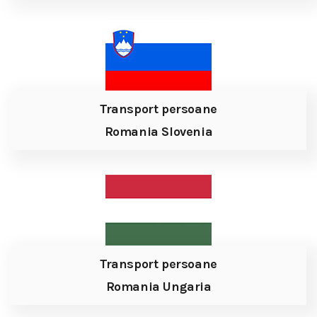
Transport persoane
Romania Slovenia
Transport persoane
Romania Ungaria