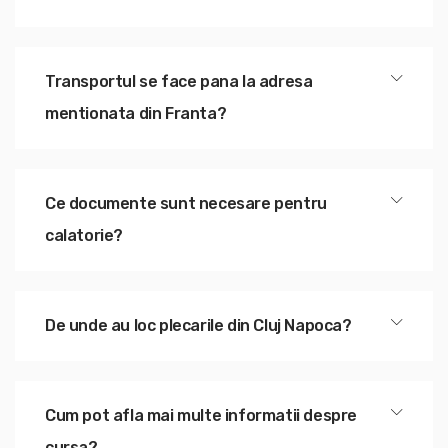
Transportul se face pana la adresa
mentionata din Franta?
Ce documente sunt necesare pentru
calatorie?
De unde au loc plecarile din Cluj Napoca?
Cum pot afla mai multe informatii despre
cursa?