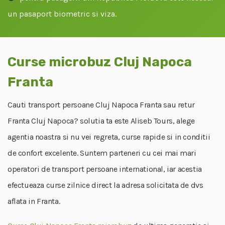
un pasaport biometric si viza.
Curse microbuz Cluj Napoca
Franta
Cauti transport persoane Cluj Napoca Franta sau retur
Franta Cluj Napoca? solutia ta este Aliseb Tours, alege
agentia noastra si nu vei regreta, curse rapide si in conditii
de confort excelente. Suntem parteneri cu cei mai mari
operatori de transport persoane international, iar acestia
efectueaza curse zilnice direct la adresa solicitata de dvs
aflata in Franta.