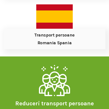
Transport persoane
Romania Spania
Reduceri transport persoane