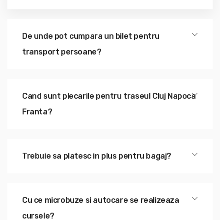
De unde pot cumpara un bilet pentru
transport persoane?
Cand sunt plecarile pentru traseul Cluj Napoca
Franta?
Trebuie sa platesc in plus pentru bagaj?
Cu ce microbuze si autocare se realizeaza
cursele?