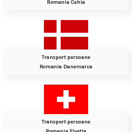
Romania Cehia
Transport persoane
Romania Danemarca
Transport persoane
Romania Elvetia