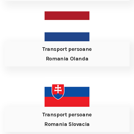
Transport persoane
Romania Olanda
Transport persoane
Romania Slovacia