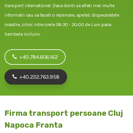
transport international. Daca doriti sa aflati mai multe
informatii sau sa faceti o rezervare, apelati dispeceratele
noastre, zilnic intre orele 08:30 - 20:00 de Luni pana
Sambata inclusiv.
+40.784.606.162
+40.232.763.958
Firma transport persoane Cluj
Napoca Franta