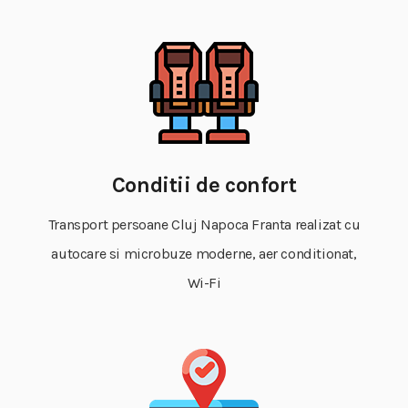
Conditii de confort
Transport persoane Cluj Napoca Franta realizat cu
autocare si microbuze moderne, aer conditionat,
Wi-Fi