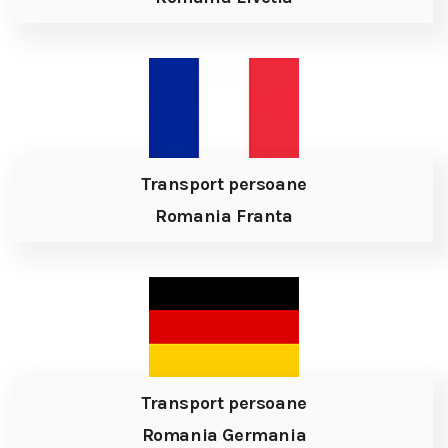
Transport persoane
Romania Franta
Transport persoane
Romania Germania