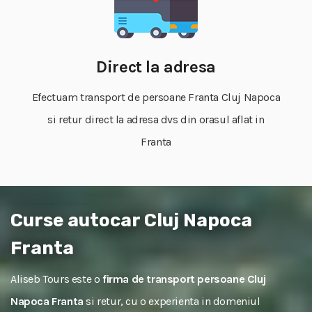
Direct la adresa
Efectuam transport de persoane Franta Cluj Napoca
si retur direct la adresa dvs din orasul aflat in
Franta
Curse autocar Cluj Napoca
Franta
Aliseb Tours este o
firma de transport persoane Cluj
Napoca Franta
si retur, cu o experienta in domeniul