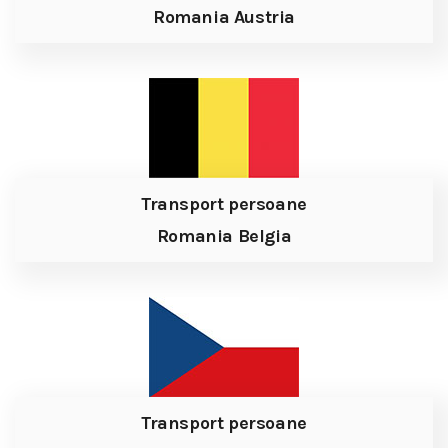
Romania Austria
Transport persoane
Romania Belgia
Transport persoane