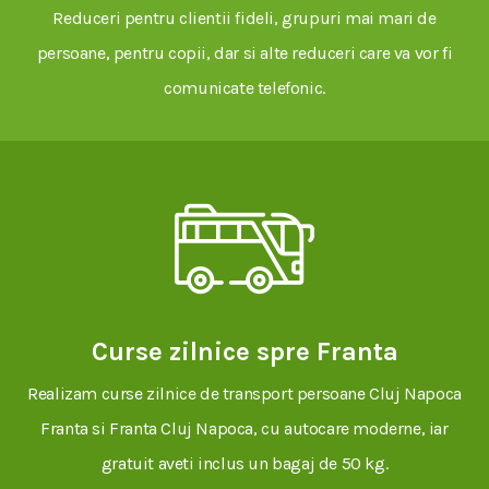
Reduceri pentru clientii fideli, grupuri mai mari de
persoane, pentru copii, dar si alte reduceri care va vor fi
comunicate telefonic.
Curse zilnice spre Franta
Realizam curse zilnice de transport persoane Cluj Napoca
Franta si Franta Cluj Napoca, cu autocare moderne, iar
gratuit aveti inclus un bagaj de 50 kg.