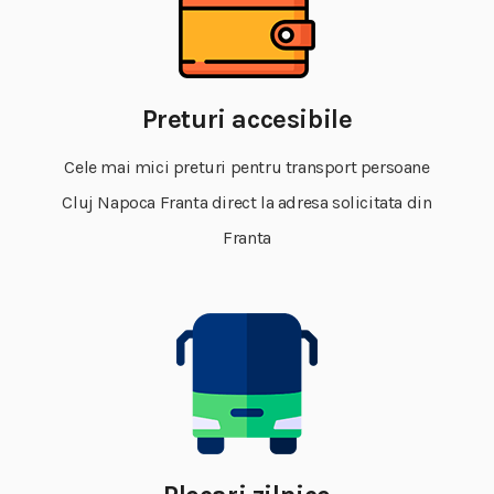
Preturi accesibile
Cele mai mici preturi pentru transport persoane
Cluj Napoca Franta direct la adresa solicitata din
Franta