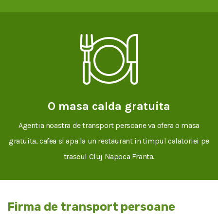
O masa calda gratuita
Agentia noastra de transport persoane va ofera o masa
gratuita, cafea si apa la un restaurant in timpul calatoriei pe
traseul Cluj Napoca Franta.
Firma de transport persoane