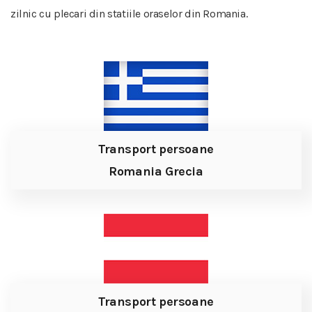
zilnic cu plecari din statiile oraselor din Romania.
Transport persoane
Romania Grecia
Transport persoane