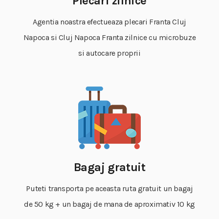
Plecari zilnice
Agentia noastra efectueaza plecari Franta Cluj
Napoca si Cluj Napoca Franta zilnice cu microbuze
si autocare proprii
Bagaj gratuit
Puteti transporta pe aceasta ruta gratuit un bagaj
de 50 kg + un bagaj de mana de aproximativ 10 kg