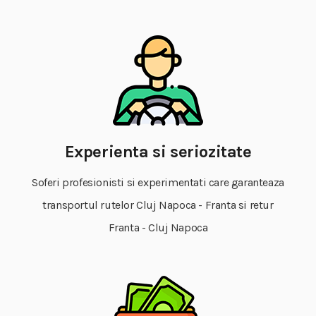
Experienta si seriozitate
Soferi profesionisti si experimentati care garanteaza
transportul rutelor Cluj Napoca - Franta si retur
Franta - Cluj Napoca