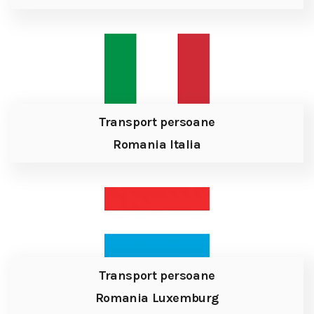
Transport persoane
Romania Italia
Transport persoane
Romania Luxemburg