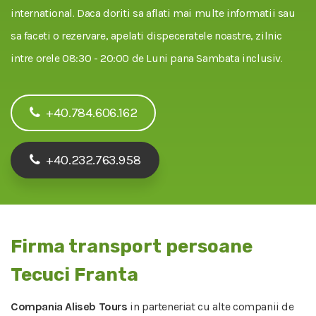
international. Daca doriti sa aflati mai multe informatii sau
sa faceti o rezervare, apelati dispeceratele noastre, zilnic
intre orele 08:30 - 20:00 de Luni pana Sambata inclusiv.
+40.784.606.162
+40.232.763.958
Firma transport persoane
Tecuci Franta
Compania Aliseb Tours
in parteneriat cu alte companii de