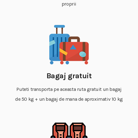
proprii
Bagaj gratuit
Puteti transporta pe aceasta ruta gratuit un bagaj
de 50 kg + un bagaj de mana de aproximativ 10 kg