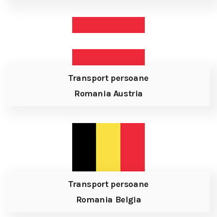
Transport persoane
Romania Austria
Transport persoane
Romania Belgia