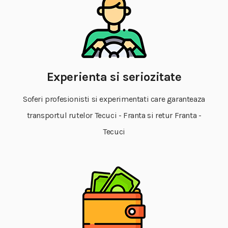
Experienta si seriozitate
Soferi profesionisti si experimentati care garanteaza
transportul rutelor Tecuci - Franta si retur Franta -
Tecuci