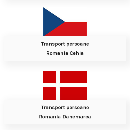
Transport persoane
Romania Cehia
Transport persoane
Romania Danemarca