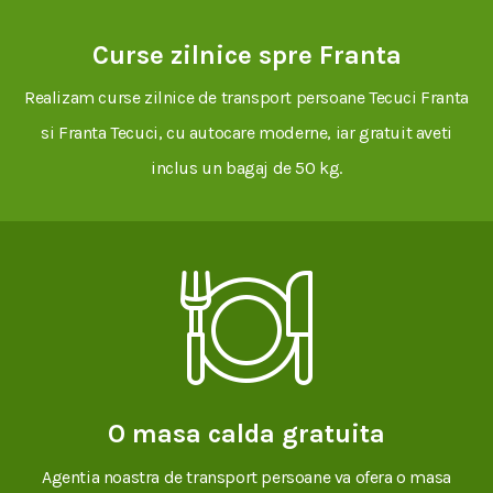
Curse zilnice spre Franta
Realizam curse zilnice de transport persoane Tecuci Franta
si Franta Tecuci, cu autocare moderne, iar gratuit aveti
inclus un bagaj de 50 kg.
O masa calda gratuita
Agentia noastra de transport persoane va ofera o masa