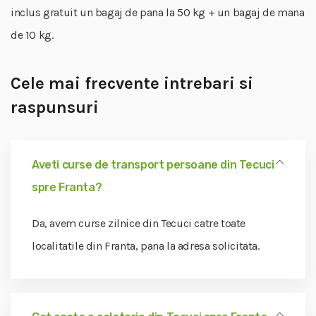
inclus gratuit un bagaj de pana la 50 kg + un bagaj de mana
de 10 kg.
Cele mai frecvente intrebari si
raspunsuri
Aveti curse de transport persoane din Tecuci
spre Franta?
Da, avem curse zilnice din Tecuci catre toate
localitatile din Franta, pana la adresa solicitata.