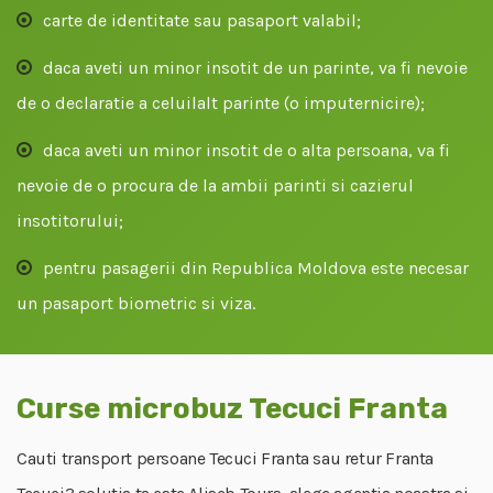
carte de identitate sau pasaport valabil;
daca aveti un minor insotit de un parinte, va fi nevoie
de o declaratie a celuilalt parinte (o imputernicire);
daca aveti un minor insotit de o alta persoana, va fi
nevoie de o procura de la ambii parinti si cazierul
insotitorului;
pentru pasagerii din Republica Moldova este necesar
un pasaport biometric si viza.
Curse microbuz Tecuci Franta
Cauti transport persoane Tecuci Franta sau retur Franta