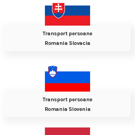
Transport persoane
Romania Slovacia
Transport persoane
Romania Slovenia