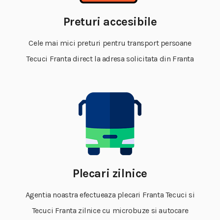
Preturi accesibile
Cele mai mici preturi pentru transport persoane
Tecuci Franta direct la adresa solicitata din Franta
Plecari zilnice
Agentia noastra efectueaza plecari Franta Tecuci si
Tecuci Franta zilnice cu microbuze si autocare