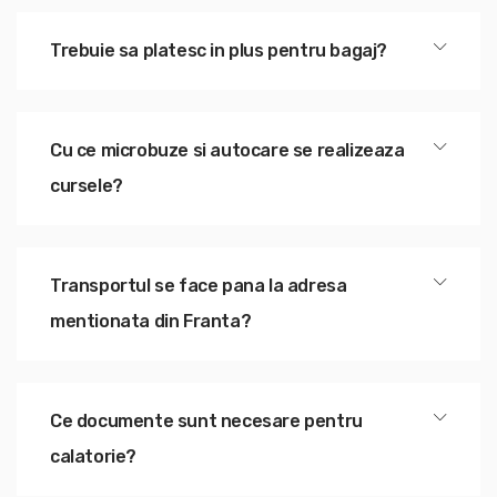
Trebuie sa platesc in plus pentru bagaj?
Cu ce microbuze si autocare se realizeaza
cursele?
Transportul se face pana la adresa
mentionata din Franta?
Ce documente sunt necesare pentru
calatorie?