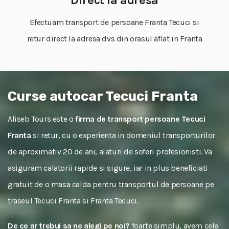
Efectuam transport de persoane Franta Tecuci si
retur direct la adresa dvs din orasul aflat in Franta
Curse autocar Tecuci Franta
Aliseb Tours este o
firma de transport persoane Tecuci
Franta
si retur, cu o experienta in domeniul transporturilor
de aproximativ 20 de ani, alaturi de soferi profesionisti. Va
asiguram calatorii rapide si sigure, iar in plus beneficiati
gratuit de o masa calda pentru transportul de persoane pe
traseul Tecuci Franta si Franta Tecuci.
De ce ar trebui sa ne alegi pe noi?
foarte simplu, avem cele