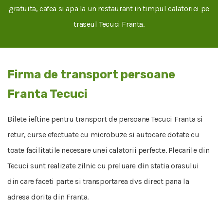
gratuita, cafea si apa la un restaurant in timpul calatoriei pe
traseul Tecuci Franta.
Firma de transport persoane
Franta Tecuci
Bilete ieftine pentru transport de persoane Tecuci Franta si
retur, curse efectuate cu microbuze si autocare dotate cu
toate facilitatile necesare unei calatorii perfecte. Plecarile din
Tecuci sunt realizate zilnic cu preluare din statia orasului
din care faceti parte si transportarea dvs direct pana la
adresa dorita din Franta.