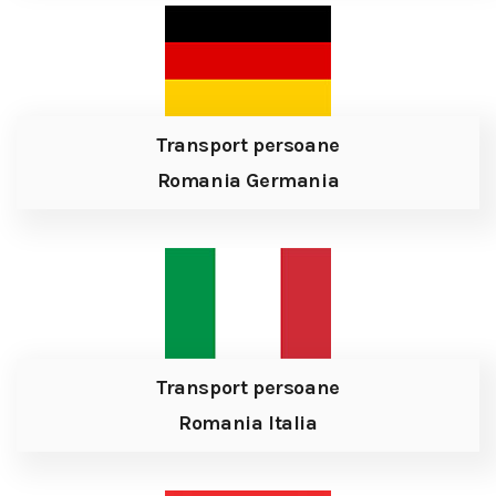
Transport persoane
Romania Germania
Transport persoane
Romania Italia