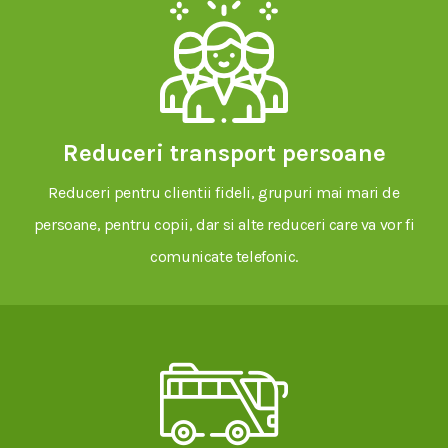
Reduceri transport persoane
Reduceri pentru clientii fideli, grupuri mai mari de
persoane, pentru copii, dar si alte reduceri care va vor fi
comunicate telefonic.