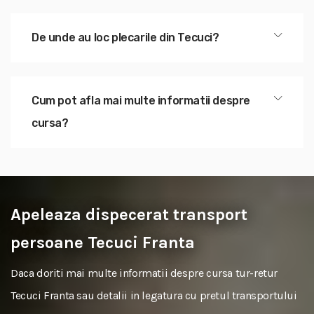
De unde au loc plecarile din Tecuci?
Cum pot afla mai multe informatii despre
cursa?
Apeleaza dispecerat transport
persoane Tecuci Franta
Daca doriti mai multe informatii despre cursa tur-retur
Tecuci Franta sau detalii in legatura cu pretul transportului