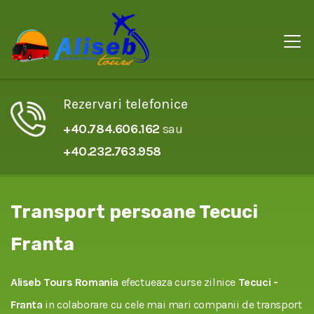
Rezervari telefonice
+40.784.606.162
sau
+40.232.763.958
Transport persoane Tecuci
Franta
Aliseb Tours Romania
efectueaza curse zilnice
Tecuci -
Franta
in colaborare cu cele mai mari companii de transport