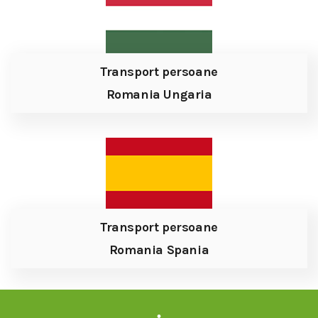
Transport persoane
Romania Ungaria
Transport persoane
Romania Spania