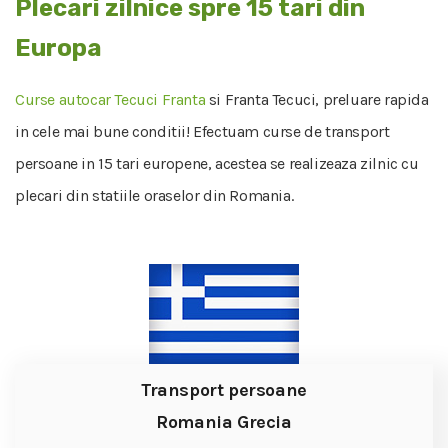
Plecari zilnice spre 15 tari din
Europa
Curse autocar Tecuci Franta
si Franta Tecuci, preluare rapida
in cele mai bune conditii! Efectuam curse de transport
persoane in 15 tari europene, acestea se realizeaza zilnic cu
plecari din statiile oraselor din Romania.
Transport persoane
Romania Grecia