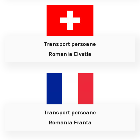
Transport persoane
Romania Elvetia
Transport persoane
Romania Franta