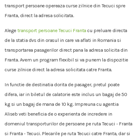
transport persoane opereaza curse zilnice din Tecuci spre
Franta, direct la adresa solicitata.
Alege
transport persoane Tecuci Franta
cu preluare directa
de la statia dvs din orasul in care va aflati in Romania si
transportarea pasagerilor direct pana la adresa solicita din
Franta. Avem un program flexibil si va punem la dispozitie
curse zilnice direct la adresa solicitata catre Franta.
In functie de destinatia dorita de pasager, pretul poate
difera, iar in biletul de calatorie este inclus un bagaj de 50
kg si un bagaj de mana de 10 kg. Impreuna cu agentia
Aliseb veti beneficia de o experienta de incredere in
domeniul transporturilor de persoane pe ruta Tecuci - Franta
si Franta - Tecuci. Plecarile pe ruta Tecuci catre Franta, dar si