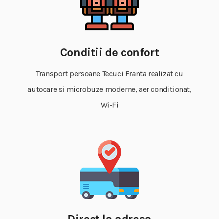
Conditii de confort
Transport persoane Tecuci Franta realizat cu
autocare si microbuze moderne, aer conditionat,
Wi-Fi
Direct la adresa