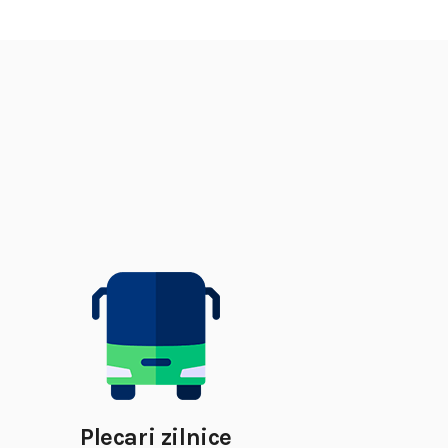
Plecari zilnice