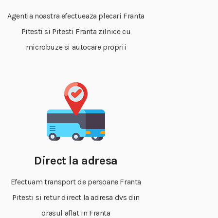
Agentia noastra efectueaza plecari Franta
Pitesti si Pitesti Franta zilnice cu
microbuze si autocare proprii
Direct la adresa
Efectuam transport de persoane Franta
Pitesti si retur direct la adresa dvs din
orasul aflat in Franta