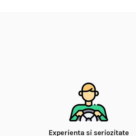
Experienta si seriozitate