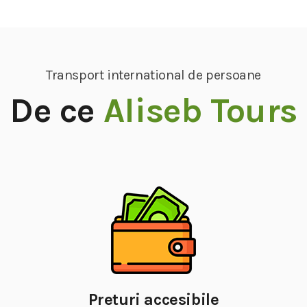
Transport international de persoane
De ce
Aliseb Tours
Preturi accesibile