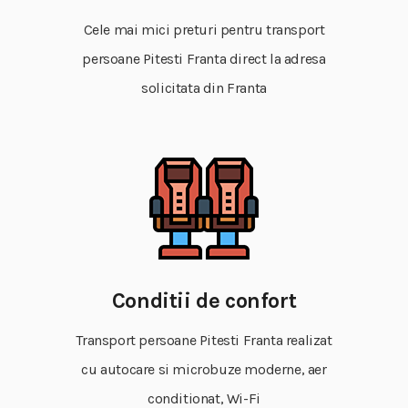
Cele mai mici preturi pentru transport
persoane Pitesti Franta direct la adresa
solicitata din Franta
Conditii de confort
Transport persoane Pitesti Franta realizat
cu autocare si microbuze moderne, aer
conditionat, Wi-Fi