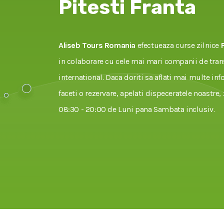
Pitesti Franta
Aliseb Tours Romania
efectueaza curse zilnice
in colaborare cu cele mai mari companii de tran
international. Daca doriti sa aflati mai multe inf
faceti o rezervare, apelati dispeceratele noastre, 
08:30 - 20:00 de Luni pana Sambata inclusiv.