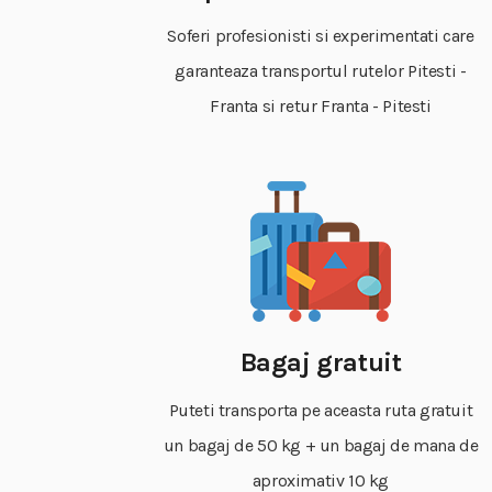
Soferi profesionisti si experimentati care
garanteaza transportul rutelor Pitesti -
Franta si retur Franta - Pitesti
Bagaj gratuit
Puteti transporta pe aceasta ruta gratuit
un bagaj de 50 kg + un bagaj de mana de
aproximativ 10 kg