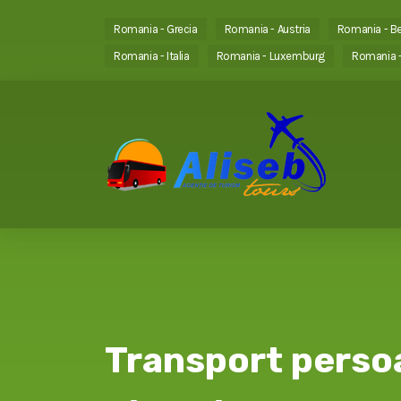
Romania - Grecia
Romania - Austria
Romania - Be
Romania - Italia
Romania - Luxemburg
Romania -
Transport perso