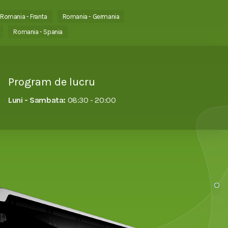
Romania - Franta
Romania - Germania
Romania - Spania
Program de lucru
Luni - Sambata:
08:30 - 20:00