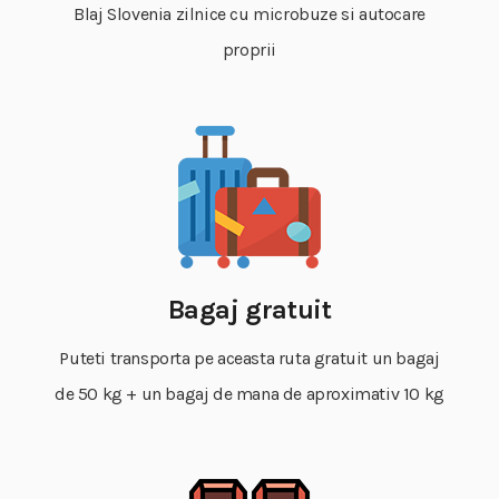
Blaj Slovenia zilnice cu microbuze si autocare
proprii
Bagaj gratuit
Puteti transporta pe aceasta ruta gratuit un bagaj
de 50 kg + un bagaj de mana de aproximativ 10 kg