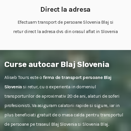
Direct la adresa
Efectuam transport de persoane Slovenia Blaj si
retur direct la adresa dvs din orasul aflat in Slovenia
Curse autocar Blaj Slovenia
Aliseb Tours este o
firma de transport persoane Blaj
Slovenia
si retur, cu o experienta in domeniul
transporturilor de aproximativ 20 de ani, alaturi de soferi
profesionisti. Va asiguram calatorii rapide si sigure, iar in
plus beneficiati gratuit de o masa calda pentru transportul
de persoane pe traseul Blaj Slovenia si Slovenia Blaj.