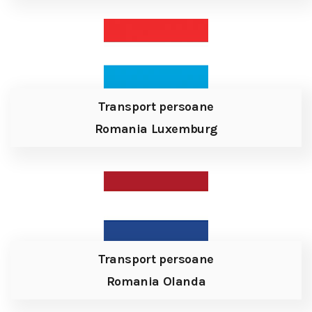
Transport persoane
Romania Luxemburg
Transport persoane
Romania Olanda