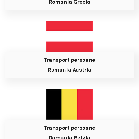
Romania Grecia
Transport persoane
Romania Austria
Transport persoane
Romania Belgia