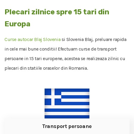
Plecari zilnice spre 15 tari din
Europa
Curse autocar Blaj Slovenia
si Slovenia Blaj, preluare rapida
in cele mai bune conditii! Efectuam curse de transport
persoane in 15 tari europene, acestea se realizeaza zilnic cu
plecari din statiile oraselor din Romania.
Transport persoane