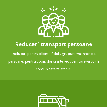
Reduceri transport persoane
Reduceri pentru clientii fideli, grupuri mai mari de
persoane, pentru copii, dar si alte reduceri care va vor fi
comunicate telefonic.