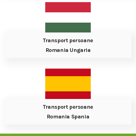
Transport persoane
Romania Ungaria
Transport persoane
Romania Spania