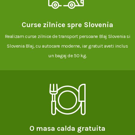
Curse zilnice spre Slovenia
Realizam curse zilnice de transport persoane Blaj Slovenia si
Slovenia Blaj, cu autocare moderne, iar gratuit aveti inclus
un bagaj de 50 kg.
O masa calda gratuita