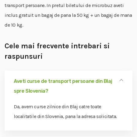
transport persoane. In pretul biletului de microbuz aveti
inclus gratuit un bagaj de pana la 50 kg + un bagaj de mana
de 10 kg.
Cele mai frecvente intrebari si
raspunsuri
Aveti curse de transport persoane din Blaj
spre Slovenia?
Da, avem curse zilnice din Blaj catre toate
localitatile din Slovenia, pana la adresa solicitata.