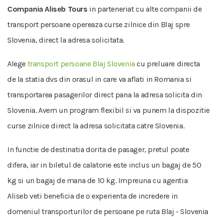
Compania Aliseb Tours
in parteneriat cu alte companii de
transport persoane opereaza curse zilnice din Blaj spre
Slovenia, direct la adresa solicitata.
Alege
transport persoane Blaj Slovenia
cu preluare directa
de la statia dvs din orasul in care va aflati in Romania si
transportarea pasagerilor direct pana la adresa solicita din
Slovenia. Avem un program flexibil si va punem la dispozitie
curse zilnice direct la adresa solicitata catre Slovenia.
In functie de destinatia dorita de pasager, pretul poate
difera, iar in biletul de calatorie este inclus un bagaj de 50
kg si un bagaj de mana de 10 kg. Impreuna cu agentia
Aliseb veti beneficia de o experienta de incredere in
domeniul transporturilor de persoane pe ruta Blaj - Slovenia