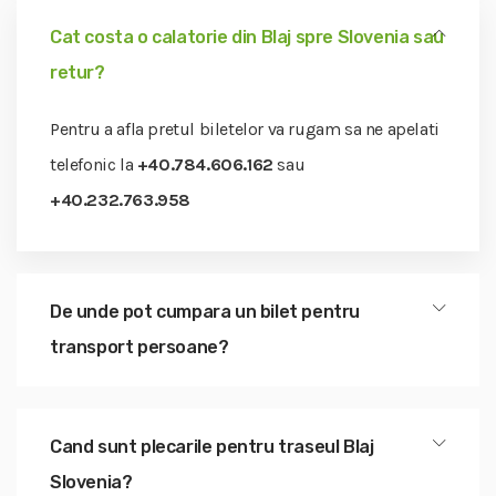
Cat costa o calatorie din Blaj spre Slovenia sau
retur?
Pentru a afla pretul biletelor va rugam sa ne apelati
telefonic la
+40.784.606.162
sau
+40.232.763.958
De unde pot cumpara un bilet pentru
transport persoane?
Cand sunt plecarile pentru traseul Blaj
Slovenia?