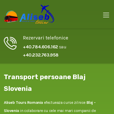
Rezervari telefonice
+40.784.606.162
sau
+40.232.763.958
Transport persoane Blaj
Slovenia
Aliseb Tours Romania
efectueaza curse zilnice
Blaj -
Slovenia
in colaborare cu cele mai mari companii de