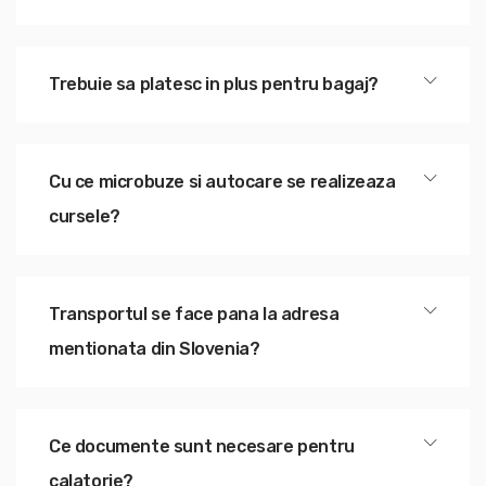
Trebuie sa platesc in plus pentru bagaj?
Cu ce microbuze si autocare se realizeaza
cursele?
Transportul se face pana la adresa
mentionata din Slovenia?
Ce documente sunt necesare pentru
calatorie?