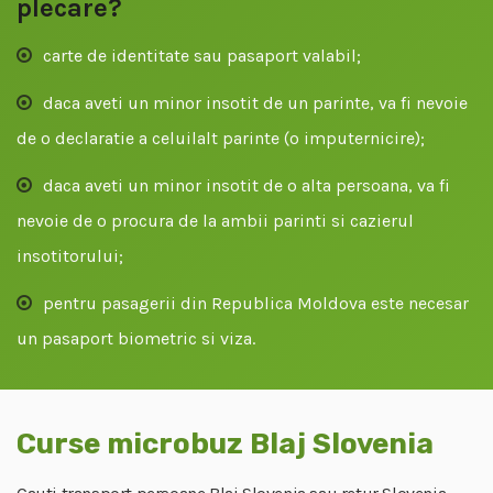
plecare?
carte de identitate sau pasaport valabil;
daca aveti un minor insotit de un parinte, va fi nevoie
de o declaratie a celuilalt parinte (o imputernicire);
daca aveti un minor insotit de o alta persoana, va fi
nevoie de o procura de la ambii parinti si cazierul
insotitorului;
pentru pasagerii din Republica Moldova este necesar
un pasaport biometric si viza.
Curse microbuz Blaj Slovenia