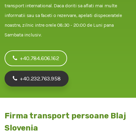
transport international. Daca doriti sa aflati mai multe
informatii sau sa faceti o rezervare, apelati dispeceratele
noastre, zilnic intre orele 08:30 - 20:00 de Luni pana
Sambata inclusiv.
+40.784.606.162
+40.232.763.958
Firma transport persoane Blaj
Slovenia