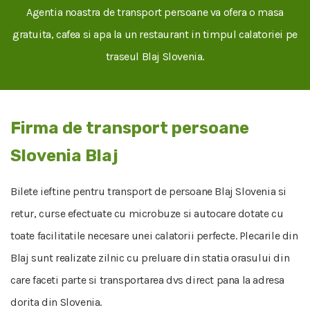
Agentia noastra de transport persoane va ofera o masa
gratuita, cafea si apa la un restaurant in timpul calatoriei pe
traseul Blaj Slovenia.
Firma de transport persoane
Slovenia Blaj
Bilete ieftine pentru transport de persoane Blaj Slovenia si
retur, curse efectuate cu microbuze si autocare dotate cu
toate facilitatile necesare unei calatorii perfecte. Plecarile din
Blaj sunt realizate zilnic cu preluare din statia orasului din
care faceti parte si transportarea dvs direct pana la adresa
dorita din Slovenia.