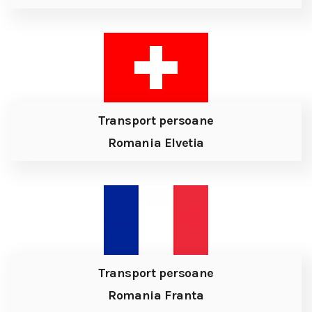
Transport persoane
Romania Elvetia
Transport persoane
Romania Franta