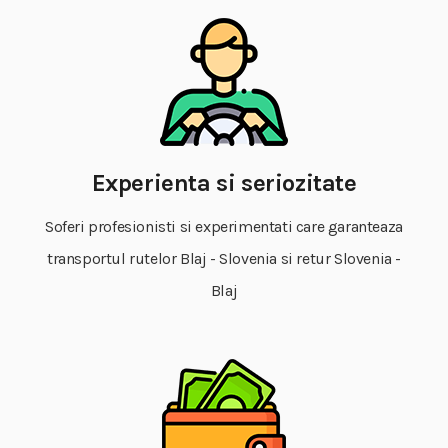
Experienta si seriozitate
Soferi profesionisti si experimentati care garanteaza
transportul rutelor Blaj - Slovenia si retur Slovenia -
Blaj