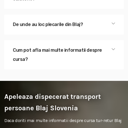
De unde au loc plecarile din Blaj?
Cum pot afla mai multe informatii despre
cursa?
Apeleaza dispecerat transport
persoane Blaj Slovenia
Daca doriti mai multe informatii despre cursa tur-retur Blaj