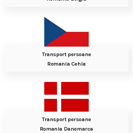
Transport persoane
Romania Cehia
Transport persoane
Romania Danemarca