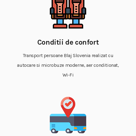
Conditii de confort
Transport persoane Blaj Slovenia realizat cu
autocare si microbuze moderne, aer conditionat,
Wi-Fi