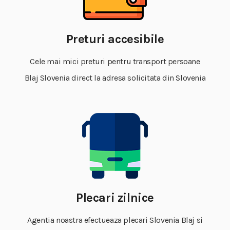
Preturi accesibile
Cele mai mici preturi pentru transport persoane
Blaj Slovenia direct la adresa solicitata din Slovenia
Plecari zilnice
Agentia noastra efectueaza plecari Slovenia Blaj si