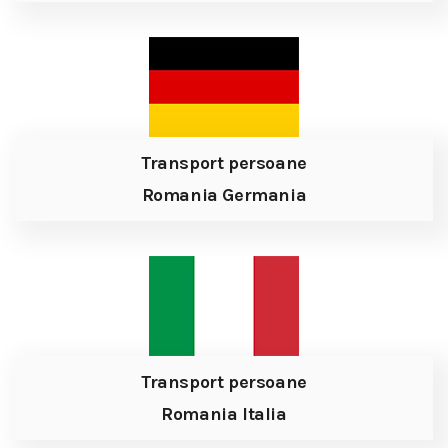
Transport persoane
Romania Germania
Transport persoane
Romania Italia