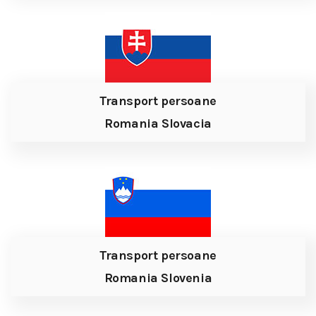
Transport persoane
Romania Slovacia
Transport persoane
Romania Slovenia