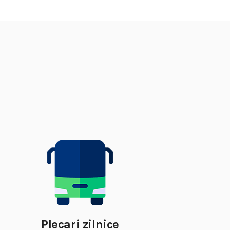
Plecari zilnice