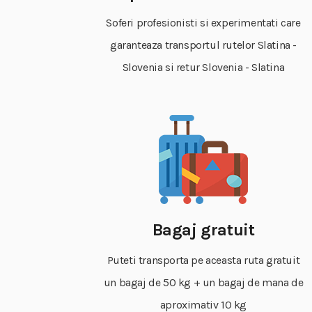
Soferi profesionisti si experimentati care
garanteaza transportul rutelor Slatina -
Slovenia si retur Slovenia - Slatina
Bagaj gratuit
Puteti transporta pe aceasta ruta gratuit
un bagaj de 50 kg + un bagaj de mana de
aproximativ 10 kg