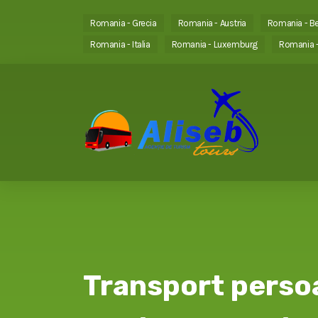
Romania - Grecia
Romania - Austria
Romania - Be
Romania - Italia
Romania - Luxemburg
Romania -
Transport perso