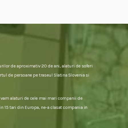
rilor de aproximativ 20 de ani, alaturi de soferi
rtul de persoane pe traseul Slatina Slovenia si
tivam alaturi de cele mai mari companii de
 in 15 tari din Europa, ne-a clasat compania in