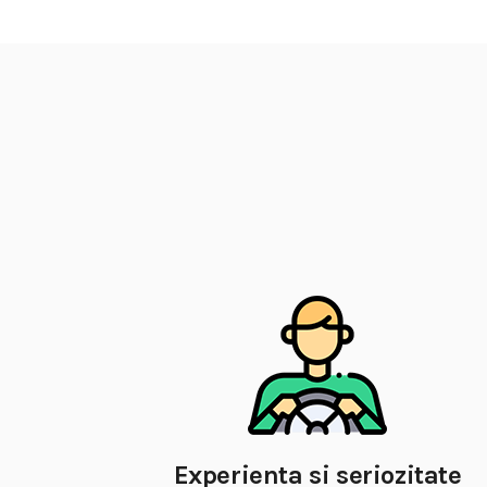
Experienta si seriozitate