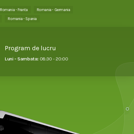
Romania - Franta
Romania - Germania
Romania - Spania
Program de lucru
Luni - Sambata:
08:30 - 20:00