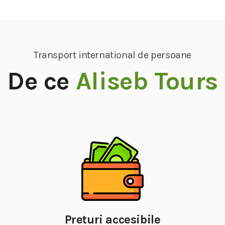
Transport international de persoane
De ce
Aliseb Tours
Preturi accesibile