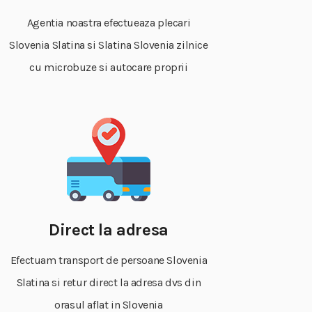
Agentia noastra efectueaza plecari
Slovenia Slatina si Slatina Slovenia zilnice
cu microbuze si autocare proprii
Direct la adresa
Efectuam transport de persoane Slovenia
Slatina si retur direct la adresa dvs din
orasul aflat in Slovenia