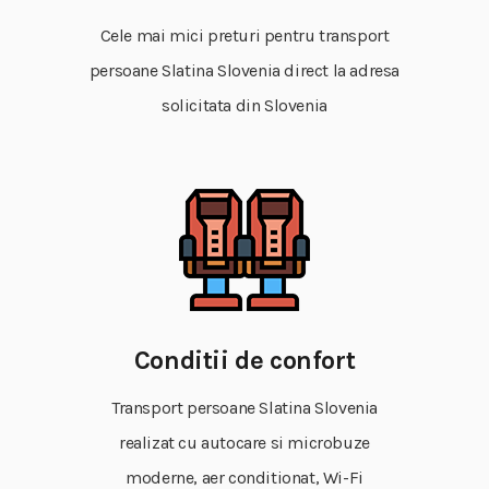
Cele mai mici preturi pentru transport
persoane Slatina Slovenia direct la adresa
solicitata din Slovenia
Conditii de confort
Transport persoane Slatina Slovenia
realizat cu autocare si microbuze
moderne, aer conditionat, Wi-Fi