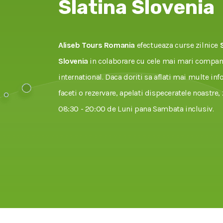
Slatina Slovenia
Aliseb Tours Romania
efectueaza curse zilnice
Slovenia
in colaborare cu cele mai mari compani
international. Daca doriti sa aflati mai multe inf
faceti o rezervare, apelati dispeceratele noastre, 
08:30 - 20:00 de Luni pana Sambata inclusiv.