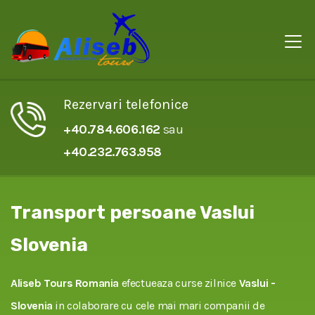
Rezervari telefonice
+40.784.606.162
sau
+40.232.763.958
Transport persoane Vaslui
Slovenia
Aliseb Tours Romania
efectueaza curse zilnice
Vaslui -
Slovenia
in colaborare cu cele mai mari companii de