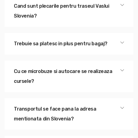
Cand sunt plecarile pentru traseul Vaslui
Slovenia?
Trebuie sa platesc in plus pentru bagaj?
Cu ce microbuze si autocare se realizeaza
cursele?
Transportul se face pana la adresa
mentionata din Slovenia?