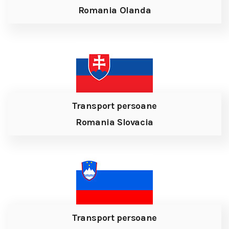
Romania Olanda
Transport persoane
Romania Slovacia
Transport persoane