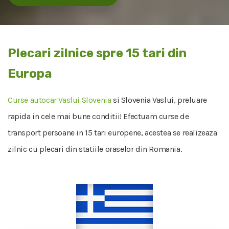
Plecari zilnice spre 15 tari din
Europa
Curse autocar Vaslui Slovenia
si Slovenia Vaslui, preluare
rapida in cele mai bune conditii! Efectuam curse de
transport persoane in 15 tari europene, acestea se realizeaza
zilnic cu plecari din statiile oraselor din Romania.