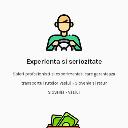
Experienta si seriozitate
Soferi profesionisti si experimentati care garanteaza
transportul rutelor Vaslui - Slovenia si retur
Slovenia - Vaslui