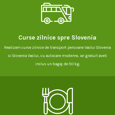
Curse zilnice spre Slovenia
Realizam curse zilnice de transport persoane Vaslui Slovenia
si Slovenia Vaslui, cu autocare moderne, iar gratuit aveti
inclus un bagaj de 50 kg.