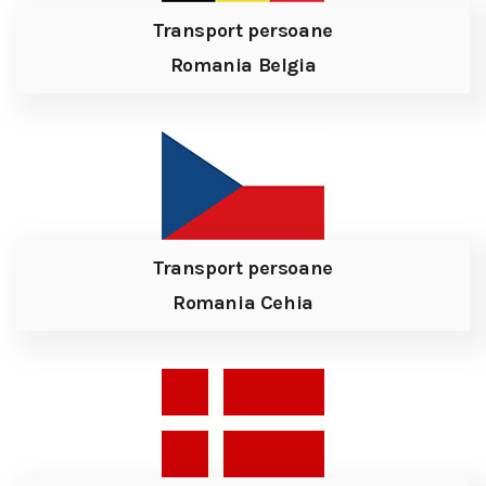
Transport persoane
Romania Belgia
Transport persoane
Romania Cehia