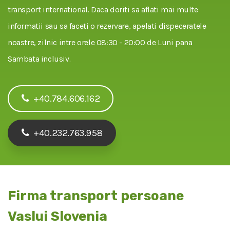
transport international. Daca doriti sa aflati mai multe
informatii sau sa faceti o rezervare, apelati dispeceratele
noastre, zilnic intre orele 08:30 - 20:00 de Luni pana
Sambata inclusiv.
+40.784.606.162
+40.232.763.958
Firma transport persoane
Vaslui Slovenia