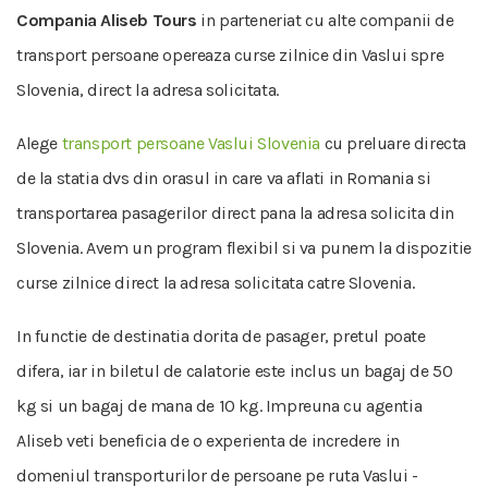
Compania Aliseb Tours
in parteneriat cu alte companii de
transport persoane opereaza curse zilnice din Vaslui spre
Slovenia, direct la adresa solicitata.
Alege
transport persoane Vaslui Slovenia
cu preluare directa
de la statia dvs din orasul in care va aflati in Romania si
transportarea pasagerilor direct pana la adresa solicita din
Slovenia. Avem un program flexibil si va punem la dispozitie
curse zilnice direct la adresa solicitata catre Slovenia.
In functie de destinatia dorita de pasager, pretul poate
difera, iar in biletul de calatorie este inclus un bagaj de 50
kg si un bagaj de mana de 10 kg. Impreuna cu agentia
Aliseb veti beneficia de o experienta de incredere in
domeniul transporturilor de persoane pe ruta Vaslui -