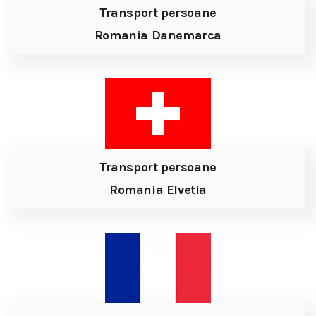
Transport persoane
Romania Danemarca
Transport persoane
Romania Elvetia