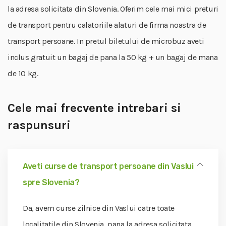
la adresa solicitata din Slovenia. Oferim cele mai mici preturi
de transport pentru calatoriile alaturi de firma noastra de
transport persoane. In pretul biletului de microbuz aveti
inclus gratuit un bagaj de pana la 50 kg + un bagaj de mana
de 10 kg.
Cele mai frecvente intrebari si
raspunsuri
Aveti curse de transport persoane din Vaslui
spre Slovenia?
Da, avem curse zilnice din Vaslui catre toate
localitatile din Slovenia, pana la adresa solicitata.