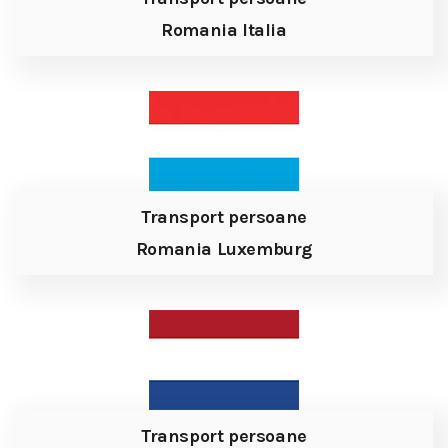
Romania Italia
Transport persoane
Romania Luxemburg
Transport persoane