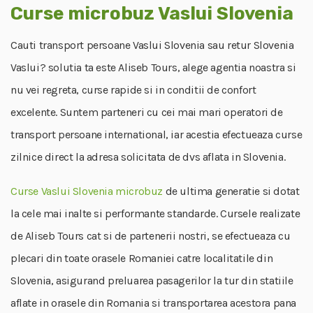
Curse microbuz Vaslui Slovenia
Cauti transport persoane Vaslui Slovenia sau retur Slovenia
Vaslui? solutia ta este Aliseb Tours, alege agentia noastra si
nu vei regreta, curse rapide si in conditii de confort
excelente. Suntem parteneri cu cei mai mari operatori de
transport persoane international, iar acestia efectueaza curse
zilnice direct la adresa solicitata de dvs aflata in Slovenia.
Curse Vaslui Slovenia microbuz
de ultima generatie si dotat
la cele mai inalte si performante standarde. Cursele realizate
de Aliseb Tours cat si de partenerii nostri, se efectueaza cu
plecari din toate orasele Romaniei catre localitatile din
Slovenia, asigurand preluarea pasagerilor la tur din statiile
aflate in orasele din Romania si transportarea acestora pana