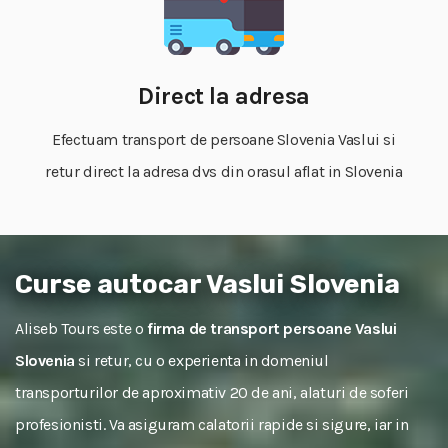
Direct la adresa
Efectuam transport de persoane Slovenia Vaslui si
retur direct la adresa dvs din orasul aflat in Slovenia
Curse autocar Vaslui Slovenia
Aliseb Tours este o
firma de transport persoane Vaslui
Slovenia
si retur, cu o experienta in domeniul
transporturilor de aproximativ 20 de ani, alaturi de soferi
profesionisti. Va asiguram calatorii rapide si sigure, iar in