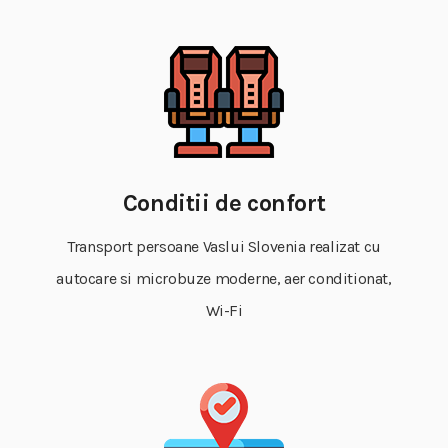
Conditii de confort
Transport persoane Vaslui Slovenia realizat cu
autocare si microbuze moderne, aer conditionat,
Wi-Fi