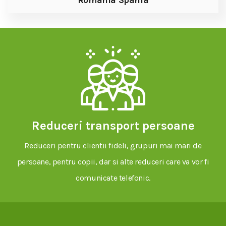
Romania Spania
Reduceri transport persoane
Reduceri pentru clientii fideli, grupuri mai mari de
persoane, pentru copii, dar si alte reduceri care va vor fi
comunicate telefonic.