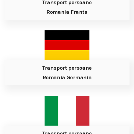
Transport persoane
Romania Franta
Transport persoane
Romania Germania
Transport persoane