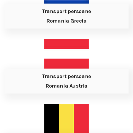
Transport persoane
Romania Grecia
Transport persoane
Romania Austria