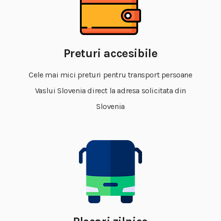
Preturi accesibile
Cele mai mici preturi pentru transport persoane
Vaslui Slovenia direct la adresa solicitata din
Slovenia