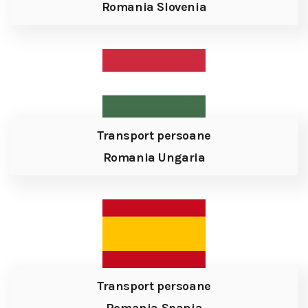
Romania Slovenia
Transport persoane
Romania Ungaria
Transport persoane