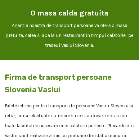
O masa calda gratuita
Agentia noastra de transport persoane va ofera o masa
gratuita, cafea si apa la un restaurant in timpul calatoriei pe
traseul Vaslui Slovenia.
Firma de transport persoane
Slovenia Vaslui
Bilete ieftine pentru transport de persoane Vaslui Slovenia si
retur, curse efectuate cu microbuze si autocare dotate cu
toate facilitatile necesare unei calatorii perfecte. Plecarile din
Vaslui sunt realizate zilnic cu preluare din statia orasului