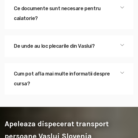
Ce documente sunt necesare pentru
calatorie?
De unde au loc plecarile din Vaslui?
Cum pot afla mai multe informatii despre
cursa?
Apeleaza dispecerat transport
persoane Vaslui Slovenia