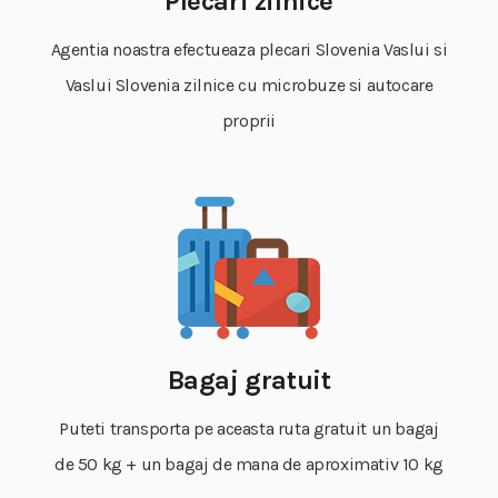
Plecari zilnice
Agentia noastra efectueaza plecari Slovenia Vaslui si
Vaslui Slovenia zilnice cu microbuze si autocare
proprii
Bagaj gratuit
Puteti transporta pe aceasta ruta gratuit un bagaj
de 50 kg + un bagaj de mana de aproximativ 10 kg