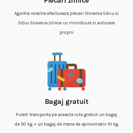
Plecari zilnice
Agentia noastra efectueaza plecari Slovenia Sibiu si
Sibiu Slovenia zilnice cu microbuze si autocare
proprii
Bagaj gratuit
Puteti transporta pe aceasta ruta gratuit un bagaj
de 50 kg + un bagaj de mana de aproximativ 10 kg