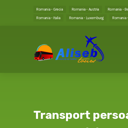
Romania - Grecia
Romania - Austria
Romania - Be
Romania - Italia
Romania - Luxemburg
Romania -
Transport perso