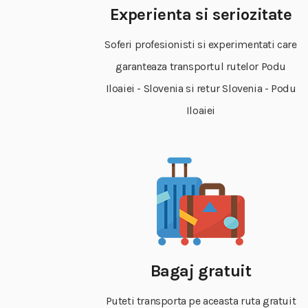
Experienta si seriozitate
Soferi profesionisti si experimentati care
garanteaza transportul rutelor Podu
Iloaiei - Slovenia si retur Slovenia - Podu
Iloaiei
Bagaj gratuit
Puteti transporta pe aceasta ruta gratuit