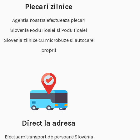
Plecari zilnice
Agentia noastra efectueaza plecari
Slovenia Podu Iloaiei si Podu Iloaiei
Slovenia zilnice cu microbuze si autocare
proprii
Direct la adresa
Efectuam transport de persoane Slovenia