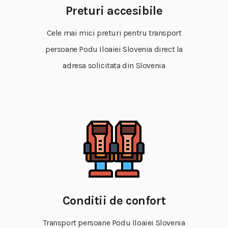
Preturi accesibile
Cele mai mici preturi pentru transport
persoane Podu Iloaiei Slovenia direct la
adresa solicitata din Slovenia
Conditii de confort
Transport persoane Podu Iloaiei Slovenia