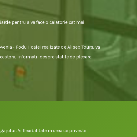
darde pentru a va face o calatorie cat mai
venia - Podu Iloaiei realizate de Aliseb Tours, va
cestora, informatii despre statile de plecare,
gajului. Ai flexibilitate in ceea ce priveste