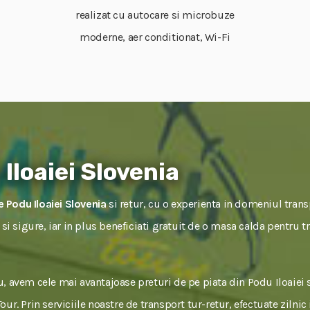
realizat cu autocare si microbuze
moderne, aer conditionat, Wi-Fi
Iloaiei Slovenia
 Podu Iloaiei Slovenia
si retur, cu o experienta in domeniul trans
e si sigure, iar in plus beneficiati gratuit de o masa calda pentru 
, avem cele mai avantajoase preturi de pe piata din Podu Iloaiei 
ur. Prin serviciile noastre de transport tur-retur, efectuate zilnic