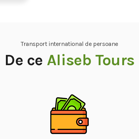
Transport international de persoane
De ce
Aliseb Tours