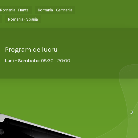
Romania - Franta
Romania - Germania
Romania - Spania
Program de lucru
Luni - Sambata:
08:30 - 20:00