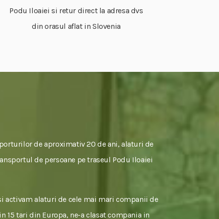
Podu Iloaiei si retur direct la adresa dvs
din orasul aflat in Slovenia
porturilor de aproximativ 20 de ani, alaturi de
transportul de persoane pe traseul Podu Iloaiei
si activam alaturi de cele mai mari companii de
 in 15 tari din Europa, ne-a clasat compania in