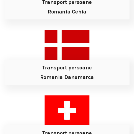
Transport persoane
Romania Cehia
Transport persoane
Romania Danemarca
Transport persoane