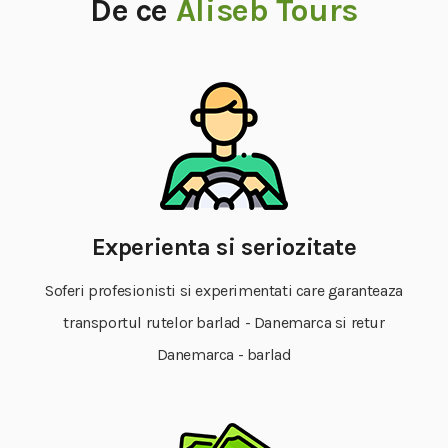
De ce
Aliseb Tours
Experienta si seriozitate
Soferi profesionisti si experimentati care garanteaza
transportul rutelor barlad - Danemarca si retur
Danemarca - barlad