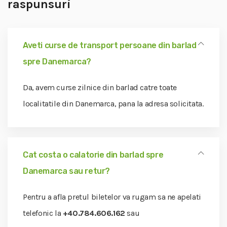
raspunsuri
Aveti curse de transport persoane din barlad
spre Danemarca?
Da, avem curse zilnice din barlad catre toate
localitatile din Danemarca, pana la adresa solicitata.
Cat costa o calatorie din barlad spre
Danemarca sau retur?
Pentru a afla pretul biletelor va rugam sa ne apelati
telefonic la
+40.784.606.162
sau