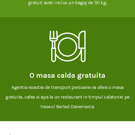
gratuit aveti inclus un bagaj de 50 kg.
O masa calda gratuita
Agentia noastra de transport persoane va ofera o masa
gratuita, cafea si apa la un restaurant in timpul calatoriei pe
traseul Barlad Danemarca.