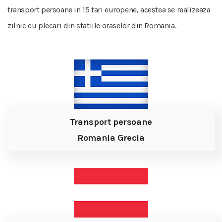
transport persoane in 15 tari europene, acestea se realizeaza
zilnic cu plecari din statiile oraselor din Romania.
Transport persoane
Romania Grecia