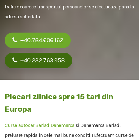
trafic deoarece transportul persoanelor se efectueaza pana la
adresa solicitata.
+40.784.606.162
+40.232.763.958
Plecari zilnice spre 15 tari din
Europa
Curse autocar Barlad Danemarca
si Danemarca Barlad,
preluare rapida in cele mai bune conditii! Efectuam curse de