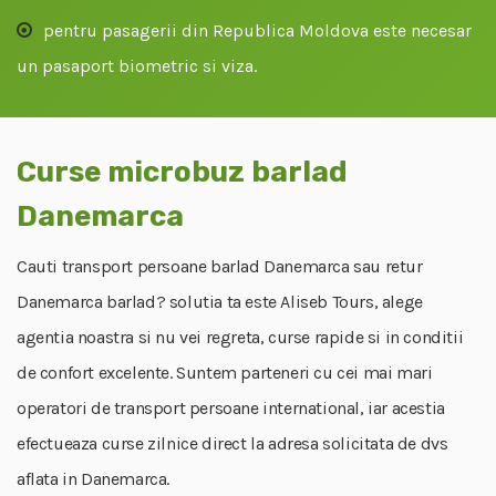
pentru pasagerii din Republica Moldova este necesar
un pasaport biometric si viza.
Curse microbuz barlad
Danemarca
Cauti transport persoane barlad Danemarca sau retur
Danemarca barlad? solutia ta este Aliseb Tours, alege
agentia noastra si nu vei regreta, curse rapide si in conditii
de confort excelente. Suntem parteneri cu cei mai mari
operatori de transport persoane international, iar acestia
efectueaza curse zilnice direct la adresa solicitata de dvs
aflata in Danemarca.