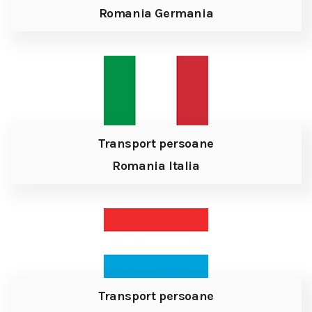
Romania Germania
Transport persoane
Romania Italia
Transport persoane