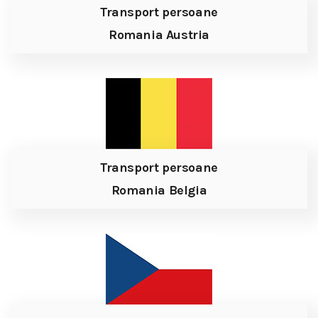
Transport persoane
Romania Austria
Transport persoane
Romania Belgia