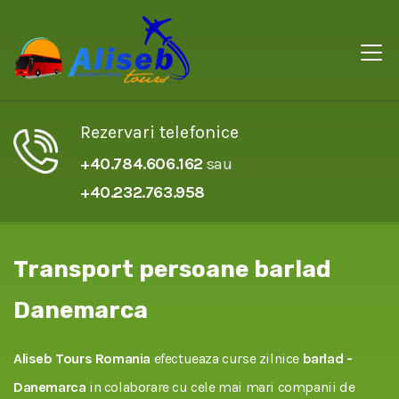
Rezervari telefonice
+40.784.606.162
sau
+40.232.763.958
Transport persoane barlad
Danemarca
Aliseb Tours Romania
efectueaza curse zilnice
barlad -
Danemarca
in colaborare cu cele mai mari companii de