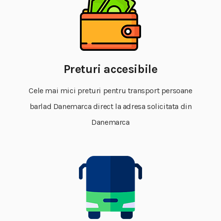
Preturi accesibile
Cele mai mici preturi pentru transport persoane
barlad Danemarca direct la adresa solicitata din
Danemarca