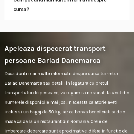
cursa?
Apeleaza dispecerat transport
persoane Barlad Danemarca
Daca doriti mai multe informatii despre cursa tur-retur
Barlad Danemarca sau detalii in legatura cu pretul
transportului de persoane, va rugam sa ne sunati la unul din
numerele disponibile mai jos. In aceasta calatorie aveti
inclus si un bagaj de 50 kg, iar ca bonus beneficiati si de o
masa calda la un restaurant din Romania. Orele de
imbarcare-debarcare sunt aproximative, difera in functie de