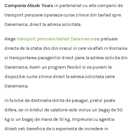
Compania Aliseb Tours
in parteneriat cu alte companii de
transport persoane opereaza curse zilnice din barlad spre
Danemarca, direct la adresa solicitata.
Alege
transport persoane barlad Danemarca
cu preluare
directa de la statia dvs din orasul in care va aflati in Romania
si transportarea pasagerilor direct pana la adresa solicita din
Danemarca. Avem un program flexibil si va punem la
dispozitie curse zilnice direct la adresa solicitata catre
Danemarca.
In functie de destinatia dorita de pasager, pretul poate
difera, iar in biletul de calatorie este inclus un bagaj de 50
kg si un bagaj de mana de 10 kg. Impreuna cu agentia
Aliseb veti beneficia de o experienta de incredere in