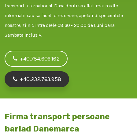
transport international. Daca doriti sa aflati mai multe
informatii sau sa faceti o rezervare, apelati dispeceratele
noastre, zilnic intre orele 08:30 - 20:00 de Luni pana
Sambata inclusiv.
+40.784.606.162
+40.232.763.958
Firma transport persoane
barlad Danemarca