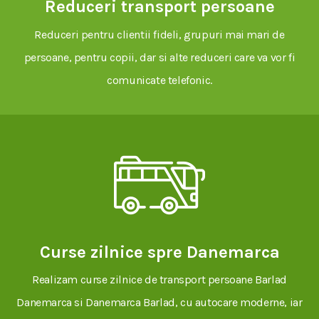
Reduceri transport persoane
Reduceri pentru clientii fideli, grupuri mai mari de
persoane, pentru copii, dar si alte reduceri care va vor fi
comunicate telefonic.
Curse zilnice spre Danemarca
Realizam curse zilnice de transport persoane Barlad
Danemarca si Danemarca Barlad, cu autocare moderne, iar