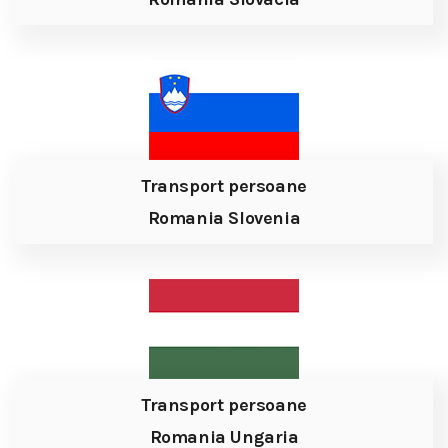
Transport persoane
Romania Slovenia
Transport persoane
Romania Ungaria