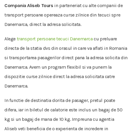
Compania Aliseb Tours
in parteneriat cu alte companii de
transport persoane opereaza curse zilnice din tecuci spre
Danemarca, direct la adresa solicitata.
Alege
transport persoane tecuci Danemarca
cu preluare
directa de la statia dvs din orasul in care va aflati in Romania
si transportarea pasagerilor direct pana la adresa solicita din
Danemarca. Avem un program flexibil si va punem la
dispozitie curse zilnice direct la adresa solicitata catre
Danemarca.
In functie de destinatia dorita de pasager, pretul poate
difera, iar in biletul de calatorie este inclus un bagaj de 50
kg si un bagaj de mana de 10 kg. Impreuna cu agentia
Aliseb veti beneficia de o experienta de incredere in