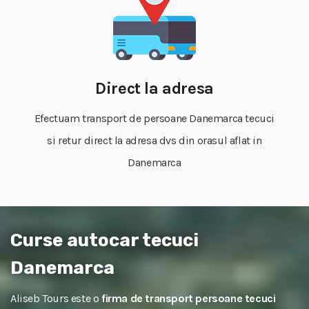
Direct la adresa
Efectuam transport de persoane Danemarca tecuci
si retur direct la adresa dvs din orasul aflat in
Danemarca
Curse autocar tecuci
Danemarca
Aliseb Tours este o
firma de transport persoane tecuci