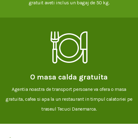
gratuit aveti inclus un bagaj de 50 kg.
O masa calda gratuita
Agentia noastra de transport persoane va ofera o masa
gratuita, cafea si apa la un restaurant in timpul calatoriei pe
traseul Tecuci Danemarca.