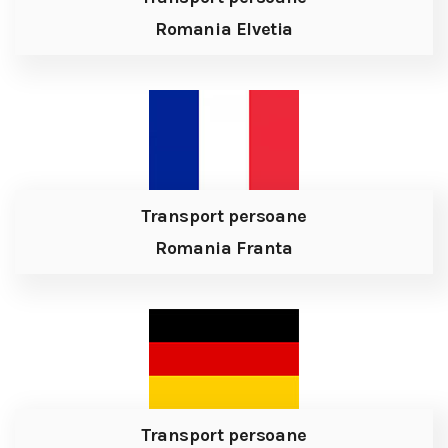
Romania Elvetia
Transport persoane
Romania Franta
Transport persoane