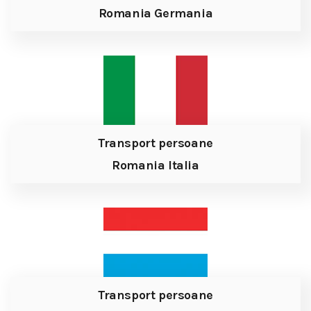
Romania Germania
Transport persoane
Romania Italia
Transport persoane