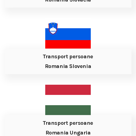
Transport persoane
Romania Slovenia
Transport persoane
Romania Ungaria