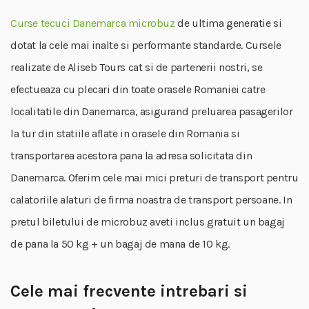
Curse tecuci Danemarca microbuz
de ultima generatie si
dotat la cele mai inalte si performante standarde. Cursele
realizate de Aliseb Tours cat si de partenerii nostri, se
efectueaza cu plecari din toate orasele Romaniei catre
localitatile din Danemarca, asigurand preluarea pasagerilor
la tur din statiile aflate in orasele din Romania si
transportarea acestora pana la adresa solicitata din
Danemarca. Oferim cele mai mici preturi de transport pentru
calatoriile alaturi de firma noastra de transport persoane. In
pretul biletului de microbuz aveti inclus gratuit un bagaj
de pana la 50 kg + un bagaj de mana de 10 kg.
Cele mai frecvente intrebari si