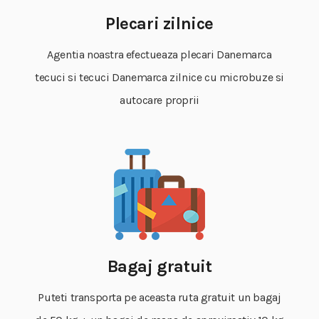
Plecari zilnice
Agentia noastra efectueaza plecari Danemarca
tecuci si tecuci Danemarca zilnice cu microbuze si
autocare proprii
Bagaj gratuit
Puteti transporta pe aceasta ruta gratuit un bagaj