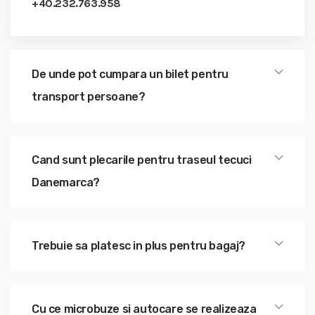
+40.232.763.958
De unde pot cumpara un bilet pentru
transport persoane?
Cand sunt plecarile pentru traseul tecuci
Danemarca?
Trebuie sa platesc in plus pentru bagaj?
Cu ce microbuze si autocare se realizeaza