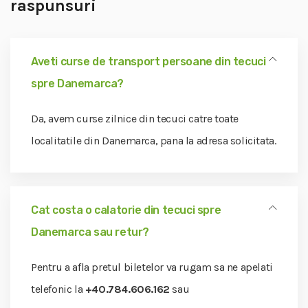
raspunsuri
Aveti curse de transport persoane din tecuci
spre Danemarca?
Da, avem curse zilnice din tecuci catre toate
localitatile din Danemarca, pana la adresa solicitata.
Cat costa o calatorie din tecuci spre
Danemarca sau retur?
Pentru a afla pretul biletelor va rugam sa ne apelati
telefonic la
+40.784.606.162
sau