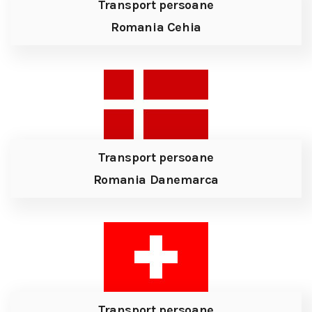
Transport persoane
Romania Cehia
Transport persoane
Romania Danemarca
Transport persoane