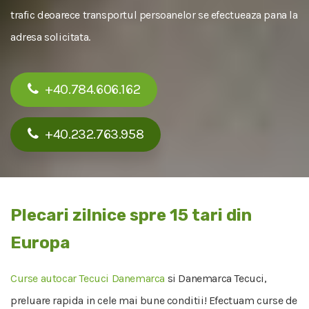
trafic deoarece transportul persoanelor se efectueaza pana la
adresa solicitata.
+40.784.606.162
+40.232.763.958
Plecari zilnice spre 15 tari din
Europa
Curse autocar Tecuci Danemarca
si Danemarca Tecuci,
preluare rapida in cele mai bune conditii! Efectuam curse de