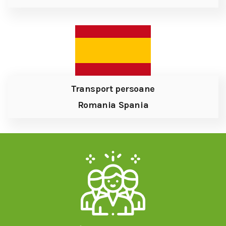
Transport persoane
Romania Spania