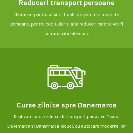
Reduceri transport persoane
Reduceri pentru clientii fideli, grupuri mai mari de
persoane, pentru copii, dar si alte reduceri care va vor fi
comunicate telefonic.
Curse zilnice spre Danemarca
Realizam curse zilnice de transport persoane Tecuci
Danemarca si Danemarca Tecuci, cu autocare moderne, iar