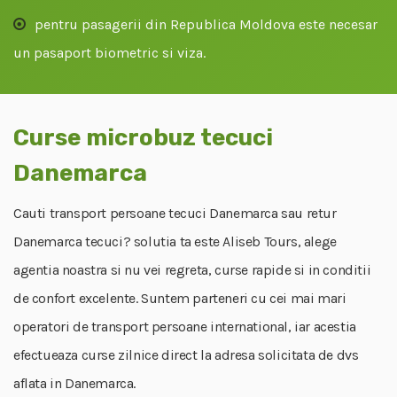
pentru pasagerii din Republica Moldova este necesar
un pasaport biometric si viza.
Curse microbuz tecuci
Danemarca
Cauti transport persoane tecuci Danemarca sau retur
Danemarca tecuci? solutia ta este Aliseb Tours, alege
agentia noastra si nu vei regreta, curse rapide si in conditii
de confort excelente. Suntem parteneri cu cei mai mari
operatori de transport persoane international, iar acestia
efectueaza curse zilnice direct la adresa solicitata de dvs
aflata in Danemarca.