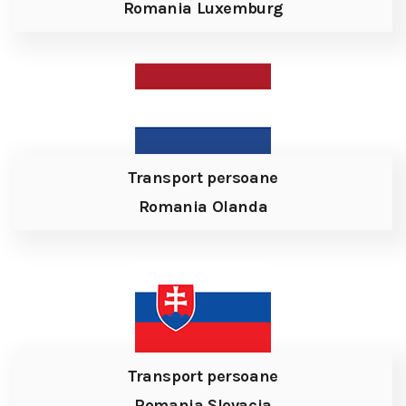
Romania Luxemburg
Transport persoane
Romania Olanda
Transport persoane
Romania Slovacia