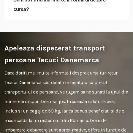
cursa?
Apeleaza dispecerat transport
persoane Tecuci Danemarca
Daca doriti mai multe informatii despre cursa tur-retur
Tecuci Danemarca sau detalii in legatura cu pretul
transportului de persoane, va rugam sa ne sunati la unul din
numerele disponibile mai jos. In aceasta calatorie aveti
inclus si un bagaj de 50 kg, iar ca bonus beneficiati si de o
masa calda la un restaurant din Romania. Orele de
imbarcare-debarcare sunt aproximative, difera in functie de