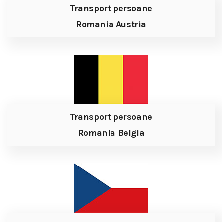
Transport persoane
Romania Austria
Transport persoane
Romania Belgia