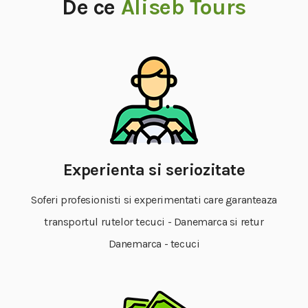
De ce
Aliseb Tours
Experienta si seriozitate
Soferi profesionisti si experimentati care garanteaza
transportul rutelor tecuci - Danemarca si retur
Danemarca - tecuci