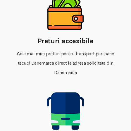
Preturi accesibile
Cele mai mici preturi pentru transport persoane
tecuci Danemarca direct la adresa solicitata din
Danemarca