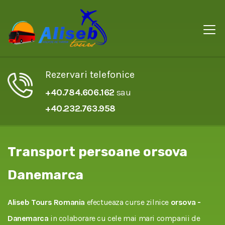
Rezervari telefonice
+40.784.606.162
sau
+40.232.763.958
Transport persoane orsova
Danemarca
Aliseb Tours Romania
efectueaza curse zilnice
orsova -
Danemarca
in colaborare cu cele mai mari companii de