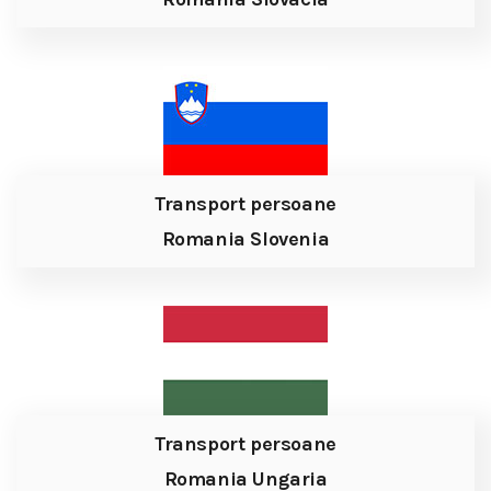
Transport persoane
Romania Slovenia
Transport persoane
Romania Ungaria