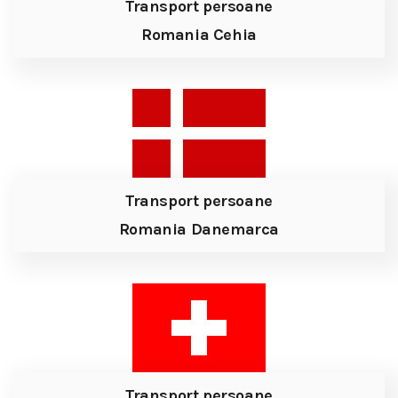
Transport persoane
Romania Cehia
Transport persoane
Romania Danemarca
Transport persoane