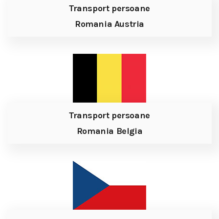
Transport persoane
Romania Austria
Transport persoane
Romania Belgia