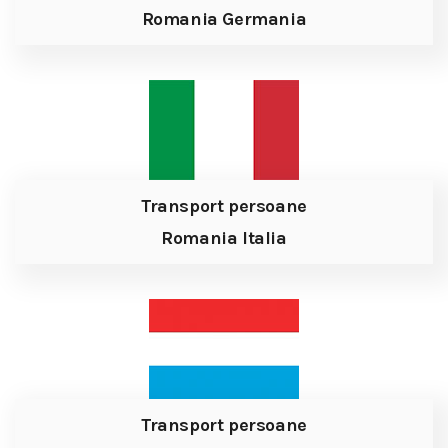
Romania Germania
Transport persoane
Romania Italia
Transport persoane