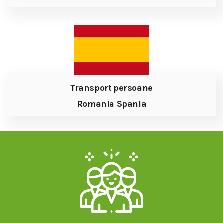
Transport persoane
Romania Spania