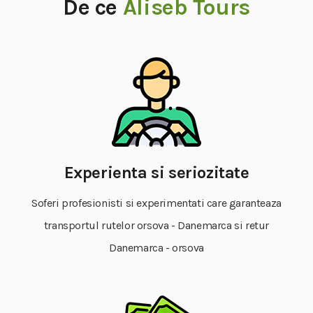
De ce
Aliseb Tours
Experienta si seriozitate
Soferi profesionisti si experimentati care garanteaza
transportul rutelor orsova - Danemarca si retur
Danemarca - orsova