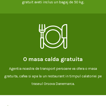
gratuit aveti inclus un bagaj de 50 kg.
O masa calda gratuita
Agentia noastra de transport persoane va ofera o masa
gratuita, cafea si apa la un restaurant in timpul calatoriei pe
traseul Orsova Danemarca.