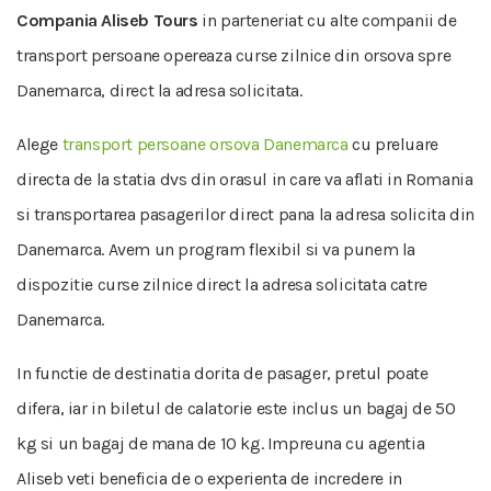
Compania Aliseb Tours
in parteneriat cu alte companii de
transport persoane opereaza curse zilnice din orsova spre
Danemarca, direct la adresa solicitata.
Alege
transport persoane orsova Danemarca
cu preluare
directa de la statia dvs din orasul in care va aflati in Romania
si transportarea pasagerilor direct pana la adresa solicita din
Danemarca. Avem un program flexibil si va punem la
dispozitie curse zilnice direct la adresa solicitata catre
Danemarca.
In functie de destinatia dorita de pasager, pretul poate
difera, iar in biletul de calatorie este inclus un bagaj de 50
kg si un bagaj de mana de 10 kg. Impreuna cu agentia
Aliseb veti beneficia de o experienta de incredere in