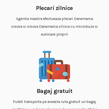
Plecari zilnice
Agentia noastra efectueaza plecari Danemarca
orsova si orsova Danemarca zilnice cu microbuze si
autocare proprii
Bagaj gratuit
Puteti transporta pe aceasta ruta gratuit un bagaj