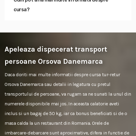
cursa?
Apeleaza dispecerat transport
persoane Orsova Danemarca
Daca doriti mai multe informatii despre cursa tur-retur
Orsova Danemarca sau detalii in legatura cu pretul
transportului de persoane, va rugam sa ne sunati la unul din
numerele disponibile mai jos. In aceasta calatorie aveti
inclus si un bagaj de 50 kg, iar ca bonus beneficiati si de o
masa calda la un restaurant din Romania. Orele de
imbarcare-debarcare sunt aproximative, difera in functie de