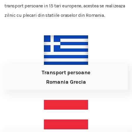
transport persoane in 15 tari europene, acestea se realizeaza
zilnic cu plecari din statiile oraselor din Romania.
Transport persoane
Romania Grecia