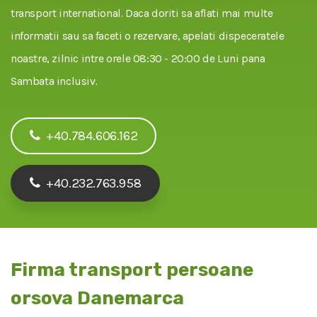
transport international. Daca doriti sa aflati mai multe
informatii sau sa faceti o rezervare, apelati dispeceratele
noastre, zilnic intre orele 08:30 - 20:00 de Luni pana
Sambata inclusiv.
+40.784.606.162
+40.232.763.958
Firma transport persoane
orsova Danemarca