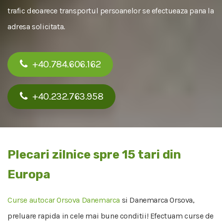
trafic deoarece transportul persoanelor se efectueaza pana la
adresa solicitata.
+40.784.606.162
+40.232.763.958
Plecari zilnice spre 15 tari din
Europa
Curse autocar Orsova Danemarca
si Danemarca Orsova,
preluare rapida in cele mai bune conditii! Efectuam curse de