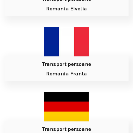
Romania Elvetia
Transport persoane
Romania Franta
Transport persoane