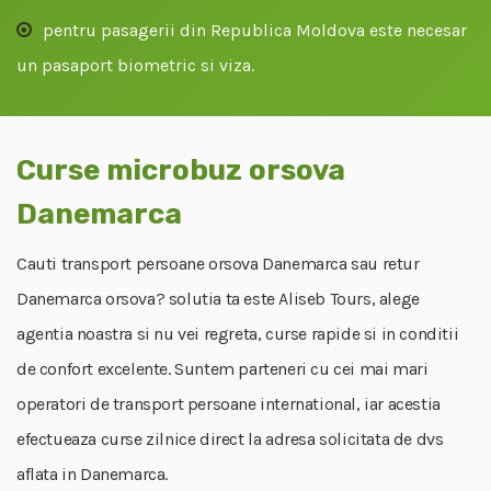
pentru pasagerii din Republica Moldova este necesar
un pasaport biometric si viza.
Curse microbuz orsova
Danemarca
Cauti transport persoane orsova Danemarca sau retur
Danemarca orsova? solutia ta este Aliseb Tours, alege
agentia noastra si nu vei regreta, curse rapide si in conditii
de confort excelente. Suntem parteneri cu cei mai mari
operatori de transport persoane international, iar acestia
efectueaza curse zilnice direct la adresa solicitata de dvs
aflata in Danemarca.