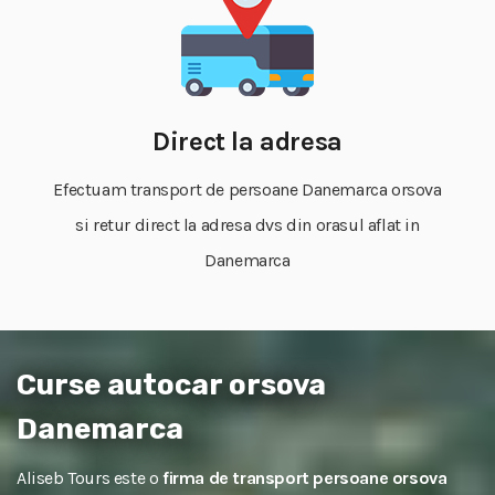
Direct la adresa
Efectuam transport de persoane Danemarca orsova
si retur direct la adresa dvs din orasul aflat in
Danemarca
Curse autocar orsova
Danemarca
Aliseb Tours este o
firma de transport persoane orsova