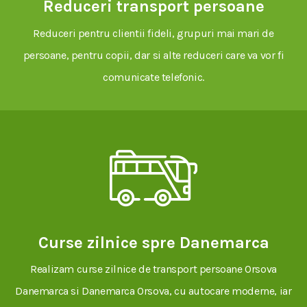
Reduceri transport persoane
Reduceri pentru clientii fideli, grupuri mai mari de
persoane, pentru copii, dar si alte reduceri care va vor fi
comunicate telefonic.
Curse zilnice spre Danemarca
Realizam curse zilnice de transport persoane Orsova
Danemarca si Danemarca Orsova, cu autocare moderne, iar