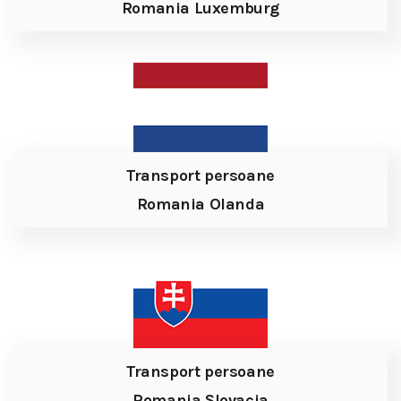
Romania Luxemburg
Transport persoane
Romania Olanda
Transport persoane
Romania Slovacia