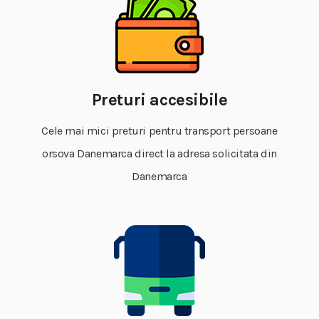
Preturi accesibile
Cele mai mici preturi pentru transport persoane
orsova Danemarca direct la adresa solicitata din
Danemarca