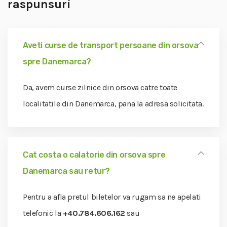
raspunsuri
Aveti curse de transport persoane din orsova
spre Danemarca?
Da, avem curse zilnice din orsova catre toate
localitatile din Danemarca, pana la adresa solicitata.
Cat costa o calatorie din orsova spre
Danemarca sau retur?
Pentru a afla pretul biletelor va rugam sa ne apelati
telefonic la
+40.784.606.162
sau