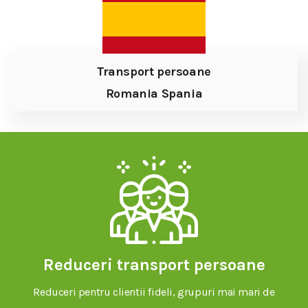
Transport persoane
Romania Spania
Reduceri transport persoane
Reduceri pentru clientii fideli, grupuri mai mari de