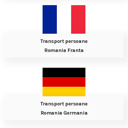
Transport persoane
Romania Franta
Transport persoane
Romania Germania