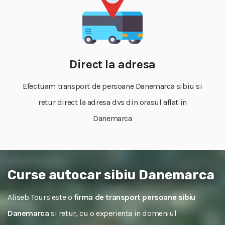
Direct la adresa
Efectuam transport de persoane Danemarca sibiu si
retur direct la adresa dvs din orasul aflat in
Danemarca
Curse autocar sibiu Danemarca
Aliseb Tours este o
firma de transport persoane sibiu
Danemarca
si retur, cu o experienta in domeniul