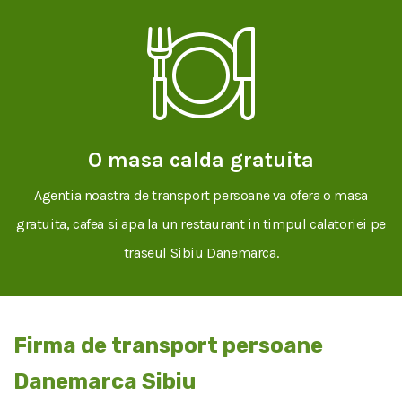
O masa calda gratuita
Agentia noastra de transport persoane va ofera o masa
gratuita, cafea si apa la un restaurant in timpul calatoriei pe
traseul Sibiu Danemarca.
Firma de transport persoane
Danemarca Sibiu