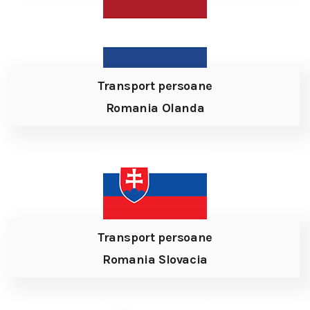
Transport persoane
Romania Olanda
Transport persoane
Romania Slovacia