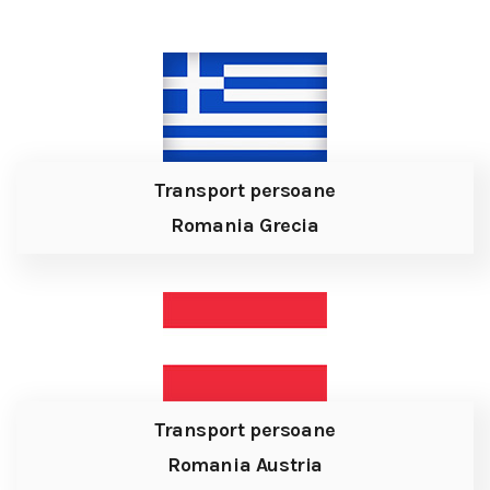
Transport persoane
Romania Grecia
Transport persoane
Romania Austria