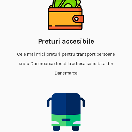
Preturi accesibile
Cele mai mici preturi pentru transport persoane
sibiu Danemarca direct la adresa solicitata din
Danemarca