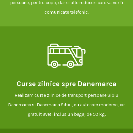
persoane, pentru copii, dar si alte reduceri care va vor fi
comunicate telefonic.
Curse zilnice spre Danemarca
Realizam curse zilnice de transport persoane Sibiu
Danemarca si Danemarca Sibiu, cu autocare moderne, iar
gratuit aveti inclus un bagaj de 50 kg.