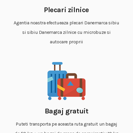
Plecari zilnice
Agentia noastra efectueaza plecari Danemarca sibiu
si sibiu Danemarca zilnice cu microbuze si
autocare proprii
Bagaj gratuit
Puteti transporta pe aceasta ruta gratuit un bagaj