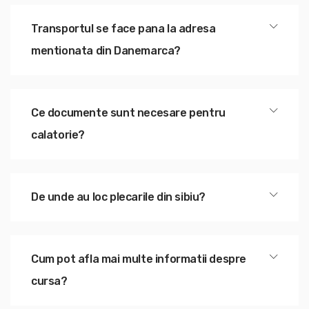
Transportul se face pana la adresa
mentionata din Danemarca?
Ce documente sunt necesare pentru
calatorie?
De unde au loc plecarile din sibiu?
Cum pot afla mai multe informatii despre
cursa?