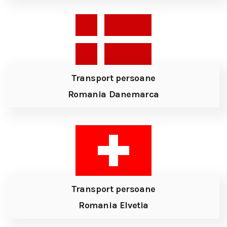
Transport persoane
Romania Danemarca
Transport persoane
Romania Elvetia