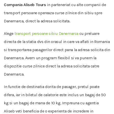
Compania Aliseb Tours
in parteneriat cu alte companii de
transport persoane opereaza curse zilnice din sibiu spre
Danemarca, direct la adresa solicitata.
Alege
transport persoane sibiu Danemarca
cu preluare
directa de la statia dvs din orasul in care va aflati in Romania
si transportarea pasagerilor direct pana la adresa solicita din
Danemarca. Avem un program flexibil si va punem la
dispozitie curse zilnice direct la adresa solicitata catre
Danemarca.
In functie de destinatia dorita de pasager, pretul poate
difera, iar in biletul de calatorie este inclus un bagaj de 50
kg si un bagaj de mana de 10 kg. Impreuna cu agentia
Aliseb veti beneficia de o experienta de incredere in