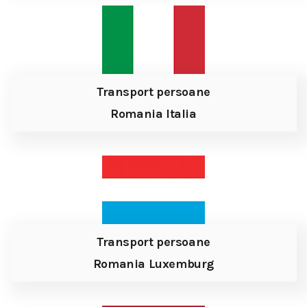
Transport persoane
Romania Italia
Transport persoane
Romania Luxemburg