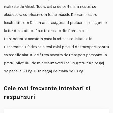
realizate de Aliseb Tours cat si de partenerii nostri, se
efectueaza cu plecari din toate orasele Romaniei catre
localitatile din Danemarca, asigurand preluarea pasagerilor
la tur din statiile aflate in orasele din Romania si
transportarea acestora pana la adresa solicitata din
Danemarca. Oferim cele mai mici preturi de transport pentru
calatoriile alaturi de firma noastra de transport persoane. In
pretul biletului de microbuz aveti inclus gratuit un bagaj
de pana la 50 kg + un bagaj de mana de 10 kg.
Cele mai frecvente intrebari si
raspunsuri