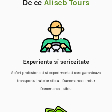
De ce
Aliseb Tours
Experienta si seriozitate
Soferi profesionisti si experimentati care garanteaza
transportul rutelor sibiu - Danemarca si retur
Danemarca - sibiu