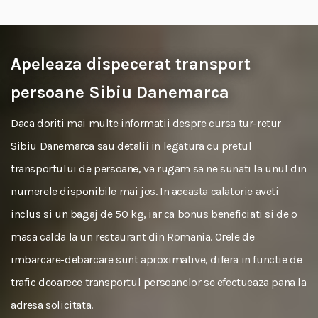
Apeleaza dispecerat transport
persoane Sibiu Danemarca
Daca doriti mai multe informatii despre cursa tur-retur
Sibiu Danemarca sau detalii in legatura cu pretul
transportului de persoane, va rugam sa ne sunati la unul din
numerele disponibile mai jos. In aceasta calatorie aveti
inclus si un bagaj de 50 kg, iar ca bonus beneficiati si de o
masa calda la un restaurant din Romania. Orele de
imbarcare-debarcare sunt aproximative, difera in functie de
trafic deoarece transportul persoanelor se efectueaza pana la
adresa solicitata.