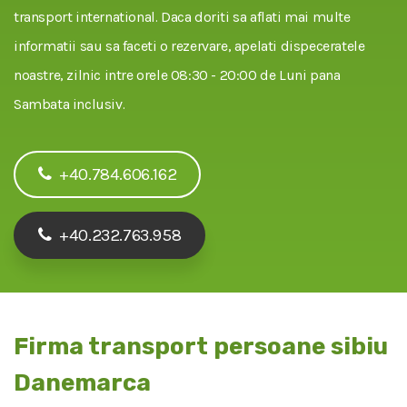
transport international. Daca doriti sa aflati mai multe
informatii sau sa faceti o rezervare, apelati dispeceratele
noastre, zilnic intre orele 08:30 - 20:00 de Luni pana
Sambata inclusiv.
+40.784.606.162
+40.232.763.958
Firma transport persoane sibiu
Danemarca