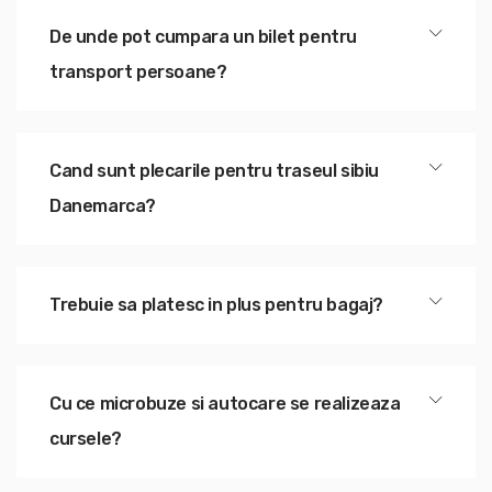
De unde pot cumpara un bilet pentru
transport persoane?
Cand sunt plecarile pentru traseul sibiu
Danemarca?
Trebuie sa platesc in plus pentru bagaj?
Cu ce microbuze si autocare se realizeaza
cursele?