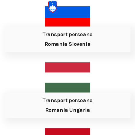
Transport persoane
Romania Slovenia
Transport persoane
Romania Ungaria