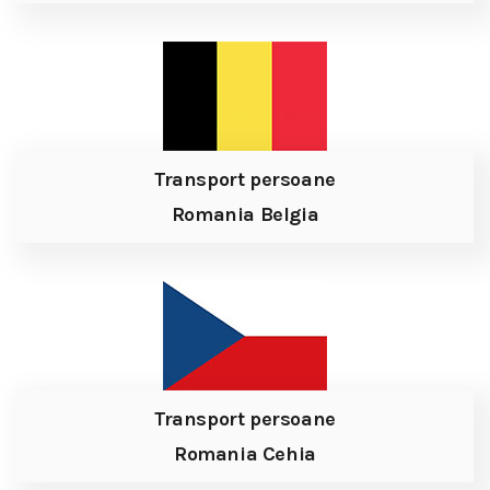
Transport persoane
Romania Belgia
Transport persoane
Romania Cehia