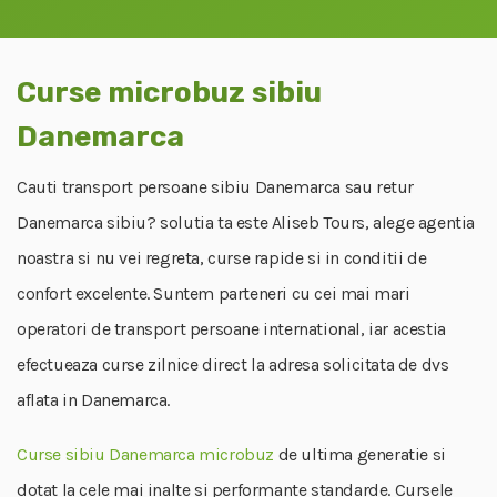
Curse microbuz sibiu
Danemarca
Cauti transport persoane sibiu Danemarca sau retur
Danemarca sibiu? solutia ta este Aliseb Tours, alege agentia
noastra si nu vei regreta, curse rapide si in conditii de
confort excelente. Suntem parteneri cu cei mai mari
operatori de transport persoane international, iar acestia
efectueaza curse zilnice direct la adresa solicitata de dvs
aflata in Danemarca.
Curse sibiu Danemarca microbuz
de ultima generatie si
dotat la cele mai inalte si performante standarde. Cursele