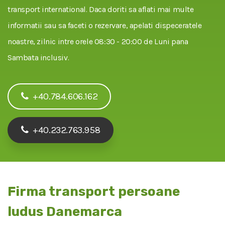
transport international. Daca doriti sa aflati mai multe
informatii sau sa faceti o rezervare, apelati dispeceratele
noastre, zilnic intre orele 08:30 - 20:00 de Luni pana
Sambata inclusiv.
+40.784.606.162
+40.232.763.958
Firma transport persoane
ludus Danemarca