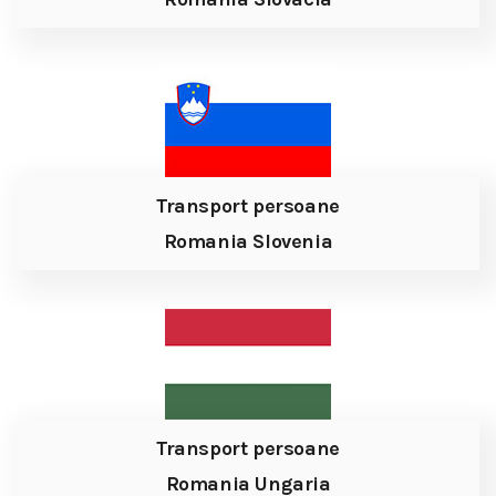
Transport persoane
Romania Slovenia
Transport persoane
Romania Ungaria