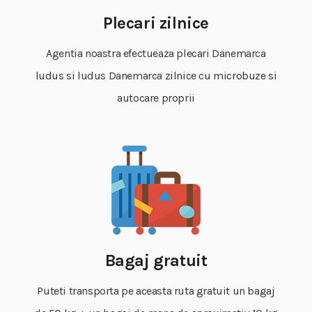
Plecari zilnice
Agentia noastra efectueaza plecari Danemarca
ludus si ludus Danemarca zilnice cu microbuze si
autocare proprii
Bagaj gratuit
Puteti transporta pe aceasta ruta gratuit un bagaj