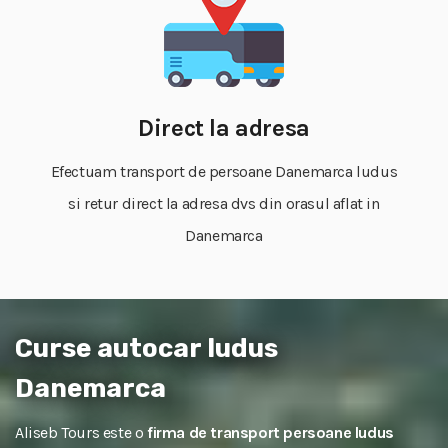
Direct la adresa
Efectuam transport de persoane Danemarca ludus
si retur direct la adresa dvs din orasul aflat in
Danemarca
Curse autocar ludus
Danemarca
Aliseb Tours este o
firma de transport persoane ludus