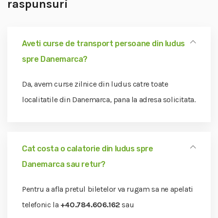
raspunsuri
Aveti curse de transport persoane din ludus
spre Danemarca?
Da, avem curse zilnice din ludus catre toate
localitatile din Danemarca, pana la adresa solicitata.
Cat costa o calatorie din ludus spre
Danemarca sau retur?
Pentru a afla pretul biletelor va rugam sa ne apelati
telefonic la
+40.784.606.162
sau