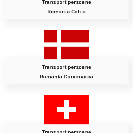
Transport persoane
Romania Cehia
Transport persoane
Romania Danemarca
Transport persoane