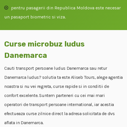
pentru pasagerii din Republica Moldova este necesar
un pasaport biometric si viza.
Curse microbuz ludus
Danemarca
Cauti transport persoane ludus Danemarca sau retur
Danemarca ludus? solutia ta este Aliseb Tours, alege agentia
noastra si nu vei regreta, curse rapide si in conditii de
confort excelente. Suntem parteneri cu cei mai mari
operatori de transport persoane international, iar acestia
efectueaza curse zilnice direct la adresa solicitata de dvs
aflata in Danemarca.