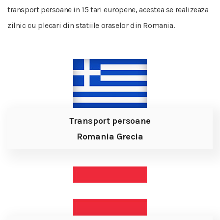
transport persoane in 15 tari europene, acestea se realizeaza
zilnic cu plecari din statiile oraselor din Romania.
Transport persoane
Romania Grecia