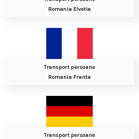
Romania Elvetia
Transport persoane
Romania Franta
Transport persoane