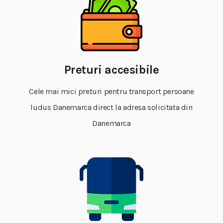
Preturi accesibile
Cele mai mici preturi pentru transport persoane
ludus Danemarca direct la adresa solicitata din
Danemarca