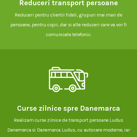
Reduceri transport persoane
Reduceri pentru clientii fideli, grupuri mai mari de
persoane, pentru copii, dar si alte reduceri care va vor fi
comunicate telefonic.
Curse zilnice spre Danemarca
Realizam curse zilnice de transport persoane Ludus
Danemarca si Danemarca Ludus, cu autocare moderne, iar