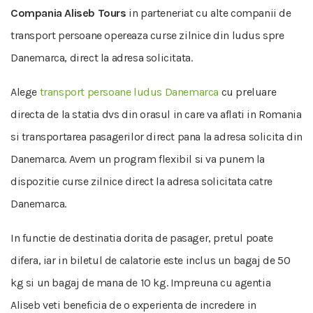
Compania Aliseb Tours
in parteneriat cu alte companii de
transport persoane opereaza curse zilnice din ludus spre
Danemarca, direct la adresa solicitata.
Alege
transport persoane ludus Danemarca
cu preluare
directa de la statia dvs din orasul in care va aflati in Romania
si transportarea pasagerilor direct pana la adresa solicita din
Danemarca. Avem un program flexibil si va punem la
dispozitie curse zilnice direct la adresa solicitata catre
Danemarca.
In functie de destinatia dorita de pasager, pretul poate
difera, iar in biletul de calatorie este inclus un bagaj de 50
kg si un bagaj de mana de 10 kg. Impreuna cu agentia
Aliseb veti beneficia de o experienta de incredere in