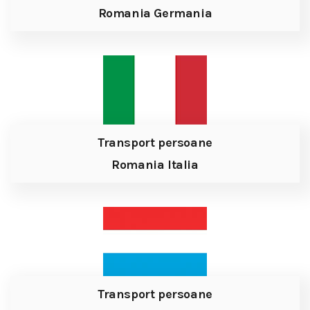
Romania Germania
Transport persoane
Romania Italia
Transport persoane