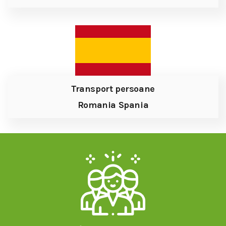
Transport persoane
Romania Spania