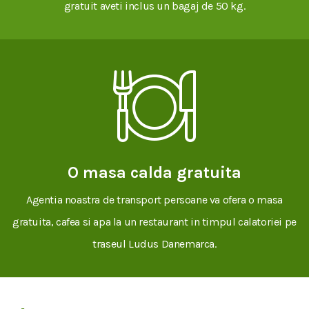
gratuit aveti inclus un bagaj de 50 kg.
O masa calda gratuita
Agentia noastra de transport persoane va ofera o masa
gratuita, cafea si apa la un restaurant in timpul calatoriei pe
traseul Ludus Danemarca.