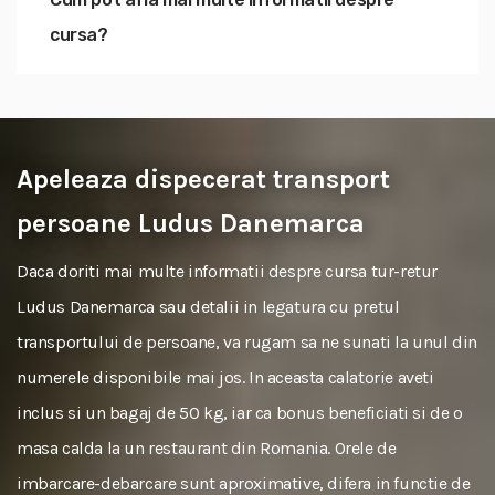
cursa?
Apeleaza dispecerat transport
persoane Ludus Danemarca
Daca doriti mai multe informatii despre cursa tur-retur
Ludus Danemarca sau detalii in legatura cu pretul
transportului de persoane, va rugam sa ne sunati la unul din
numerele disponibile mai jos. In aceasta calatorie aveti
inclus si un bagaj de 50 kg, iar ca bonus beneficiati si de o
masa calda la un restaurant din Romania. Orele de
imbarcare-debarcare sunt aproximative, difera in functie de