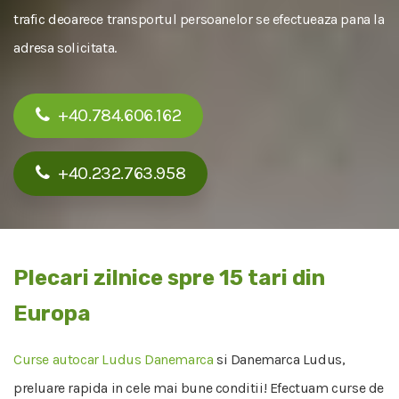
trafic deoarece transportul persoanelor se efectueaza pana la
adresa solicitata.
+40.784.606.162
+40.232.763.958
Plecari zilnice spre 15 tari din
Europa
Curse autocar Ludus Danemarca
si Danemarca Ludus,
preluare rapida in cele mai bune conditii! Efectuam curse de