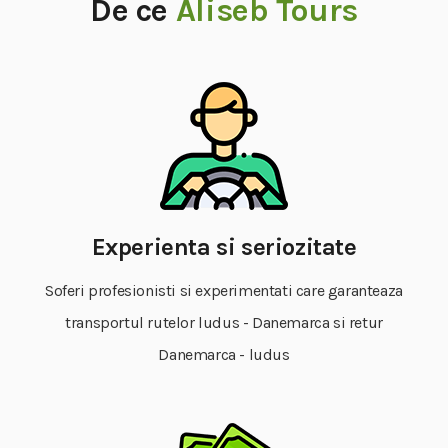
De ce
Aliseb Tours
Experienta si seriozitate
Soferi profesionisti si experimentati care garanteaza
transportul rutelor ludus - Danemarca si retur
Danemarca - ludus