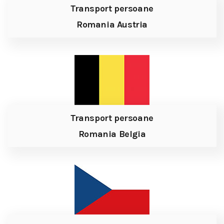
Transport persoane
Romania Austria
Transport persoane
Romania Belgia