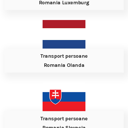
Romania Luxemburg
Transport persoane
Romania Olanda
Transport persoane
Romania Slovacia