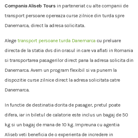
Compania Aliseb Tours
in parteneriat cu alte companii de
transport persoane opereaza curse zilnice din turda spre
Danemarca, direct la adresa solicitata.
Alege
transport persoane turda Danemarca
cu preluare
directa de la statia dvs din orasul in care va aflati in Romania
si transportarea pasagerilor direct pana la adresa solicita din
Danemarca. Avem un program flexibil si va punem la
dispozitie curse zilnice direct la adresa solicitata catre
Danemarca.
In functie de destinatia dorita de pasager, pretul poate
difera, iar in biletul de calatorie este inclus un bagaj de 50
kg si un bagaj de mana de 10 kg. Impreuna cu agentia
Aliseb veti beneficia de o experienta de incredere in