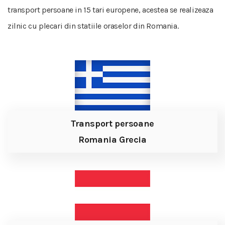
transport persoane in 15 tari europene, acestea se realizeaza
zilnic cu plecari din statiile oraselor din Romania.
Transport persoane
Romania Grecia