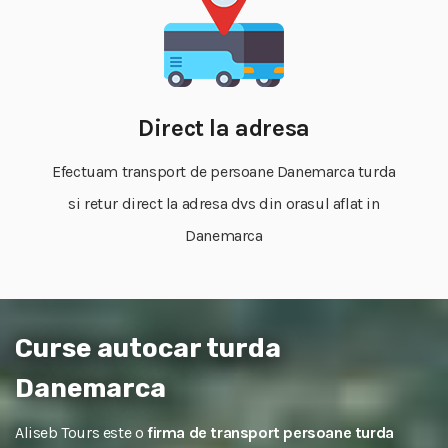
Direct la adresa
Efectuam transport de persoane Danemarca turda
si retur direct la adresa dvs din orasul aflat in
Danemarca
Curse autocar turda
Danemarca
Aliseb Tours este o
firma de transport persoane turda