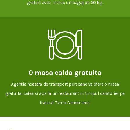
gratuit aveti inclus un bagaj de 50 kg.
O masa calda gratuita
Agentia noastra de transport persoane va ofera o masa
gratuita, cafea si apa la un restaurant in timpul calatoriei pe
traseul Turda Danemarca.