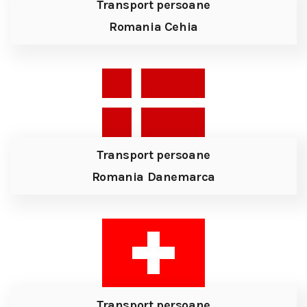
Transport persoane
Romania Cehia
Transport persoane
Romania Danemarca
Transport persoane