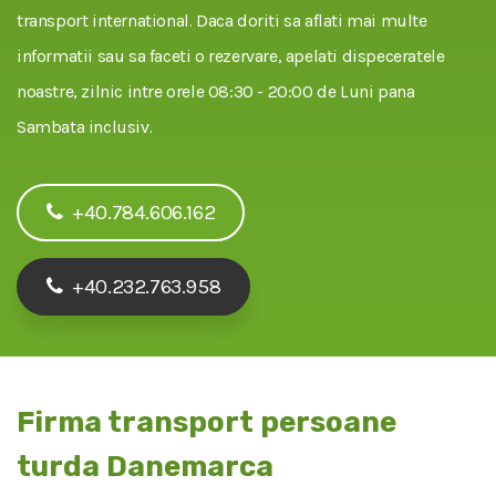
transport international. Daca doriti sa aflati mai multe
informatii sau sa faceti o rezervare, apelati dispeceratele
noastre, zilnic intre orele 08:30 - 20:00 de Luni pana
Sambata inclusiv.
+40.784.606.162
+40.232.763.958
Firma transport persoane
turda Danemarca