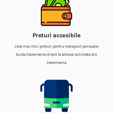
Preturi accesibile
Cele mai mici preturi pentru transport persoane
turda Danemarca direct la adresa solicitata din
Danemarca