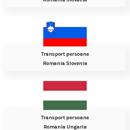
Transport persoane
Romania Slovenia
Transport persoane
Romania Ungaria