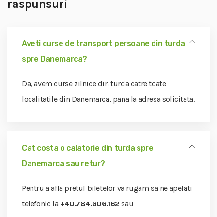
raspunsuri
Aveti curse de transport persoane din turda
spre Danemarca?
Da, avem curse zilnice din turda catre toate
localitatile din Danemarca, pana la adresa solicitata.
Cat costa o calatorie din turda spre
Danemarca sau retur?
Pentru a afla pretul biletelor va rugam sa ne apelati
telefonic la
+40.784.606.162
sau