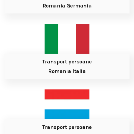
Romania Germania
Transport persoane
Romania Italia
Transport persoane