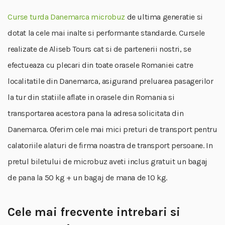
Curse turda Danemarca microbuz
de ultima generatie si
dotat la cele mai inalte si performante standarde. Cursele
realizate de Aliseb Tours cat si de partenerii nostri, se
efectueaza cu plecari din toate orasele Romaniei catre
localitatile din Danemarca, asigurand preluarea pasagerilor
la tur din statiile aflate in orasele din Romania si
transportarea acestora pana la adresa solicitata din
Danemarca. Oferim cele mai mici preturi de transport pentru
calatoriile alaturi de firma noastra de transport persoane. In
pretul biletului de microbuz aveti inclus gratuit un bagaj
de pana la 50 kg + un bagaj de mana de 10 kg.
Cele mai frecvente intrebari si