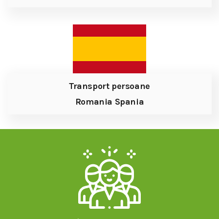
Transport persoane
Romania Spania