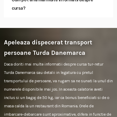
cursa?
Apeleaza dispecerat transport
persoane Turda Danemarca
Daca doriti mai multe informatii despre cursa tur-retur
Turda Danemarca sau detalii in legatura cu pretul
transportului de persoane, va rugam sa ne sunati la unul din
numerele disponibile mai jos. In aceasta calatorie aveti
inclus si un bagaj de 50 kg, iar ca bonus beneficiati si de o
masa calda la un restaurant din Romania. Orele de
imbarcare-debarcare sunt aproximative, difera in functie de