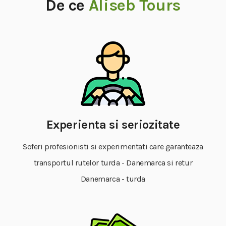
De ce
Aliseb Tours
Experienta si seriozitate
Soferi profesionisti si experimentati care garanteaza
transportul rutelor turda - Danemarca si retur
Danemarca - turda