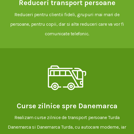
Reduceri transport persoane
Reduceri pentru clientii fideli, grupuri mai mari de
persoane, pentru copii, dar si alte reduceri care va vor fi
comunicate telefonic.
Curse zilnice spre Danemarca
Realizam curse zilnice de transport persoane Turda
Danemarca si Danemarca Turda, cu autocare moderne, iar