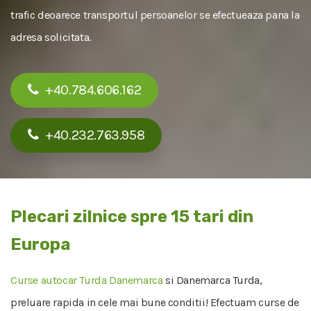
trafic deoarece transportul persoanelor se efectueaza pana la
adresa solicitata.
+40.784.606.162
+40.232.763.958
Plecari zilnice spre 15 tari din
Europa
Curse autocar Turda Danemarca
si Danemarca Turda,
preluare rapida in cele mai bune conditii! Efectuam curse de