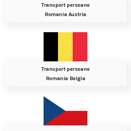
Transport persoane
Romania Austria
Transport persoane
Romania Belgia