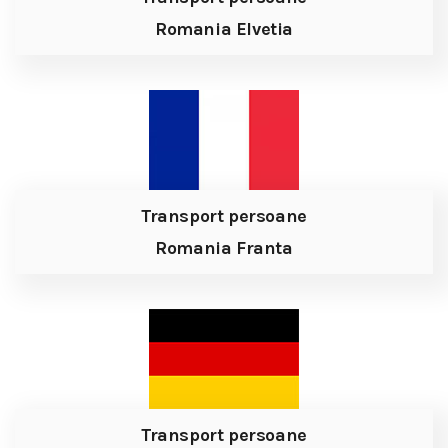
Romania Elvetia
Transport persoane
Romania Franta
Transport persoane