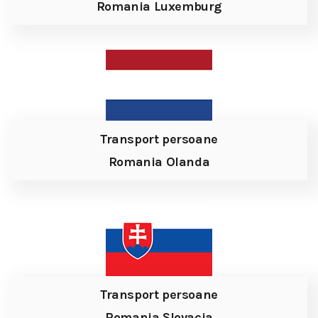
Romania Luxemburg
Transport persoane
Romania Olanda
Transport persoane
Romania Slovacia