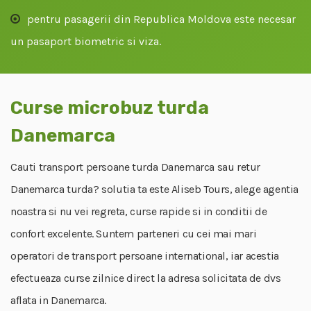
pentru pasagerii din Republica Moldova este necesar
un pasaport biometric si viza.
Curse microbuz turda
Danemarca
Cauti transport persoane turda Danemarca sau retur
Danemarca turda? solutia ta este Aliseb Tours, alege agentia
noastra si nu vei regreta, curse rapide si in conditii de
confort excelente. Suntem parteneri cu cei mai mari
operatori de transport persoane international, iar acestia
efectueaza curse zilnice direct la adresa solicitata de dvs
aflata in Danemarca.