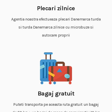
Plecari zilnice
Agentia noastra efectueaza plecari Danemarca turda
si turda Danemarca zilnice cu microbuze si
autocare proprii
Bagaj gratuit
Puteti transporta pe aceasta ruta gratuit un bagaj