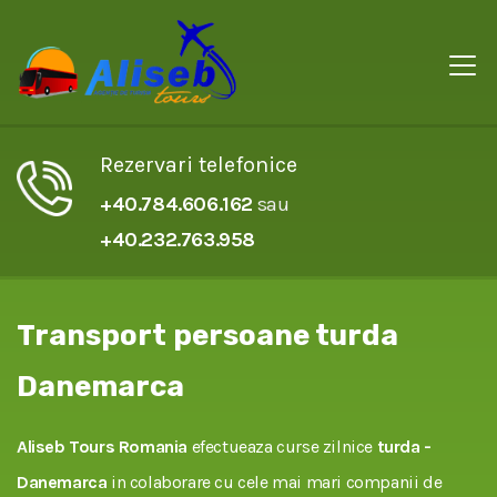
Rezervari telefonice
+40.784.606.162
sau
+40.232.763.958
Transport persoane turda
Danemarca
Aliseb Tours Romania
efectueaza curse zilnice
turda -
Danemarca
in colaborare cu cele mai mari companii de