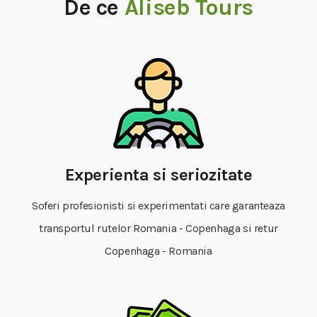
De ce
Aliseb Tours
Experienta si seriozitate
Soferi profesionisti si experimentati care garanteaza
transportul rutelor Romania - Copenhaga si retur
Copenhaga - Romania