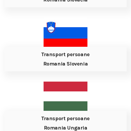
Transport persoane
Romania Slovenia
Transport persoane
Romania Ungaria