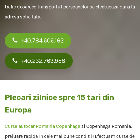
trafic deoarece transportul persoanelor se efectueaza pana la
adresa solicitata.
+40.784.606.162
+40.232.763.958
Plecari zilnice spre 15 tari din
Europa
Curse autocar Romania Copenhaga
si Copenhaga Romania,
preluare rapida in cele mai bune conditii! Efectuam curse de