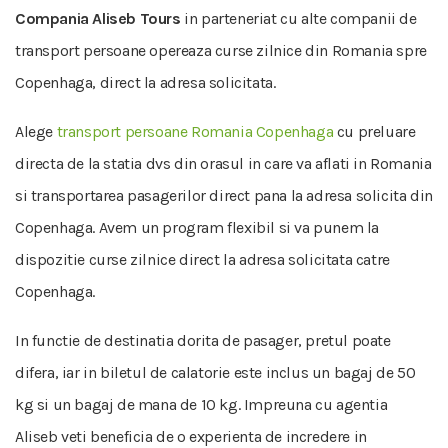
Compania Aliseb Tours
in parteneriat cu alte companii de
transport persoane opereaza curse zilnice din Romania spre
Copenhaga, direct la adresa solicitata.
Alege
transport persoane Romania Copenhaga
cu preluare
directa de la statia dvs din orasul in care va aflati in Romania
si transportarea pasagerilor direct pana la adresa solicita din
Copenhaga. Avem un program flexibil si va punem la
dispozitie curse zilnice direct la adresa solicitata catre
Copenhaga.
In functie de destinatia dorita de pasager, pretul poate
difera, iar in biletul de calatorie este inclus un bagaj de 50
kg si un bagaj de mana de 10 kg. Impreuna cu agentia
Aliseb veti beneficia de o experienta de incredere in