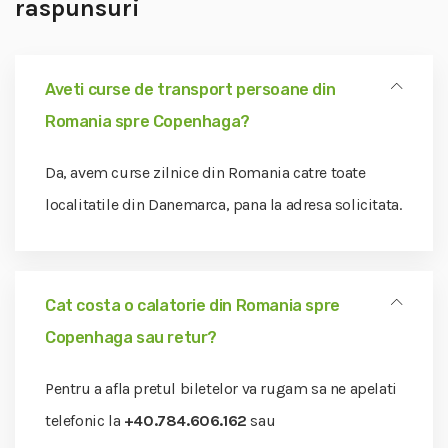
raspunsuri
Aveti curse de transport persoane din
Romania spre Copenhaga?
Da, avem curse zilnice din Romania catre toate
localitatile din Danemarca, pana la adresa solicitata.
Cat costa o calatorie din Romania spre
Copenhaga sau retur?
Pentru a afla pretul biletelor va rugam sa ne apelati
telefonic la
+40.784.606.162
sau