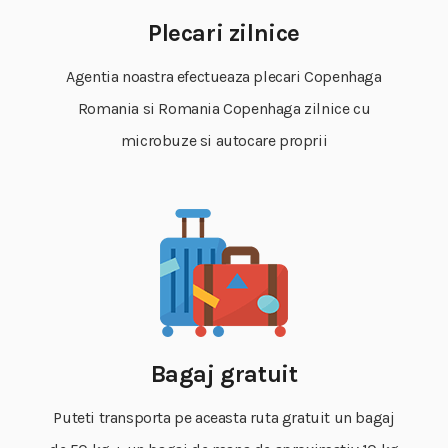
Plecari zilnice
Agentia noastra efectueaza plecari Copenhaga
Romania si Romania Copenhaga zilnice cu
microbuze si autocare proprii
Bagaj gratuit
Puteti transporta pe aceasta ruta gratuit un bagaj