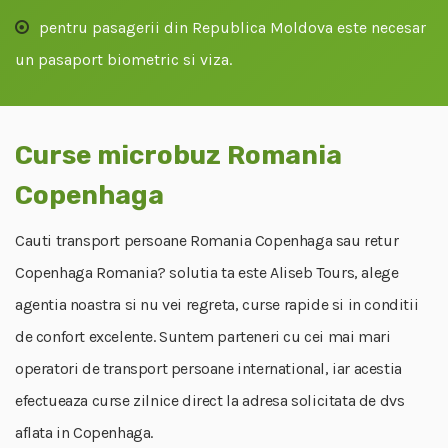
pentru pasagerii din Republica Moldova este necesar
un pasaport biometric si viza.
Curse microbuz Romania
Copenhaga
Cauti transport persoane Romania Copenhaga sau retur
Copenhaga Romania? solutia ta este Aliseb Tours, alege
agentia noastra si nu vei regreta, curse rapide si in conditii
de confort excelente. Suntem parteneri cu cei mai mari
operatori de transport persoane international, iar acestia
efectueaza curse zilnice direct la adresa solicitata de dvs
aflata in Copenhaga.