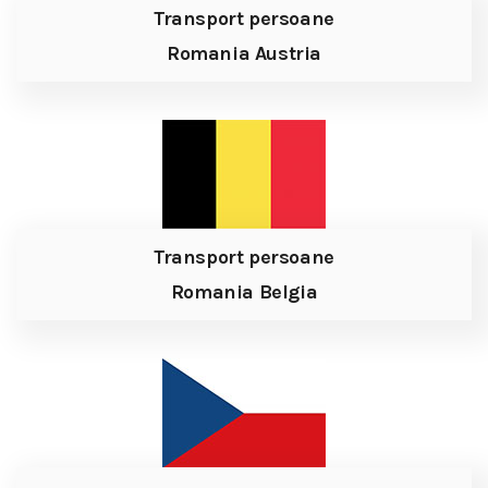
Transport persoane
Romania Austria
Transport persoane
Romania Belgia