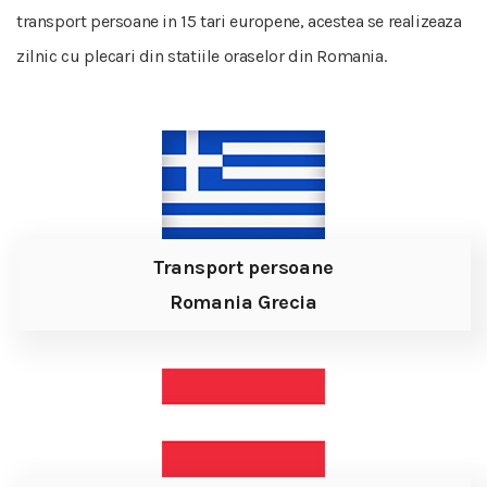
transport persoane in 15 tari europene, acestea se realizeaza
zilnic cu plecari din statiile oraselor din Romania.
Transport persoane
Romania Grecia