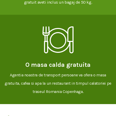
gratuit aveti inclus un bagaj de 50 kg.
O masa calda gratuita
Agentia noastra de transport persoane va ofera o masa
gratuita, cafea si apa la un restaurant in timpul calatoriei pe
traseul Romania Copenhaga.