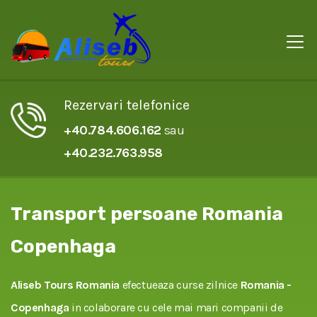
Rezervari telefonice
+40.784.606.162
sau
+40.232.763.958
Transport persoane Romania
Copenhaga
Aliseb Tours Romania
efectueaza curse zilnice
Romania -
Copenhaga
in colaborare cu cele mai mari companii de