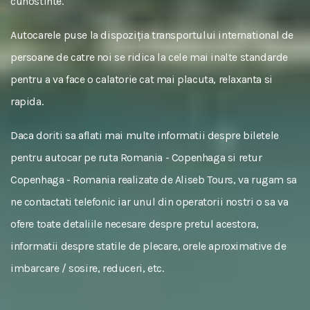
cunostinte.
Autocarele puse la dispoziția transportului international de
persoane de catre noi se ridica la cele mai inalte standarde
pentru a va face o calatorie cat mai placuta, relaxanta si
rapida.
Daca doriti sa aflati mai multe informatii despre biletele
pentru autocar pe ruta Romania - Copenhaga si retur
Copenhaga - Romania realizate de Aliseb Tours, va rugam sa
ne contactati telefonic iar unul din operatorii nostri o sa va
ofere toate detaliile necesare despre pretul acestora,
informatii despre statile de plecare, orele aproximative de
imbarcare / sosire, reduceri, etc.