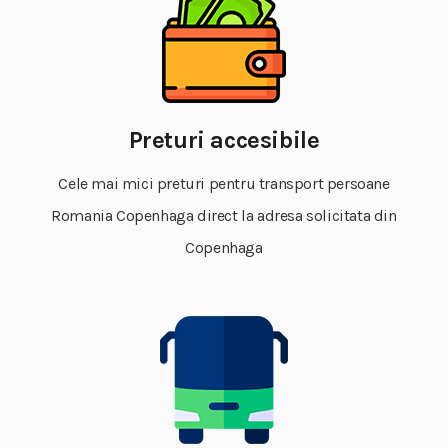
Preturi accesibile
Cele mai mici preturi pentru transport persoane
Romania Copenhaga direct la adresa solicitata din
Copenhaga