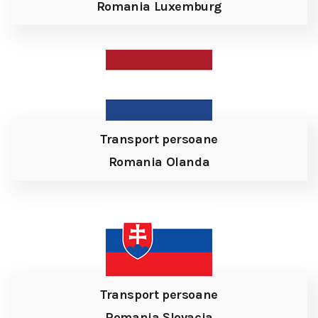
Romania Luxemburg
Transport persoane
Romania Olanda
Transport persoane
Romania Slovacia