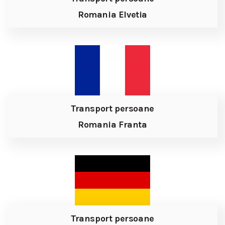
Romania Elvetia
Transport persoane
Romania Franta
Transport persoane