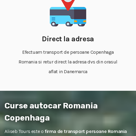
Direct la adresa
Efectuam transport de persoane Copenhaga
Romania si retur direct la adresa dvs din orasul
aflat in Danemarca
Curse autocar Romania
Copenhaga
Aliseb Tours este o
firma de transport persoane Romania