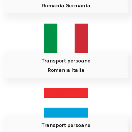
Romania Germania
Transport persoane
Romania Italia
Transport persoane