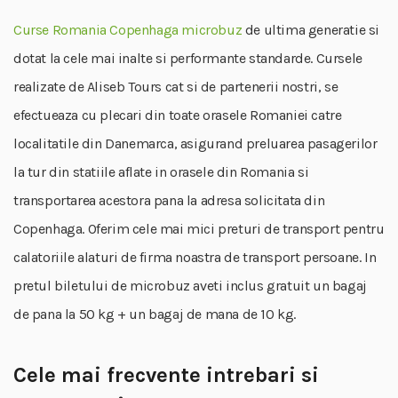
Curse Romania Copenhaga microbuz
de ultima generatie si
dotat la cele mai inalte si performante standarde. Cursele
realizate de Aliseb Tours cat si de partenerii nostri, se
efectueaza cu plecari din toate orasele Romaniei catre
localitatile din Danemarca, asigurand preluarea pasagerilor
la tur din statiile aflate in orasele din Romania si
transportarea acestora pana la adresa solicitata din
Copenhaga. Oferim cele mai mici preturi de transport pentru
calatoriile alaturi de firma noastra de transport persoane. In
pretul biletului de microbuz aveti inclus gratuit un bagaj
de pana la 50 kg + un bagaj de mana de 10 kg.
Cele mai frecvente intrebari si