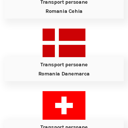
Transport persoane
Romania Cehia
Transport persoane
Romania Danemarca
Transport persoane