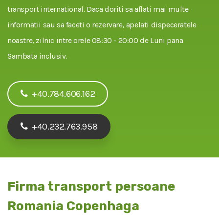
transport international. Daca doriti sa aflati mai multe
informatii sau sa faceti o rezervare, apelati dispeceratele
noastre, zilnic intre orele 08:30 - 20:00 de Luni pana
Sambata inclusiv.
+40.784.606.162
+40.232.763.958
Firma transport persoane
Romania Copenhaga