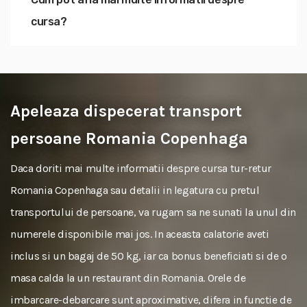
cursa?
Apeleaza dispecerat transport
persoane Romania Copenhaga
Daca doriti mai multe informatii despre cursa tur-retur
Romania Copenhaga sau detalii in legatura cu pretul
transportului de persoane, va rugam sa ne sunati la unul din
numerele disponibile mai jos. In aceasta calatorie aveti
inclus si un bagaj de 50 kg, iar ca bonus beneficiati si de o
masa calda la un restaurant din Romania. Orele de
imbarcare-debarcare sunt aproximative, difera in functie de