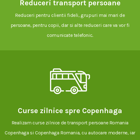
Reduceri transport persoane
Reduceri pentru clientii fideli, grupuri mai mari de
persoane, pentru copii, dar si alte reduceri care va vor fi
comunicate telefonic.
Curse zilnice spre Copenhaga
Realizam curse zilnice de transport persoane Romania
Copenhaga si Copenhaga Romania, cu autocare moderne, iar