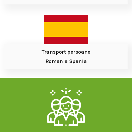
Transport persoane
Romania Spania