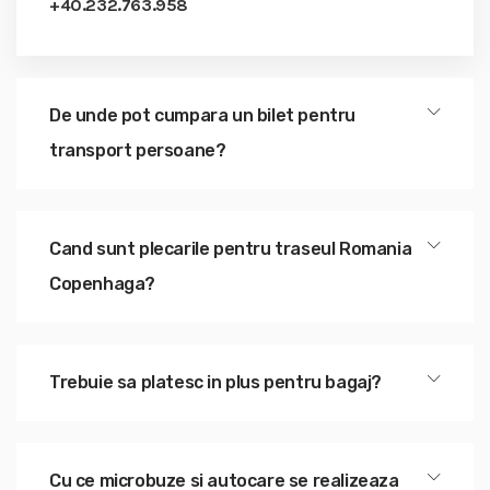
+40.232.763.958
De unde pot cumpara un bilet pentru
transport persoane?
Cand sunt plecarile pentru traseul Romania
Copenhaga?
Trebuie sa platesc in plus pentru bagaj?
Cu ce microbuze si autocare se realizeaza